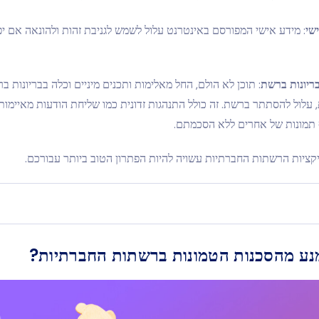
שי
: מידע אישי המפורסם באינטרנט עלול לשמש לגניבת זהות ולהונאה אם יפו
בריונות ברשת
: תוכן לא הולם, החל מאלימות ותכנים מיניים וכלה בבריונות ב
 עלול להסתתר ברשת. זה כולל התנהגות זדונית כמו שליחת הודעות מאיימות 
ף תמונות של אחרים ללא הסכמתם.
יקציות הרשתות החברתיות עשויה להיות הפתרון הטוב ביותר עבורכם.
נע מהסכנות הטמונות ברשתות החברתיות?