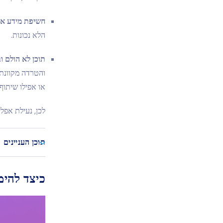
חשיפת מידע אי
הלא נכונות.
תוכן לא הולם ו
והטרדה מקוונת,
או אפילו שיתו
לכן, נעילת אפל
תוכן העניינים
כיצד להימ