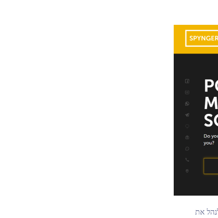
נהל את