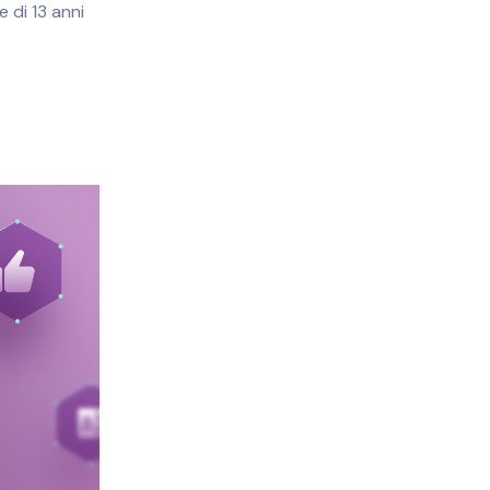
 di 13 anni