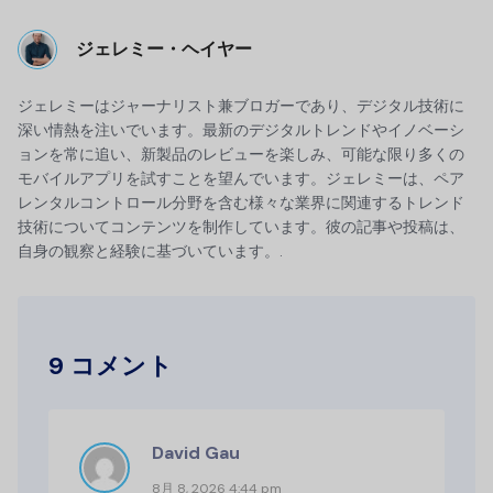
ジェレミー・ヘイヤー
ジェレミーはジャーナリスト兼ブロガーであり、デジタル技術に
深い情熱を注いでいます。最新のデジタルトレンドやイノベーシ
ョンを常に追い、新製品のレビューを楽しみ、可能な限り多くの
モバイルアプリを試すことを望んでいます。ジェレミーは、ペア
レンタルコントロール分野を含む様々な業界に関連するトレンド
技術についてコンテンツを制作しています。彼の記事や投稿は、
自身の観察と経験に基づいています。.
9 コメント
David Gau
8月 8, 2026 4:44 pm