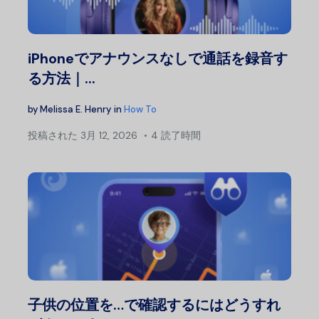
iPhoneでアナウンスなしで通話を録音す
る方法｜...
by
Melissa E. Henry
in
How To
投稿された
3月 12, 2026
4 読了時間
子供の位置を…で確認するにはどうすれ