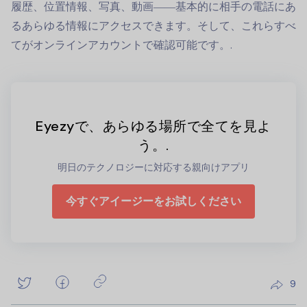
履歴、位置情報、写真、動画――基本的に相手の電話にあ
るあらゆる情報にアクセスできます。そして、これらすべ
てがオンラインアカウントで確認可能です。.
Eyezyで、あらゆる場所で全てを見よ
う。.
明日のテクノロジーに対応する親向けアプリ
今すぐアイージーをお試しください
9