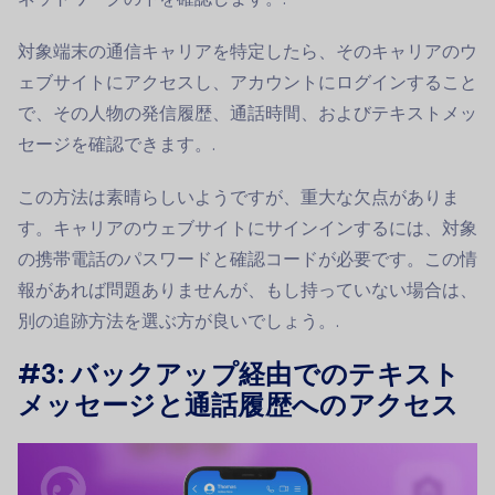
対象端末の通信キャリアを特定したら、そのキャリアのウ
ェブサイトにアクセスし、アカウントにログインすること
で、その人物の発信履歴、通話時間、およびテキストメッ
セージを確認できます。.
この方法は素晴らしいようですが、重大な欠点がありま
す。キャリアのウェブサイトにサインインするには、対象
の携帯電話のパスワードと確認コードが必要です。この情
報があれば問題ありませんが、もし持っていない場合は、
別の追跡方法を選ぶ方が良いでしょう。.
#3: バックアップ経由でのテキスト
メッセージと通話履歴へのアクセス