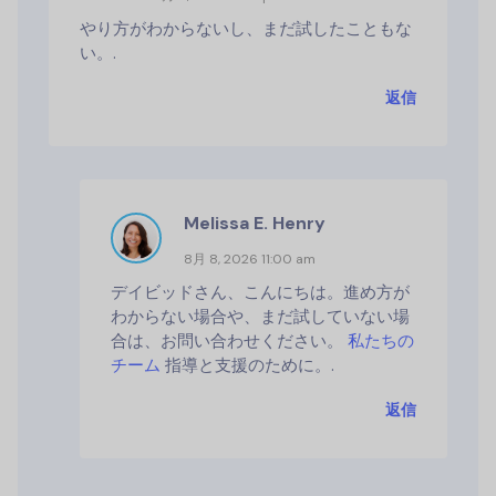
やり方がわからないし、まだ試したこともな
い。.
返信
Melissa E. Henry
8月 8, 2026 11:00 am
デイビッドさん、こんにちは。進め方が
わからない場合や、まだ試していない場
合は、お問い合わせください。
私たちの
チーム
指導と支援のために。.
返信