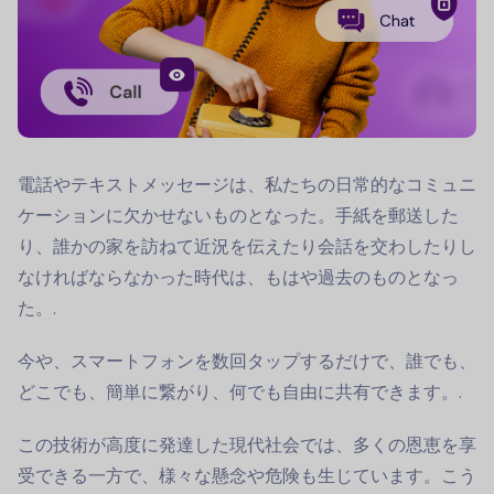
電話やテキストメッセージは、私たちの日常的なコミュニ
ケーションに欠かせないものとなった。手紙を郵送した
り、誰かの家を訪ねて近況を伝えたり会話を交わしたりし
なければならなかった時代は、もはや過去のものとなっ
た。.
今や、スマートフォンを数回タップするだけで、誰でも、
どこでも、簡単に繋がり、何でも自由に共有できます。.
この技術が高度に発達した現代社会では、多くの恩恵を享
受できる一方で、様々な懸念や危険も生じています。こう