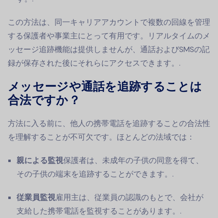
この方法は、同一キャリアアカウントで複数の回線を管理
する保護者や事業主にとって有用です。リアルタイムのメ
ッセージ追跡機能は提供しませんが、通話およびSMSの記
録が保存された後にそれらにアクセスできます。.
メッセージや通話を追跡することは
合法ですか？
方法に入る前に、他人の携帯電話を追跡することの合法性
を理解することが不可欠です。ほとんどの法域では：
親による監視
保護者は、未成年の子供の同意を得て、
その子供の端末を追跡することができます。.
従業員監視
雇用主は、従業員の認識のもとで、会社が
支給した携帯電話を監視することがあります。.