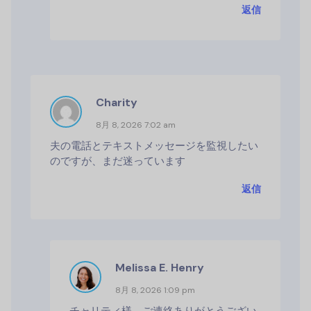
返信
Charity
8月 8, 2026 7:02 am
夫の電話とテキストメッセージを監視したい
のですが、まだ迷っています
返信
Melissa E. Henry
8月 8, 2026 1:09 pm