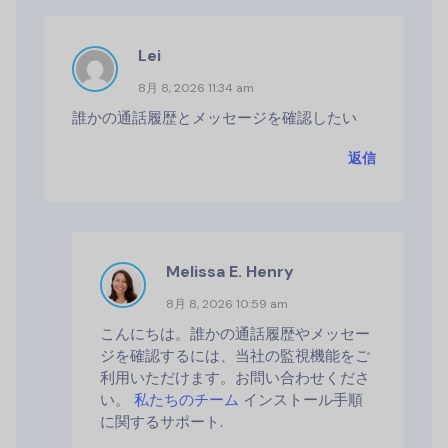
Lei
8月 8, 2026 11:34 am
誰かの通話履歴とメッセージを確認したい
返信
Melissa E. Henry
8月 8, 2026 10:59 am
こんにちは。誰かの通話履歴やメッセー
ジを確認するには、当社の監視機能をご
利用いただけます。お問い合わせくださ
い。
私たちのチーム
インストール手順
に関するサポート.