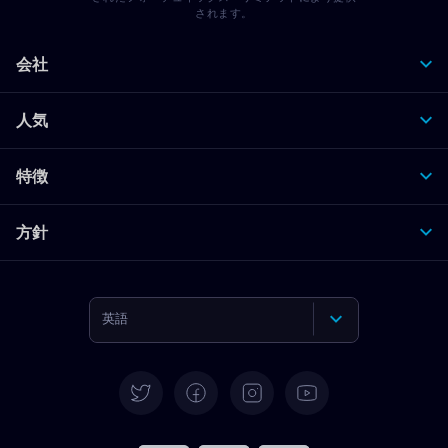
されます。
会社
人気
特徴
方針
英語
ドイツ語
スペイン語