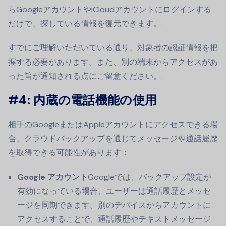
らGoogleアカウントやiCloudアカウントにログインする
だけで、探している情報を復元できます。.
すでにご理解いただいている通り、対象者の認証情報を把
握する必要があります。また、別の端末からアクセスがあ
った旨が通知される点にご留意ください。.
#4:
内蔵の電話機能の使用
相手のGoogleまたはAppleアカウントにアクセスできる場
合、クラウドバックアップを通じてメッセージや通話履歴
を取得できる可能性があります：
Google アカウント
Googleでは、バックアップ設定が
有効になっている場合、ユーザーは通話履歴とメッセ
ージを同期できます。別のデバイスからアカウントに
アクセスすることで、通話履歴やテキストメッセージ