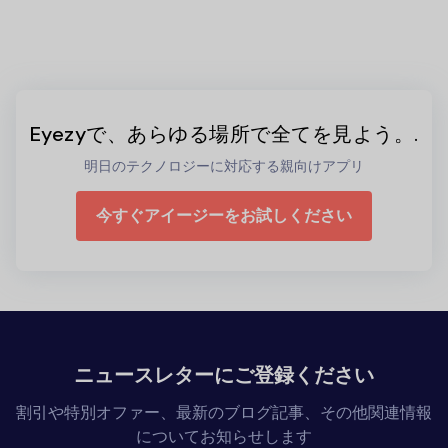
Eyezyで、あらゆる場所で全てを見よう。.
明日のテクノロジーに対応する親向けアプリ
今すぐアイージーをお試しください
ニュースレターにご登録ください
割引や特別オファー、最新のブログ記事、その他関連情報
についてお知らせします