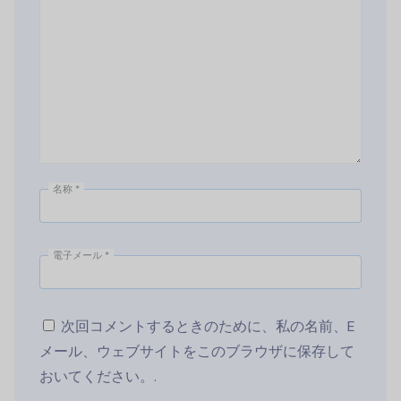
名称
*
電子メール
*
次回コメントするときのために、私の名前、E
メール、ウェブサイトをこのブラウザに保存して
おいてください。.