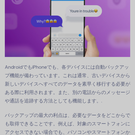
AndroidでもiPhoneでも、各デバイスには自動バックアッ
プ機能が備わっています。これは通常、古いデバイスから
新しいデバイスへすべてのデータを素早く移行する必要が
ある際に利用されます。また、別の電話からのメッセージ
や通話を追跡する方法としても機能します。.
バックアップの最大の利点は、必要なデータをどこからで
も取得できることです。例えば、対象のスマートフォンに
アクセスできない場合でも、パソコンやスマートフォンか