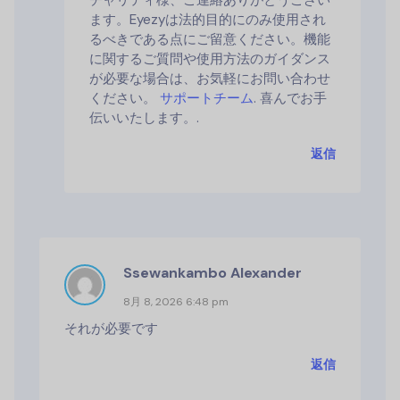
チャリティ様、ご連絡ありがとうござい
ます。Eyezyは法的目的にのみ使用され
るべきである点にご留意ください。機能
に関するご質問や使用方法のガイダンス
が必要な場合は、お気軽にお問い合わせ
ください。
サポートチーム
. 喜んでお手
伝いいたします。.
返信
Ssewankambo Alexander
8月 8, 2026 6:48 pm
それが必要です
返信