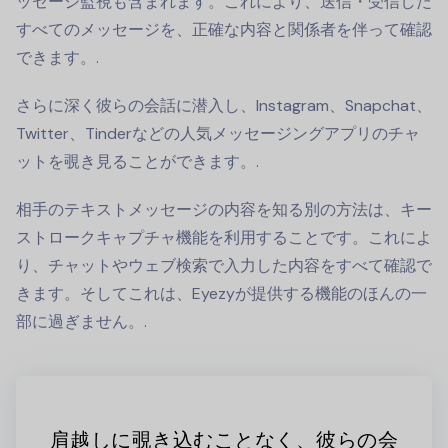
ッセージ監視も含まれます。これにより、送信・受信した
すべてのメッセージを、正確な内容と関係者を伴って確認
できます。.
さらに深く彼らの会話に潜入し、Instagram、Snapchat、
Twitter、Tinderなどの人気メッセージングアプリのチャ
ットを覗き見ることができます。.
相手のテキストメッセージの内容を知る別の方法は、キー
ストロークキャプチャ機能を利用することです。これによ
り、チャットやウェブ検索で入力した内容をすべて確認で
きます。そしてこれは、Eyezyが提供する機能のほんの一
部に過ぎません。.
肩越しに覗き込むことなく、彼らの会