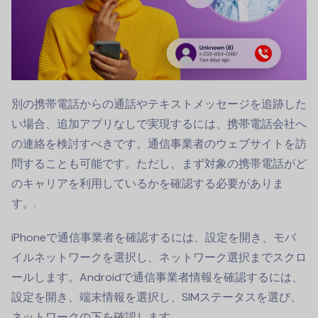
別の携帯電話からの通話やテキストメッセージを追跡した
い場合、追加アプリなしで実現するには、携帯電話会社へ
の連絡を検討すべきです。通信事業者のウェブサイトを訪
問することも可能です。ただし、まず対象の携帯電話がど
のキャリアを利用しているかを確認する必要がありま
す。.
iPhoneで通信事業者を確認するには、設定を開き、モバ
イルネットワークを選択し、ネットワーク選択までスクロ
ールします。Androidで通信事業者情報を確認するには、
設定を開き、端末情報を選択し、SIMステータスを選び、
ネットワークの下を確認します。.