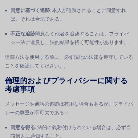
同意に基づく追跡
: 本人が追跡されることに同意すれ
ば、それは合法である。.
不正な追跡
同意なく他者を追跡することは、プライバ
シー法に違反し、法的結果を招く可能性があります。.
追跡方法を使用する前に、必ず現地の法律を遵守している
ことを確認してください。.
倫理的およびプライバシーに関する
考慮事項
メッセージや通話の追跡は有用な場合もあるが、プライバ
シーの尊重が不可欠である：
同意を得る
: 法的に義務付けられている場合は、必ず当
該個人に通知すること。.