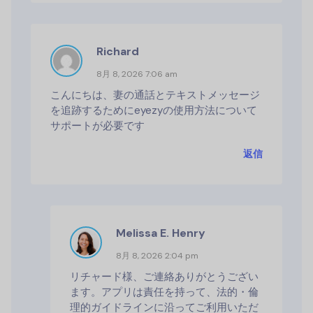
Richard
8月 8, 2026 7:06 am
こんにちは、妻の通話とテキストメッセージ
を追跡するためにeyezyの使用方法について
サポートが必要です
返信
Melissa E. Henry
8月 8, 2026 2:04 pm
リチャード様、ご連絡ありがとうござい
ます。アプリは責任を持って、法的・倫
理的ガイドラインに沿ってご利用いただ