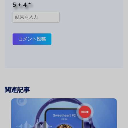
コメント投稿
関連記事