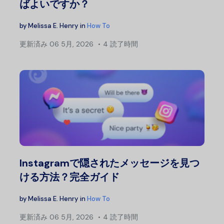
ばよいですか？
by
Melissa E. Henry
in
How To
更新済み
06 5月, 2026
4 読了時間
Instagramで隠されたメッセージを見つ
ける方法？完全ガイド
by
Melissa E. Henry
in
How To
更新済み
06 5月, 2026
4 読了時間