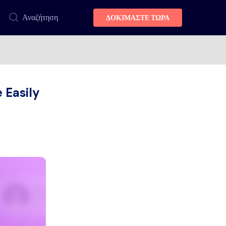
Αναζήτηση
ΔΟΚΙΜΑΣΤΕ ΤΩΡΑ
 Easily