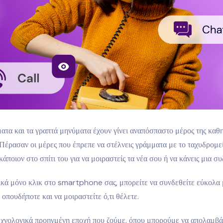
ατα και τα γραπτά μηνύματα έχουν γίνει αναπόσπαστο μέρος της καθ
 Πέρασαν οι μέρες που έπρεπε να στέλνεις γράμματα με το ταχυδρομε
κάποιον στο σπίτι του για να μοιραστείς τα νέα σου ή να κάνεις μια συ
ικά μόνο κλικ στο smartphone σας, μπορείτε να συνδεθείτε εύκολα 
 οπουδήποτε και να μοιραστείτε ό,τι θέλετε.
τεχνολογικά προηγμένη εποχή που ζούμε, όπου μπορούμε να απολαμβ