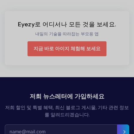
Eyezy로 어디서나 모든 것을 보세요.
내일의 기술을 따라잡는 부모용 앱
지금 바로 아이지 체험해 보세요
저희 뉴스레터에 가입하세요
저희 할인 및 특별 혜택, 최신 블로그 게시물, 기타 관련 정보
를 알려드리겠습니다.