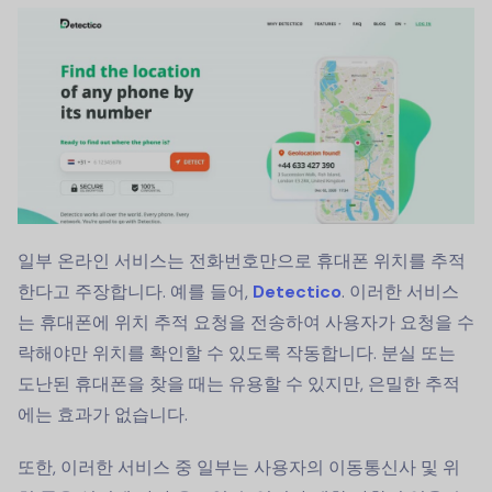
일부 온라인 서비스는 전화번호만으로 휴대폰 위치를 추적
한다고 주장합니다. 예를 들어,
Detectico
. 이러한 서비스
는 휴대폰에 위치 추적 요청을 전송하여 사용자가 요청을 수
락해야만 위치를 확인할 수 있도록 작동합니다. 분실 또는
도난된 휴대폰을 찾을 때는 유용할 수 있지만, 은밀한 추적
에는 효과가 없습니다.
또한, 이러한 서비스 중 일부는 사용자의 이동통신사 및 위