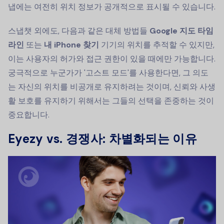
냅에는 여전히 위치 정보가 공개적으로 표시될 수 있습니다.
스냅챗 외에도, 다음과 같은 대체 방법들
Google 지도 타임
라인
또는
내 iPhone 찾기
기기의 위치를 추적할 수 있지만,
이는 사용자의 허가와 접근 권한이 있을 때에만 가능합니다.
궁극적으로 누군가가 '고스트 모드'를 사용한다면, 그 의도
는 자신의 위치를 비공개로 유지하려는 것이며, 신뢰와 사생
활 보호를 유지하기 위해서는 그들의 선택을 존중하는 것이
중요합니다.
Eyezy vs. 경쟁사: 차별화되는 이유