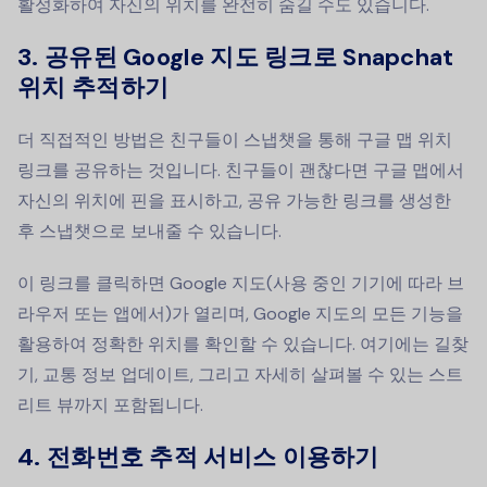
활성화하여 자신의 위치를 완전히 숨길 수도 있습니다.
3. 공유된 Google 지도 링크로 Snapchat
위치 추적하기
더 직접적인 방법은 친구들이 스냅챗을 통해 구글 맵 위치
링크를 공유하는 것입니다. 친구들이 괜찮다면 구글 맵에서
자신의 위치에 핀을 표시하고, 공유 가능한 링크를 생성한
후 스냅챗으로 보내줄 수 있습니다.
이 링크를 클릭하면 Google 지도(사용 중인 기기에 따라 브
라우저 또는 앱에서)가 열리며, Google 지도의 모든 기능을
활용하여 정확한 위치를 확인할 수 있습니다. 여기에는 길찾
기, 교통 정보 업데이트, 그리고 자세히 살펴볼 수 있는 스트
리트 뷰까지 포함됩니다.
4.
전화번호 추적 서비스 이용하기