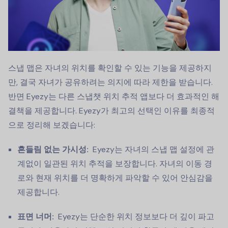
스냅 맵은 자녀의 위치를 확인할 수 있는 기능을 제공하지
만, 결국 자녀가 공유하려는 의지에 따라 제한을 받습니다.
반면 Eyezy는 다른 스냅챗 위치 추적 앱보다 더 효과적인 해
결책을 제공합니다. Eyezy가 최고의 선택인 이유를 최종적
으로 정리해 보겠습니다:
흔들림 없는 가시성:
Eyezy는 자녀의 스냅 맵 설정에 관
계없이 일관된 위치 추적을 보장합니다. 자녀의 이동 경
로와 현재 위치를 더 명확하게 파악할 수 있어 안심감을
제공합니다.
표면 너머:
Eyezy는 단순한 위치 정보보다 더 깊이 파고