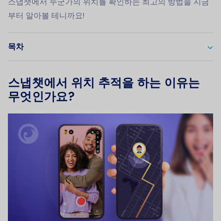
스냅챗에서 누군가의 위치를 확인하는 최고의 방법을 지금
부터 알아볼 테니까요!
목차
스냅챗에서 위치 추적을 하는 이유는
무엇인가요?