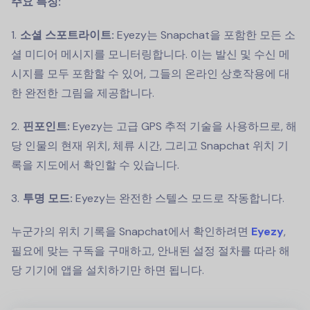
주요 특징:
소셜 스포트라이트:
Eyezy는 Snapchat을 포함한 모든 소
셜 미디어 메시지를 모니터링합니다. 이는 발신 및 수신 메
시지를 모두 포함할 수 있어, 그들의 온라인 상호작용에 대
한 완전한 그림을 제공합니다.
핀포인트:
Eyezy는 고급 GPS 추적 기술을 사용하므로, 해
당 인물의 현재 위치, 체류 시간, 그리고 Snapchat 위치 기
록을 지도에서 확인할 수 있습니다.
투명 모드:
Eyezy는 완전한 스텔스 모드로 작동합니다.
누군가의 위치 기록을 Snapchat에서 확인하려면
Eyezy
,
필요에 맞는 구독을 구매하고, 안내된 설정 절차를 따라 해
당 기기에 앱을 설치하기만 하면 됩니다.