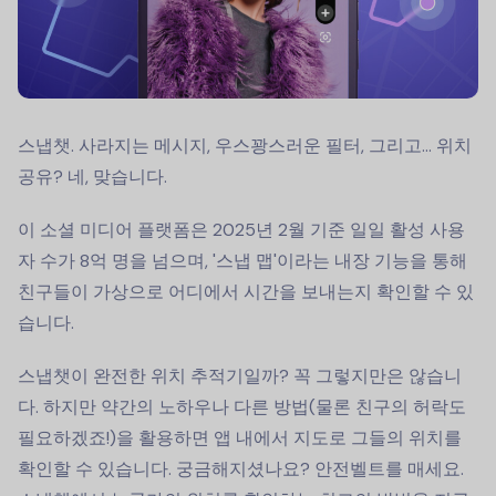
스냅챗. 사라지는 메시지, 우스꽝스러운 필터, 그리고… 위치
공유? 네, 맞습니다.
이 소셜 미디어 플랫폼은 2025년 2월 기준 일일 활성 사용
자 수가 8억 명을 넘으며, '스냅 맵'이라는 내장 기능을 통해
친구들이 가상으로 어디에서 시간을 보내는지 확인할 수 있
습니다.
스냅챗이 완전한 위치 추적기일까? 꼭 그렇지만은 않습니
다. 하지만 약간의 노하우나 다른 방법(물론 친구의 허락도
필요하겠죠!)을 활용하면 앱 내에서 지도로 그들의 위치를
확인할 수 있습니다. 궁금해지셨나요? 안전벨트를 매세요.