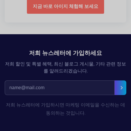
지금 바로 아이지 체험해 보세요
저희 뉴스레터에 가입하세요
저희 할인 및 특별 혜택, 최신 블로그 게시물, 기타 관련 정보
를 알려드리겠습니다.
저희 뉴스레터에 가입하시면 마케팅 이메일을 수신하는 데
동의하는 것입니다.