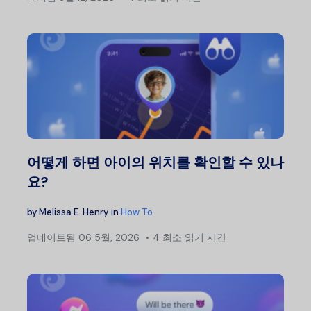
어떻게 하면 아이의 위치를 확인할 수 있나
요?
by
Melissa E. Henry
in
How To
업데이트됨
06 5월, 2026
4 최소 읽기 시간