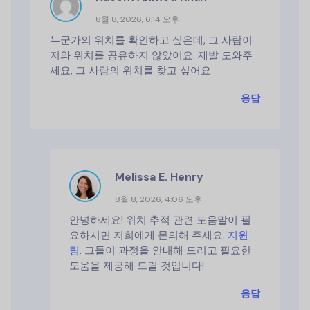
8월 8, 2026, 6:14 오후
누군가의 위치를 확인하고 싶은데, 그 사람이
저와 위치를 공유하지 않았어요. 제발 도와주
세요, 그 사람의 위치를 찾고 싶어요.
응답
Melissa E. Henry
8월 8, 2026, 4:06 오후
안녕하세요! 위치 추적 관련 도움말이 필
요하시면 저희에게 문의해 주세요.
지원
팀
. 그들이 과정을 안내해 드리고 필요한
도움을 제공해 드릴 것입니다!
응답