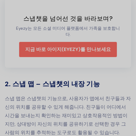
스냅챗을 넘어선 것을 바라보며?
Eyezy는 모든 소셜 미디어 플랫폼에서 가족을 보호합니
다.
지금 바로 아이지(EYEZY)를 만나보세요
2. 스냅 맵 – 스냅챗의 내장 기능
스냅 맵은 스냅챗의 기능으로, 사용자가 앱에서 친구들과 자
신의 위치를 공유할 수 있게 해줍니다. 친구들이 어디에서
시간을 보내는지 확인하는 재미있고 상호작용적인 방법이
지만, 상대방이 자신의 위치를 공유하기로 선택한 경우 그
사람의 위치를 추적하는 도구로도 활용될 수 있습니다.