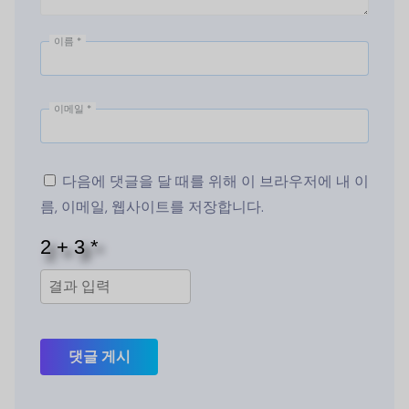
이름
*
이메일
*
다음에 댓글을 달 때를 위해 이 브라우저에 내 이
름, 이메일, 웹사이트를 저장합니다.
댓글 게시