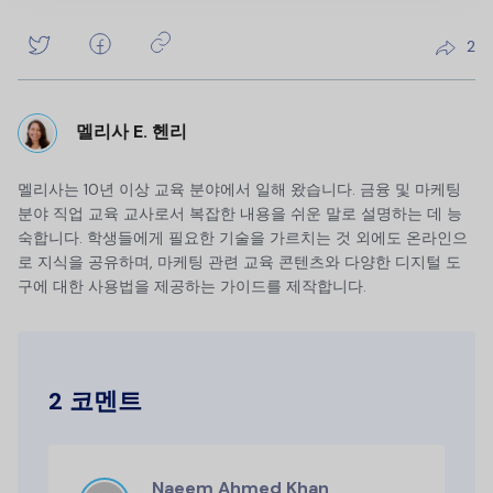
2
멜리사 E. 헨리
멜리사는 10년 이상 교육 분야에서 일해 왔습니다. 금융 및 마케팅
분야 직업 교육 교사로서 복잡한 내용을 쉬운 말로 설명하는 데 능
숙합니다. 학생들에게 필요한 기술을 가르치는 것 외에도 온라인으
로 지식을 공유하며, 마케팅 관련 교육 콘텐츠와 다양한 디지털 도
구에 대한 사용법을 제공하는 가이드를 제작합니다.
2 코멘트
Naeem Ahmed Khan