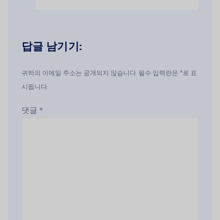
답글 남기기:
귀하의 이메일 주소는 공개되지 않습니다. 필수 입력란은 *로 표
시됩니다.
댓글
*