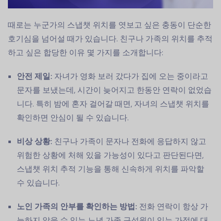
때로는 누군가의 스냅챗 위치를 엿보고 싶은 충동이 단순한
호기심을 넘어설 때가 있습니다. 친구나 가족의 위치를 추적
하고 싶은 합당한 이유 몇 가지를 소개합니다:
안전 제일:
자녀가 영화 보러 갔다가 집에 오는 중이라고
문자를 보냈는데, 시간이 늦어지고 한동안 연락이 없었습
니다. 특히 밤에 혼자 걸어갈 때면, 자녀의 스냅챗 위치를
확인하면 안심이 될 수 있습니다.
비상 상황:
친구나 가족이 문자나 전화에 응답하지 않고
위험한 상황에 처해 있을 가능성이 있다고 판단된다면,
스냅챗 위치 추적 기능을 통해 신속하게 위치를 파악할
수 있습니다.
노인 가족의 안부를 확인하는 방법:
전화 연락이 항상 가
능하지 않을 수 있는 노년 가족 구성원이 있는 가정에 대