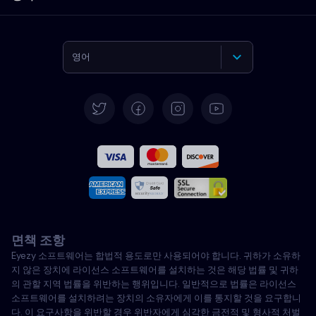
영어
독일어
스페인어
프랑스어
이탈리아어
면책 조항
포르투갈어
Eyezy 소프트웨어는 합법적 용도로만 사용되어야 합니다. 귀하가 소유하
지 않은 장치에 라이선스 소프트웨어를 설치하는 것은 해당 법률 및 귀하
터키어
의 관할 지역 법률을 위반하는 행위입니다. 일반적으로 법률은 라이선스
소프트웨어를 설치하려는 장치의 소유자에게 이를 통지할 것을 요구합니
다. 이 요구사항을 위반할 경우 위반자에게 심각한 금전적 및 형사적 처벌