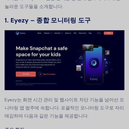
놀라운 도구들을 소개합니다.
1. Eyezy – 종합 모니터링 도구
Eyezy는 화면 시간 관리 및 웹사이트 차단 기능을 넘어선 모
니터링 앱 범주에 속합니다. 포괄적인 모니터링 도구로 자리
매김하며 다음과 같은 기능을 제공합니다: