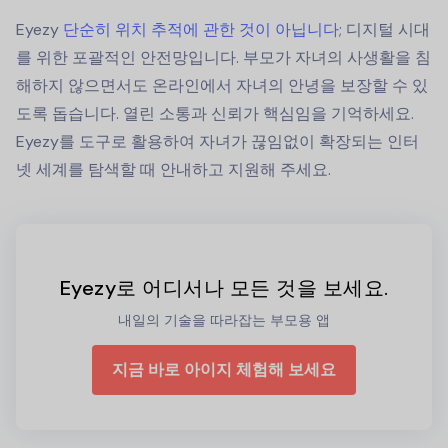
Eyezy
단순히 위치 추적에 관한 것이 아닙니다
; 디지털 시대
를 위한 포괄적인 안전망입니다. 부모가 자녀의 사생활을 침
해하지 않으면서도 온라인에서 자녀의 안녕을 보장할 수 있
도록 돕습니다. 열린 소통과 신뢰가 핵심임을 기억하세요.
Eyezy를 도구로 활용하여 자녀가 끊임없이 확장되는 인터
넷 세계를 탐색할 때 안내하고 지원해 주세요.
Eyezy로 어디서나 모든 것을 보세요.
내일의 기술을 따라잡는 부모용 앱
지금 바로 아이지 체험해 보세요