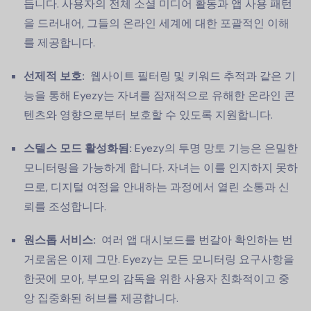
듭니다. 사용자의 전체 소셜 미디어 활동과 앱 사용 패턴
을 드러내어, 그들의 온라인 세계에 대한 포괄적인 이해
를 제공합니다.
선제적 보호:
웹사이트 필터링 및 키워드 추적과 같은 기
능을 통해 Eyezy는 자녀를 잠재적으로 유해한 온라인 콘
텐츠와 영향으로부터 보호할 수 있도록 지원합니다.
스텔스 모드 활성화됨:
Eyezy의 투명 망토 기능은 은밀한
모니터링을 가능하게 합니다. 자녀는 이를 인지하지 못하
므로, 디지털 여정을 안내하는 과정에서 열린 소통과 신
뢰를 조성합니다.
원스톱 서비스:
여러 앱 대시보드를 번갈아 확인하는 번
거로움은 이제 그만. Eyezy는 모든 모니터링 요구사항을
한곳에 모아, 부모의 감독을 위한 사용자 친화적이고 중
앙 집중화된 허브를 제공합니다.