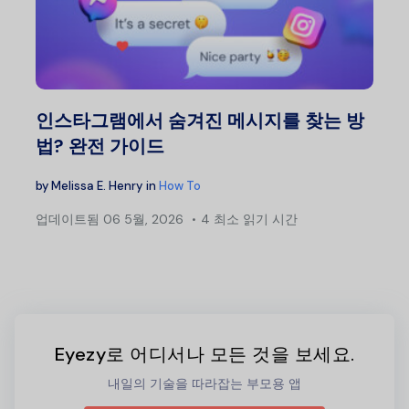
인스타그램에서 숨겨진 메시지를 찾는 방
법? 완전 가이드
by
Melissa E. Henry
in
How To
업데이트됨
06 5월, 2026
4 최소 읽기 시간
Eyezy로 어디서나 모든 것을 보세요.
내일의 기술을 따라잡는 부모용 앱