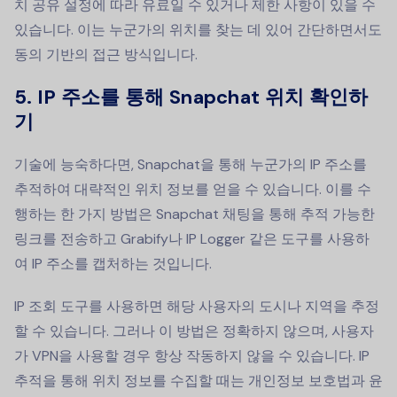
치 공유 설정에 따라 유료일 수 있거나 제한 사항이 있을 수
있습니다. 이는 누군가의 위치를 찾는 데 있어 간단하면서도
동의 기반의 접근 방식입니다.
5.
IP 주소를 통해 Snapchat 위치 확인하
기
기술에 능숙하다면, Snapchat을 통해 누군가의 IP 주소를
추적하여 대략적인 위치 정보를 얻을 수 있습니다. 이를 수
행하는 한 가지 방법은 Snapchat 채팅을 통해 추적 가능한
링크를 전송하고 Grabify나 IP Logger 같은 도구를 사용하
여 IP 주소를 캡처하는 것입니다.
IP 조회 도구를 사용하면 해당 사용자의 도시나 지역을 추정
할 수 있습니다. 그러나 이 방법은 정확하지 않으며, 사용자
가 VPN을 사용할 경우 항상 작동하지 않을 수 있습니다. IP
추적을 통해 위치 정보를 수집할 때는 개인정보 보호법과 윤