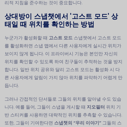
리적 지침을 준수하는 것이 중요합니다.
상대방이 스냅챗에서 '고스트 모드' 상
태일 때 위치를 확인하는 방법
누군가가 활성화할 때
고스트 모드
스냅챗에서 고스트 모드
를 활성화하면 스냅 맵에서 다른 사용자에게 실시간 위치가
보이지 않게 됩니다. 이 프라이버시 기능은 본인만 자신의
위치를 확인할 수 있도록 하여 친구들이 추적하는 것을 방지
합니다. 일반 위치 공유와 달리 고스트 모드는 활성화 시 다
른 사용자에게 알림이 가지 않아 위치를 파악하기 어렵게 만
듭니다.
그러나 간접적인 단서들로 그들의 위치를 알아낼 수도 있습
니다. 예를 들어, 그들이 스냅을 게시할 때
지오필터
위치 기
반 스티커를 사용하면 대략적인 위치를 추측할 수 있습니다.
또한, 그들이 기여한다면
스냅챗의 “우리 이야기”
그들의 스