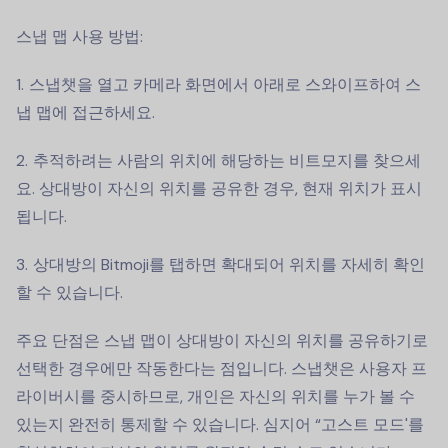
스냅 맵 사용 방법:
스냅챗을 열고 카메라 화면에서 아래로 스와이프하여 스
냅 맵에 접근하세요.
추적하려는 사람의 위치에 해당하는 비트모지를 찾으세
요. 상대방이 자신의 위치를 공유한 경우, 현재 위치가 표시
됩니다.
상대방의 Bitmoji를 탭하면 확대되어 위치를 자세히 확인
할 수 있습니다.
주요 단점은 스냅 맵이 상대방이 자신의 위치를 공유하기로
선택한 경우에만 작동한다는 점입니다. 스냅챗은 사용자 프
라이버시를 중시하므로, 개인은 자신의 위치를 누가 볼 수
있는지 완전히 통제할 수 있습니다. 심지어 “고스트 모드'를