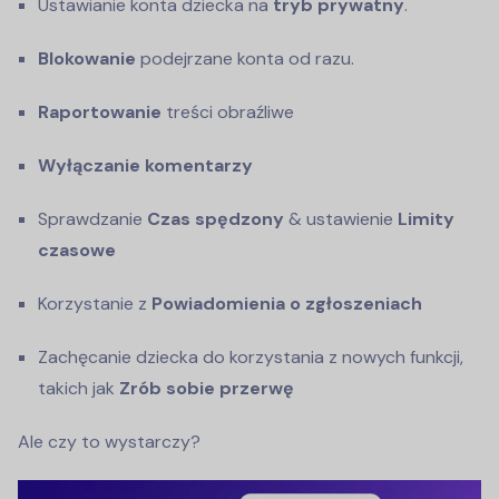
Ustawianie konta dziecka na
tryb prywatny
.
Blokowanie
podejrzane konta od razu.
Raportowanie
treści obraźliwe
Wyłączanie komentarzy
Sprawdzanie
Czas spędzony
& ustawienie
Limity
czasowe
Korzystanie z
Powiadomienia o zgłoszeniach
Zachęcanie dziecka do korzystania z nowych funkcji,
takich jak
Zrób sobie przerwę
Ale czy to wystarczy?