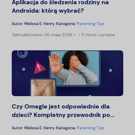
Aplikacja do śledzenia rodziny na
Androida: którą wybrać?
Autor:
Melissa E. Henry
.
Kategoria:
Parenting Tips
Zaktualizowano
06 maja 2026 r.
5 minut czytania
Czy Omegle jest odpowiednie dla
dzieci? Kompletny przewodnik po...
Autor:
Melissa E. Henry
.
Kategoria:
Parenting Tips