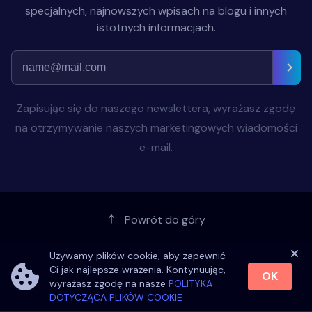
specjalnych, najnowszych wpisach na blogu i innych
istotnych informacjach.
Zapisując się do naszego newslettera, wyrażasz zgodę
na otrzymywanie naszych marketingowych wiadomości
e-mail.
Powrót do góry
Używamy plików cookie, aby zapewnić
Ci jak najlepsze wrażenia. Kontynuując,
OK
wyrażasz zgodę na nasze
POLITYKA
Najpotężniejsza aplikacja do
DOTYCZĄCA PLIKÓW COOKIE