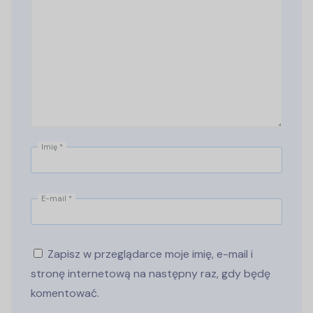
Imię
*
E-mail
*
Zapisz w przeglądarce moje imię, e-mail i
stronę internetową na następny raz, gdy będę
komentować.