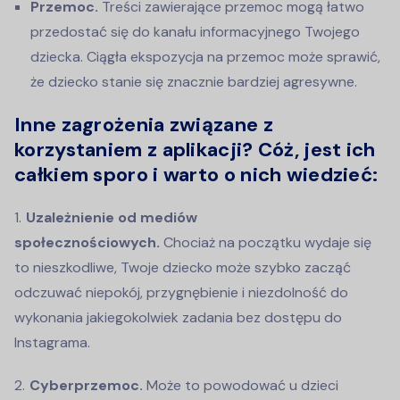
Przemoc.
Treści zawierające przemoc mogą łatwo
przedostać się do kanału informacyjnego Twojego
dziecka. Ciągła ekspozycja na przemoc może sprawić,
że dziecko stanie się znacznie bardziej agresywne.
Inne zagrożenia związane z
korzystaniem z aplikacji? Cóż, jest ich
całkiem sporo i warto o nich wiedzieć:
Uzależnienie od mediów
społecznościowych.
Chociaż na początku wydaje się
to nieszkodliwe, Twoje dziecko może szybko zacząć
odczuwać niepokój, przygnębienie i niezdolność do
wykonania jakiegokolwiek zadania bez dostępu do
Instagrama.
Cyberprzemoc.
Może to powodować u dzieci