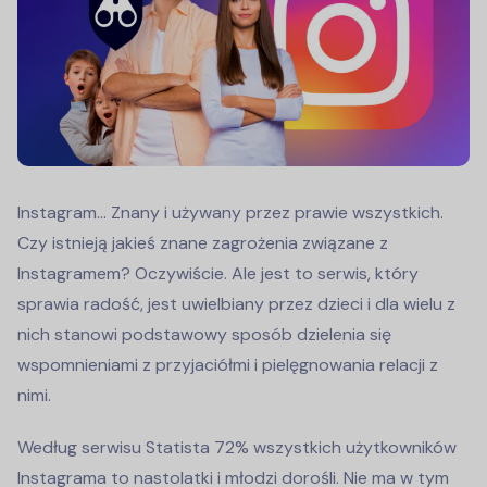
Instagram… Znany i używany przez prawie wszystkich.
Czy istnieją jakieś znane zagrożenia związane z
Instagramem? Oczywiście. Ale jest to serwis, który
sprawia radość, jest uwielbiany przez dzieci i dla wielu z
nich stanowi podstawowy sposób dzielenia się
wspomnieniami z przyjaciółmi i pielęgnowania relacji z
nimi.
Według serwisu Statista 72% wszystkich użytkowników
Instagrama to nastolatki i młodzi dorośli. Nie ma w tym