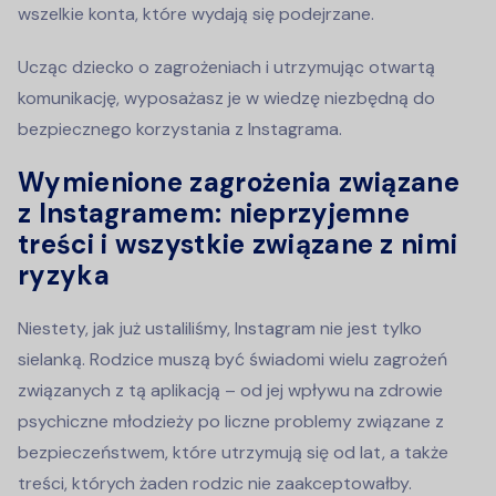
wszelkie konta, które wydają się podejrzane.
Ucząc dziecko o zagrożeniach i utrzymując otwartą
komunikację, wyposażasz je w wiedzę niezbędną do
bezpiecznego korzystania z Instagrama.
Wymienione zagrożenia związane
z Instagramem: nieprzyjemne
treści i wszystkie związane z nimi
ryzyka
Niestety, jak już ustaliliśmy, Instagram nie jest tylko
sielanką. Rodzice muszą być świadomi wielu zagrożeń
związanych z tą aplikacją – od jej wpływu na zdrowie
psychiczne młodzieży po liczne problemy związane z
bezpieczeństwem, które utrzymują się od lat, a także
treści, których żaden rodzic nie zaakceptowałby.