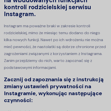
na wbudowanych funkcjach
kontroli rodzicielskiej serwisu
Instagram.
Instagram ma poważne braki w zakresie kontroli
rodzicielskiej, mimo że miesiąc temu dodano do niego
kilka nowych funkcji. Nawet po ich wdrożeniu nie można
mieć pewności, że nastolatki są dobrze chronione przed
zagrożeniami związanymi z korzystaniem z Instagrama.
Zanim przejdziemy do nich, warto zapoznać się z
podstawowymi informacjami.
Zacznij od zapoznania się z instrukcją
zmiany ustawień prywatności na
Instagramie, wykonując następujące
czynności: