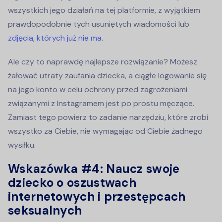
wszystkich jego działań na tej platformie, z wyjątkiem
prawdopodobnie tych usuniętych wiadomości lub
zdjęcia, których już nie ma
.
Ale czy to naprawdę najlepsze rozwiązanie? Możesz
żałować utraty zaufania dziecka, a ciągłe logowanie się
na jego konto w celu ochrony przed zagrożeniami
związanymi z Instagramem jest po prostu męczące.
Zamiast tego powierz to zadanie narzędziu, które zrobi
wszystko za Ciebie, nie wymagając od Ciebie żadnego
wysiłku.
Wskazówka #4:
Naucz swoje
dziecko o oszustwach
internetowych i przestępcach
seksualnych