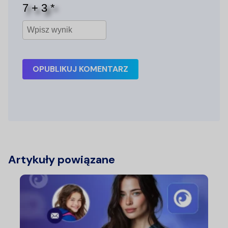
OPUBLIKUJ KOMENTARZ
Artykuły powiązane