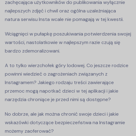
zachęcająca użytkowników do publikowania wyłącznie
najlepszych zdjęć i chwil oraz ogólna uzależniająca
natura serwisu Insta wcale nie pomagają w tej kwestii.
Wciągnięci w pułapkę poszukiwania potwierdzenia swojej
wartości, nastolatkowie w najlepszym razie czują się
bardzo zdemoralizowani.
A to tylko wierzchołek góry lodowej. Co jeszcze rodzice
powinni wiedzieć o zagrożeniach związanych z
Instagramem? Jakiego rodzaju treści zawierające
przemoc mogą napotkać dzieci w tej aplikacji i jakie
narzędzia chroniące je przed nimi są dostępne?
No dobrze, ale jak można chronić swoje dzieci i jakie
wskazówki dotyczące bezpieczeństwa na Instagramie
możemy zaoferować?