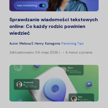
Sprawdzanie wiadomości tekstowych
online: Co każdy rodzic powinien
wiedzieć
Autor:
Melissa E. Henry
.
Kategoria:
Parenting Tips
Zaktualizowano
04 maja 2026 r.
4 minut czytania