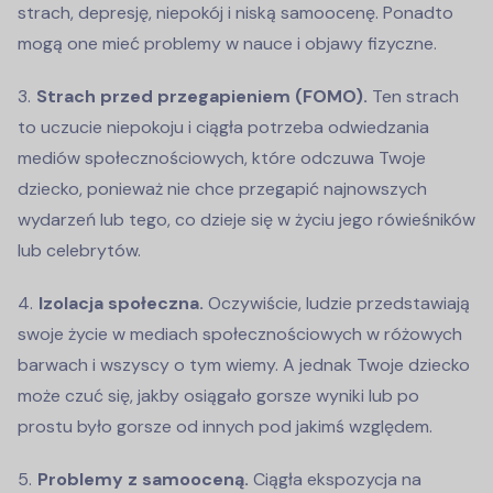
strach, depresję, niepokój i niską samoocenę. Ponadto
mogą one mieć problemy w nauce i objawy fizyczne.
Strach przed przegapieniem (FOMO).
Ten strach
to uczucie niepokoju i ciągła potrzeba odwiedzania
mediów społecznościowych, które odczuwa Twoje
dziecko, ponieważ nie chce przegapić najnowszych
wydarzeń lub tego, co dzieje się w życiu jego rówieśników
lub celebrytów.
Izolacja społeczna.
Oczywiście, ludzie przedstawiają
swoje życie w mediach społecznościowych w różowych
barwach i wszyscy o tym wiemy. A jednak Twoje dziecko
może czuć się, jakby osiągało gorsze wyniki lub po
prostu było gorsze od innych pod jakimś względem.
Problemy z samooceną.
Ciągła ekspozycja na