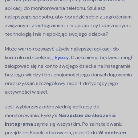
aplikacji do monitorowania telefonu. Szukasz
najlepszego sposobu, aby poradzić sobie z zagrożeniami
związanymi z Instagramem, nie będąc zbyt obeznanym z
technologią i nie niepokojąc swojego dziecka?
Może warto rozważyć użycie najlepszej aplikacji do
kontroli rodzicielskiej.,
Eyezy
. Dzięki niemu będziesz mógł
zalogować się na konto swojego dziecka na Instagramie
bez jego wiedzy i bez znajomości jego danych logowania
oraz uzyskać szczegółowy raport dotyczący jego
aktywności w sieci.
Jeśli wybierzesz odpowiednią aplikację do
monitorowania, Eyezy’s
Narzędzie do śledzenia
Instagrama
zajmie się wszystkim. Po zainstalowaniu
przejdź do Panelu sterowania, przejdź do
W centrum