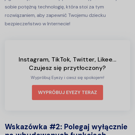
sobie potężną technologię, która stoi za tym
rozwiązaniem, aby zapewnić Twojemu dziecku
bezpieczeństwo w Internecie!
Instagram, TikTok, Twitter, Likee...
Czujesz się przytłoczony?
Wypróbuj Eyezy i ciesz się spokojem!
WYPRÓBUJ EYEZY TERAZ
Wskazówka #2: Polegaj wyłącznie