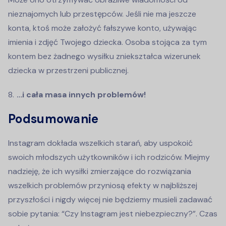
nieznajomych lub przestępców. Jeśli nie ma jeszcze
konta, ktoś może założyć fałszywe konto, używając
imienia i zdjęć Twojego dziecka. Osoba stojąca za tym
kontem bez żadnego wysiłku zniekształca wizerunek
dziecka w przestrzeni publicznej.
…i cała masa innych problemów!
Podsumowanie
Instagram dokłada wszelkich starań, aby uspokoić
swoich młodszych użytkowników i ich rodziców. Miejmy
nadzieję, że ich wysiłki zmierzające do rozwiązania
wszelkich problemów przyniosą efekty w najbliższej
przyszłości i nigdy więcej nie będziemy musieli zadawać
sobie pytania: “Czy Instagram jest niebezpieczny?”. Czas