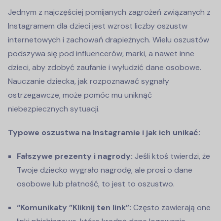
Jednym z najczęściej pomijanych zagrożeń związanych z
Instagramem dla dzieci jest wzrost liczby oszustw
internetowych i zachowań drapieżnych. Wielu oszustów
podszywa się pod influencerów, marki, a nawet inne
dzieci, aby zdobyć zaufanie i wyłudzić dane osobowe.
Nauczanie dziecka, jak rozpoznawać sygnały
ostrzegawcze, może pomóc mu uniknąć
niebezpiecznych sytuacji.
Typowe oszustwa na Instagramie i jak ich unikać:
Fałszywe prezenty i nagrody:
Jeśli ktoś twierdzi, że
Twoje dziecko wygrało nagrodę, ale prosi o dane
osobowe lub płatność, to jest to oszustwo.
“Komunikaty ”Kliknij ten link”:
Często zawierają one