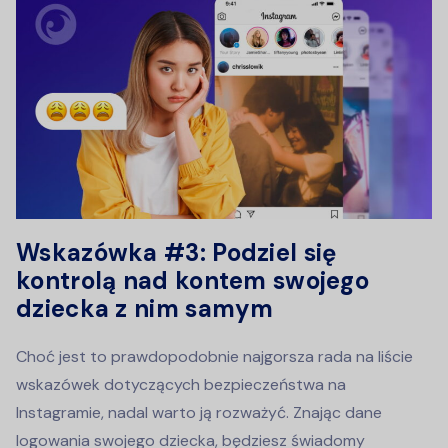
Wskazówka #3: Podziel się
kontrolą nad kontem swojego
dziecka z nim samym
Choć jest to prawdopodobnie najgorsza rada na liście
wskazówek dotyczących bezpieczeństwa na
Instagramie, nadal warto ją rozważyć. Znając dane
logowania swojego dziecka, będziesz świadomy