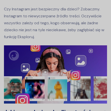
Czy Instagram jest bezpieczny dla dzieci? Zobaczmy.
Instagram to niewyczerpane źródło treści. Oczywiście
wszystko zależy od tego, kogo obserwują, ale żadne
dziecko nie jest na tyle nieciekawe, żeby zagłębiać się w
funkcję Eksploruj.