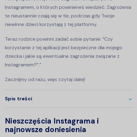
Instagramem, o których powinieneś wiedzieć. Zagrożenia
te nieustannie czają się w tle, podczas gdy Twoje
niewinne dzieci korzystają z tej platformy.
Teraz rodzice powinni zadać sobie pytanie: “Czy
korzystanie z tej aplikacji jest bezpieczne dla mojego
dziecka i jakie są ewentualne zagrożenia związane z
Instagramem?”.”
Zacznijmy od razu, więc czytaj dalej!
Spis treści
Nieszczęścia Instagrama i
najnowsze doniesienia