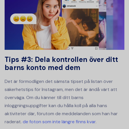
Tips #3: Dela kontrollen över ditt
barns konto med dem
Det är förmodligen det sämsta tipset på listan över
säkerhetstips för Instagram, men det är ändå värt att
överväga. Om du känner till ditt barns
inloggningsuppgifter kan du hålla koll på alla hans
aktiviteter där, förutom de meddelanden som han har
raderat.
de foton som inte längre finns kvar
.