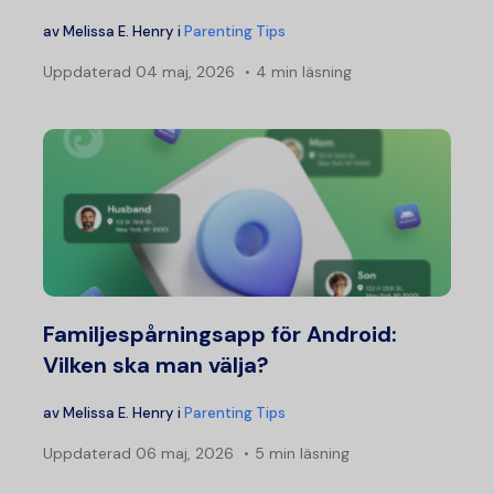
av
Melissa E. Henry
i
Parenting Tips
Uppdaterad
04 maj, 2026
4 min läsning
Familjespårningsapp för Android:
Vilken ska man välja?
av
Melissa E. Henry
i
Parenting Tips
Uppdaterad
06 maj, 2026
5 min läsning