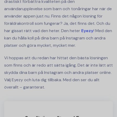
drastiskt förbättra kvaliteten på den
användarupplevelse som barn och tonåringar har när de
använder appen just nu. Finns det någon lösning för
föräldrakontroll som fungerar? Ja, det finns det. Och du
har gissat rätt vad den heter. Den heter
Eyezy
! Med den
kan du hålla koll på dina barn på Instagram och andra
platser och göra mycket, mycket mer.
Vi hoppas att du redan har hittat den bästa lösningen
som finns och är redo att sätta igång. Det är inte lätt att
skydda dina barn på Instagram och andra platser online.
Välj Eyezy och luta dig tillbaka. Med den ser du allt
överallt – garanterat.