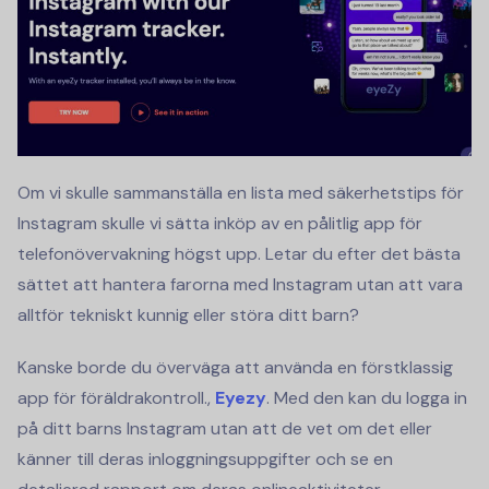
Om vi skulle sammanställa en lista med säkerhetstips för
Instagram skulle vi sätta inköp av en pålitlig app för
telefonövervakning högst upp. Letar du efter det bästa
sättet att hantera farorna med Instagram utan att vara
alltför tekniskt kunnig eller störa ditt barn?
Kanske borde du överväga att använda en förstklassig
app för föräldrakontroll.,
Eyezy
. Med den kan du logga in
på ditt barns Instagram utan att de vet om det eller
känner till deras inloggningsuppgifter och se en