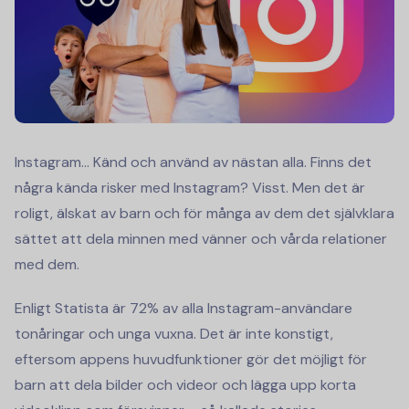
Instagram… Känd och använd av nästan alla. Finns det
några kända risker med Instagram? Visst. Men det är
roligt, älskat av barn och för många av dem det självklara
sättet att dela minnen med vänner och vårda relationer
med dem.
Enligt Statista är 72% av alla Instagram-användare
tonåringar och unga vuxna. Det är inte konstigt,
eftersom appens huvudfunktioner gör det möjligt för
barn att dela bilder och videor och lägga upp korta