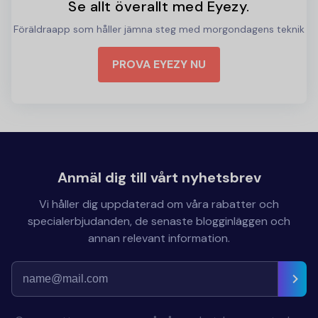
Se allt överallt med Eyezy.
Föräldraapp som håller jämna steg med morgondagens teknik
PROVA EYEZY NU
Anmäl dig till vårt nyhetsbrev
Vi håller dig uppdaterad om våra rabatter och
specialerbjudanden, de senaste blogginläggen och
annan relevant information.