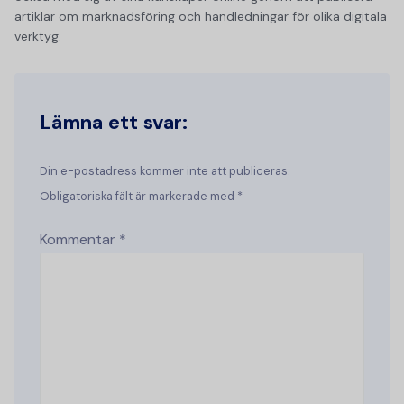
artiklar om marknadsföring och handledningar för olika digitala
verktyg.
Lämna ett svar:
Din e-postadress kommer inte att publiceras.
Obligatoriska fält är markerade med *
Kommentar
*