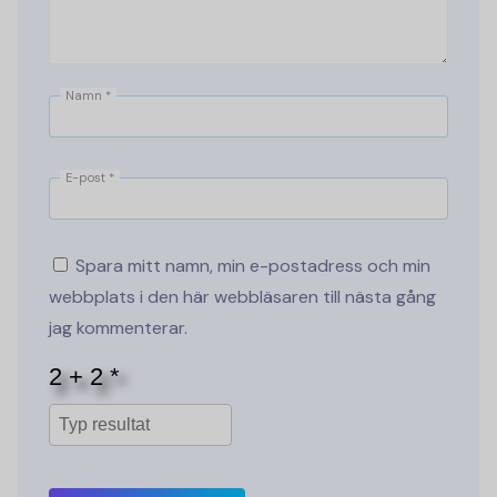
Namn
*
E-post
*
Spara mitt namn, min e-postadress och min
webbplats i den här webbläsaren till nästa gång
jag kommenterar.