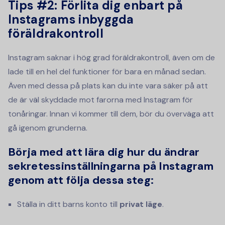
Tips #2: Förlita dig enbart på
Instagrams inbyggda
föräldrakontroll
Instagram saknar i hög grad föräldrakontroll, även om de
lade till en hel del funktioner för bara en månad sedan.
Även med dessa på plats kan du inte vara säker på att
de är väl skyddade mot farorna med Instagram för
tonåringar. Innan vi kommer till dem, bör du överväga att
gå igenom grunderna.
Börja med att lära dig hur du ändrar
sekretessinställningarna på Instagram
genom att följa dessa steg:
Ställa in ditt barns konto till
privat läge
.