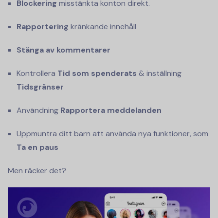
Blockering
misstänkta konton direkt.
Rapportering
kränkande innehåll
Stänga av kommentarer
Kontrollera
Tid som spenderats
& inställning
Tidsgränser
Användning
Rapportera meddelanden
Uppmuntra ditt barn att använda nya funktioner, som
Ta en paus
Men räcker det?