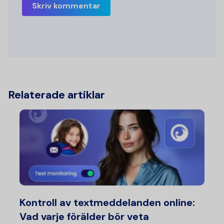
Skriv kommentar
Relaterade artiklar
Kontroll av textmeddelanden online:
Vad varje förälder bör veta