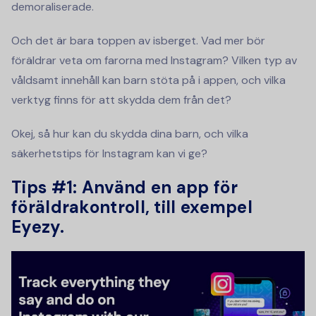
demoraliserade.
Och det är bara toppen av isberget. Vad mer bör
föräldrar veta om farorna med Instagram? Vilken typ av
våldsamt innehåll kan barn stöta på i appen, och vilka
verktyg finns för att skydda dem från det?
Okej, så hur kan du skydda dina barn, och vilka
säkerhetstips för Instagram kan vi ge?
Tips #1: Använd en app för
föräldrakontroll, till exempel
Eyezy.