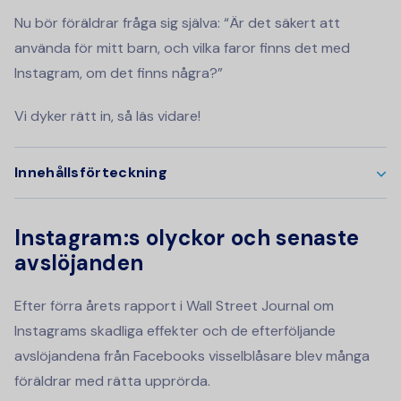
Nu bör föräldrar fråga sig själva: “Är det säkert att
använda för mitt barn, och vilka faror finns det med
Instagram, om det finns några?”
Vi dyker rätt in, så läs vidare!
Innehållsförteckning
Instagram:s olyckor och senaste
avslöjanden
Efter förra årets rapport i Wall Street Journal om
Instagrams skadliga effekter och de efterföljande
avslöjandena från Facebooks visselblåsare blev många
föräldrar med rätta upprörda.