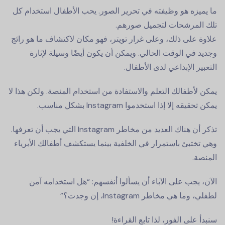
ما يميزه هو وظيفته في تحرير الصور. يحب الأطفال استخدام كل
تلك المرشحات لتجميل صورهم.
علاوة على ذلك، وعلى غرار تويتر، فهو مكان لاكتشاف ما هو رائج
وجديد في الوقت الحالي. ويمكن أن يكون أيضًا وسيلة لإثارة
التعبير الإبداعي لدى الأطفال.
يمكن لأطفالك التعلم والاستفادة من استخدام المنصة. ولكن هذا لا
يمكن تحقيقه إلا إذا استخدموا Instagram بشكل مناسب.
تذكر أن هناك العديد من مخاطر Instagram التي يجب أن تعرفها.
وهي تختبئ باستمرار في الخلفية بينما يستكشف أطفالك الأبرياء
المنصة.
الآن، يجب على الآباء أن يسألوا أنفسهم: “هل استخدامه آمن
لطفلي، وما هي مخاطر Instagram، إن وجدت؟”
سنبدأ على الفور، لذا تابع القراءة!