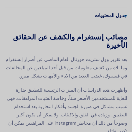
جدول المحتويات
مصائب إنستغرام والكشف عن الحقائق
الأخيرة
بعد تقرير وول ستريت جورنال العام الماضي عن أضرار إنستغرام
وما تلاه من كشف معلومات من قبل أحد المبلغين عن المخالفات
في فيسبوك، غضب العديد من الآباء والأمهات بشكل مبرر.
وأظهرت هذه الدراسات أن الميزات الرئيسية للتطبيق ضارة
للغاية للمستخدمين الأصغر سناً، وخاصة الفتيات المراهقات. فهي
تسبب مشاكل في صورة الجسد وأفكار انتحارية بعد استخدام
التطبيق، وزيادة في القلق والاكتئاب. ولا يمكن أن يكون أكثر
وضوحاً من ذلك أن مخاطر Instagram على المراهقين يمكن أن
تكون قاتلة.