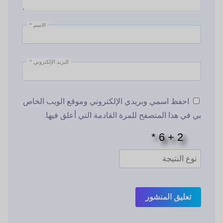
الاسم
*
البريد الإلكتروني
*
احفظ اسمي وبريدي الإلكتروني وموقع الويب الخاص
بي في هذا المتصفح للمرة القادمة التي أعلق فيها.
تعليق المنشور