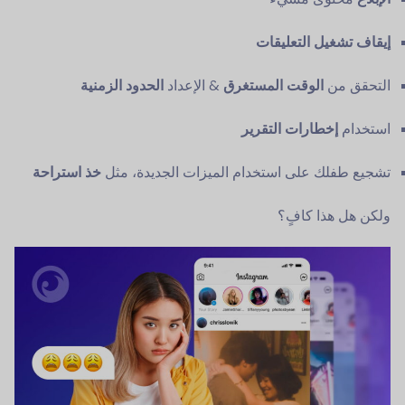
إيقاف تشغيل التعليقات
التحقق من
الوقت المستغرق
& الإعداد
الحدود الزمنية
استخدام
إخطارات التقرير
تشجيع طفلك على استخدام الميزات الجديدة، مثل
خذ استراحة
ولكن هل هذا كافٍ؟