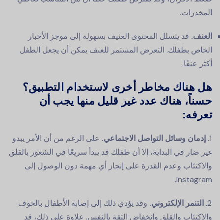
المخدرات.
العنف.
قد يتسلل المحتوى العنيف بسهولة إلى موجز الأخبار
الخاص بطفلك. التعرض المستمر للعنف يمكن أن يجعل الطفل
أكثر عنفًا.
هل هناك مخاطر أخرى لاستخدام التطبيق؟
حسناً، هناك عدد غير قليل منها يجب أن
تعرفه:
إدمان وسائل التواصل الاجتماعي.
على الرغم من أن الأمر يبدو
غير ضار في البداية، إلا أن طفلك قد يبدأ سريعًا في الشعور بالقلق
والاكتئاب وعدم القدرة على إنجاز أي مهمة دون الوصول إلى
Instagram.
التنمر الإلكتروني.
وقد يؤدي ذلك إلى إصابة الأطفال بالخوف
والاكتئاب والقلق وانخفاض الثقة بالنفس. علاوة على ذلك، قد