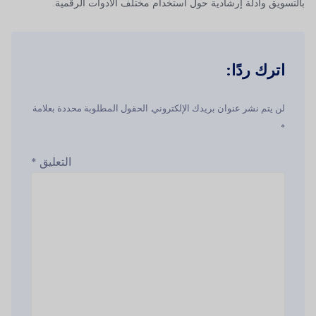
بالتسويق وأدلة إرشادية حول استخدام مختلف الأدوات الرقمية.
اترك ردًا:
لن يتم نشر عنوان بريدك الإلكتروني. الحقول المطلوبة محددة بعلامة
*
التعليق
*