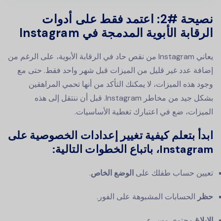
نصيحة #2: اعتمد فقط على أدوات
الرقابة الأبوية المدمجة في Instagram
يعاني Instagram من نقص حاد في الرقابة الأبوية، على الرغم من
إضافة عدد غير قليل من الميزات قبل شهر واحد فقط. حتى مع
وجود هذه الميزات، لا يمكنك التأكد من أنها تحمي المراهقين
بشكل جيد من مخاطر Instagram. قبل أن ننتقل إلى هذه
الميزات، ضع في اعتبارك تغطية الأساسيات.
ابدأ بتعلم كيفية تغيير إعدادات الخصوصية على
Instagram، باتباع الخطوات التالية:
تعيين حساب طفلك على
الوضع الخاص
.
حظر
الحسابات المشبوهة على الفور.
الإبلاغ
محتوى مسيء