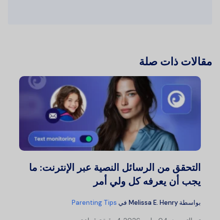
مقالات ذات صلة
التحقق من الرسائل النصية عبر الإنترنت: ما
يجب أن يعرفه كل ولي أمر
بواسطة
Melissa E. Henry
في
Parenting Tips