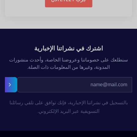
اشترك في نشراتنا الإخبارية
سنطلعك على خصوماتنا وعروضنا الخاصة، وأحدث منشورات
المدونة، وغيرها من المعلومات ذات الصلة.
بالتسجيل في نشراتنا الإخبارية، فإنك توافق على تلقي رسائلنا
التسويقية عبر البريد الإلكتروني.