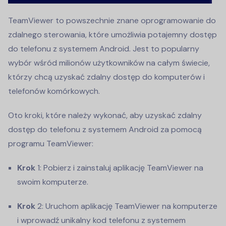
TeamViewer to powszechnie znane oprogramowanie do
zdalnego sterowania, które umożliwia potajemny dostęp
do telefonu z systemem Android. Jest to popularny
wybór wśród milionów użytkowników na całym świecie,
którzy chcą uzyskać zdalny dostęp do komputerów i
telefonów komórkowych.
Oto kroki, które należy wykonać, aby uzyskać zdalny
dostęp do telefonu z systemem Android za pomocą
programu TeamViewer:
Krok
1: Pobierz i zainstaluj aplikację TeamViewer na
swoim komputerze.
Krok
2: Uruchom aplikację TeamViewer na komputerze
i wprowadź unikalny kod telefonu z systemem