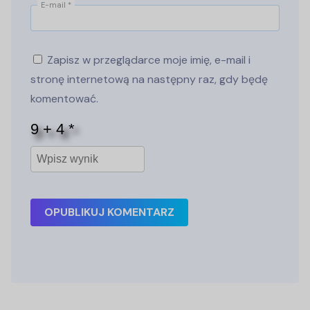
E-mail
*
Zapisz w przeglądarce moje imię, e-mail i
stronę internetową na następny raz, gdy będę
komentować.
OPUBLIKUJ KOMENTARZ