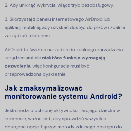
Aby uniknąć wykrycia, włącz tryb bezobsługowy.
Skorzystaj z panelu internetowego AirDroid lub
aplikacji mobilnej, aby uzyskać dostęp do plików i zdalnie
zarządzać telefonem.
AirDroid to świetne narzędzie do zdalnego zarządzania
urządzeniami, ale
niektóre funkcje wymagają
zezwolenia
, więc konfiguracja musi być
przeprowadzona dyskretnie.
Jak zmaksymalizować
monitorowanie systemu Android?
Jeśli chodzi o ochronę aktywności Twojego dziecka w
Internecie, ważne jest, aby sprawdzić wszystkie
dostępne opcje. Łącząc metody zdalnego dostępu do