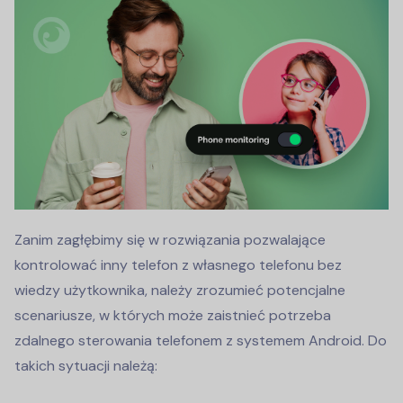
Zanim zagłębimy się w rozwiązania pozwalające
kontrolować inny telefon z własnego telefonu bez
wiedzy użytkownika, należy zrozumieć potencjalne
scenariusze, w których może zaistnieć potrzeba
zdalnego sterowania telefonem z systemem Android. Do
takich sytuacji należą: