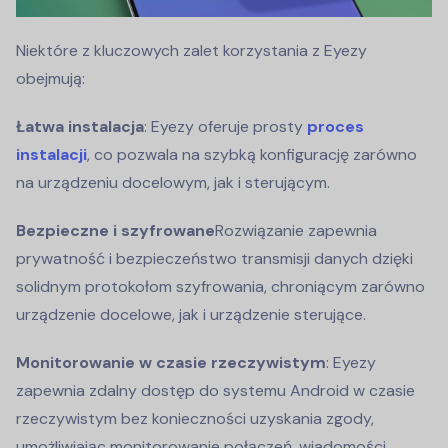
Niektóre z kluczowych zalet korzystania z Eyezy
obejmują:
Łatwa instalacja
: Eyezy oferuje prosty
proces
instalacji
, co pozwala na szybką konfigurację zarówno
na urządzeniu docelowym, jak i sterującym.
Bezpieczne i szyfrowane
Rozwiązanie zapewnia
prywatność i bezpieczeństwo transmisji danych dzięki
solidnym protokołom szyfrowania, chroniącym zarówno
urządzenie docelowe, jak i urządzenie sterujące.
Monitorowanie w czasie rzeczywistym
: Eyezy
zapewnia zdalny dostęp do systemu Android w czasie
rzeczywistym bez konieczności uzyskania zgody,
umożliwiając monitorowanie połączeń, wiadomości,