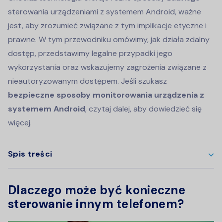
sterowania urządzeniami z systemem Android, ważne
jest, aby zrozumieć związane z tym implikacje etyczne i
prawne. W tym przewodniku omówimy, jak działa zdalny
dostęp, przedstawimy legalne przypadki jego
wykorzystania oraz wskazujemy zagrożenia związane z
nieautoryzowanym dostępem. Jeśli szukasz
bezpieczne sposoby monitorowania urządzenia z
systemem Android
, czytaj dalej, aby dowiedzieć się
więcej.
Spis treści
Dlaczego może być konieczne
sterowanie innym telefonem?