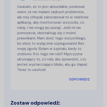
Uważam, że to jest absurdalne, ponieważ
wiem, że nie miałam żadnych problemów,
ale mój chłopak zainstalował mi w telefonie
aplikację, aby monitorować wszystko, co
robię, i nie mogę jej usunąć. Jeśli mi nie
pomożecie, skontaktuję się z moimi
prawnikami. Mam dość tego wszystkiego,
bo służy to wyłącznie szpiegowaniu! Bez
mojej zgody. Byłam w szpitalu, kiedy to
zrobiono. Kto tego nie robi? Mężczyzna
ukrywający to, co robi, aby sprawdzić, czy
jesteś wystarczająco blisko, aby go złapać.
Teraz to usuńcie!
ODPOWIEDZ
Zostaw odpowiedź: