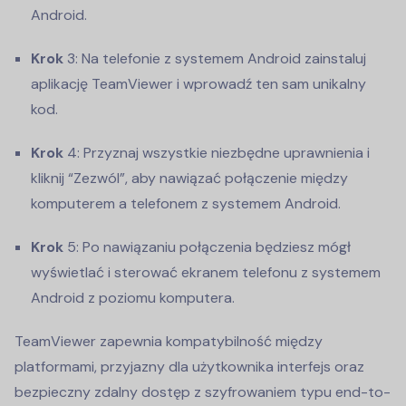
Android.
Krok
3: Na telefonie z systemem Android zainstaluj
aplikację TeamViewer i wprowadź ten sam unikalny
kod.
Krok
4: Przyznaj wszystkie niezbędne uprawnienia i
kliknij “Zezwól”, aby nawiązać połączenie między
komputerem a telefonem z systemem Android.
Krok
5: Po nawiązaniu połączenia będziesz mógł
wyświetlać i sterować ekranem telefonu z systemem
Android z poziomu komputera.
TeamViewer zapewnia kompatybilność między
platformami, przyjazny dla użytkownika interfejs oraz
bezpieczny zdalny dostęp z szyfrowaniem typu end-to-