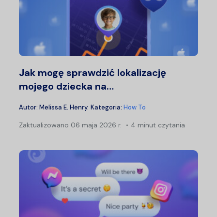
Jak mogę sprawdzić lokalizację
mojego dziecka na…
Autor:
Melissa E. Henry
.
Kategoria:
How To
Zaktualizowano
06 maja 2026 r.
4 minut czytania