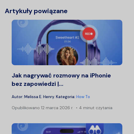
Artykuły powiązane
Jak nagrywać rozmowy na iPhonie
bez zapowiedzi |...
Autor:
Melissa E. Henry
.
Kategoria:
How To
Opublikowano
12 marca 2026 r.
4 minut czytania