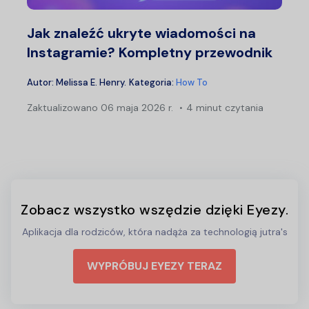
Jak znaleźć ukryte wiadomości na
Instagramie? Kompletny przewodnik
Autor:
Melissa E. Henry
.
Kategoria:
How To
Zaktualizowano
06 maja 2026 r.
4 minut czytania
Zobacz wszystko wszędzie dzięki Eyezy.
Aplikacja dla rodziców, która nadąża za technologią jutra's
WYPRÓBUJ EYEZY TERAZ