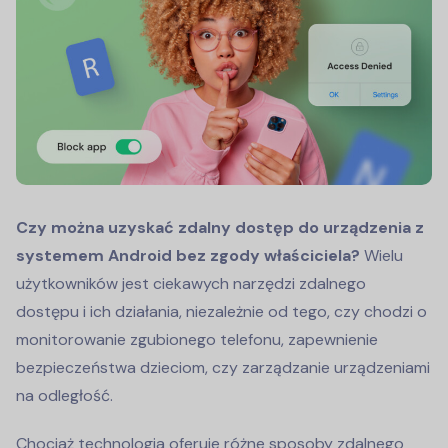
Czy można uzyskać zdalny dostęp do urządzenia z
systemem Android bez zgody właściciela?
Wielu
użytkowników jest ciekawych narzędzi zdalnego
dostępu i ich działania, niezależnie od tego, czy chodzi o
monitorowanie zgubionego telefonu, zapewnienie
bezpieczeństwa dzieciom, czy zarządzanie urządzeniami
na odległość.
Chociaż technologia oferuje różne sposoby zdalnego