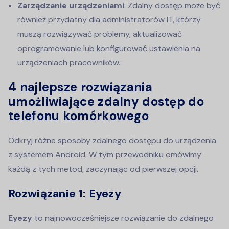
Zarządzanie urządzeniami
: Zdalny dostęp może być
również przydatny dla administratorów IT, którzy
muszą rozwiązywać problemy, aktualizować
oprogramowanie lub konfigurować ustawienia na
urządzeniach pracowników.
4 najlepsze rozwiązania
umożliwiające zdalny dostęp do
telefonu komórkowego
Odkryj różne sposoby zdalnego dostępu do urządzenia
z systemem Android. W tym przewodniku omówimy
każdą z tych metod, zaczynając od pierwszej opcji.
Rozwiązanie 1: Eyezy
Eyezy
to najnowocześniejsze rozwiązanie do zdalnego