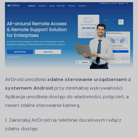
AirDroid umożliwia
zdalne sterowanie urządzeniami z
systemem Android
przy minimalnej wykrywalności.
Aplikacja umożliwia dostęp do wiadomości, połączeń, a
nawet zdalne sterowanie kamerą.
Zainstaluj AirDroid na telefonie docelowym i włącz
zdalny dostęp.