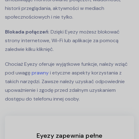
historii przeglądania, aktywności w mediach
społecznościowych i nie tylko.
Blokada połączeń
: Dzięki Eyezy możesz blokować
strony internetowe, Wi-Fi lub aplikacje za pomocą
zaledwie kilku kliknięć.
Chociaż Eyezy oferuje wyjątkowe funkcje, należy wziąć
pod uwagę
prawny
i etyczne aspekty korzystania z
takich narzędzi. Zawsze należy uzyskać odpowiednie
upoważnienie i zgodę przed zdalnym uzyskaniem
dostępu do telefonu innej osoby.
Eyezy zapewnia pełne