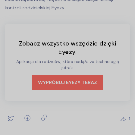
kontroli rodzicielskiej Eyezy.
Zobacz wszystko wszędzie dzięki
Eyezy.
Aplikacja dla rodziców, która nadąża za technologią
jutra's
WYPRÓBUJ EYEZY TERAZ
1