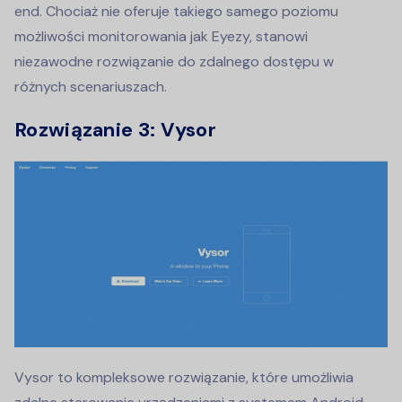
end. Chociaż nie oferuje takiego samego poziomu
możliwości monitorowania jak Eyezy, stanowi
niezawodne rozwiązanie do zdalnego dostępu w
różnych scenariuszach.
Rozwiązanie 3: Vysor
Vysor to kompleksowe rozwiązanie, które umożliwia