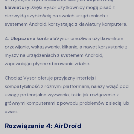
klawiatury
Dzięki Vysor użytkownicy mogą pisać z
niezwykłą szybkością na swoich urządzeniach z
systemem Android, korzystając z klawiatury komputera.
Ulepszona kontrola
Vysor umożliwia użytkownikom
przewijanie, wskazywanie, klikanie, a nawet korzystanie z
myszy na urządzeniach z systemem Android,
zapewniając płynne sterowanie zdalne.
Chociaż Vysor oferuje przyjazny interfejs i
kompatybilność z różnymi platformami, należy wziąć pod
uwagę potencjalne wyzwania, takie jak rozłączenie z
głównymi komputerami z powodu problemów z siecią lub
awarii.
Rozwiązanie 4:
AirDroid