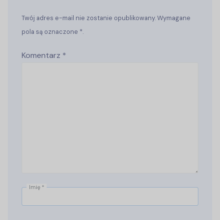
Twój adres e-mail nie zostanie opublikowany. Wymagane
pola są oznaczone *.
Komentarz
*
Imię
*