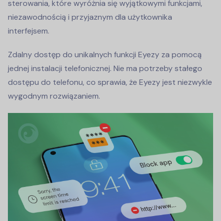
sterowania, które wyróżnia się wyjątkowymi funkcjami,
niezawodnością i przyjaznym dla użytkownika
interfejsem.
Zdalny dostęp do unikalnych funkcji Eyezy za pomocą
jednej instalacji telefonicznej. Nie ma potrzeby stałego
dostępu do telefonu, co sprawia, że Eyezy jest niezwykle
wygodnym rozwiązaniem.