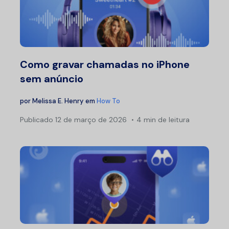
Como gravar chamadas no iPhone
sem anúncio
por
Melissa E. Henry
em
How To
Publicado
12 de março de 2026
4 min de leitura