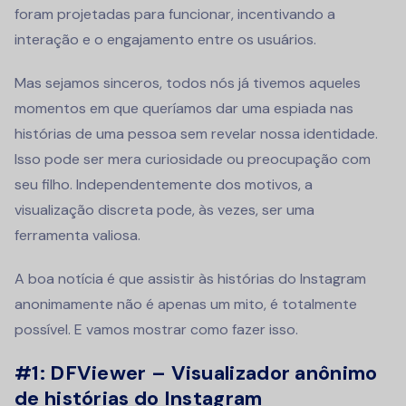
foram projetadas para funcionar, incentivando a
interação e o engajamento entre os usuários.
Mas sejamos sinceros, todos nós já tivemos aqueles
momentos em que queríamos dar uma espiada nas
histórias de uma pessoa sem revelar nossa identidade.
Isso pode ser mera curiosidade ou preocupação com
seu filho. Independentemente dos motivos, a
visualização discreta pode, às vezes, ser uma
ferramenta valiosa.
A boa notícia é que assistir às histórias do Instagram
anonimamente não é apenas um mito, é totalmente
possível. E vamos mostrar como fazer isso.
#1: DFViewer – Visualizador anônimo
de histórias do Instagram