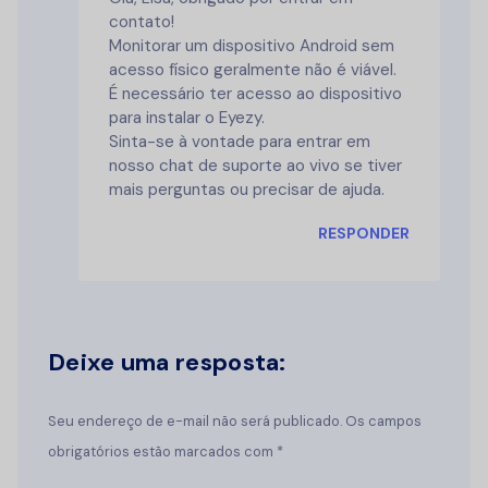
contato!
Monitorar um dispositivo Android sem
acesso físico geralmente não é viável.
É necessário ter acesso ao dispositivo
para instalar o Eyezy.
Sinta-se à vontade para entrar em
nosso chat de suporte ao vivo se tiver
mais perguntas ou precisar de ajuda.
RESPONDER
Deixe uma resposta:
Seu endereço de e-mail não será publicado. Os campos
obrigatórios estão marcados com *