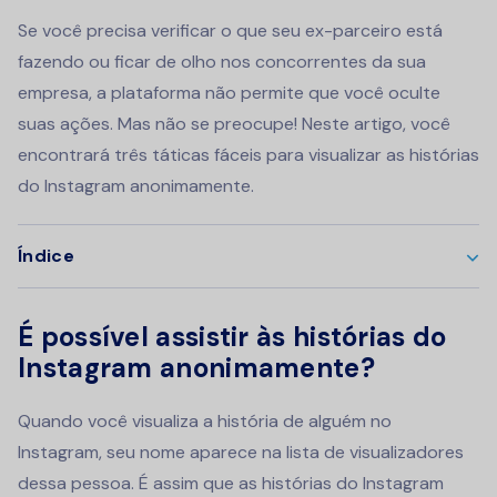
Se você precisa verificar o que seu ex-parceiro está
fazendo ou ficar de olho nos concorrentes da sua
empresa, a plataforma não permite que você oculte
suas ações. Mas não se preocupe! Neste artigo, você
encontrará três táticas fáceis para visualizar as histórias
do Instagram anonimamente.
Índice
É possível assistir às histórias do
Instagram anonimamente?
Quando você visualiza a história de alguém no
Instagram, seu nome aparece na lista de visualizadores
dessa pessoa. É assim que as histórias do Instagram