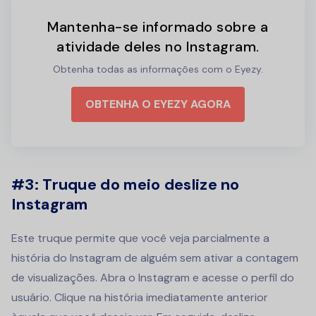
Mantenha-se informado sobre a
atividade deles no Instagram.
Obtenha todas as informações com o Eyezy.
OBTENHA O EYEZY AGORA
#3:
Truque do meio deslize no
Instagram
Este truque permite que você veja parcialmente a
história do Instagram de alguém sem ativar a contagem
de visualizações. Abra o Instagram e acesse o perfil do
usuário. Clique na história imediatamente anterior