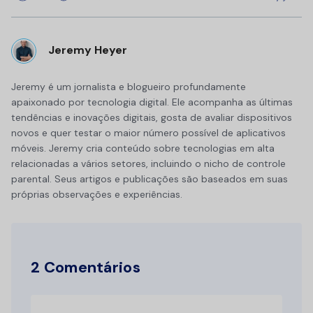
Jeremy Heyer
Jeremy é um jornalista e blogueiro profundamente
apaixonado por tecnologia digital. Ele acompanha as últimas
tendências e inovações digitais, gosta de avaliar dispositivos
novos e quer testar o maior número possível de aplicativos
móveis. Jeremy cria conteúdo sobre tecnologias em alta
relacionadas a vários setores, incluindo o nicho de controle
parental. Seus artigos e publicações são baseados em suas
próprias observações e experiências.
2 Comentários