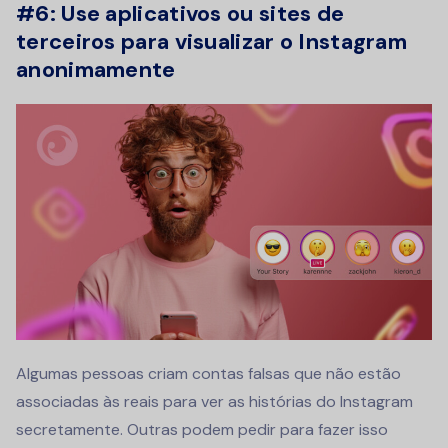
#6: Use aplicativos ou sites de
terceiros para visualizar o Instagram
anonimamente
Algumas pessoas criam contas falsas que não estão
associadas às reais para ver as histórias do Instagram
secretamente. Outras podem pedir para fazer isso