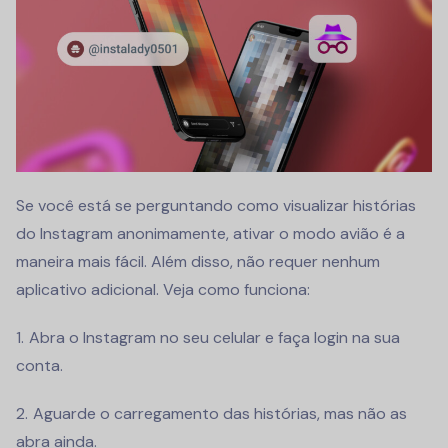
Se você está se perguntando como visualizar histórias
do Instagram anonimamente, ativar o modo avião é a
maneira mais fácil. Além disso, não requer nenhum
aplicativo adicional. Veja como funciona:
Abra o Instagram no seu celular e faça login na sua
conta.
Aguarde o carregamento das histórias, mas não as
abra ainda.