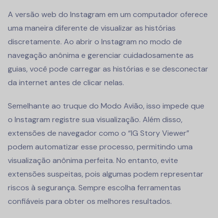
A versão web do Instagram em um computador oferece
uma maneira diferente de visualizar as histórias
discretamente. Ao abrir o Instagram no modo de
navegação anônima e gerenciar cuidadosamente as
guias, você pode carregar as histórias e se desconectar
da internet antes de clicar nelas.
Semelhante ao truque do Modo Avião, isso impede que
o Instagram registre sua visualização. Além disso,
extensões de navegador como o “IG Story Viewer”
podem automatizar esse processo, permitindo uma
visualização anônima perfeita. No entanto, evite
extensões suspeitas, pois algumas podem representar
riscos à segurança. Sempre escolha ferramentas
confiáveis para obter os melhores resultados.