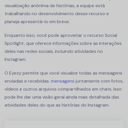
visualização anônima de histórias, a equipe está
trabalhando no desenvolvimento desse recurso e
planeja apresentá-lo em breve.
Enquanto isso, você pode aproveitar o recurso Social
Spotlight, que oferece informações sobre as interações
deles nas redes sociais, incluindo atividades no
Instagram.
O Eyezy permite que você visualize todas as mensagens
enviadas e recebidas.
mensagens
juntamente com fotos,
vídeos e outros arquivos compartilhados em chats. Isso
pode lhe dar uma visão geral ainda mais detalhada das
atividades deles do que as histórias do Instagram.