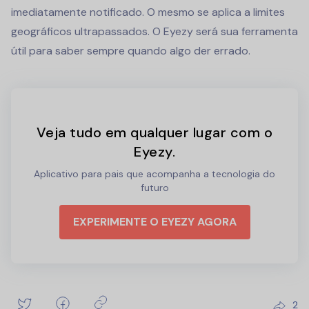
imediatamente notificado. O mesmo se aplica a limites
geográficos ultrapassados. O Eyezy será sua ferramenta
útil para saber sempre quando algo der errado.
Veja tudo em qualquer lugar com o
Eyezy.
Aplicativo para pais que acompanha a tecnologia do
futuro
EXPERIMENTE O EYEZY AGORA
2