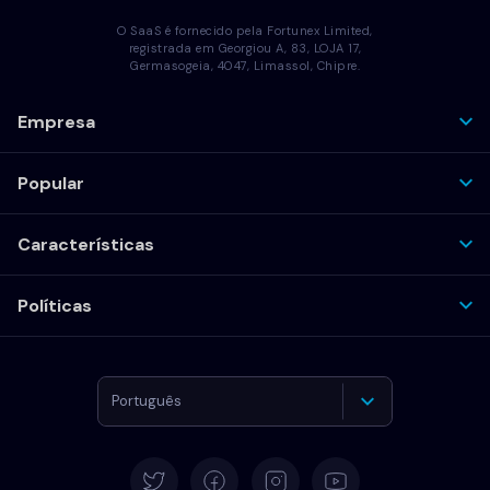
O SaaS é fornecido pela Fortunex Limited,
registrada em Georgiou A, 83, LOJA 17,
Germasogeia, 4047, Limassol, Chipre.
Empresa
Popular
Características
Políticas
Português
Alemão