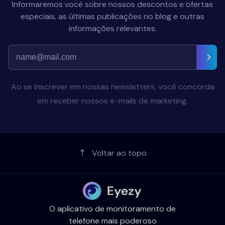
Informaremos você sobre nossos descontos e ofertas
especiais, as últimas publicações no blog e outras
informações relevantes.
Ao se inscrever em nossas newsletters, você concorda
em receber nossos e-mails de marketing.
Voltar ao topo
O aplicativo de monitoramento de
telefone mais poderoso