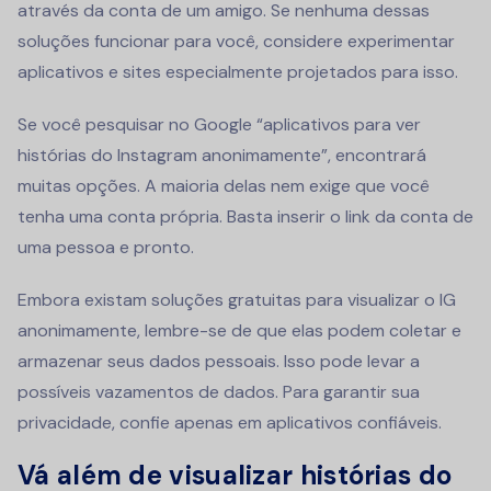
através da conta de um amigo. Se nenhuma dessas
soluções funcionar para você, considere experimentar
aplicativos e sites especialmente projetados para isso.
Se você pesquisar no Google “aplicativos para ver
histórias do Instagram anonimamente”, encontrará
muitas opções. A maioria delas nem exige que você
tenha uma conta própria. Basta inserir o link da conta de
uma pessoa e pronto.
Embora existam soluções gratuitas para visualizar o IG
anonimamente, lembre-se de que elas podem coletar e
armazenar seus dados pessoais. Isso pode levar a
possíveis vazamentos de dados. Para garantir sua
privacidade, confie apenas em aplicativos confiáveis.
Vá além de visualizar histórias do