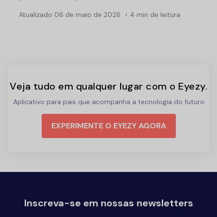
Atualizado
06 de maio de 2026
4 min de leitura
Veja tudo em qualquer lugar com o Eyezy.
Aplicativo para pais que acompanha a tecnologia do futuro
EXPERIMENTE O EYEZY AGORA
Inscreva-se em nossas newsletters