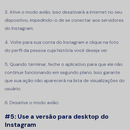
Ative o modo avião. Isso desativará a internet no seu
dispositivo, impedindo-o de se conectar aos servidores
do Instagram.
Volte para sua conta do Instagram e clique na foto
do perfil da pessoa cuja história você deseja ver.
Quando terminar, feche o aplicativo para que ele não
continue funcionando em segundo plano. Isso garante
que sua ação não aparecerá na lista de visualizações do
usuário.
Desative o modo avião.
#5:
Use a versão para desktop do
Instagram