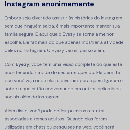
Instagram anonimamente
Embora seja divertido assistir às histórias do Instagram
sem que ninguém saiba, é mais importante manter sua
família segura. É aqui que o Eyezy se torna a melhor
escolha. Ele faz mais do que apenas mostrar a atividade
deles no Instagram. O Eyezy vai um passo além.
Com
Eyezy
, você tem uma visão completa do que está
acontecendo na vida do seu ente querido. Ele permite
que você veja onde eles estiveram, para quem ligaram e
sobre o que estão conversando em outros aplicativos
sociais além do Instagram.
Além disso, você pode definir palavras restritas
associadas a temas adultos. Quando elas forem
utilizadas em chats ou pesquisas na web, você será