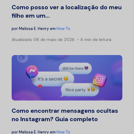
Como posso ver a localização do meu
filho em um...
por
Melissa E. Henry
em
How To
Atualizado
06 de maio de 2026
4 min de leitura
Como encontrar mensagens ocultas
no Instagram? Guia completo
por
Melissa E. Henry
em
How To