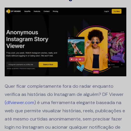
Quer ficar completamente fora do radar enquanto
verifica as histórias do Instagram de alguém? DF Viewer
(dfviewer.com
) é uma ferramenta elegante baseada na
web que permite visualizar histórias, reels, publicações e
até mesmo curtidas anonimamente, sem precisar fazer
login no Instagram ou acionar qualquer notificação de