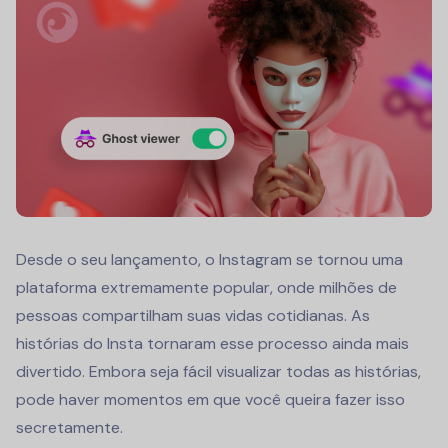
Desde o seu lançamento, o Instagram se tornou uma
plataforma extremamente popular, onde milhões de
pessoas compartilham suas vidas cotidianas. As
histórias do Insta tornaram esse processo ainda mais
divertido. Embora seja fácil visualizar todas as histórias,
pode haver momentos em que você queira fazer isso
secretamente.