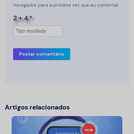
navegador para a próxima vez que eu comentar.
Postar comentário
Artigos relacionados