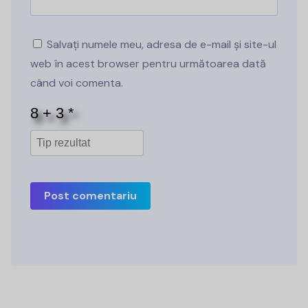
Salvați numele meu, adresa de e-mail și site-ul
web în acest browser pentru următoarea dată
când voi comenta.
Post comentariu