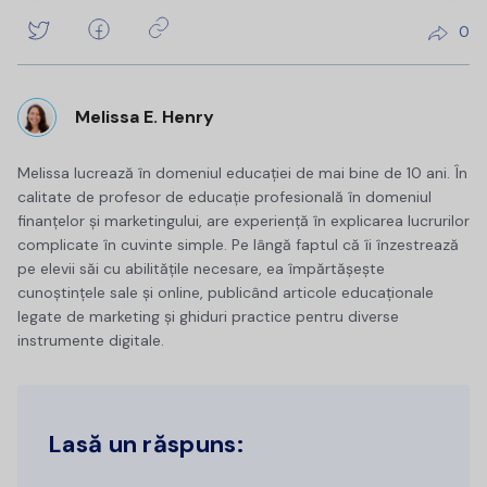
0
Melissa E. Henry
Melissa lucrează în domeniul educației de mai bine de 10 ani. În
calitate de profesor de educație profesională în domeniul
finanțelor și marketingului, are experiență în explicarea lucrurilor
complicate în cuvinte simple. Pe lângă faptul că îi înzestrează
pe elevii săi cu abilitățile necesare, ea împărtășește
cunoștințele sale și online, publicând articole educaționale
legate de marketing și ghiduri practice pentru diverse
instrumente digitale.
Lasă un răspuns: