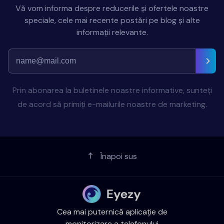
Vă vom informa despre reducerile și ofertele noastre
speciale, cele mai recente postări pe blog și alte
informații relevante.
Prin abonarea la buletinele noastre informative, sunteți
de acord să primiți e-mailurile noastre de marketing.
Înapoi sus
Cea mai puternică aplicație de
monitorizare a telefonului