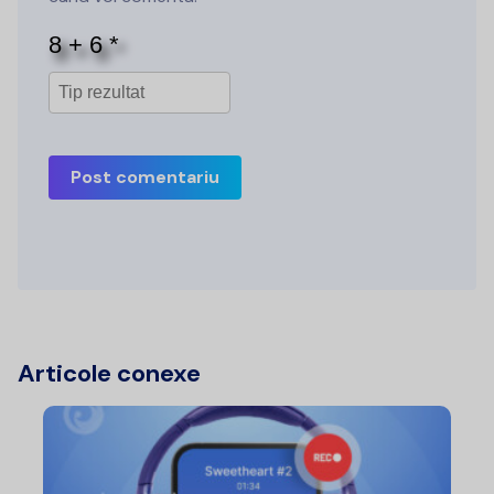
Post comentariu
Articole conexe