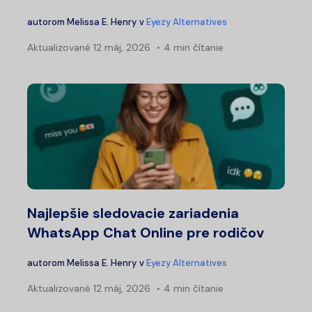
autorom
Melissa E. Henry
v
Eyezy Alternatives
Aktualizované
12 máj, 2026
4 min čítanie
Najlepšie sledovacie zariadenia
WhatsApp Chat Online pre rodičov
autorom
Melissa E. Henry
v
Eyezy Alternatives
Aktualizované
12 máj, 2026
4 min čítanie