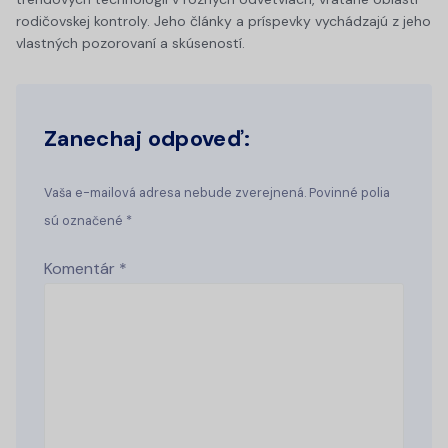
rodičovskej kontroly. Jeho články a príspevky vychádzajú z jeho
vlastných pozorovaní a skúseností.
Zanechaj odpoveď:
Vaša e-mailová adresa nebude zverejnená. Povinné polia
sú označené *
Komentár
*