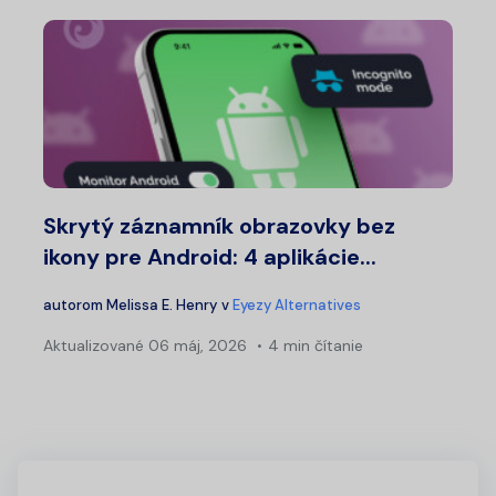
Skrytý záznamník obrazovky bez
ikony pre Android: 4 aplikácie...
autorom
Melissa E. Henry
v
Eyezy Alternatives
Aktualizované
06 máj, 2026
4 min čítanie