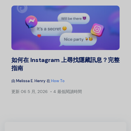
如何在 Instagram 上尋找隱藏訊息？完整
指南
由
Melissa E. Henry
在
How To
更新
06 5 月, 2026
4 最低閱讀時間