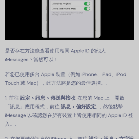
是否存在方法能查看使用相同 Apple ID 的他人
iMessages？當然可以！
若您已使用多台 Apple 裝置（例如 iPhone、iPad、iPod
Touch 或 Mac），此方法將是您的最佳選擇。.
前往
設定 > 訊息 > 傳送與接收
. 在您的 Mac 上，開啟
「訊息」應用程式，前往
訊息 > 偏好設定
, ，然後點擊
iMessage 以確認您在所有裝置上皆使用相同的 Apple ID 登
入。.
在您要轉發訊息的 iPhone 上，前往
設定 > 訊息 > 文字訊