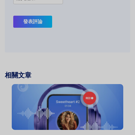
發表評論
相關文章