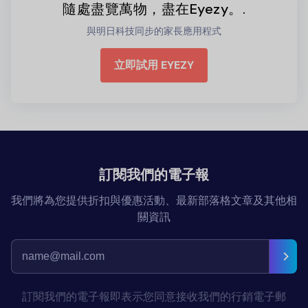
隨處盡覽萬物，盡在Eyezy。.
與明日科技同步的家長應用程式
立即試用 EYEZY
訂閱我們的電子報
我們將為您提供折扣與優惠活動、最新部落格文章及其他相
關資訊
訂閱我們的電子報即表示您同意接收我們的行銷電子郵