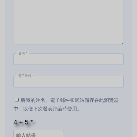
名稱
*
電子郵件
*
將我的姓名、電子郵件和網站儲存在此瀏覽器
中，以便下次發表評論時使用。.