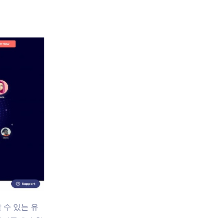
 수 있는 유