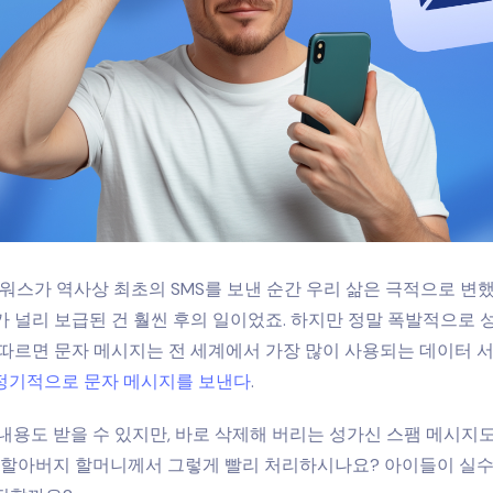
 팍워스가 역사상 최초의 SMS를 보낸 순간 우리 삶은 극적으로 변
 널리 보급된 건 훨씬 후의 일이었죠. 하지만 정말 폭발적으로 
따르면 문자 메시지는 전 세계에서 가장 많이 사용되는 데이터 
 정기적으로 문자 메시지를 보낸다
.
 내용도 받을 수 있지만, 바로 삭제해 버리는 성가신 스팸 메시지
만 할아버지 할머니께서 그렇게 빨리 처리하시나요? 아이들이 실