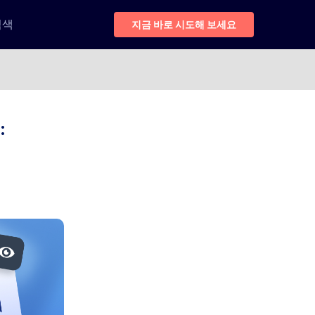
검색
지금 바로 시도해 보세요
: