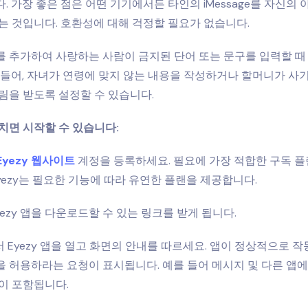
. 가장 좋은 점은 어떤 기기에서든 타인의 iMessage를 자신의
는 것입니다. 호환성에 대해 걱정할 필요가 없습니다.
 추가하여 사랑하는 사람이 금지된 단어 또는 문구를 입력할 때 
 들어, 자녀가 연령에 맞지 않는 내용을 작성하거나 할머니가 사
림을 받도록 설정할 수 있습니다.
치면 시작할 수 있습니다:
Eyezy 웹사이트
계정을 등록하세요. 필요에 가장 적합한 구독 
Eyezy는 필요한 기능에 따라 유연한 플랜을 제공합니다.
yezy 앱을 다운로드할 수 있는 링크를 받게 됩니다.
에서 Eyezy 앱을 열고 화면의 안내를 따르세요. 앱이 정상적으로 
 허용하라는 요청이 표시됩니다. 예를 들어 메시지 및 다른 앱에
이 포함됩니다.