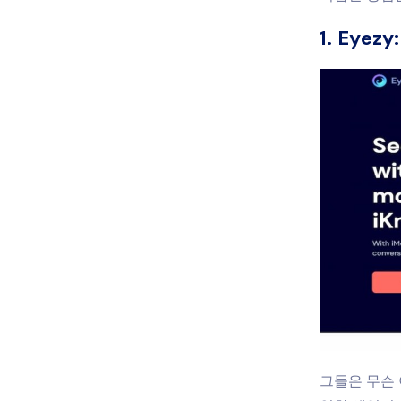
1. Eye
그들은 무슨 