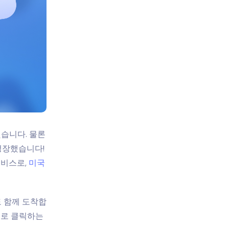
했습니다. 물론
성장했습니다!
서비스로,
미국
도 함께 도착합
수로 클릭하는