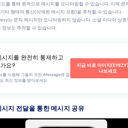
시보드를 통해 원격으로 메시지를 모니터링할 수 있습니다. 이제 문
e 및 기타 형태의 통신(삭제된 메시지 포함)을 추적할 수 있습니다.
yezy는 문자 메시지만 모니터링하지 않습니다. 소셜 미디어 상호작
위치 정보도 추적할 수 있습니다.
메시지를 완전히 통제하고
가요?
지금 바로 아이지(EYEZY
나보세요
zy를 사용해 그들의 모든 iMessage에 접
상 최신 정보를 받아보세요.
 메시지 전달을 통한 메시지 공유