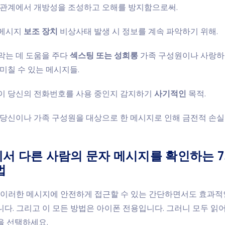
관계에서 개방성을 조성하고 오해를 방지함으로써.
 메시지
보조 장치
비상사태 발생 시 정보를 계속 파악하기 위해.
막는 데 도움을 주다
섹스팅 또는 성희롱
가족 구성원이나 사랑하
미칠 수 있는 메시지들.
이 당신의 전화번호를 사용 중인지 감지하기
사기적인
목적.
당신이나 가족 구성원을 대상으로 한 메시지로 인해 금전적 손
서 다른 사람의 문자 메시지를 확인하는 7
법
, 이러한 메시지에 안전하게 접근할 수 있는 간단하면서도 효과
다. 그리고 이 모든 방법은 아이폰 전용입니다. 그러니 모두 읽
을 선택하세요.