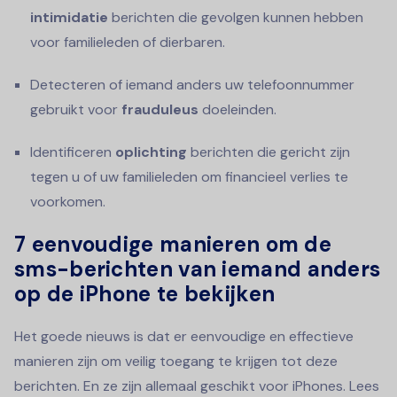
intimidatie
berichten die gevolgen kunnen hebben
voor familieleden of dierbaren.
Detecteren of iemand anders uw telefoonnummer
gebruikt voor
frauduleus
doeleinden.
Identificeren
oplichting
berichten die gericht zijn
tegen u of uw familieleden om financieel verlies te
voorkomen.
7 eenvoudige manieren om de
sms-berichten van iemand anders
op de iPhone te bekijken
Het goede nieuws is dat er eenvoudige en effectieve
manieren zijn om veilig toegang te krijgen tot deze
berichten. En ze zijn allemaal geschikt voor iPhones. Lees