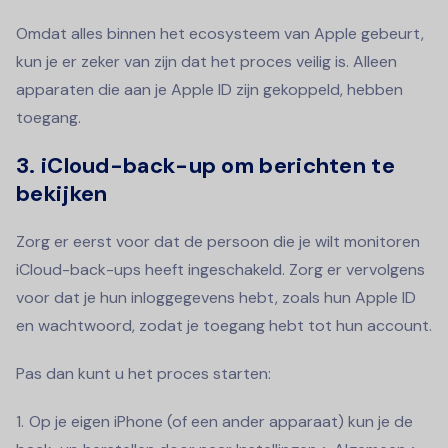
Omdat alles binnen het ecosysteem van Apple gebeurt,
kun je er zeker van zijn dat het proces veilig is. Alleen
apparaten die aan je Apple ID zijn gekoppeld, hebben
toegang.
3. iCloud-back-up om berichten te
bekijken
Zorg er eerst voor dat de persoon die je wilt monitoren
iCloud-back-ups heeft ingeschakeld. Zorg er vervolgens
voor dat je hun inloggegevens hebt, zoals hun Apple ID
en wachtwoord, zodat je toegang hebt tot hun account.
Pas dan kunt u het proces starten:
Op je eigen iPhone (of een ander apparaat) kun je de