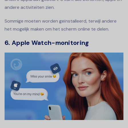
andere activiteiten zien.
Sommige moeten worden geïnstalleerd, terwijl andere
het mogelijk maken om het scherm online te delen.
6. Apple Watch-monitoring