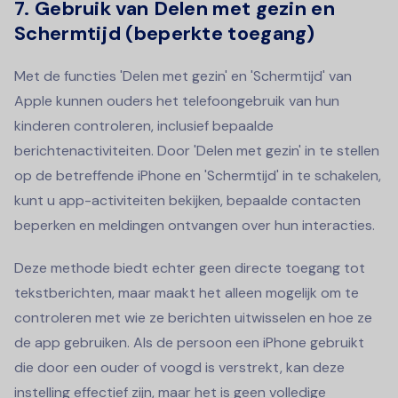
7.
Gebruik van Delen met gezin en
Schermtijd (beperkte toegang)
Met de functies 'Delen met gezin' en 'Schermtijd' van
Apple kunnen ouders het telefoongebruik van hun
kinderen controleren, inclusief bepaalde
berichtenactiviteiten. Door 'Delen met gezin' in te stellen
op de betreffende iPhone en 'Schermtijd' in te schakelen,
kunt u app-activiteiten bekijken, bepaalde contacten
beperken en meldingen ontvangen over hun interacties.
Deze methode biedt echter geen directe toegang tot
tekstberichten, maar maakt het alleen mogelijk om te
controleren met wie ze berichten uitwisselen en hoe ze
de app gebruiken. Als de persoon een iPhone gebruikt
die door een ouder of voogd is verstrekt, kan deze
instelling effectief zijn, maar het is geen volledige