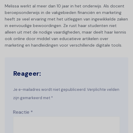
Melissa werkt al meer dan 10 jaar in het onderwijs. Als docent
beroepsonderwijs in de vakgebieden financiën en marketing
heeft ze veel ervaring met het uitleggen van ingewikkelde zaken
in eenvoudige bewoordingen. Ze rust haar studenten niet
alleen uit met de nodige vaardigheden, maar deelt haar kennis
ook online door middel van educatieve artikelen over
marketing en handleidingen voor verschillende digitale tools.
Reageer:
Je e-mailadres wordt niet gepubliceerd. Verplichte velden
zijn gemarkeerd met *
Reactie
*