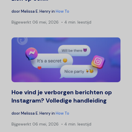
door
Melissa E. Henry
in
How To
Bijgewerkt
06 mei, 2026
4 min. leestijd
Hoe vind je verborgen berichten op
Instagram? Volledige handleiding
door
Melissa E. Henry
in
How To
Bijgewerkt
06 mei, 2026
4 min. leestijd