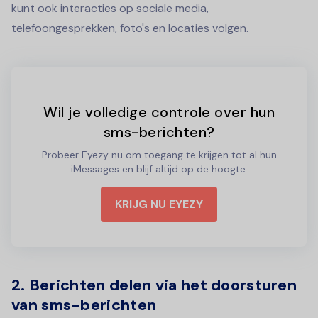
kunt ook interacties op sociale media,
telefoongesprekken, foto's en locaties volgen.
Wil je volledige controle over hun
sms-berichten?
Probeer Eyezy nu om toegang te krijgen tot al hun
iMessages en blijf altijd op de hoogte.
KRIJG NU EYEZY
2. Berichten delen via het doorsturen
van sms-berichten