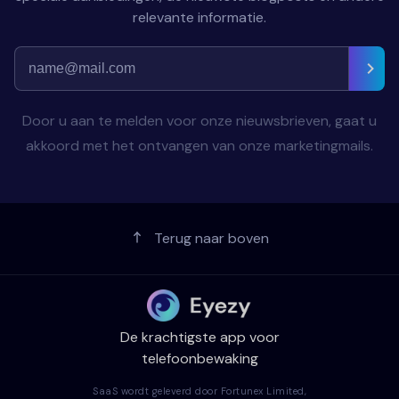
relevante informatie.
Door u aan te melden voor onze nieuwsbrieven, gaat u
akkoord met het ontvangen van onze marketingmails.
Terug naar boven
De krachtigste app voor
telefoonbewaking
SaaS wordt geleverd door Fortunex Limited,