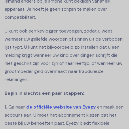
iemand anders op je iPhone kunt bekijken vanaf elk
apparaat. Je hoeft je geen zorgen te maken over
compatibiliteit.
U kunt ook een keylogger toevoegen, zodat u weet
wanneer uw geliefde woorden of zinnen uit de verboden
lijst typt. U kunt het bijvoorbeeld zo instellen dat u een
melding krijgt wanneer uw kind over dingen schrijft die
niet geschikt zijn voor zijn of haar leeftijd, of wanneer uw
grootmoeder geld overmaakt naar frauduleuze
rekeningen.
Begin in slechts een paar stappen:
Ga naar
de officiële website van Eyezy
en maak een
account aan. U moet het abonnement kiezen dat het
beste bij uw behoeften past. Eyezy biedt flexibele