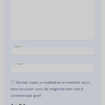
Naam
*
E-mail
*
Sla mijn naam, e-mailadres en website op in
deze browser voor de volgende keer dat ik
commentaar geef.