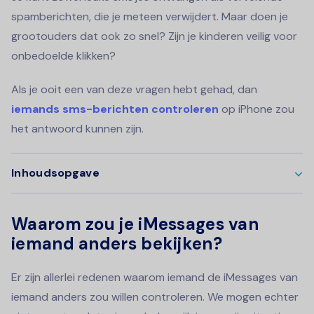
spamberichten, die je meteen verwijdert. Maar doen je
grootouders dat ook zo snel? Zijn je kinderen veilig voor
onbedoelde klikken?
Als je ooit een van deze vragen hebt gehad, dan
iemands sms-berichten controleren
op iPhone zou
het antwoord kunnen zijn.
Inhoudsopgave
Waarom zou je iMessages van
iemand anders bekijken?
Er zijn allerlei redenen waarom iemand de iMessages van
iemand anders zou willen controleren. We mogen echter