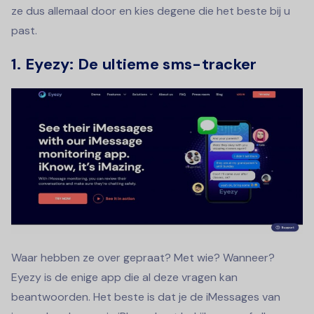
ze dus allemaal door en kies degene die het beste bij u
past.
1. Eyezy: De ultieme sms-tracker
Waar hebben ze over gepraat? Met wie? Wanneer?
Eyezy is de enige app die al deze vragen kan
beantwoorden. Het beste is dat je de iMessages van