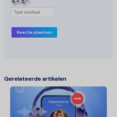
Reactie plaatsen
Gerelateerde artikelen