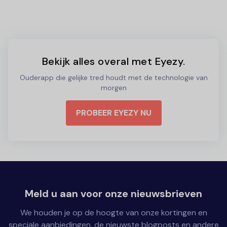
Bekijk alles overal met Eyezy.
Ouderapp die gelijke tred houdt met de technologie van
morgen
PROBEER EYEZY NU
Meld u aan voor onze nieuwsbrieven
We houden je op de hoogte van onze kortingen en
speciale aanbiedingen, de nieuwste blogposts en andere