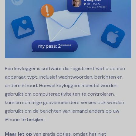
Een keylogger is software die registreert wat u op een
apparaat typt, inclusief wachtwoorden, berichten en
andere inhoud. Hoewel keyloggers meestal worden
gebruikt om computeractiviteiten te controleren,
kunnen sommige geavanceerdere versies ook worden
gebruikt om de berichten van iemand anders op uw
iPhone te bekijken.
Maar let op
van gratis opties, omdat het niet