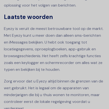
oplossing voor het volgen van berichten.
Laatste woorden
Eyezy is veruit de meest betrouwbare tool op de markt.
Met Eyezy kunt u meer doen dan alleen sms-berichten
en iMessages bekijken. U hebt ook toegang tot
locatiegegevens, oproeplogboeken, app-gebruik en
browsegeschiedenis. Het heeft zelfs krachtige functies
zoals een keylogger en schermrecorder om alles wat ze
typen en bekijken bij te houden.
Zorg ervoor dat u Eyezy altijd binnen de grenzen van de
wet gebruikt. Het is legaal om de apparaten van
minderjarigen die bij u thuis wonen te monitoren, maar
controleer eerst de lokale regelgeving voordat u
verdergaat.