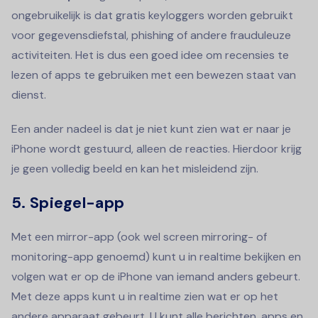
ongebruikelijk is dat gratis keyloggers worden gebruikt
voor gegevensdiefstal, phishing of andere frauduleuze
activiteiten. Het is dus een goed idee om recensies te
lezen of apps te gebruiken met een bewezen staat van
dienst.
Een ander nadeel is dat je niet kunt zien wat er naar je
iPhone wordt gestuurd, alleen de reacties. Hierdoor krijg
je geen volledig beeld en kan het misleidend zijn.
5. Spiegel-app
Met een mirror-app (ook wel screen mirroring- of
monitoring-app genoemd) kunt u in realtime bekijken en
volgen wat er op de iPhone van iemand anders gebeurt.
Met deze apps kunt u in realtime zien wat er op het
andere apparaat gebeurt. U kunt alle berichten, apps en