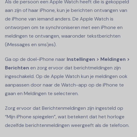
Als de persoon een Apple Watch heeft die is gekoppeld
aan zijn of haar iPhone, kun je berichten ontvangen van
de iPhone van iemand anders. De Apple Watch is
ontworpen om te synchroniseren met een iPhone en
meldingen te ontvangen, waaronder tekstberichten
(iMessages en sms'jes).
Ga op de doel-iPhone naar
Instellingen > Meldingen >
Berichten
en zorg ervoor dat berichtmeldingen zijn
ingeschakeld. Op de Apple Watch kun je meldingen ook
aanpassen door naar de Watch-app op de iPhone te
gaan en Meldingen te selecteren.
Zorg ervoor dat Berichtenmeldingen zijn ingesteld op
“Mijn iPhone spiegelen”, wat betekent dat het horloge
dezelfde berichtenmeldingen weergeeft als de telefoon.