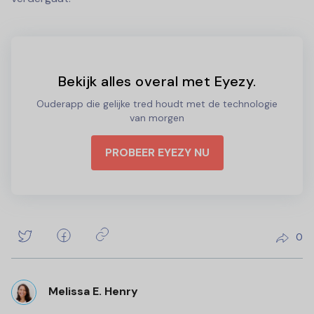
Bekijk alles overal met Eyezy.
Ouderapp die gelijke tred houdt met de technologie
van morgen
PROBEER EYEZY NU
0
Melissa E. Henry