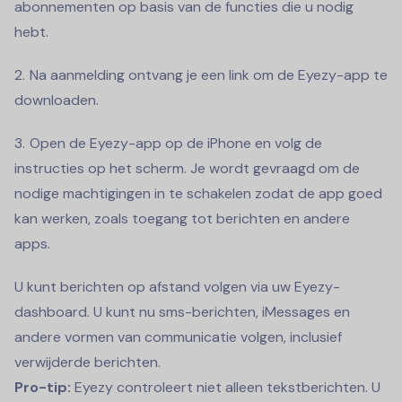
abonnementen op basis van de functies die u nodig
hebt.
Na aanmelding ontvang je een link om de Eyezy-app te
downloaden.
Open de Eyezy-app op de iPhone en volg de
instructies op het scherm. Je wordt gevraagd om de
nodige machtigingen in te schakelen zodat de app goed
kan werken, zoals toegang tot berichten en andere
apps.
U kunt berichten op afstand volgen via uw Eyezy-
dashboard. U kunt nu sms-berichten, iMessages en
andere vormen van communicatie volgen, inclusief
verwijderde berichten.
Pro-tip:
Eyezy controleert niet alleen tekstberichten. U