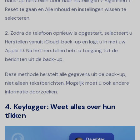
back-up herstellen door naar Instellingen > Algemeen >
Reset te gaan en Alle inhoud en instellingen wissen te
selecteren.
Zodra de telefoon opnieuw is opgestart, selecteert u
Herstellen vanuit iCloud-back-up en logt u in met uw
Apple ID. Na het herstellen hebt u toegang tot de
berichten uit de back-up.
Deze methode herstelt alle gegevens uit de back-up,
niet alleen tekstberichten. Mogelijk moet u ook andere
informatie doorzoeken.
4. Keylogger: Weet alles over hun
tikken