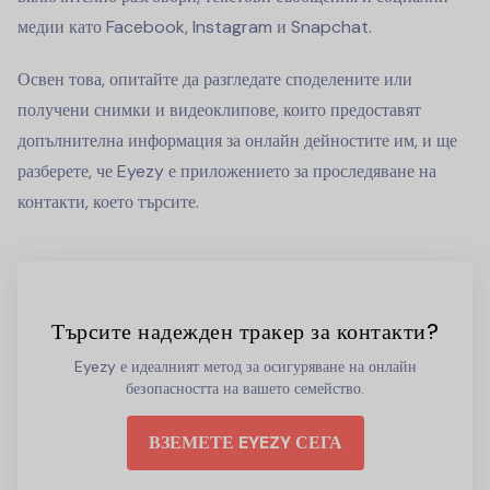
медии като Facebook, Instagram и Snapchat.
Освен това, опитайте да разгледате споделените или
получени снимки и видеоклипове, които предоставят
допълнителна информация за онлайн дейностите им, и ще
разберете, че Eyezy е приложението за проследяване на
контакти, което търсите.
Търсите надежден тракер за контакти?
Eyezy е идеалният метод за осигуряване на онлайн
безопасността на вашето семейство.
ВЗЕМЕТЕ EYEZY СЕГА