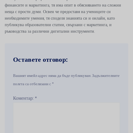
финансите и маркетинга, тя има опит в обясняването на сложни
неща с прости думи. Освен че предоставя на учениците си
необходимите умения, тя споделя знанията си и онлайн, като
публикува образователни статии, свързани с маркетинга, и
ръководства за различни дигитални инструменти.
Оставете отговор:
Вашият имейл адрес няма да бъде публикуван. Задължителните
полета са отбелязани с *
Коментар:
*