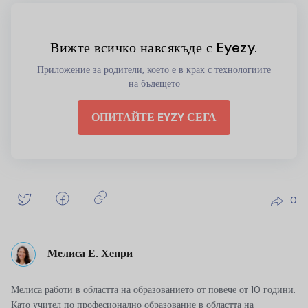
Вижте всичко навсякъде с Eyezy.
Приложение за родители, което е в крак с технологиите
на бъдещето
ОПИТАЙТЕ EYZY СЕГА
0
Мелиса Е. Хенри
Мелиса работи в областта на образованието от повече от 10 години.
Като учител по професионално образование в областта на