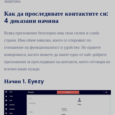
защитава.
Как да проследявате контактите си:
4 доказани начина
Всяка приложение безспорно има свои силни и слаби
страни. Има обаче няколко, които се открояват по
отношение на функционалност и удобство. Не правете
компромиси, когато можете да имате едно от най-добрите
приложения за проследяване на контакти, което отговаря на
всички ваши нужди.
Начин 1. Eyezy