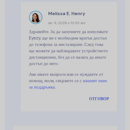
Melissa E. Henry
авг. 6, 2026 в 10:55 am
Здравейте. За да започнете да използвате
Eyezy, ще ви е необходим кратък достъп
до телефона за инсталиране. След това
ще можете да наблюдавате устройството
дистанционно, без да се налага да имате
достъп до него.
Ако имате въпроси или се нуждаете от
помощ, моля, свържете се с
нашият екип
за поддръжка
.
ОТГОВОР