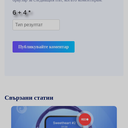
Публикувайте коментар
Свързани статии