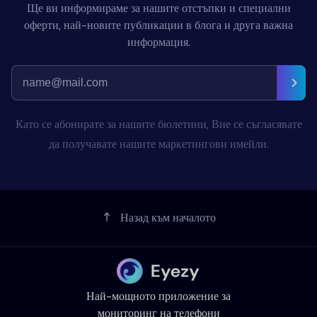
Ще ви информираме за нашите отстъпки и специални
оферти, най-новите публикации в блога и друга важна
информация.
Като се абонирате за нашите бюлетини, Вие се съгласявате
да получавате нашите маркетингови имейли.
Назад към началото
Най-мощното приложение за
мониторинг на телефони