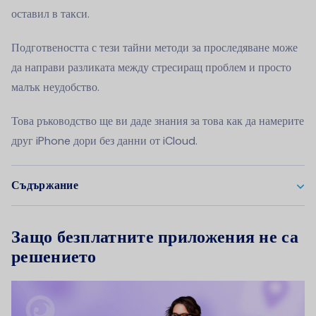
оставил в такси.
Подготвеността с тези тайни методи за проследяване може
да направи разликата между стресиращ проблем и просто
малък неудобство.
Това ръководство ще ви даде знания за това как да намерите
друг iPhone дори без данни от iCloud.
Съдържание
Защо безплатните приложения не са
решението