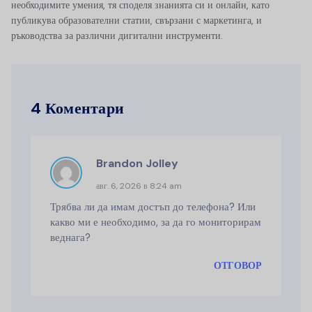
необходимите умения, тя споделя знанията си и онлайн, като
публикува образователни статии, свързани с маркетинга, и
ръководства за различни дигитални инструменти.
4 Коментари
Brandon Jolley
авг. 6, 2026 в 8:24 am
Трябва ли да имам достъп до телефона? Или
какво ми е необходимо, за да го мониторирам
веднага?
ОТГОВОР