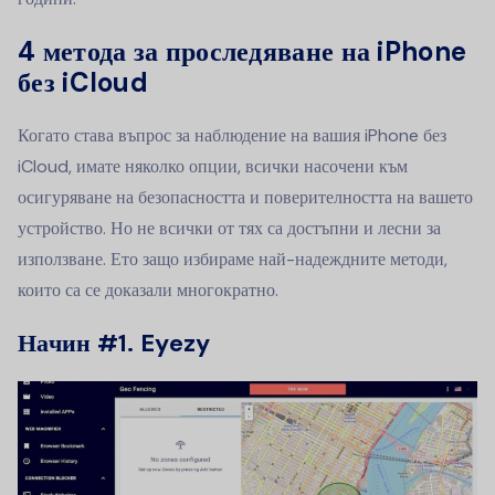
4 метода за проследяване на iPhone
без iCloud
Когато става въпрос за наблюдение на вашия iPhone без
iCloud, имате няколко опции, всички насочени към
осигуряване на безопасността и поверителността на вашето
устройство. Но не всички от тях са достъпни и лесни за
използване. Ето защо избираме най-надеждните методи,
които са се доказали многократно.
Начин #1. Eyezy