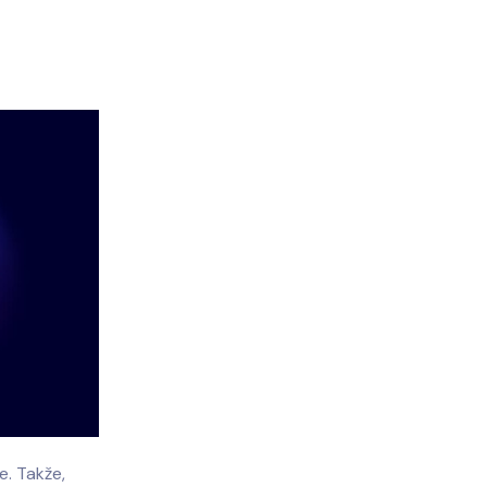
e. Takže,