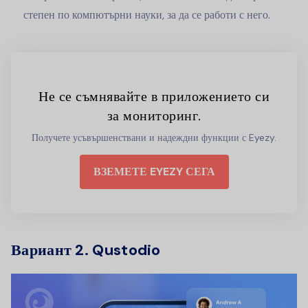
степен по компютърни науки, за да се работи с него.
Не се съмнявайте в приложението си
за мониторинг.
Получете усъвършенствани и надеждни функции с Eyezy.
ВЗЕМЕТЕ EYEZY СЕГА
Вариант 2. Qustodio