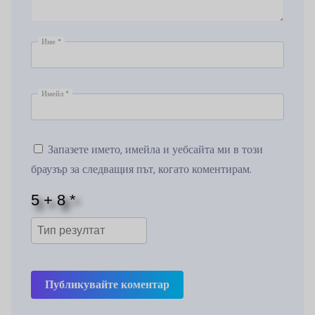
Име
*
Имейл
*
Запазете името, имейла и уебсайта ми в този
браузър за следващия път, когато коментирам.
Публикувайте коментар