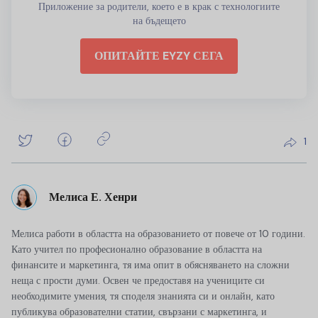
Приложение за родители, което е в крак с технологиите
на бъдещето
ОПИТАЙТЕ EYZY СЕГА
1
Мелиса Е. Хенри
Мелиса работи в областта на образованието от повече от 10 години.
Като учител по професионално образование в областта на
финансите и маркетинга, тя има опит в обясняването на сложни
неща с прости думи. Освен че предоставя на учениците си
необходимите умения, тя споделя знанията си и онлайн, като
публикува образователни статии, свързани с маркетинга, и