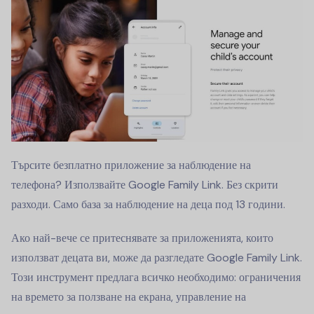
Търсите безплатно приложение за наблюдение на
телефона? Използвайте Google Family Link. Без скрити
разходи. Само база за наблюдение на деца под 13 години.
Ако най-вече се притеснявате за приложенията, които
използват децата ви, може да разгледате Google Family Link.
Този инструмент предлага всичко необходимо: ограничения
на времето за ползване на екрана, управление на