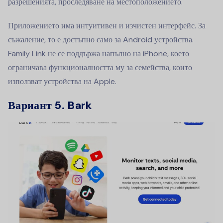
разрешенията, проследяване на местоположението.
Приложението има интуитивен и изчистен интерфейс. За
съжаление, то е достъпно само за Android устройства.
Family Link не се поддържа напълно на iPhone, което
ограничава функционалността му за семейства, които
използват устройства на Apple.
Вариант 5. Bark