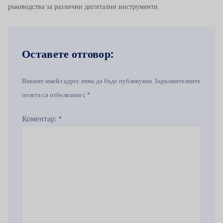
ръководства за различни дигитални инструменти.
Оставете отговор:
Вашият имейл адрес няма да бъде публикуван. Задължителните
полета са отбелязани с *
Коментар:
*