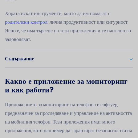
Хората искат инструменти, които да им помагат с
родителски контрол
, лична продуктивност или сигурност.
Ясно е, че има търсене на тези приложения и те напълно го
задоволяват.
Съдържание
Какво е приложение за мониторинг
и как работи?
Приложението за мониторинг на телефона е софтуер,
предназначен за проследяване и управление на активността
на мобилния телефон. Тези приложения имат много
приложения, като например да гарантират безопасността на