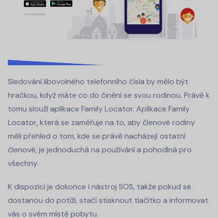
Sledování libovolného telefonního čísla by mělo být
hračkou, když máte co do činění se svou rodinou. Právě k
tomu slouží aplikace Family Locator. Aplikace Family
Locator, která se zaměřuje na to, aby členové rodiny
měli přehled o tom, kde se právě nacházejí ostatní
členové, je jednoduchá na používání a pohodlná pro
všechny.
K dispozici je dokonce i nástroj SOS, takže pokud se
dostanou do potíží, stačí stisknout tlačítko a informovat
vás o svém místě pobytu.