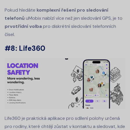
Pokud hledáte
komplexní řešení pro sledování
telefonů
uMobix nabízí více než jen sledování GPS, je to
prvotřídní volba
pro diskrétní sledování telefonních
čísel.
#8: Life360
Life360 je praktická aplikace pro sdílení polohy určená
pro rodiny, které chtějí zůstat v kontaktu a sledovat, kde