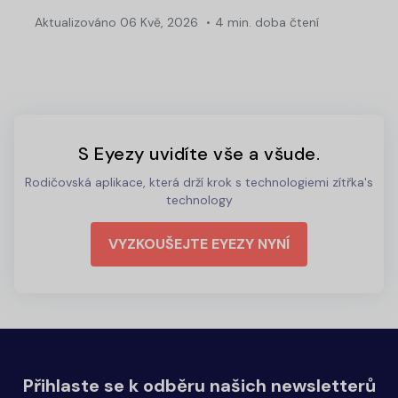
Aktualizováno
06 Kvě, 2026
4 min. doba čtení
S Eyezy uvidíte vše a všude.
Rodičovská aplikace, která drží krok s technologiemi zítřka's
technology
VYZKOUŠEJTE EYEZY NYNÍ
Přihlaste se k odběru našich newsletterů