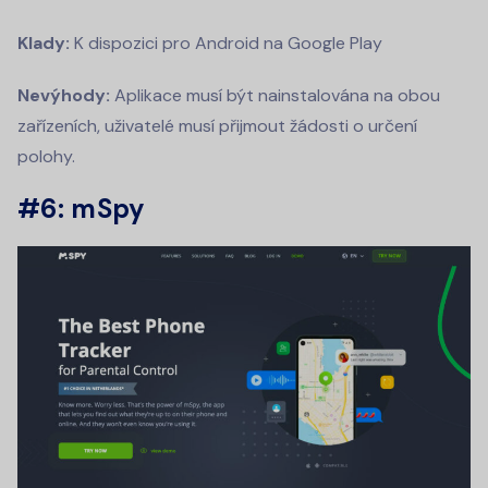
Klady:
K dispozici pro Android na Google Play
Nevýhody:
Aplikace musí být nainstalována na obou
zařízeních, uživatelé musí přijmout žádosti o určení
polohy.
#6: mSpy