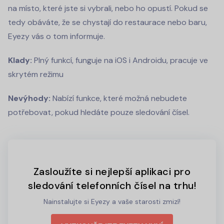
na místo, které jste si vybrali, nebo ho opustí. Pokud se
tedy obáváte, že se chystají do restaurace nebo baru,
Eyezy vás o tom informuje.
Klady:
Plný funkcí, funguje na iOS i Androidu, pracuje ve
skrytém režimu
Nevýhody:
Nabízí funkce, které možná nebudete
potřebovat, pokud hledáte pouze sledování čísel.
Zasloužíte si nejlepší aplikaci pro
sledování telefonních čísel na trhu!
Nainstalujte si Eyezy a vaše starosti zmizí!