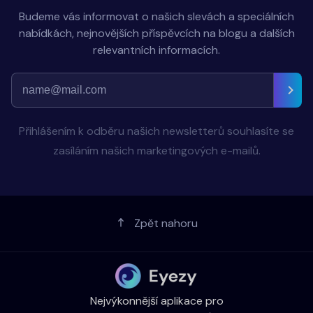
Budeme vás informovat o našich slevách a speciálních
nabídkách, nejnovějších příspěvcích na blogu a dalších
relevantních informacích.
Přihlášením k odběru našich newsletterů souhlasíte se
zasíláním našich marketingových e-mailů.
Zpět nahoru
Nejvýkonnější aplikace pro