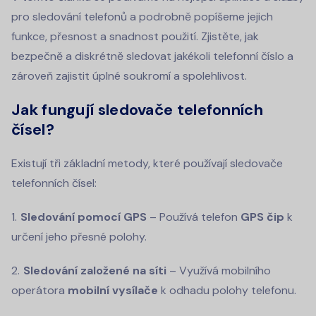
pro sledování telefonů a podrobně popíšeme jejich
funkce, přesnost a snadnost použití. Zjistěte, jak
bezpečně a diskrétně sledovat jakékoli telefonní číslo a
zároveň zajistit úplné soukromí a spolehlivost.
Jak fungují sledovače telefonních
čísel?
Existují tři základní metody, které používají sledovače
telefonních čísel:
Sledování pomocí GPS
– Používá telefon
GPS čip
k
určení jeho přesné polohy.
Sledování založené na síti
– Využívá mobilního
operátora
mobilní vysílače
k odhadu polohy telefonu.