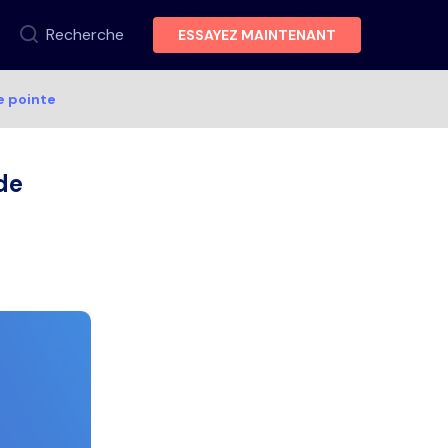
Recherche
ESSAYEZ MAINTENANT
e pointe
de