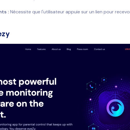
ts :
Nécessite que l'utilisateur appuie sur un lien pour recevo
ezy