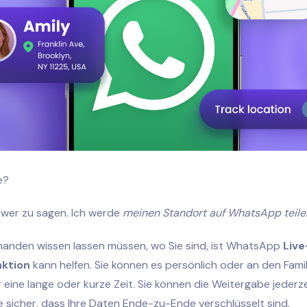
e?
hwer zu sagen. Ich werde
meinen Standort auf WhatsApp teile
manden wissen lassen müssen, wo Sie sind, ist WhatsApp
Live
ktion
kann helfen. Sie können es persönlich oder an den Fami
r eine lange oder kurze Zeit. Sie können die Weitergabe jederz
e sicher, dass Ihre Daten Ende-zu-Ende verschlüsselt sind.