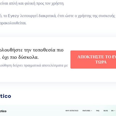
είναι απλή και φιλική προς τον χρήστη.
, το Eyezy λειτουργεί διακριτικά, έτσι ώστε ο χρήστης της συσκευής
παρακολουθείται.
λουθήστε την τοποθεσία πιο
, όχι πιο δύσκολα.
ΑΠΟΚΤΗΣΤΕ ΤΟ E
ΤΩΡΑ
ούθηση δείχνει πραγματικά αποτελέσματα με
tico