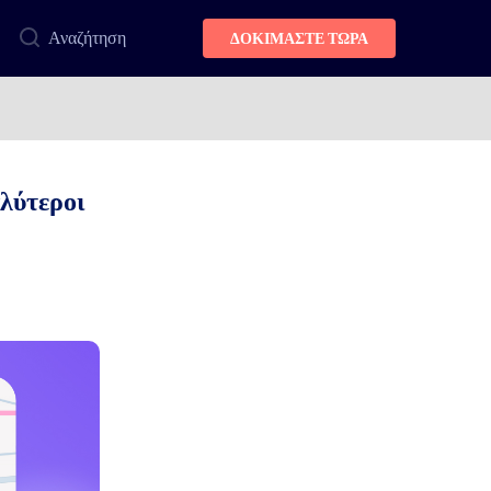
Αναζήτηση
ΔΟΚΙΜΑΣΤΕ ΤΩΡΑ
λύτεροι