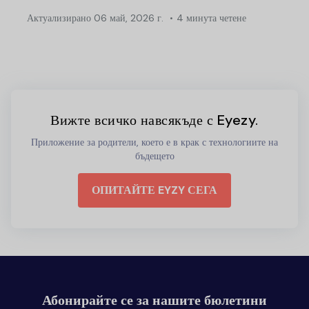
Актуализирано
06 май, 2026 г.
4 минута четене
Вижте всичко навсякъде с Eyezy.
Приложение за родители, което е в крак с технологиите на
бъдещето
ОПИТАЙТЕ EYZY СЕГА
Абонирайте се за нашите бюлетини