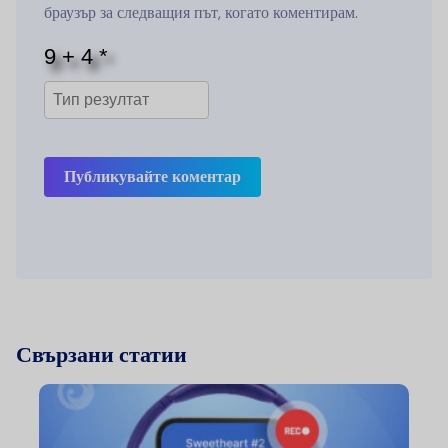
браузър за следващия път, когато коментирам.
Публикувайте коментар
Свързани статии