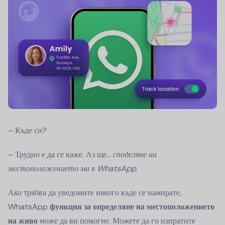
– Къде си?
– Трудно е да се каже. Аз ще...
споделяне на
местоположението ми в WhatsApp
.
Ако трябва да уведомите някого къде се намирате,
WhatsApp
функция за определяне на местоположението
на живо
може да ви помогне. Можете да го изпратите