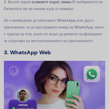
Когато хората
кликнете върху линка
В съобщението ви
Detectico ще ви покаже къде се намират.
Не е необходимо да използвате WhatsApp или друго
приложение, за да проследявате номер на WhatsApp, което
е чудесно за тези, които не искат да разчитат на функцията
за споделяне на местоположението на приложението.
3. WhatsApp Web