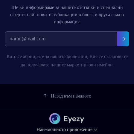
Ще ви информираме за нашите отстъпки и специални
оферти, най-новите публикации в блога и друга важна
информация.
Като се абонирате за нашите бюлетини, Вие се съгласявате
да получавате нашите маркетингови имейли.
Назад към началото
Най-мощното приложение за