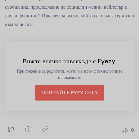
съобщения, проследяване на социални медии, кейлогър и
други функции? Идеален за всеки, който се отнася сериозно
към защитата.
Вижте всичко навсякъде с Eyezy.
Приложение за родители, което е в крак с технологиите
на бъдещето
ОПИТАЙТЕ EYZY СЕГА
0