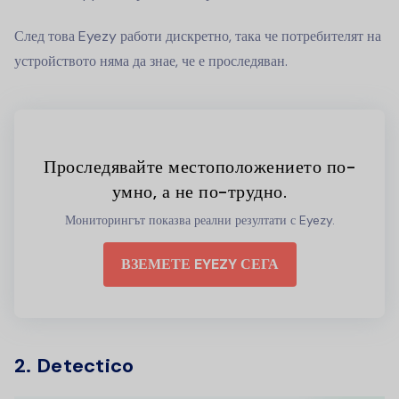
След това Eyezy работи дискретно, така че потребителят на
устройството няма да знае, че е проследяван.
Проследявайте местоположението по-
умно, а не по-трудно.
Мониторингът показва реални резултати с Eyezy.
ВЗЕМЕТЕ EYEZY СЕГА
2. Detectico