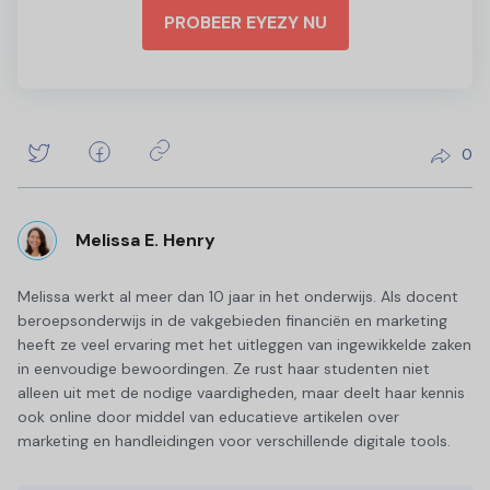
PROBEER EYEZY NU
0
Melissa E. Henry
Melissa werkt al meer dan 10 jaar in het onderwijs. Als docent
beroepsonderwijs in de vakgebieden financiën en marketing
heeft ze veel ervaring met het uitleggen van ingewikkelde zaken
in eenvoudige bewoordingen. Ze rust haar studenten niet
alleen uit met de nodige vaardigheden, maar deelt haar kennis
ook online door middel van educatieve artikelen over
marketing en handleidingen voor verschillende digitale tools.