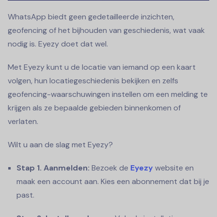
WhatsApp biedt geen gedetailleerde inzichten,
geofencing of het bijhouden van geschiedenis, wat vaak
nodig is. Eyezy doet dat wel.
Met Eyezy kunt u de locatie van iemand op een kaart
volgen, hun locatiegeschiedenis bekijken en zelfs
geofencing-waarschuwingen instellen om een melding te
krijgen als ze bepaalde gebieden binnenkomen of
verlaten.
Wilt u aan de slag met Eyezy?
Stap 1. Aanmelden:
Bezoek de
Eyezy
website en
maak een account aan. Kies een abonnement dat bij je
past.