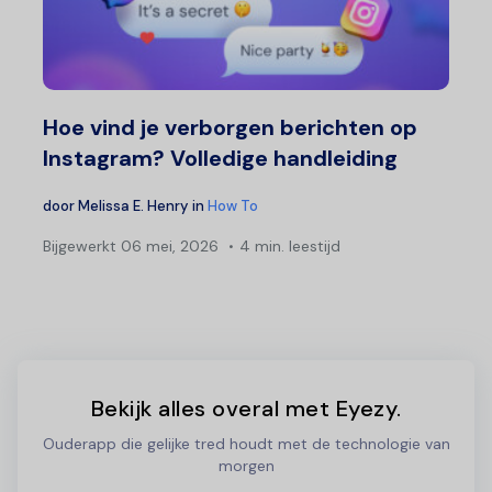
Hoe vind je verborgen berichten op
Instagram? Volledige handleiding
door
Melissa E. Henry
in
How To
Bijgewerkt
06 mei, 2026
4 min. leestijd
Bekijk alles overal met Eyezy.
Ouderapp die gelijke tred houdt met de technologie van
morgen