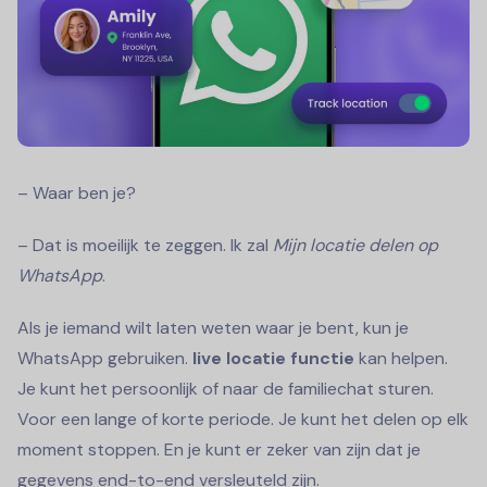
– Waar ben je?
– Dat is moeilijk te zeggen. Ik zal
Mijn locatie delen op
WhatsApp
.
Als je iemand wilt laten weten waar je bent, kun je
WhatsApp gebruiken.
live locatie functie
kan helpen.
Je kunt het persoonlijk of naar de familiechat sturen.
Voor een lange of korte periode. Je kunt het delen op elk
moment stoppen. En je kunt er zeker van zijn dat je
gegevens end-to-end versleuteld zijn.