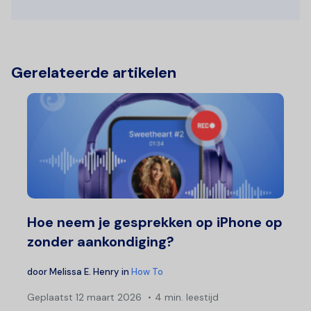
Gerelateerde artikelen
Hoe neem je gesprekken op iPhone op
zonder aankondiging?
door
Melissa E. Henry
in
How To
Geplaatst
12 maart 2026
4 min. leestijd