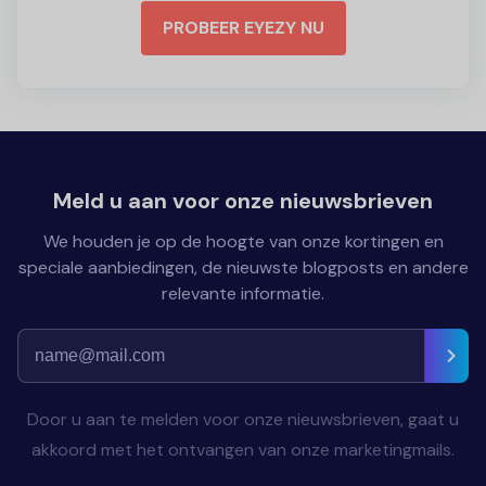
PROBEER EYEZY NU
Meld u aan voor onze nieuwsbrieven
We houden je op de hoogte van onze kortingen en
speciale aanbiedingen, de nieuwste blogposts en andere
relevante informatie.
Door u aan te melden voor onze nieuwsbrieven, gaat u
akkoord met het ontvangen van onze marketingmails.