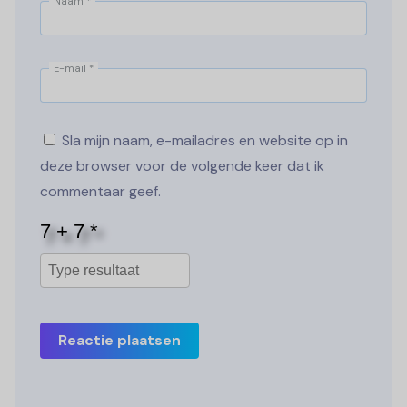
Naam
*
E-mail
*
Sla mijn naam, e-mailadres en website op in
deze browser voor de volgende keer dat ik
commentaar geef.
Reactie plaatsen