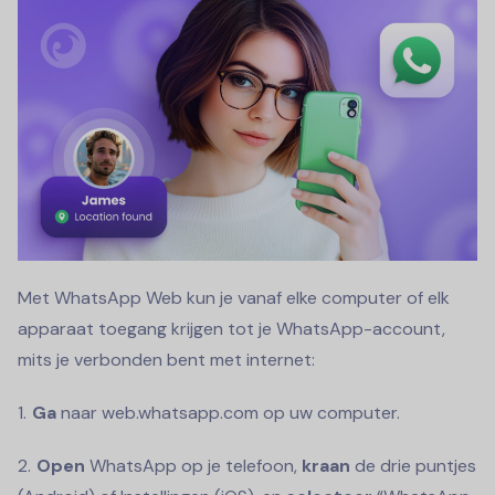
Met WhatsApp Web kun je vanaf elke computer of elk
apparaat toegang krijgen tot je WhatsApp-account,
mits je verbonden bent met internet:
Ga
naar web.whatsapp.com op uw computer.
Open
WhatsApp op je telefoon,
kraan
de drie puntjes