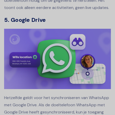
doeltelefoon nodig om de gegevens te herstellen. Het
toont ook alleen eerdere activiteiten, geen live updates.
5. Google Drive
Hetzelfde geldt voor het synchroniseren van WhatsApp
met Google Drive. Als de doeltelefoon WhatsApp met
Google Drive heeft gesynchroniseerd, kun je toegang