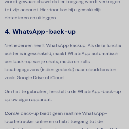
wordt gewaarschuwd dat er toegang wordt verkregen
tot zijn account. Hierdoor kan hij u gemakkelijk
detecteren en uitloggen.
4. WhatsApp-back-up
Niet iedereen heeft WhatsApp Backup. Als deze functie
echter is ingeschakeld, maakt WhatsApp automatisch
een back-up van je chats, media en zelfs
locatiegegevens (indien gedeeld) naar clouddiensten
zoals Google Drive of iCloud.
Om het te gebruiken, herstelt u de WhatsApp-back-up
op uw eigen apparaat.
Con
De back-up biedt geen realtime WhatsApp-
locatietracker online en u hebt toegang tot de