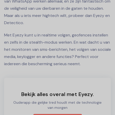
van WhatsApp werken allemaal, en ze zijn fantastisch om
de veiligheid van uw dierbaren in de gaten te houden.
Maar als u iets meer hightech wilt, probeer dan Eyezy en
Detectico.
Met Eyezy kunt u in realtime volgen, geofences instellen
en zelfs in de stealth-modus werken. En wat dacht u van
het monitoren van sms-berichten, het volgen van sociale
media, keylogger en andere functies? Perfect voor
iedereen die bescherming serieus neemt.
Bekijk alles overal met Eyezy.
Ouderapp die gelijke tred houdt met de technologie
van morgen