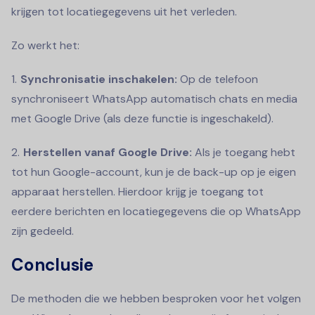
krijgen tot locatiegegevens uit het verleden.
Zo werkt het:
Synchronisatie inschakelen:
Op de telefoon
synchroniseert WhatsApp automatisch chats en media
met Google Drive (als deze functie is ingeschakeld).
Herstellen vanaf Google Drive:
Als je toegang hebt
tot hun Google-account, kun je de back-up op je eigen
apparaat herstellen. Hierdoor krijg je toegang tot
eerdere berichten en locatiegegevens die op WhatsApp
zijn gedeeld.
Conclusie
De methoden die we hebben besproken voor het volgen