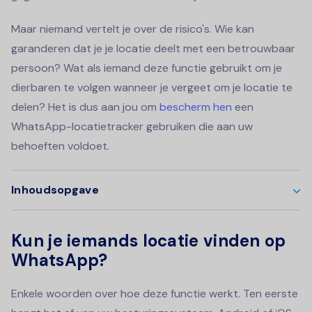
Maar niemand vertelt je over de risico's. Wie kan
garanderen dat je je locatie deelt met een betrouwbaar
persoon? Wat als iemand deze functie gebruikt om je
dierbaren te volgen wanneer je vergeet om je locatie te
delen? Het is dus aan jou om
bescherm hen
een
WhatsApp-locatietracker gebruiken die aan uw
behoeften voldoet.
Inhoudsopgave
Kun je iemands locatie vinden op
WhatsApp?
Enkele woorden over hoe deze functie werkt. Ten eerste