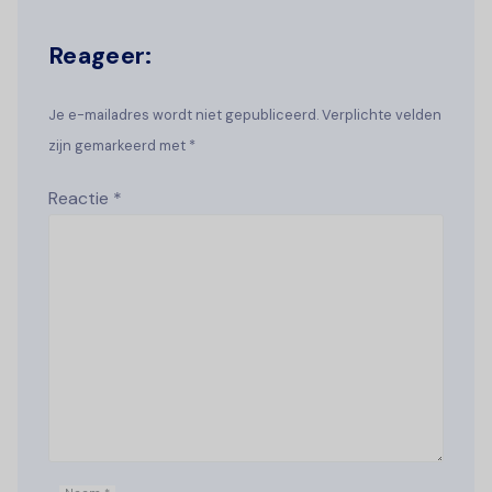
Reageer:
Je e-mailadres wordt niet gepubliceerd. Verplichte velden
zijn gemarkeerd met *
Reactie
*