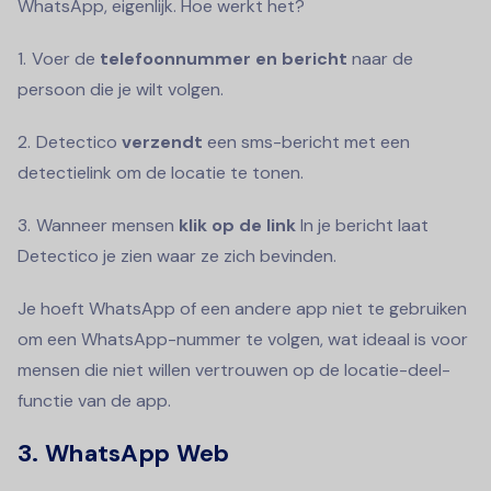
WhatsApp, eigenlijk. Hoe werkt het?
Voer de
telefoonnummer en bericht
naar de
persoon die je wilt volgen.
Detectico
verzendt
een sms-bericht met een
detectielink om de locatie te tonen.
Wanneer mensen
klik op de link
In je bericht laat
Detectico je zien waar ze zich bevinden.
Je hoeft WhatsApp of een andere app niet te gebruiken
om een WhatsApp-nummer te volgen, wat ideaal is voor
mensen die niet willen vertrouwen op de locatie-deel-
functie van de app.
3. WhatsApp Web