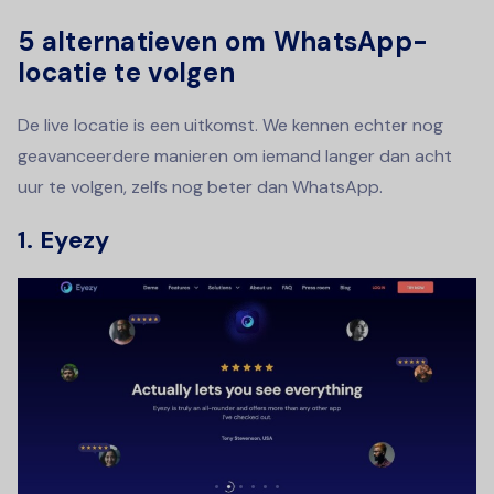
5 alternatieven om WhatsApp-
locatie te volgen
De live locatie is een uitkomst. We kennen echter nog
geavanceerdere manieren om iemand langer dan acht
uur te volgen, zelfs nog beter dan WhatsApp.
1. Eyezy