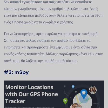
δεν απαιτεί εγκατάσταση και σας επιτρέπει να εντοπίσετε
κάποιον, γνωρίζοντας μόνο τον αριθμό τηλεφώνου του. Αυτή
είναι μια εξαιρετική μέθοδος όταν θέλετε να εντοπίσετε τη θέση
ενός iPhone χωρίς να το γνωρίζει ο χρήστης.
Για να λειτουργήσει, πρέπει πρώτα να αποκτήσετε συνδρομή.
Στη συνέχεια, απλώς εισάγετε τον αριθμό που θέλετε να
εντοπίσετε και προσαρμόστε ένα μήνυμα με έναν σύνδεσμο
κοινής χρήσης τοποθεσίας. Μόλις ο παραλήπτης κάνει κλικ στον
σύνδεσμο, θα λάβετε την ακριβή τοποθεσία του.
#3: mSpy