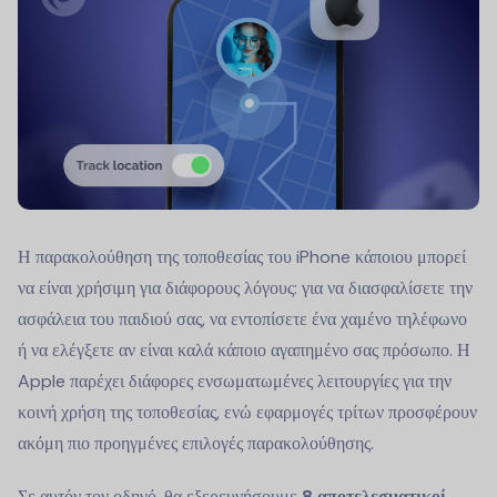
Η παρακολούθηση της τοποθεσίας του iPhone κάποιου μπορεί
να είναι χρήσιμη για διάφορους λόγους: για να διασφαλίσετε την
ασφάλεια του παιδιού σας, να εντοπίσετε ένα χαμένο τηλέφωνο
ή να ελέγξετε αν είναι καλά κάποιο αγαπημένο σας πρόσωπο. Η
Apple παρέχει διάφορες ενσωματωμένες λειτουργίες για την
κοινή χρήση της τοποθεσίας, ενώ εφαρμογές τρίτων προσφέρουν
ακόμη πιο προηγμένες επιλογές παρακολούθησης.
Σε αυτόν τον οδηγό, θα εξερευνήσουμε
8 αποτελεσματικοί