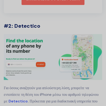
#2: Detectico
Για όσους αναζητούν μια απλούστερη λύση, μπορείτε να
εντοπίσετε τη θέση του iPhone μέσω του αριθμού τηλεφώνου
με
Detectico
.
Πρόκειται για μια διαδικτυακή υπηρεσία που