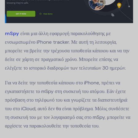
mSpy
είναι μια άλλη εφαρμογή παρακολούθησης με
ενσωματωμένο iPhone tracker. Με αυτή τη λειτουργία,
μπορείτε να βρείτε την τρέχουσα τοποθεσία κάποιου και να την
δείτε σε χάρτη σε πραγματικό χρόνο. Μπορείτε επίσης να
ελέγξετε το ιστορικό διαδρομών των τελευταίων 30 ημερών.
Για να δείτε την τοποθεσία κάποιου στο iPhone, πρέπει να
εγκαταστήσετε το mSpy στη συσκευή του ατόμου. Εάν έχετε
πρόσβαση στο τηλέφωνό του και γνωρίζετε τα διαπιστευτήριά
του στο iCloud, αυτό δεν θα είναι πρόβλημα. Μόλις συνδέσετε
τη συσκευή του με τον λογαριασμό σας στο mSpy, μπορείτε να
αρχίσετε να παρακολουθείτε την τοποθεσία του.