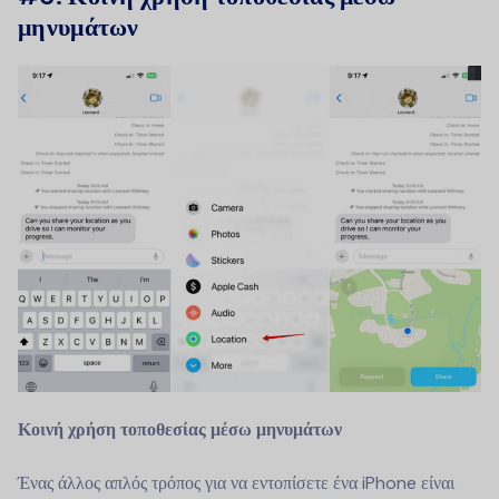
μηνυμάτων
Κοινή χρήση τοποθεσίας μέσω μηνυμάτων
Ένας άλλος απλός τρόπος για να εντοπίσετε ένα iPhone είναι