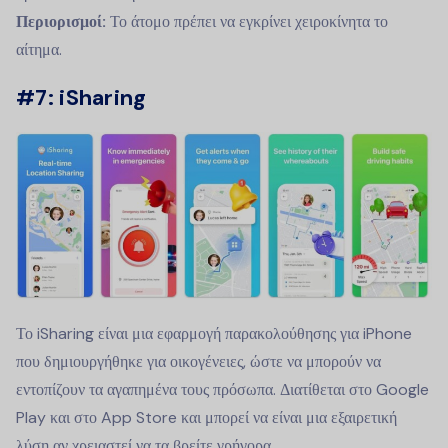
Περιορισμοί:
Το άτομο πρέπει να εγκρίνει χειροκίνητα το
αίτημα.
#7: iSharing
Το iSharing είναι μια εφαρμογή παρακολούθησης για iPhone
που δημιουργήθηκε για οικογένειες, ώστε να μπορούν να
εντοπίζουν τα αγαπημένα τους πρόσωπα. Διατίθεται στο Google
Play και στο App Store και μπορεί να είναι μια εξαιρετική
λύση αν χρειαστεί να τα βρείτε γρήγορα.