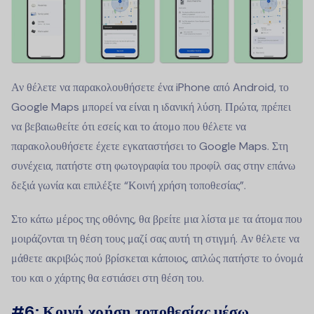
Αν θέλετε να παρακολουθήσετε ένα iPhone από Android, το
Google Maps μπορεί να είναι η ιδανική λύση. Πρώτα, πρέπει
να βεβαιωθείτε ότι εσείς και το άτομο που θέλετε να
παρακολουθήσετε έχετε εγκαταστήσει το Google Maps. Στη
συνέχεια, πατήστε στη φωτογραφία του προφίλ σας στην επάνω
δεξιά γωνία και επιλέξτε “Κοινή χρήση τοποθεσίας”.
Στο κάτω μέρος της οθόνης, θα βρείτε μια λίστα με τα άτομα που
μοιράζονται τη θέση τους μαζί σας αυτή τη στιγμή. Αν θέλετε να
μάθετε ακριβώς πού βρίσκεται κάποιος, απλώς πατήστε το όνομά
του και ο χάρτης θα εστιάσει στη θέση του.
#6:
Κοινή χρήση τοποθεσίας μέσω