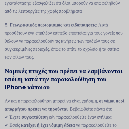
εγκατάστασης, εξασφαλίζει ότι όλοι μπορούν να επωφεληθούν
από τις λειτουργίες της χωρίς προβλήματα.
Γεωγραφικός περιορισμός και ειδοποιήσεις
: Αυτά
προσθέτουν ένα επιπλέον επίπεδο εποπτείας για τους γονείς που
θέλουν να παρακολουθούν τις κινήσεις των παιδιών τους σε
συγκεκριμένες περιοχές, όπως το σπίτι, το σχολείο ή τα σπίτια
των φίλων τους.
Νομικές πτυχές που πρέπει να λαμβάνονται
υπόψη κατά την παρακολούθηση του
iPhone κάποιου
Αν και η παρακολούθηση μπορεί να είναι χρήσιμη,
οι νόμοι περί
απορρήτου πρέπει να τηρούνται
. Βεβαιωθείτε πάντα ότι:
✔ Έχετε
συγκατάθεση
εάν παρακολουθείτε έναν ενήλικα.
✔ Εσείς
κατέχει ή έχει νόμιμη άδεια
να παρακολουθείτε το