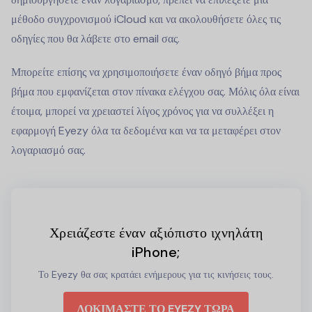
μέθοδο συγχρονισμού iCloud και να ακολουθήσετε όλες τις
οδηγίες που θα λάβετε στο email σας.
Μπορείτε επίσης να χρησιμοποιήσετε έναν οδηγό βήμα προς
βήμα που εμφανίζεται στον πίνακα ελέγχου σας. Μόλις όλα είναι
έτοιμα, μπορεί να χρειαστεί λίγος χρόνος για να συλλέξει η
εφαρμογή Eyezy όλα τα δεδομένα και να τα μεταφέρει στον
λογαριασμό σας.
Χρειάζεστε έναν αξιόπιστο ιχνηλάτη
iPhone;
Το Eyezy θα σας κρατάει ενήμερους για τις κινήσεις τους.
ΔΟΚΙΜΑΣΤΕ ΤΟ EYEZY ΤΩΡΑ