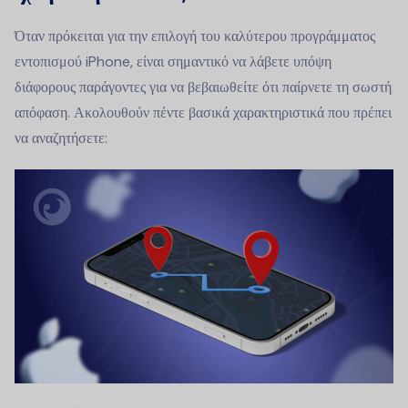
Όταν πρόκειται για την επιλογή του καλύτερου προγράμματος
εντοπισμού iPhone, είναι σημαντικό να λάβετε υπόψη
διάφορους παράγοντες για να βεβαιωθείτε ότι παίρνετε τη σωστή
απόφαση. Ακολουθούν πέντε βασικά χαρακτηριστικά που πρέπει
να αναζητήσετε: