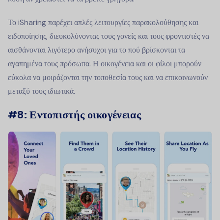
Το iSharing παρέχει απλές λειτουργίες παρακολούθησης και
ειδοποίησης, διευκολύνοντας τους γονείς και τους φροντιστές να
αισθάνονται λιγότερο ανήσυχοι για το πού βρίσκονται τα
αγαπημένα τους πρόσωπα. Η οικογένεια και οι φίλοι μπορούν
εύκολα να μοιράζονται την τοποθεσία τους και να επικοινωνούν
μεταξύ τους ιδιωτικά.
#8: Εντοπιστής οικογένειας