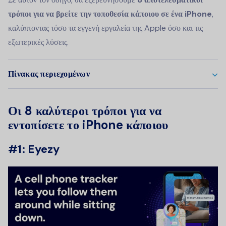
τρόποι για να βρείτε την τοποθεσία κάποιου σε ένα iPhone
,
καλύπτοντας τόσο τα εγγενή εργαλεία της Apple όσο και τις
εξωτερικές λύσεις.
Πίνακας περιεχομένων
Οι 8 καλύτεροι τρόποι για να
εντοπίσετε το iPhone κάποιου
#1: Eyezy