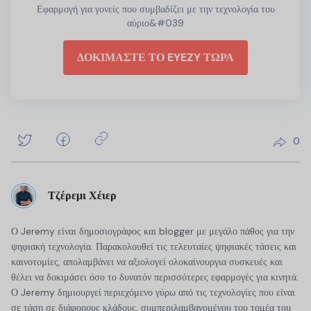
Εφαρμογή για γονείς που συμβαδίζει με την τεχνολογία του
αύριο&#039
ΔΟΚΙΜΑΣΤΕ ΤΟ EYEZY ΤΩΡΑ
0
Τζέρεμι Χέιερ
Ο Jeremy είναι δημοσιογράφος και blogger με μεγάλο πάθος για την
ψηφιακή τεχνολογία. Παρακολουθεί τις τελευταίες ψηφιακές τάσεις και
καινοτομίες, απολαμβάνει να αξιολογεί ολοκαίνουργια συσκευές και
θέλει να δοκιμάσει όσο το δυνατόν περισσότερες εφαρμογές για κινητά.
Ο Jeremy δημιουργεί περιεχόμενο γύρω από τις τεχνολογίες που είναι
σε τάση σε διάφορους κλάδους, συμπεριλαμβανομένου του τομέα του