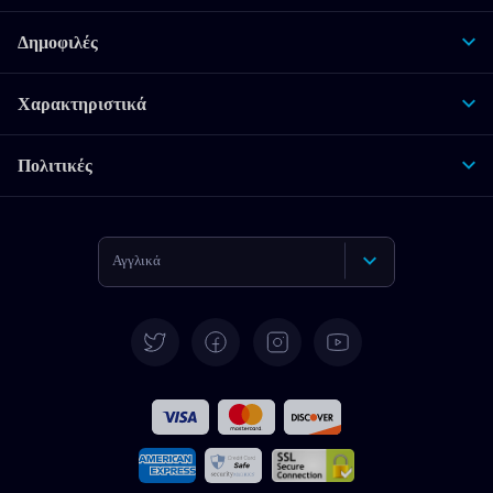
Δημοφιλές
Χαρακτηριστικά
Πολιτικές
Αγγλικά
Γερμανικά
Español
Γαλλικά
Ιταλικά