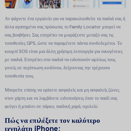
Αν ψάχνετε ένα εργαλείο για να παρακολουθείτε τα παιδιά σας ή
άλλα αγαπημένα σας πρόσωπα, το Family Locator μπορεί να
σας βοηθήσει. Σας επιτρέπει να μοιράζεστε μεταξύ σας τις
τοποθεσίες GPS, ώστε να παραμένετε πάντα συνδεδεμένοι. Το
κουμπί SOS είναι μια άλλη χρήσιμη λειτουργία για οικογένειες
με παιδιά. Επιτρέπει στα παιδιά να ειδοποιούν αμέσως τους
γονείς σε περίπτωση κινδύνου, δείχνοντας την τρέχουσα
τοποθεσία τους.
Μπορείτε επίσης να ορίσετε ασφαλείς και μη ασφαλείς ζώνες
στον χάρτη και να λαμβάνετε ειδοποιήσεις όταν το παιδί σας
φεύγει ή μπαίνει σε πάρκο, παιδική χαρά, σχολείο.
Πώς να επιλέξετε τον καλύτερο
ιχνηλάτη iPhone;