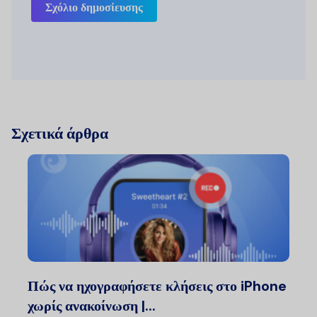
Σχόλιο δημοσίευσης
Σχετικά άρθρα
Πώς να ηχογραφήσετε κλήσεις στο iPhone
χωρίς ανακοίνωση |...