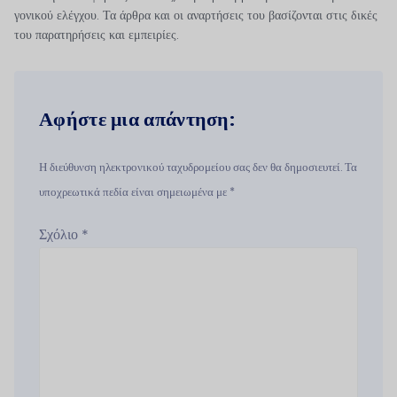
γονικού ελέγχου. Τα άρθρα και οι αναρτήσεις του βασίζονται στις δικές
του παρατηρήσεις και εμπειρίες.
Αφήστε μια απάντηση:
Η διεύθυνση ηλεκτρονικού ταχυδρομείου σας δεν θα δημοσιευτεί. Τα
υποχρεωτικά πεδία είναι σημειωμένα με *
Σχόλιο
*