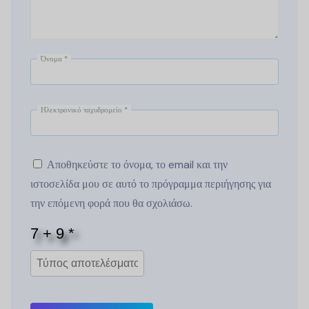
Όνομα
*
Ηλεκτρονικό ταχυδρομείο
*
Αποθηκεύστε το όνομα, το email και την
ιστοσελίδα μου σε αυτό το πρόγραμμα περιήγησης για
την επόμενη φορά που θα σχολιάσω.