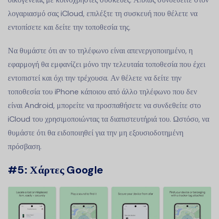
λογαριασμό σας iCloud, επιλέξτε τη συσκευή που θέλετε να
εντοπίσετε και δείτε την τοποθεσία της.
Να θυμάστε ότι αν το τηλέφωνο είναι απενεργοποιημένο, η
εφαρμογή θα εμφανίζει μόνο την τελευταία τοποθεσία που έχει
εντοπιστεί και όχι την τρέχουσα. Αν θέλετε να δείτε την
τοποθεσία του iPhone κάποιου από άλλο τηλέφωνο που δεν
είναι Android, μπορείτε να προσπαθήσετε να συνδεθείτε στο
iCloud του χρησιμοποιώντας τα διαπιστευτήριά του. Ωστόσο, να
θυμάστε ότι θα ειδοποιηθεί για την μη εξουσιοδοτημένη
πρόσβαση.
#5: Χάρτες Google