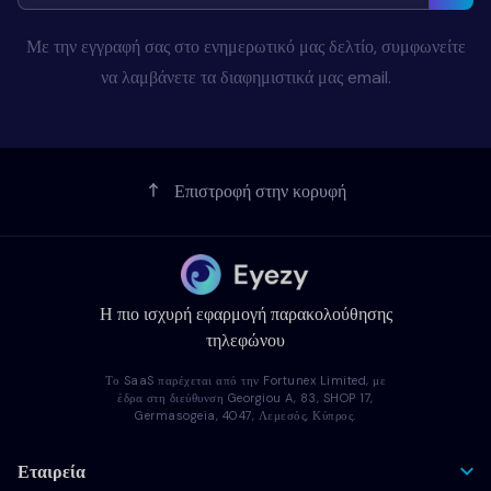
Με την εγγραφή σας στο ενημερωτικό μας δελτίο, συμφωνείτε
να λαμβάνετε τα διαφημιστικά μας email.
Επιστροφή στην κορυφή
Η πιο ισχυρή εφαρμογή παρακολούθησης
τηλεφώνου
Το SaaS παρέχεται από την Fortunex Limited, με
έδρα στη διεύθυνση Georgiou A, 83, SHOP 17,
Germasogeia, 4047, Λεμεσός, Κύπρος.
Εταιρεία