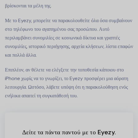
βρίσκονται τα μέλη της.
Με το Eyezy, μπορείτε να παρακολουθείτε όλα όσα συμβαίνουν
στο τηλέφωνο του αγαπημένου σας προσώπου. Αυτό
περιλαμβάνει συνομιλίες σε κοινωνικά δίκτυα και γραπτές
συνομιλίες, ιστορικό περιήγησης, αρχεία κλήσεων, λίστα επαφών
και πολλά άλλα.
Επιπλέον, αν θέλετε να ελέγξετε την τοποθεσία κάποιου στο
iPhone χωρίς να το γνωρίζει, το Eyezy προσφέρει μια αόρατη
λειτουργία. Ωστόσο, λάβετε υπόψη ότι η παρακολούθηση ενός
ενήλικα απαιτεί τη συγκατάθεσή του.
Δείτε τα πάντα παντού με το Eyezy.