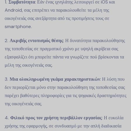
Συμβατότητα
: Εάν ένας ιχνηλάτης λειτουργεί σε iOS και
Android, σας επιτρέπει να παρακολουθείτε τα μέλη της
οικογένειάς σας ανεξάρτητα από τις προτιμήσεις τους σε
smartphone.
Ακριβής εντοπισμός θέσης
: Η δυνατότητα παρακολούθησης
της τοποθεσίας σε πραγματικό χρόνο με υψηλή ακρίβεια σας
εξασφαλίζει ότι μπορείτε πάντα να γνωρίζετε πού βρίσκονται τα
μέλη της οικογένειάς σας.
Μια ολοκληρωμένη γκάμα χαρακτηριστικών
: Η λύση που
δεν περιορίζεται μόνο στην παρακολούθηση της τοποθεσίας σας
παρέχει βαθύτερες πληροφορίες για τις ψηφιακές δραστηριότητες
της οικογένειάς σας.
Φιλικό προς τον χρήστη περιβάλλον εργασίας
: Η ευκολία
χρήσης της εφαρμογής, σε συνδυασμό με την απλή διαδικασία