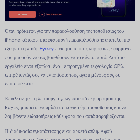
Όταν πρόκειται για την παρακολούθηση της τοποθεσίας του
iPhone κάποιου, μια εφαρμογή παρακολούθησης αποτελεί μια
εξαιρετική λύση.
Eyezy
είναι μία από τις κορυφαίες εφαρμογές
που μπορούν να σας βοηθήσουν να το κάνετε αυτό. Αυτό το
εργαλείο είναι εξοπλισμένο με προηγμένη τεχνολογία GPS,
επιτρέποντάς σας να εντοπίσετε τους αγαπημένους σας σε
δευτερόλεπτα.
Επιπλέον, με τη λειτουργία γεωγραφικού περιορισμού της
Eeyzy, μπορείτε να ορίσετε εικονικά όρια τοποθεσίας και να
λαμβάνετε ειδοποιήσεις κάθε φορά που αυτά παραβιάζονται.
Η διαδικασία εγκατάστασης είναι αρκετά απλή. Αφού
δημιουργήσετε έναν λογαριασμό, πρέπει να επιλέξετε μια