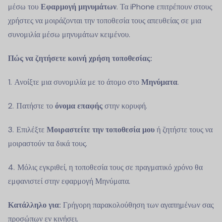
μέσω του
Εφαρμογή μηνυμάτων
. Τα iPhone επιτρέπουν στους
χρήστες να μοιράζονται την τοποθεσία τους απευθείας σε μια
συνομιλία μέσω μηνυμάτων κειμένου.
Πώς να ζητήσετε κοινή χρήση τοποθεσίας:
Ανοίξτε μια συνομιλία με το άτομο στο
Μηνύματα
.
Πατήστε το
όνομα επαφής
στην κορυφή.
Επιλέξτε
Μοιραστείτε την τοποθεσία μου
ή ζητήστε τους να
μοιραστούν τα δικά τους.
Μόλις εγκριθεί, η τοποθεσία τους σε πραγματικό χρόνο θα
εμφανιστεί στην εφαρμογή Μηνύματα.
Κατάλληλο για:
Γρήγορη παρακολούθηση των αγαπημένων σας
προσώπων εν κινήσει.