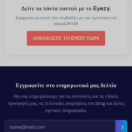
Δείτε τα πάντα παντού με το Eyezy.
Εφαρμογή για γονείς που συμβαδίζει με την τεχνολογία του
αύριο&#039
ΔΟΚΙΜΑΣΤΕ ΤΟ EYEZY ΤΩΡΑ
Εγγραφείτε στο ενημερωτικό μας δελτίο
Θα σας ενημερώσουμε για τις εκπτώσεις και τις ειδικές
προσφορές μας, τις τελευταίες αναρτήσεις στο blog και άλλες
σχετικές πληροφορίες.