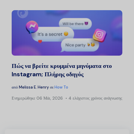
Πώς να βρείτε κρυμμένα μηνύματα στο
Instagram; Πλήρης οδηγός
από
Melissa E. Henry
σε
How To
Ενημερώθηκε
06 Μάι, 2026
4 ελάχιστος χρόνος ανάγνωσης