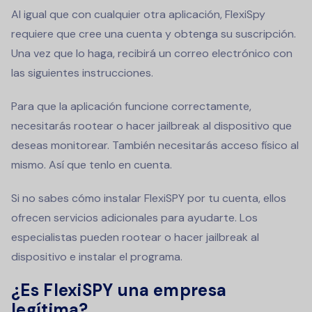
Al igual que con cualquier otra aplicación, FlexiSpy
requiere que cree una cuenta y obtenga su suscripción.
Una vez que lo haga, recibirá un correo electrónico con
las siguientes instrucciones.
Para que la aplicación funcione correctamente,
necesitarás rootear o hacer jailbreak al dispositivo que
deseas monitorear. También necesitarás acceso físico al
mismo.
Así que tenlo en cuenta.
Si no sabes cómo instalar FlexiSPY por tu cuenta, ellos
ofrecen servicios adicionales para ayudarte. Los
especialistas pueden rootear o hacer jailbreak al
dispositivo e instalar el programa.
¿Es FlexiSPY una empresa
legítima?