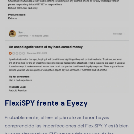
FlexiSPY frente a Eyezy
Probablemente, al leer el párrafo anterior hayas
comprendido las imperfecciones del FlexiSPY. Y está bien