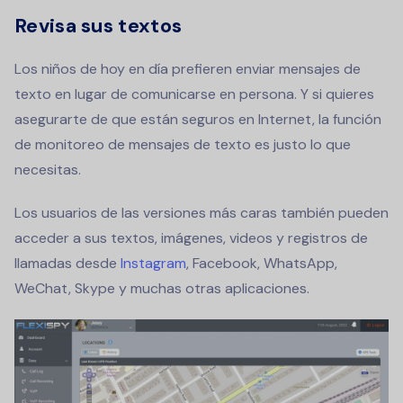
Revisa sus textos
Los niños de hoy en día prefieren enviar mensajes de
texto en lugar de comunicarse en persona. Y si quieres
asegurarte de que están seguros en Internet, la función
de monitoreo de mensajes de texto es justo lo que
necesitas.
Los usuarios de las versiones más caras también pueden
acceder a sus textos, imágenes, videos y registros de
llamadas desde
Instagram
, Facebook, WhatsApp,
WeChat, Skype y muchas otras aplicaciones.