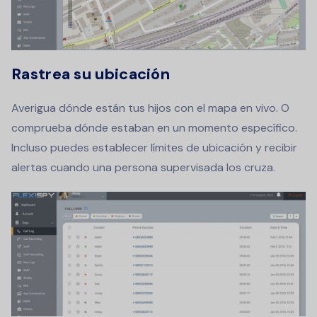
Rastrea su ubicación
Averigua dónde están tus hijos con el mapa en vivo. O
comprueba dónde estaban en un momento específico.
Incluso puedes establecer límites de ubicación y recibir
alertas cuando una persona supervisada los cruza.