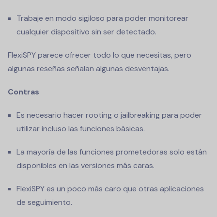
Trabaje en modo sigiloso para poder monitorear
cualquier dispositivo sin ser detectado.
FlexiSPY parece ofrecer todo lo que necesitas, pero
algunas reseñas señalan algunas desventajas.
Contras
Es necesario hacer rooting o jailbreaking para poder
utilizar incluso las funciones básicas.
La mayoría de las funciones prometedoras solo están
disponibles en las versiones más caras.
FlexiSPY es un poco más caro que otras aplicaciones
de seguimiento.