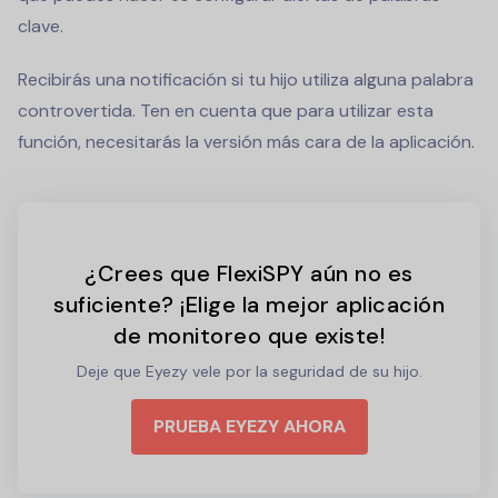
clave.
Recibirás una notificación si tu hijo utiliza alguna palabra
controvertida. Ten en cuenta que para utilizar esta
función, necesitarás la versión más cara de la aplicación.
¿Crees que FlexiSPY aún no es
suficiente? ¡Elige la mejor aplicación
de monitoreo que existe!
Deje que Eyezy vele por la seguridad de su hijo.
PRUEBA EYEZY AHORA