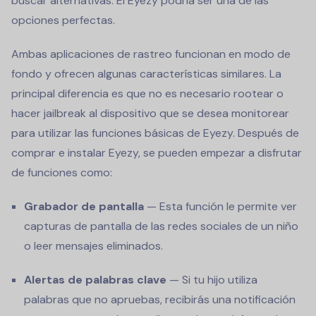
buscar alternativas. El Eyezy podría ser una de las
opciones perfectas.
Ambas aplicaciones de rastreo funcionan en modo de
fondo y ofrecen algunas características similares. La
principal diferencia es que no es necesario rootear o
hacer jailbreak al dispositivo que se desea monitorear
para utilizar las funciones básicas de Eyezy. Después de
comprar e instalar Eyezy, se pueden empezar a disfrutar
de funciones como:
Grabador de pantalla
— Esta función le permite ver
capturas de pantalla de las redes sociales de un niño
o leer mensajes eliminados.
Alertas de palabras clave
— Si tu hijo utiliza
palabras que no apruebas, recibirás una notificación