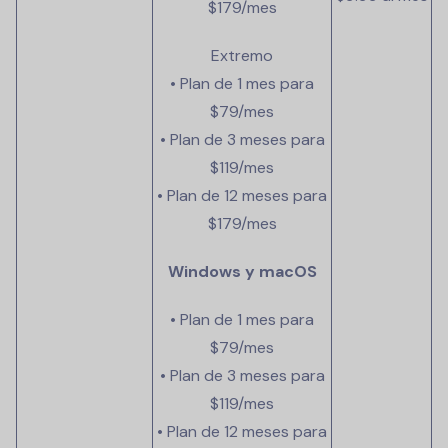
$179/mes
Extremo
• Plan de 1 mes para
$79/mes
• Plan de 3 meses para
$119/mes
• Plan de 12 meses para
$179/mes
Windows y macOS
• Plan de 1 mes para
$79/mes
• Plan de 3 meses para
$119/mes
• Plan de 12 meses para