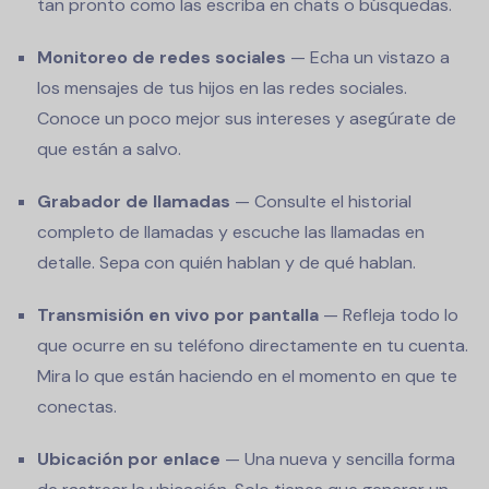
tan pronto como las escriba en chats o búsquedas.
Monitoreo de redes sociales
— Echa un vistazo a
los mensajes de tus hijos en las redes sociales.
Conoce un poco mejor sus intereses y asegúrate de
que están a salvo.
Grabador de llamadas
— Consulte el historial
completo de llamadas y escuche las llamadas en
detalle. Sepa con quién hablan y de qué hablan.
Transmisión en vivo por pantalla
— Refleja todo lo
que ocurre en su teléfono directamente en tu cuenta.
Mira lo que están haciendo en el momento en que te
conectas.
Ubicación por enlace
— Una nueva y sencilla forma