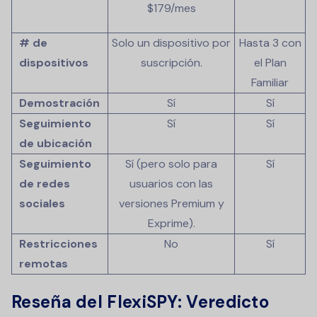
$179/mes
# de
Solo un dispositivo por
Hasta 3 con
dispositivos
suscripción.
el Plan
Familiar
Demostración
Sí
Sí
Seguimiento
Sí
Sí
de ubicación
Seguimiento
Sí (pero solo para
Sí
de redes
usuarios con las
sociales
versiones Premium y
Exprime).
Restricciones
No
Sí
remotas
Reseña del FlexiSPY: Veredicto