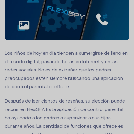
Los niños de hoy en día tienden a sumergirse de lleno en
el mundo digital, pasando horas en Internet y en las
redes sociales. No es de extrañar que los padres
preocupados estén siempre buscando una aplicación
de control parental confiable.
Después de leer cientos de reseñas, su elección puede
recaer en FlexiSPY. Esta aplicación de control parental
ha ayudado a los padres a supervisar a sus hijos
durante años. La cantidad de funciones que ofrece es