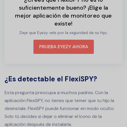
suficientemente bueno? ¡Elige la
mejor aplicación de monitoreo que
existe!
Deje que Eyezy vele por la seguridad de su hijo.
PRUEBA EYEZY AHORA
¿Es detectable el FlexiSPY?
Esta pregunta preocupa a muchos padres. Con la
aplicación FlexiSPY, no tienes que temer que tu hijo la
desinstale. FlexiSPY puede funcionar en modo oculto.
Solo tú decides si dejar o eliminar el ícono de la
aplicación después de instalarla.