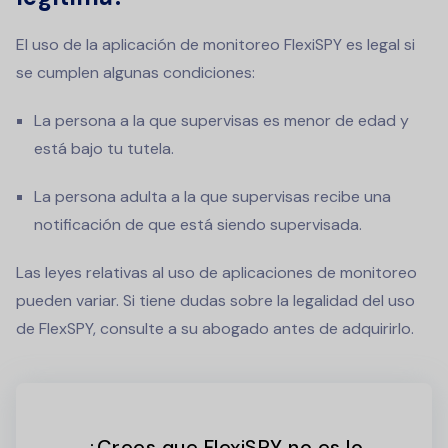
El uso de la aplicación de monitoreo FlexiSPY es legal si
se cumplen algunas condiciones:
La persona a la que supervisas es menor de edad y
está bajo tu tutela.
La persona adulta a la que supervisas recibe una
notificación de que está siendo supervisada.
Las leyes relativas al uso de aplicaciones de monitoreo
pueden variar. Si tiene dudas sobre la legalidad del uso
de FlexSPY, consulte a su abogado antes de adquirirlo.
¿Crees que FlexiSPY no es lo