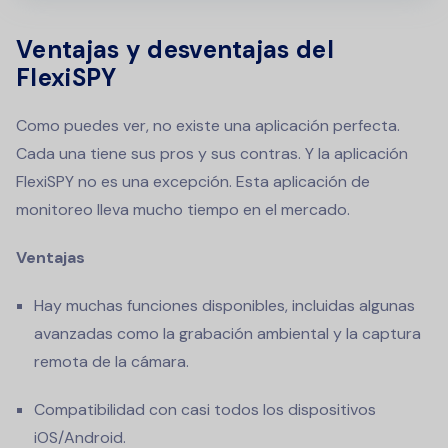
Ventajas y desventajas del
FlexiSPY
Como puedes ver, no existe una aplicación perfecta.
Cada una tiene sus pros y sus contras. Y la aplicación
FlexiSPY no es una excepción. Esta aplicación de
monitoreo lleva mucho tiempo en el mercado.
Ventajas
Hay muchas funciones disponibles, incluidas algunas
avanzadas como la grabación ambiental y la captura
remota de la cámara.
Compatibilidad con casi todos los dispositivos
iOS/Android.