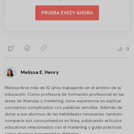
PRUEBA EYEZY AHORA
0
Melissa E. Henry
Melissa lleva más de 10 años trabajando en el ámbito de la
educación. Como profesora de formación profesional en las
áreas de finanzas y marketing, tiene experiencia en explicar
conceptos complicados con palabras sencillas. Además de
dotar a sus alumnos de las habilidades necesarias, también
comparte sus conocimientos en línea, publicando artículos
educativos relacionados con el marketing y guías prácticas
sobre diversas herramientas digitales.