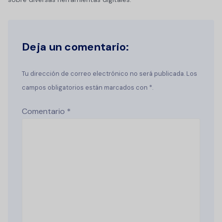
Deja un comentario:
Tu dirección de correo electrónico no será publicada. Los
campos obligatorios están marcados con *.
Comentario
*