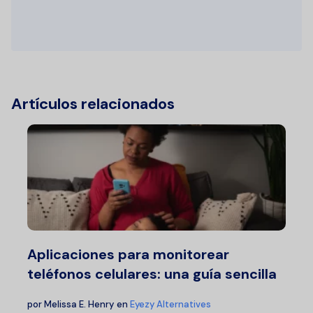
Artículos relacionados
Aplicaciones para monitorear
teléfonos celulares: una guía sencilla
por
Melissa E. Henry
en
Eyezy Alternatives