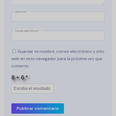
Nombre
*
Correo electrónico
*
Guardar mi nombre, correo electrónico y sitio
web en este navegador para la próxima vez que
comente.
Publicar comentario