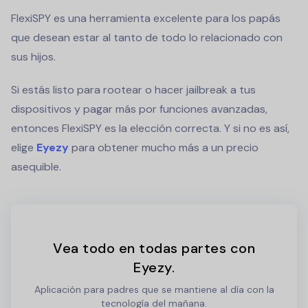
FlexiSPY es una herramienta excelente para los papás
que desean estar al tanto de todo lo relacionado con
sus hijos.
Si estás listo para rootear o hacer jailbreak a tus
dispositivos y pagar más por funciones avanzadas,
entonces FlexiSPY es la elección correcta. Y si no es así,
elige
Eyezy
para obtener mucho más a un precio
asequible.
Vea todo en todas partes con
Eyezy.
Aplicación para padres que se mantiene al día con la
tecnología del mañana.