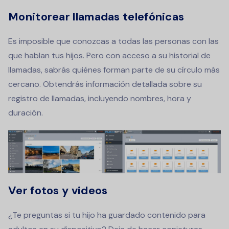
Monitorear llamadas telefónicas
Es imposible que conozcas a todas las personas con las
que hablan tus hijos.
Pero con acceso a su historial de
llamadas, sabrás quiénes forman parte de su círculo más
cercano.
Obtendrás información detallada sobre su
registro de llamadas, incluyendo nombres, hora y
duración.
Ver fotos y videos
¿Te preguntas si tu hijo ha guardado contenido para