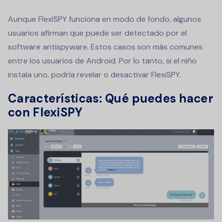
Aunque FlexiSPY funciona en modo de fondo, algunos
usuarios afirman que puede ser detectado por el
software antispyware. Estos casos son más comunes
entre los usuarios de Android. Por lo tanto, si el niño
instala uno, podría revelar o desactivar FlexiSPY.
Características: Qué puedes hacer
con FlexiSPY