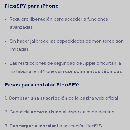
FlexiSPY para iPhone
Requiere
liberación
para acceder a funciones
avanzadas.
Sin hacer jailbreak, las capacidades de monitoreo son
limitadas.
Las restricciones de seguridad de Apple dificultan la
instalación en iPhones sin
conocimientos técnicos
.
Pasos para instalar FlexiSPY:
Comprar una suscripción
de la página web oficial.
Ganancia
acceso físico
al dispositivo de destino.
Descargar e instalar
La aplicación FlexiSPY.