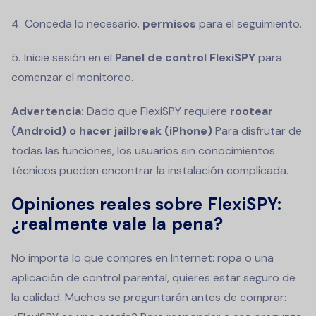
Conceda lo necesario.
permisos
para el seguimiento.
Inicie sesión en el
Panel de control FlexiSPY
para
comenzar el monitoreo.
Advertencia:
Dado que FlexiSPY requiere
rootear
(Android) o hacer jailbreak (iPhone)
Para disfrutar de
todas las funciones, los usuarios sin conocimientos
técnicos pueden encontrar la instalación complicada.
Opiniones reales sobre FlexiSPY:
¿realmente vale la pena?
No importa lo que compres en Internet: ropa o una
aplicación de control parental, quieres estar seguro de
la calidad. Muchos se preguntarán antes de comprar: