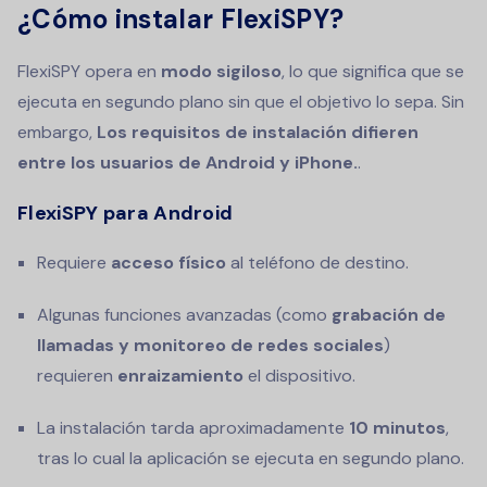
¿Cómo instalar FlexiSPY?
FlexiSPY opera en
modo sigiloso
, lo que significa que se
ejecuta en segundo plano sin que el objetivo lo sepa. Sin
embargo,
Los requisitos de instalación difieren
entre los usuarios de Android y iPhone.
.
FlexiSPY para Android
Requiere
acceso físico
al teléfono de destino.
Algunas funciones avanzadas (como
grabación de
llamadas y monitoreo de redes sociales
)
requieren
enraizamiento
el dispositivo.
La instalación tarda aproximadamente
10 minutos
,
tras lo cual la aplicación se ejecuta en segundo plano.