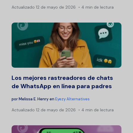
Actualizado
12 de mayo de 2026
4 min de lectura
Los mejores rastreadores de chats
de WhatsApp en línea para padres
por
Melissa E. Henry
en
Eyezy Alternatives
Actualizado
12 de mayo de 2026
4 min de lectura