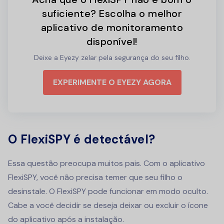
suficiente? Escolha o melhor
aplicativo de monitoramento
disponível!
Deixe a Eyezy zelar pela segurança do seu filho.
EXPERIMENTE O EYEZY AGORA
O FlexiSPY é detectável?
Essa questão preocupa muitos pais. Com o aplicativo
FlexiSPY, você não precisa temer que seu filho o
desinstale. O FlexiSPY pode funcionar em modo oculto.
Cabe a você decidir se deseja deixar ou excluir o ícone
do aplicativo após a instalação.