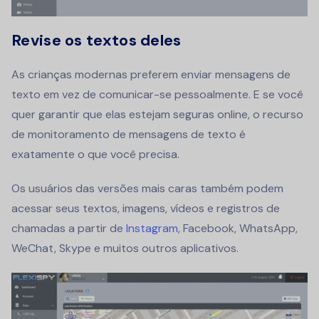
Revise os textos deles
As crianças modernas preferem enviar mensagens de
texto em vez de comunicar-se pessoalmente. E se você
quer garantir que elas estejam seguras online, o recurso
de monitoramento de mensagens de texto é
exatamente o que você precisa.
Os usuários das versões mais caras também podem
acessar seus textos, imagens, vídeos e registros de
chamadas a partir de
Instagram
, Facebook, WhatsApp,
WeChat, Skype e muitos outros aplicativos.