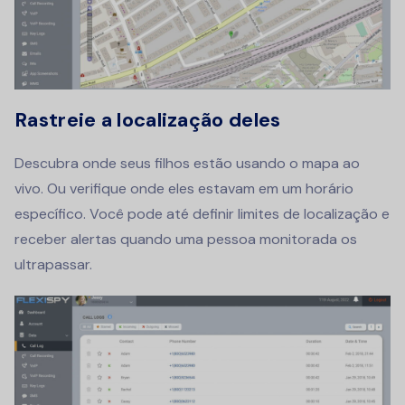
Rastreie a localização deles
Descubra onde seus filhos estão usando o mapa ao
vivo. Ou verifique onde eles estavam em um horário
específico. Você pode até definir limites de localização e
receber alertas quando uma pessoa monitorada os
ultrapassar.