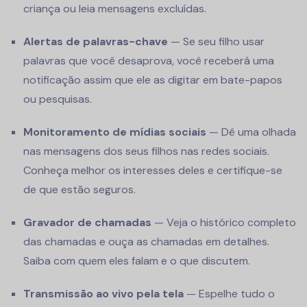
criança ou leia mensagens excluídas.
Alertas de palavras-chave
— Se seu filho usar
palavras que você desaprova, você receberá uma
notificação assim que ele as digitar em bate-papos
ou pesquisas.
Monitoramento de mídias sociais
— Dê uma olhada
nas mensagens dos seus filhos nas redes sociais.
Conheça melhor os interesses deles e certifique-se
de que estão seguros.
Gravador de chamadas
— Veja o histórico completo
das chamadas e ouça as chamadas em detalhes.
Saiba com quem eles falam e o que discutem.
Transmissão ao vivo pela tela
— Espelhe tudo o