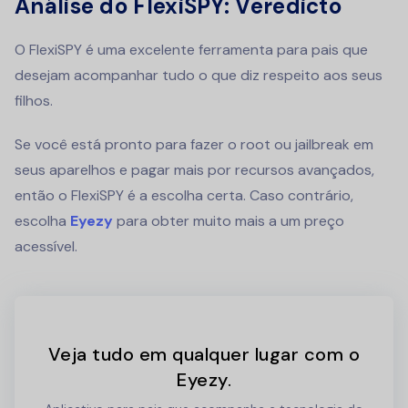
Análise do FlexiSPY: Veredicto
O FlexiSPY é uma excelente ferramenta para pais que
desejam acompanhar tudo o que diz respeito aos seus
filhos.
Se você está pronto para fazer o root ou jailbreak em
seus aparelhos e pagar mais por recursos avançados,
então o FlexiSPY é a escolha certa. Caso contrário,
escolha
Eyezy
para obter muito mais a um preço
acessível.
Veja tudo em qualquer lugar com o
Eyezy.