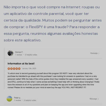
Não importa o que você compre na Internet: roupas ou
um aplicativo de controle parental, você quer ter
certeza da qualidade. Muitos podem se perguntar antes
de comprar: o FlexiSPY é uma fraude? Para responder a
essa pergunta, reunimos algumas avaliações honestas
sobre este aplicativo.