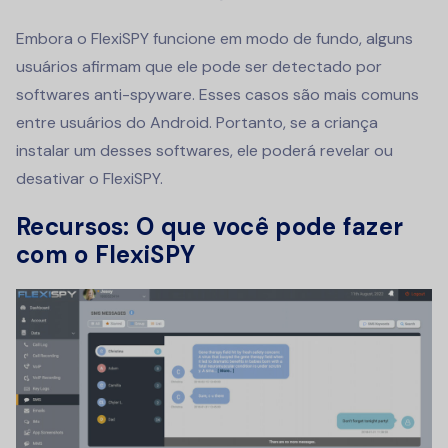
Embora o FlexiSPY funcione em modo de fundo, alguns
usuários afirmam que ele pode ser detectado por
softwares anti-spyware. Esses casos são mais comuns
entre usuários do Android. Portanto, se a criança
instalar um desses softwares, ele poderá revelar ou
desativar o FlexiSPY.
Recursos: O que você pode fazer
com o FlexiSPY