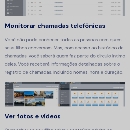
Monitorar chamadas telefônicas
Você não pode conhecer todas as pessoas com quem
seus filhos conversam.
Mas, com acesso ao histórico de
chamadas, você saberá quem faz parte do círculo íntimo
deles.
Você receberá informações detalhadas sobre o
registro de chamadas, incluindo nomes, hora e duração.
Ver fotos e vídeos