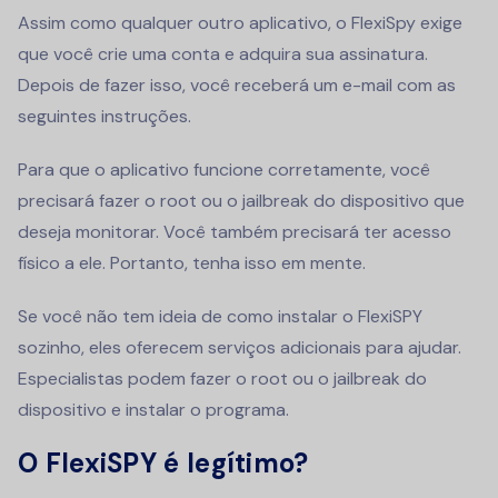
Assim como qualquer outro aplicativo, o FlexiSpy exige
que você crie uma conta e adquira sua assinatura.
Depois de fazer isso, você receberá um e-mail com as
seguintes instruções.
Para que o aplicativo funcione corretamente, você
precisará fazer o root ou o jailbreak do dispositivo que
deseja monitorar. Você também precisará ter acesso
físico a ele.
Portanto, tenha isso em mente.
Se você não tem ideia de como instalar o FlexiSPY
sozinho, eles oferecem serviços adicionais para ajudar.
Especialistas podem fazer o root ou o jailbreak do
dispositivo e instalar o programa.
O FlexiSPY é legítimo?