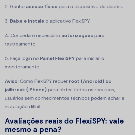
Ganho
acesso físico
para o dispositivo de destino.
Baixe e instale
o aplicativo FlexiSPY.
Conceda o necessário
autorizações
para
rastreamento.
Faça login no
Painel FlexiSPY
para iniciar o
monitoramento.
Aviso:
Como FlexiSPY requer
root (Android) ou
jailbreak (iPhone)
para obter todos os recursos,
usuários sem conhecimentos técnicos podem achar a
instalação difícil.
Avaliações reais do FlexiSPY: vale
mesmo a pena?