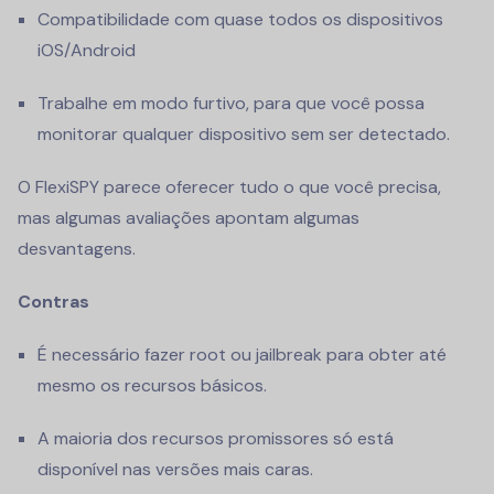
Compatibilidade com quase todos os dispositivos
iOS/Android
Trabalhe em modo furtivo, para que você possa
monitorar qualquer dispositivo sem ser detectado.
O FlexiSPY parece oferecer tudo o que você precisa,
mas algumas avaliações apontam algumas
desvantagens.
Contras
É necessário fazer root ou jailbreak para obter até
mesmo os recursos básicos.
A maioria dos recursos promissores só está
disponível nas versões mais caras.