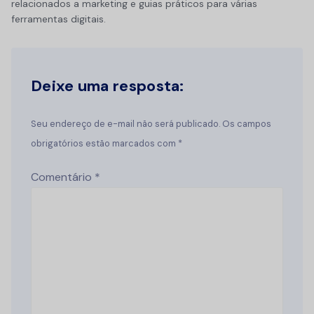
relacionados a marketing e guias práticos para várias
ferramentas digitais.
Deixe uma resposta:
Seu endereço de e-mail não será publicado. Os campos
obrigatórios estão marcados com *
Comentário
*