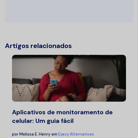
Artigos relacionados
Aplicativos de monitoramento de
celular: Um guia fácil
por
Melissa E. Henry
em
Eyezy Alternatives