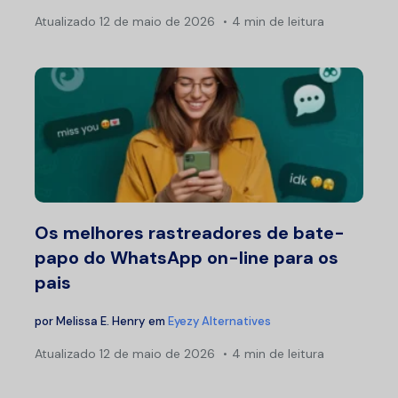
Atualizado
12 de maio de 2026
4 min de leitura
Os melhores rastreadores de bate-
papo do WhatsApp on-line para os
pais
por
Melissa E. Henry
em
Eyezy Alternatives
Atualizado
12 de maio de 2026
4 min de leitura