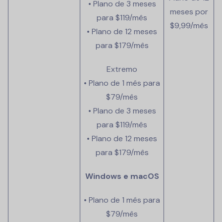
• Plano de 3 meses
meses por
para
$119/mês
$9,99/mês
• Plano de 12 meses
para
$179/mês
Extremo
• Plano de 1 mês para
$79/mês
• Plano de 3 meses
para
$119/mês
• Plano de 12 meses
para
$179/mês
Windows e macOS
• Plano de 1 mês para
$79/mês