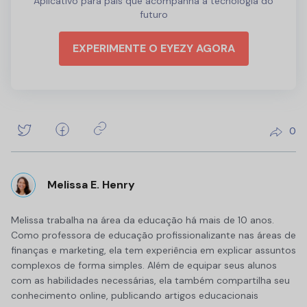
Aplicativo para pais que acompanha a tecnologia do
futuro
EXPERIMENTE O EYEZY AGORA
0
Melissa E. Henry
Melissa trabalha na área da educação há mais de 10 anos.
Como professora de educação profissionalizante nas áreas de
finanças e marketing, ela tem experiência em explicar assuntos
complexos de forma simples. Além de equipar seus alunos
com as habilidades necessárias, ela também compartilha seu
conhecimento online, publicando artigos educacionais