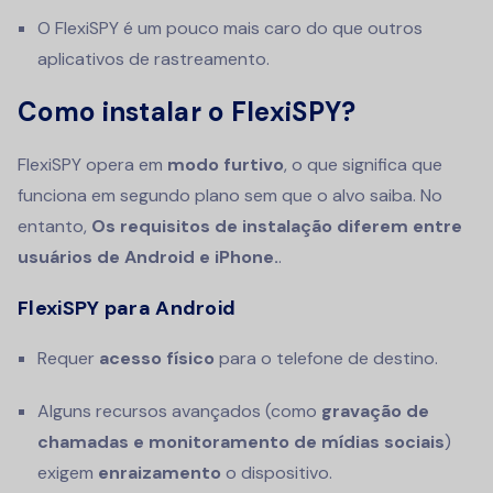
O FlexiSPY é um pouco mais caro do que outros
aplicativos de rastreamento.
Como instalar o FlexiSPY?
FlexiSPY opera em
modo furtivo
, o que significa que
funciona em segundo plano sem que o alvo saiba. No
entanto,
Os requisitos de instalação diferem entre
usuários de Android e iPhone.
.
FlexiSPY para Android
Requer
acesso físico
para o telefone de destino.
Alguns recursos avançados (como
gravação de
chamadas e monitoramento de mídias sociais
)
exigem
enraizamento
o dispositivo.