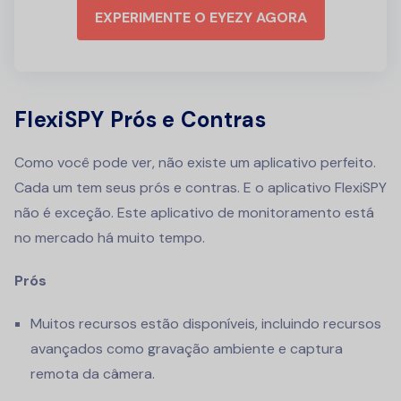
EXPERIMENTE O EYEZY AGORA
FlexiSPY Prós e Contras
Como você pode ver, não existe um aplicativo perfeito.
Cada um tem seus prós e contras. E o aplicativo FlexiSPY
não é exceção. Este aplicativo de monitoramento está
no mercado há muito tempo.
Prós
Muitos recursos estão disponíveis, incluindo recursos
avançados como gravação ambiente e captura
remota da câmera.