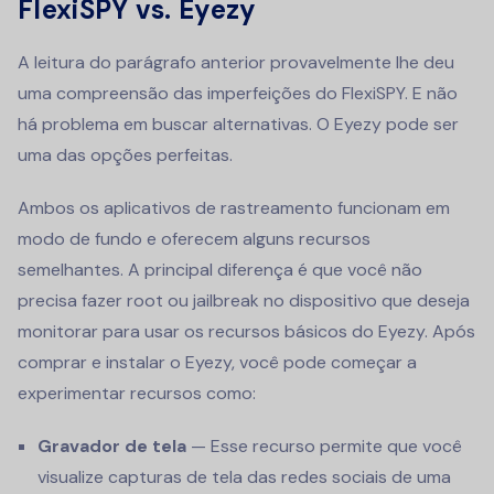
FlexiSPY vs. Eyezy
A leitura do parágrafo anterior provavelmente lhe deu
uma compreensão das imperfeições do FlexiSPY. E não
há problema em buscar alternativas. O Eyezy pode ser
uma das opções perfeitas.
Ambos os aplicativos de rastreamento funcionam em
modo de fundo e oferecem alguns recursos
semelhantes. A principal diferença é que você não
precisa fazer root ou jailbreak no dispositivo que deseja
monitorar para usar os recursos básicos do Eyezy. Após
comprar e instalar o Eyezy, você pode começar a
experimentar recursos como:
Gravador de tela
— Esse recurso permite que você
visualize capturas de tela das redes sociais de uma