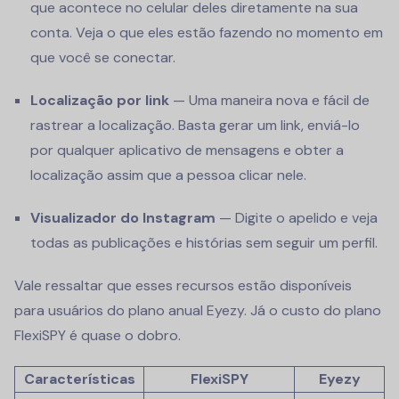
que acontece no celular deles diretamente na sua
conta. Veja o que eles estão fazendo no momento em
que você se conectar.
Localização por link
— Uma maneira nova e fácil de
rastrear a localização. Basta gerar um link, enviá-lo
por qualquer aplicativo de mensagens e obter a
localização assim que a pessoa clicar nele.
Visualizador do Instagram
— Digite o apelido e veja
todas as publicações e histórias sem seguir um perfil.
Vale ressaltar que esses recursos estão disponíveis
para usuários do plano anual Eyezy. Já o custo do plano
FlexiSPY é quase o dobro.
Características
FlexiSPY
Eyezy