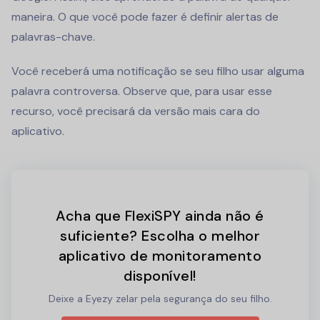
maneira. O que você pode fazer é definir alertas de
palavras-chave.
Você receberá uma notificação se seu filho usar alguma
palavra controversa. Observe que, para usar esse
recurso, você precisará da versão mais cara do
aplicativo.
Acha que FlexiSPY ainda não é
suficiente? Escolha o melhor
aplicativo de monitoramento
disponível!
Deixe a Eyezy zelar pela segurança do seu filho.