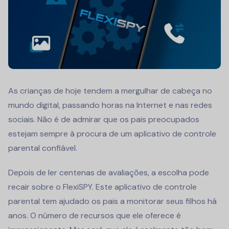
As crianças de hoje tendem a mergulhar de cabeça no
mundo digital, passando horas na Internet e nas redes
sociais. Não é de admirar que os pais preocupados
estejam sempre à procura de um aplicativo de controle
parental confiável.
Depois de ler centenas de avaliações, a escolha pode
recair sobre o FlexiSPY. Este aplicativo de controle
parental tem ajudado os pais a monitorar seus filhos há
anos. O número de recursos que ele oferece é