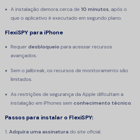
A instalação demora cerca de
10 minutos
, após o
que o aplicativo é executado em segundo plano.
FlexiSPY para iPhone
Requer
desbloqueio
para acessar recursos
avançados.
Sem o jailbreak, os recursos de monitoramento são
limitados.
As restrições de segurança da Apple dificultam a
instalação em iPhones sem
conhecimento técnico
.
Passos para instalar o FlexiSPY:
Adquira uma assinatura
do site oficial.