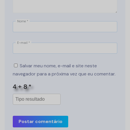
Nome
*
E-mail
*
Salvar meu nome, e-mail e site neste
navegador para a próxima vez que eu comentar.
Postar comentário