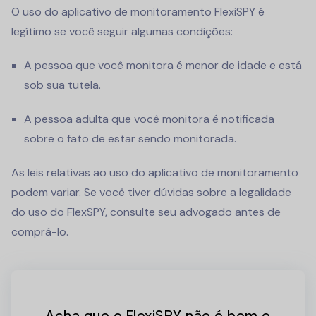
O uso do aplicativo de monitoramento FlexiSPY é
legítimo se você seguir algumas condições:
A pessoa que você monitora é menor de idade e está
sob sua tutela.
A pessoa adulta que você monitora é notificada
sobre o fato de estar sendo monitorada.
As leis relativas ao uso do aplicativo de monitoramento
podem variar. Se você tiver dúvidas sobre a legalidade
do uso do FlexSPY, consulte seu advogado antes de
comprá-lo.
Acha que o FlexiSPY não é bom o