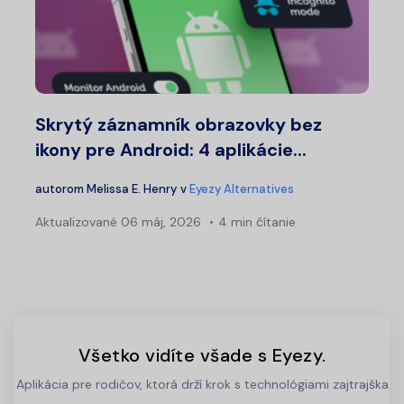
Skrytý záznamník obrazovky bez
ikony pre Android: 4 aplikácie...
autorom
Melissa E. Henry
v
Eyezy Alternatives
Aktualizované
06 máj, 2026
4 min čítanie
Všetko vidíte všade s Eyezy.
Aplikácia pre rodičov, ktorá drží krok s technológiami zajtrajška