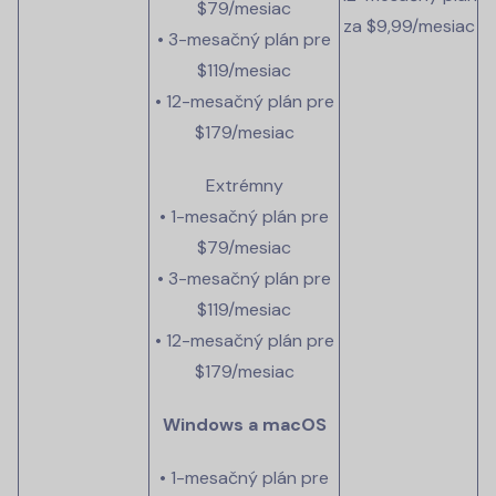
$79/mesiac
za $9,99/mesiac
• 3-mesačný plán pre
$119/mesiac
• 12-mesačný plán pre
$179/mesiac
Extrémny
• 1-mesačný plán pre
$79/mesiac
• 3-mesačný plán pre
$119/mesiac
• 12-mesačný plán pre
$179/mesiac
Windows a macOS
• 1-mesačný plán pre