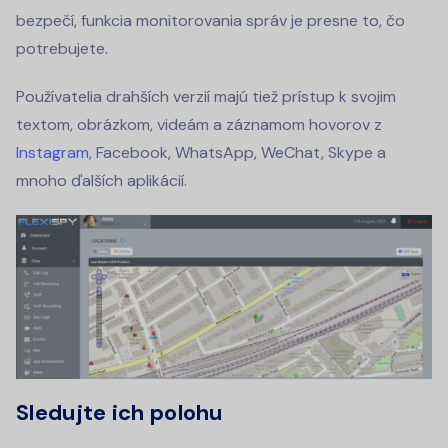
bezpečí, funkcia monitorovania správ je presne to, čo
potrebujete.
Používatelia drahších verzií majú tiež prístup k svojim
textom, obrázkom, videám a záznamom hovorov z
Instagram
, Facebook, WhatsApp, WeChat, Skype a
mnoho ďalších aplikácií.
Sledujte ich polohu