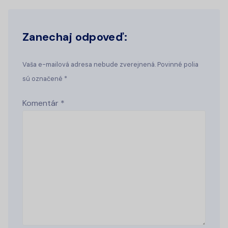
Zanechaj odpoveď:
Vaša e-mailová adresa nebude zverejnená. Povinné polia
sú označené *
Komentár
*