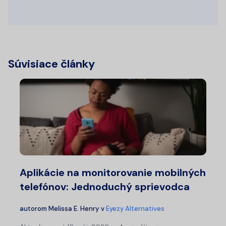
Súvisiace články
Aplikácie na monitorovanie mobilných
telefónov: Jednoduchý sprievodca
autorom
Melissa E. Henry
v
Eyezy Alternatives