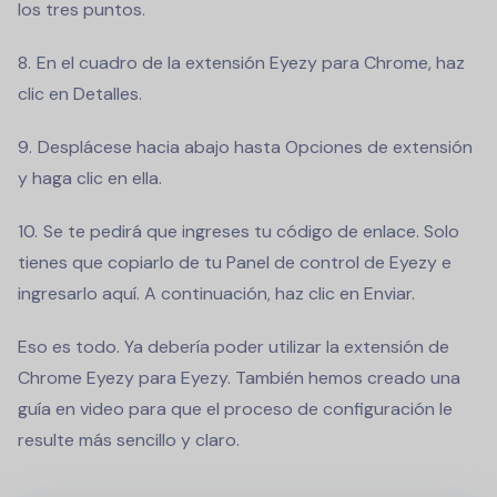
los tres puntos.
En el cuadro de la extensión Eyezy para Chrome, haz
clic en Detalles.
Desplácese hacia abajo hasta Opciones de extensión
y haga clic en ella.
Se te pedirá que ingreses tu código de enlace. Solo
tienes que copiarlo de tu Panel de control de Eyezy e
ingresarlo aquí. A continuación, haz clic en Enviar.
Eso es todo. Ya debería poder utilizar la extensión de
Chrome Eyezy para Eyezy. También hemos creado una
guía en video para que el proceso de configuración le
resulte más sencillo y claro.