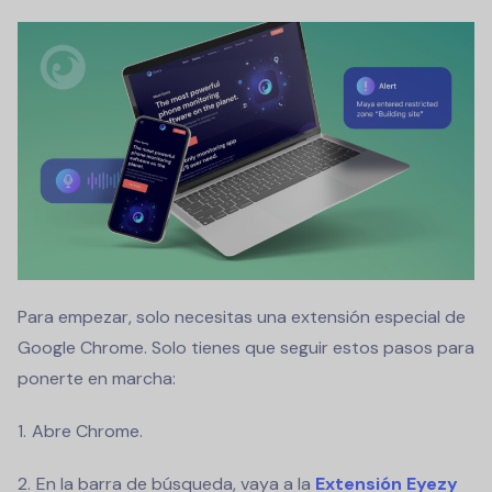
Para empezar, solo necesitas una extensión especial de
Google Chrome. Solo tienes que seguir estos pasos para
ponerte en marcha:
Abre Chrome.
En la barra de búsqueda, vaya a la
Extensión Eyezy