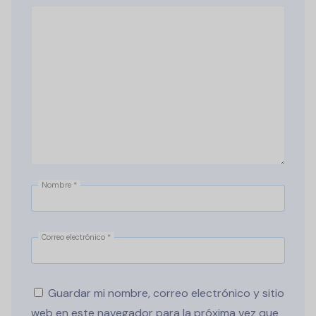
Nombre
*
Correo electrónico
*
Guardar mi nombre, correo electrónico y sitio
web en este navegador para la próxima vez que