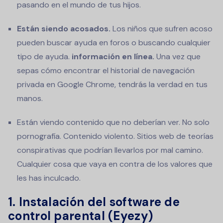
pasando en el mundo de tus hijos.
Están siendo acosados.
Los niños que sufren acoso
pueden buscar ayuda en foros o buscando cualquier
tipo de ayuda.
información en línea.
Una vez que
sepas cómo encontrar el historial de navegación
privada en Google Chrome, tendrás la verdad en tus
manos.
Están viendo contenido que no deberían ver. No solo
pornografía. Contenido violento. Sitios web de teorías
conspirativas que podrían llevarlos por mal camino.
Cualquier cosa que vaya en contra de los valores que
les has inculcado.
1. Instalación del software de
control parental (Eyezy)