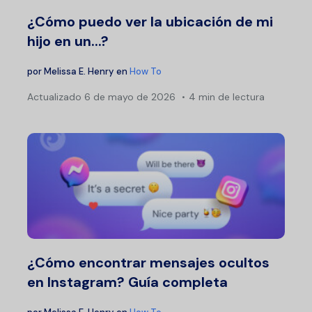
¿Cómo puedo ver la ubicación de mi
hijo en un...?
por
Melissa E. Henry
en
How To
Actualizado
6 de mayo de 2026
4 min de lectura
¿Cómo encontrar mensajes ocultos
en Instagram? Guía completa