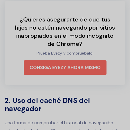
¿Quieres asegurarte de que tus
hijos no estén navegando por sitios
inapropiados en el modo incógnito
de Chrome?
Prueba Eyezy y compruébalo.
CONSIGA EYEZY AHORA MISMO
2.
Uso del caché DNS del
navegador
Una forma de comprobar el historial de navegación