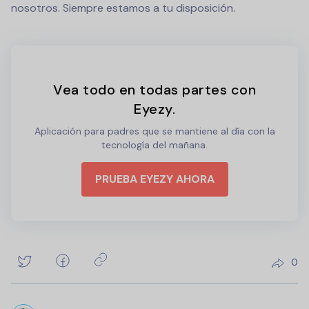
nosotros. Siempre estamos a tu disposición.
Vea todo en todas partes con
Eyezy.
Aplicación para padres que se mantiene al día con la
tecnología del mañana.
PRUEBA EYEZY AHORA
0