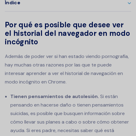
Índice
Por qué es posible que desee ver
el historial del navegador en modo
incógnito
Además de poder ver si han estado viendo pornografía,
hay muchas otras razones por las que te puede
interesar aprender a ver el historial de navegación en
modo incógnito en Chrome.
Tienen pensamientos de autolesión.
Si están
pensando en hacerse daño o tienen pensamientos
suicidas, es posible que busquen información sobre
cómo llevar sus planes a cabo o sobre cómo obtener
ayuda. Si eres padre, necesitas saber qué está