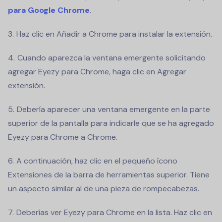
para Google Chrome
.
Haz clic en Añadir a Chrome para instalar la extensión.
Cuando aparezca la ventana emergente solicitando
agregar Eyezy para Chrome, haga clic en Agregar
extensión.
Debería aparecer una ventana emergente en la parte
superior de la pantalla para indicarle que se ha agregado
Eyezy para Chrome a Chrome.
A continuación, haz clic en el pequeño ícono
Extensiones de la barra de herramientas superior. Tiene
un aspecto similar al de una pieza de rompecabezas.
Deberías ver Eyezy para Chrome en la lista. Haz clic en