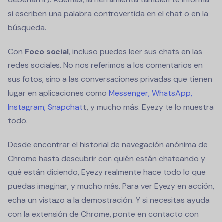
si escriben una palabra controvertida en el chat o en la
búsqueda.
Con
Foco social
, incluso puedes leer sus chats en las
redes sociales. No nos referimos a los comentarios en
sus fotos, sino a las conversaciones privadas que tienen
lugar en aplicaciones como
Messenger, WhatsApp,
Instagram, Snapchat
t, y mucho más. Eyezy te lo muestra
todo.
Desde encontrar el historial de navegación anónima de
Chrome hasta descubrir con quién están chateando y
qué están diciendo, Eyezy realmente hace todo lo que
puedas imaginar, y mucho más. Para ver Eyezy en acción,
echa un vistazo a la demostración. Y si necesitas ayuda
con la extensión de Chrome, ponte en contacto con