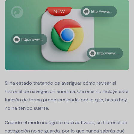
Si ha estado tratando de averiguar cómo revisar el
historial de navegación anónima, Chrome no incluye esta
función de forma predeterminada, por lo que, hasta hoy,
no ha tenido suerte.
Cuando el modo incógnito está activado, su historial de
navegación no se guarda, por lo que nunca sabrás qué