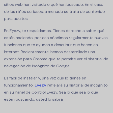
sitios web han visitado o qué han buscado. En el caso
de los niños curiosos, a menudo se trata de contenido
para adultos.
En Eyezy, te respaldamos. Tienes derecho a saber qué
están haciendo, por eso añadimos regularmente nuevas
funciones que te ayudan a descubrir qué hacen en
Internet. Recientemente, hemos desarrollado una
extensión para Chrome que te permite ver el historial de
navegación de incógnito de Google.
Es fácil de instalar y, una vez que lo tienes en
funcionamiento,
Eyezy
reflejará su historial de incógnito
en su Panel de Control Eyezy. Sea lo que sea lo que
estén buscando, usted lo sabrá.