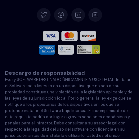
Alemán
Español
Francés
Italiano
Descargo de responsabilidad
Portugués
Eyezy SOFTWARE DESTINADO ÚNICAMENTE A USO LEGAL. Instalar
el Software bajo licencia en un dispositivo que no sea de su
Türkçe
propiedad constituye una violación de la legislación aplicable y de
las leyes de su jurisdicción local. Por lo general, la ley exige que se
notifique a los propietarios de los dispositivos en los que se
Polski
pretende instalar el Software bajo licencia. El incumplimiento de
este requisito podría dar lugar a graves sanciones económicas y
penales para el infractor. Debe consultar a su asesor legal con
respecto a la legalidad del uso del software con licencia en su
jurisdicción antes de instalarlo y utilizarlo. Usted es el único