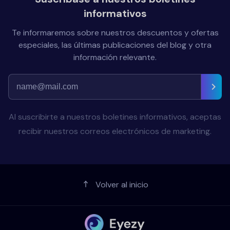
informativos
Te informaremos sobre nuestros descuentos y ofertas
especiales, las últimas publicaciones del blog y otra
información relevante.
Al suscribirte a nuestros boletines informativos, aceptas
recibir nuestros correos electrónicos de marketing.
Volver al inicio