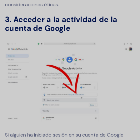
consideraciones éticas.
3. Acceder a la actividad de la
cuenta de Google
Si alguien ha iniciado sesión en su cuenta de Google