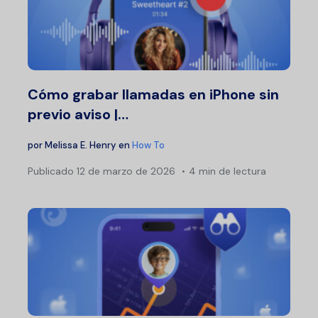
Cómo grabar llamadas en iPhone sin
previo aviso |…
por
Melissa E. Henry
en
How To
Publicado
12 de marzo de 2026
4 min de lectura