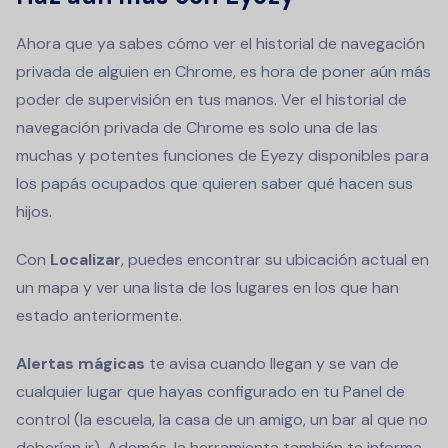
Ahora que ya sabes cómo ver el historial de navegación
privada de alguien en Chrome, es hora de poner aún más
poder de supervisión en tus manos. Ver el historial de
navegación privada de Chrome es solo una de las
muchas y potentes funciones de Eyezy disponibles para
los papás ocupados que quieren saber qué hacen sus
hijos.
Con
Localizar
, puedes encontrar su ubicación actual en
un mapa y ver una lista de los lugares en los que han
estado anteriormente.
Alertas mágicas
te avisa cuando llegan y se van de
cualquier lugar que hayas configurado en tu Panel de
control (la escuela, la casa de un amigo, un bar al que no
deberían ir). Además, la herramienta también te informa