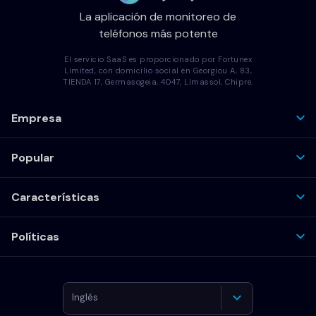
La aplicación de monitoreo de
teléfonos más potente
El servicio SaaS es proporcionado por Fortunex
Limited, con domicilio social en Georgiou A, 83,
TIENDA 17, Germasogeia, 4047, Limassol, Chipre.
Empresa
Popular
Características
Políticas
Inglés