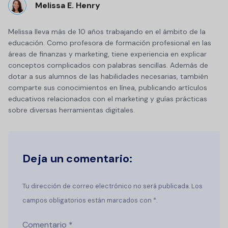
Melissa E. Henry
Melissa lleva más de 10 años trabajando en el ámbito de la
educación. Como profesora de formación profesional en las
áreas de finanzas y marketing, tiene experiencia en explicar
conceptos complicados con palabras sencillas. Además de
dotar a sus alumnos de las habilidades necesarias, también
comparte sus conocimientos en línea, publicando artículos
educativos relacionados con el marketing y guías prácticas
sobre diversas herramientas digitales.
Deja un comentario:
Tu dirección de correo electrónico no será publicada. Los
campos obligatorios están marcados con *.
Comentario
*