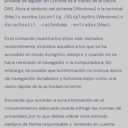
privada de alguien en Chrome es a través de la caché
DNS. Abra el símbolo del sistema (Windows) o la terminal
(Mac) y escriba
(Windows) o
ipconfig /displaydns
(Mac).
dscacheutil -cachedump -entradas
Este comando muestra los sitios web visitados
recientemente, incluidos aquellos a los que se ha
accedido en modo incógnito, siempre y cuando no se
haya reiniciado el navegador o la computadora. Sin
embargo, es posible que la información no incluya datos
de navegación detallados y funciona mejor como una
visión rápida de la actividad reciente.
Recuerda que acceder a esta información sin el
consentimiento adecuado puede infringir las normas de
privacidad, por lo que debes utilizar este método
siempre de forma responsable y teniendo en cuenta