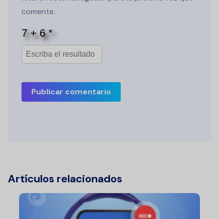
comente.
Publicar comentario
Artículos relacionados