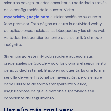
mientras navega, puedes consultar su actividad a través
de la configuración de la cuenta. Visita
myactivity.google.com
e iniciar sesión en su cuenta
(con permiso). Esta página muestra la actividad web y
de aplicaciones, incluidas las búsquedas y los sitios web
visitados, independientemente de si se utilizó el modo
incógnito.
Sin embargo, este método requiere acceso a sus
credenciales de Google y solo funciona si el seguimiento
de actividad está habilitado en su cuenta. Es una forma
sencilla de ver el historial de navegación, pero siempre
debe utilizarse de forma transparente y ética,
asegurándose de que la persona supervisada sea
consciente del seguimiento.
Haz aún más con Eyezy