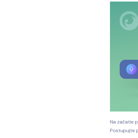
Na začatie p
Postupujte 