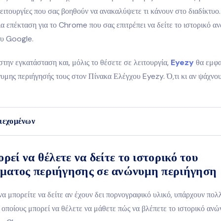
λειτουργίες που σας βοηθούν να ανακαλύψετε τι κάνουν στο διαδίκτυο
α επέκταση για το Chrome που σας επιτρέπει να δείτε το ιστορικό α
ου Google.
στην εγκατάσταση και, μόλις το θέσετε σε λειτουργία,
Eyezy
θα εμφα
υμης περιήγησής τους στον Πίνακα Ελέγχου Eyezy. Ό,τι κι αν ψάχνου
ιεχομένων
ορεί να θέλετε να δείτε το ιστορικό του
ματος περιήγησης σε ανώνυμη περιήγηση
να μπορείτε να δείτε αν έχουν δει πορνογραφικό υλικό, υπάρχουν πολ
ς οποίους μπορεί να θέλετε να μάθετε πώς να βλέπετε το ιστορικό αν