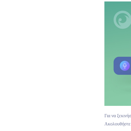
Για να ξεκινή
Ακολουθήστε 