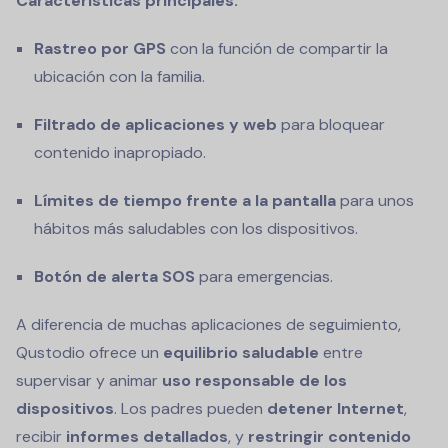
Características principales:
Rastreo por GPS
con la función de compartir la
ubicación con la familia.
Filtrado de aplicaciones y web
para bloquear
contenido inapropiado.
Límites de tiempo frente a la pantalla
para unos
hábitos más saludables con los dispositivos.
Botón de alerta SOS
para emergencias.
A diferencia de muchas aplicaciones de seguimiento,
Qustodio ofrece un
equilibrio saludable
entre
supervisar y animar
uso responsable de los
dispositivos
. Los padres pueden
detener Internet
,
recibir
informes detallados
, y
restringir contenido