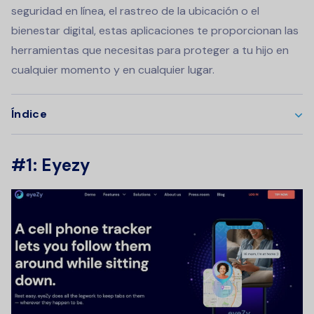
seguridad en línea, el rastreo de la ubicación o el
bienestar digital, estas aplicaciones te proporcionan las
herramientas que necesitas para proteger a tu hijo en
cualquier momento y en cualquier lugar.
Índice
#1: Eyezy