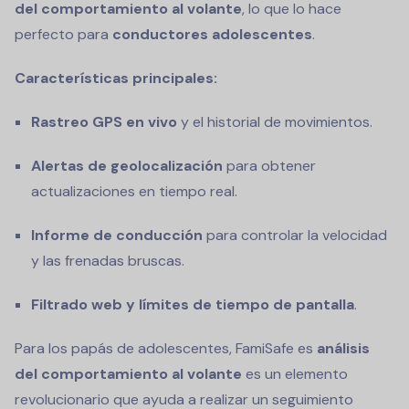
del comportamiento al volante
, lo que lo hace
perfecto para
conductores adolescentes
.
Características principales:
Rastreo GPS en vivo
y el historial de movimientos.
Alertas de geolocalización
para obtener
actualizaciones en tiempo real.
Informe de conducción
para controlar la velocidad
y las frenadas bruscas.
Filtrado web y límites de tiempo de pantalla
.
Para los papás de adolescentes, FamiSafe es
análisis
del comportamiento al volante
es un elemento
revolucionario que ayuda a realizar un seguimiento