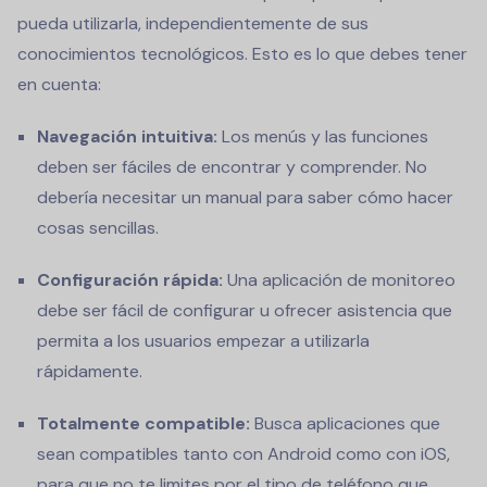
pueda utilizarla, independientemente de sus
conocimientos tecnológicos. Esto es lo que debes tener
en cuenta:
Navegación intuitiva:
Los menús y las funciones
deben ser fáciles de encontrar y comprender. No
debería necesitar un manual para saber cómo hacer
cosas sencillas.
Configuración rápida:
Una aplicación de monitoreo
debe ser fácil de configurar u ofrecer asistencia que
permita a los usuarios empezar a utilizarla
rápidamente.
Totalmente compatible:
Busca aplicaciones que
sean compatibles tanto con Android como con iOS,
para que no te limites por el tipo de teléfono que