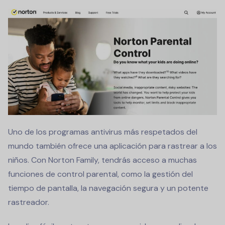
Uno de los programas antivirus más respetados del
mundo también ofrece una aplicación para rastrear a los
niños. Con Norton Family, tendrás acceso a muchas
funciones de control parental, como la gestión del
tiempo de pantalla, la navegación segura y un potente
rastreador.