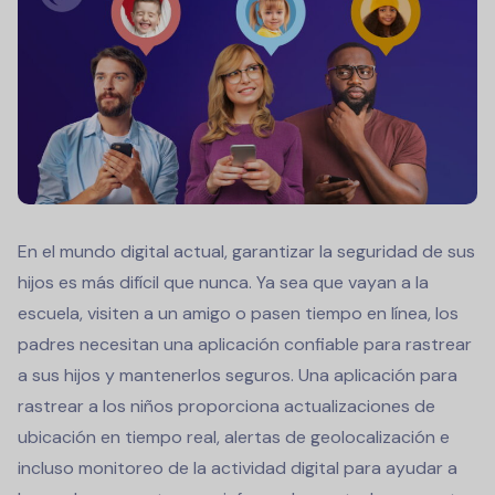
En el mundo digital actual, garantizar la seguridad de sus
hijos es más difícil que nunca. Ya sea que vayan a la
escuela, visiten a un amigo o pasen tiempo en línea, los
padres necesitan una aplicación confiable para rastrear
a sus hijos y mantenerlos seguros. Una aplicación para
rastrear a los niños proporciona actualizaciones de
ubicación en tiempo real, alertas de geolocalización e
incluso monitoreo de la actividad digital para ayudar a