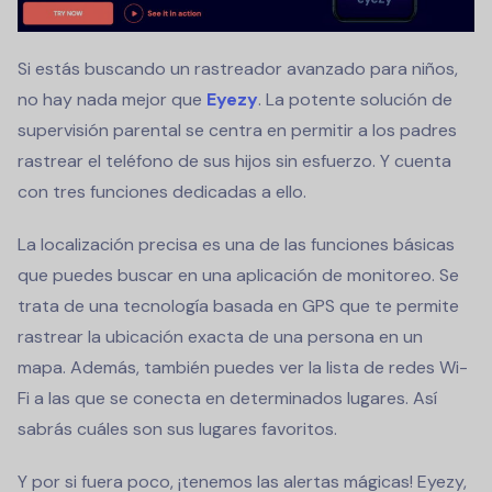
Si estás buscando un rastreador avanzado para niños,
no hay nada mejor que
Eyezy
. La potente solución de
supervisión parental se centra en permitir a los padres
rastrear el teléfono de sus hijos sin esfuerzo. Y cuenta
con tres funciones dedicadas a ello.
La localización precisa es una de las funciones básicas
que puedes buscar en una aplicación de monitoreo. Se
trata de una tecnología basada en GPS que te permite
rastrear la ubicación exacta de una persona en un
mapa. Además, también puedes ver la lista de redes Wi-
Fi a las que se conecta en determinados lugares. Así
sabrás cuáles son sus lugares favoritos.
Y por si fuera poco, ¡tenemos las alertas mágicas! Eyezy,