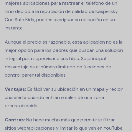
mejores aplicaciones para rastrear el teléfono de un
niño debido a la reputación de calidad de Kaspersky.
Con Safe Kids, puedes averiguar su ubicación en un
instante.
Aunque el precio es razonable, esta aplicación no es la
mejor opción para los padres que buscan una solución
integral para supervisar a sus hijos. Su principal
desventaja es el número limitado de funciones de
control parental disponibles.
Ventajas:
Es fácil ver su ubicación en un mapa y recibir
una alerta cuando entran o salen de una zona
preestablecida.
Contras:
No hace mucho más que permitirte filtrar
sitios web/aplicaciones y limitar lo que ven en YouTube.