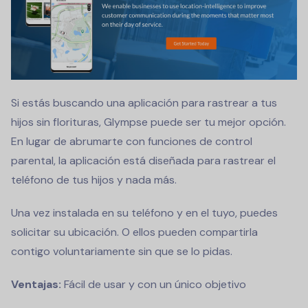
Si estás buscando una aplicación para rastrear a tus
hijos sin florituras, Glympse puede ser tu mejor opción.
En lugar de abrumarte con funciones de control
parental, la aplicación está diseñada para rastrear el
teléfono de tus hijos y nada más.
Una vez instalada en su teléfono y en el tuyo, puedes
solicitar su ubicación. O ellos pueden compartirla
contigo voluntariamente sin que se lo pidas.
Ventajas:
Fácil de usar y con un único objetivo