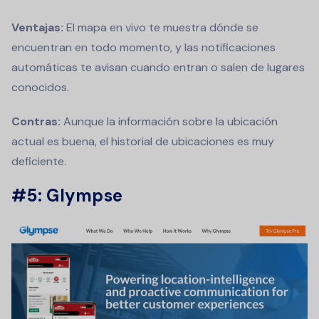
Ventajas:
El mapa en vivo te muestra dónde se
encuentran en todo momento, y las notificaciones
automáticas te avisan cuando entran o salen de lugares
conocidos.
Contras:
Aunque la información sobre la ubicación
actual es buena, el historial de ubicaciones es muy
deficiente.
#5: Glympse