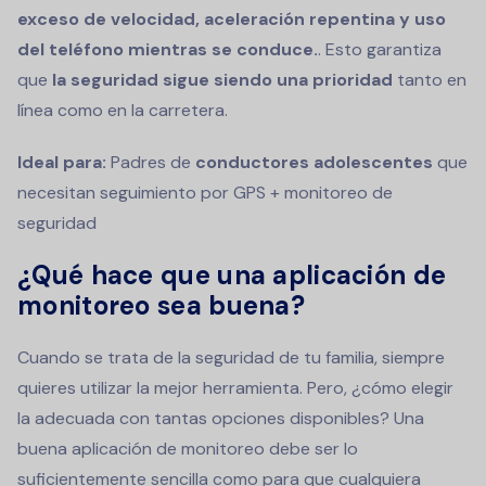
exceso de velocidad, aceleración repentina y uso
del teléfono mientras se conduce.
. Esto garantiza
que
la seguridad sigue siendo una prioridad
tanto en
línea como en la carretera.
Ideal para:
Padres de
conductores adolescentes
que
necesitan seguimiento por GPS + monitoreo de
seguridad
¿Qué hace que una aplicación de
monitoreo sea buena?
Cuando se trata de la seguridad de tu familia, siempre
quieres utilizar la mejor herramienta. Pero, ¿cómo elegir
la adecuada con tantas opciones disponibles? Una
buena aplicación de monitoreo debe ser lo
suficientemente sencilla como para que cualquiera