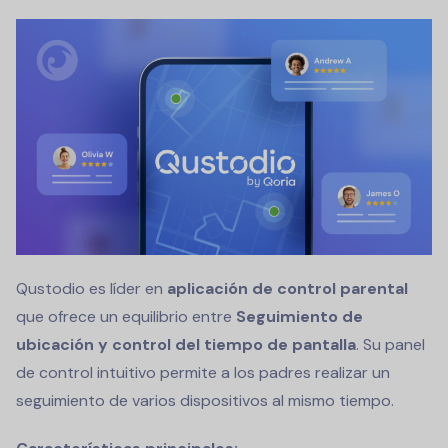
Qustodio es líder en
aplicación de control parental
que ofrece un equilibrio entre
Seguimiento de
ubicación y control del tiempo de pantalla
. Su panel
de control intuitivo permite a los padres realizar un
seguimiento de varios dispositivos al mismo tiempo.