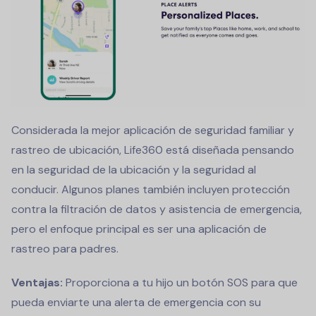
Considerada la mejor aplicación de seguridad familiar y
rastreo de ubicación, Life360 está diseñada pensando
en la seguridad de la ubicación y la seguridad al
conducir. Algunos planes también incluyen protección
contra la filtración de datos y asistencia de emergencia,
pero el enfoque principal es ser una aplicación de
rastreo para padres.
Ventajas:
Proporciona a tu hijo un botón SOS para que
pueda enviarte una alerta de emergencia con su