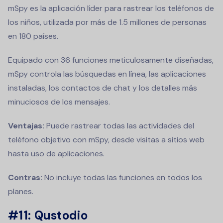
mSpy es la aplicación líder para rastrear los teléfonos de
los niños, utilizada por más de 1.5 millones de personas
en 180 países.
Equipado con 36 funciones meticulosamente diseñadas,
mSpy controla las búsquedas en línea, las aplicaciones
instaladas, los contactos de chat y los detalles más
minuciosos de los mensajes.
Ventajas:
Puede rastrear todas las actividades del
teléfono objetivo con mSpy, desde visitas a sitios web
hasta uso de aplicaciones.
Contras:
No incluye todas las funciones en todos los
planes.
#11:
Qustodio