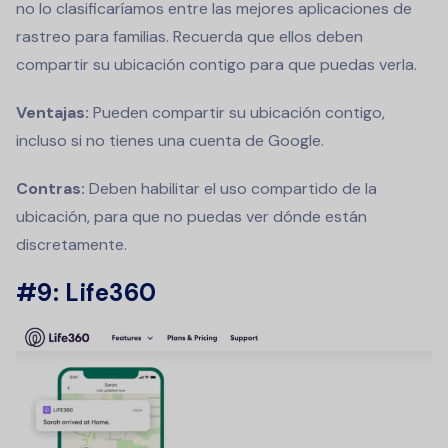
no lo clasificaríamos entre las mejores aplicaciones de
rastreo para familias. Recuerda que ellos deben
compartir su ubicación contigo para que puedas verla.
Ventajas:
Pueden compartir su ubicación contigo,
incluso si no tienes una cuenta de Google.
Contras:
Deben habilitar el uso compartido de la
ubicación, para que no puedas ver dónde están
discretamente.
#9: Life360