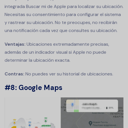
integrada Buscar mi de Apple para localizar su ubicación.
Necesitas su consentimiento para configurar el sistema
y rastrear su ubicación. No te preocupes, no recibirán
una notificación cada vez que consultes su ubicación.
Ventajas:
Ubicaciones extremadamente precisas,
además de un indicador visual si Apple no puede
determinar la ubicación exacta.
Contras:
No puedes ver su historial de ubicaciones.
#8: Google Maps