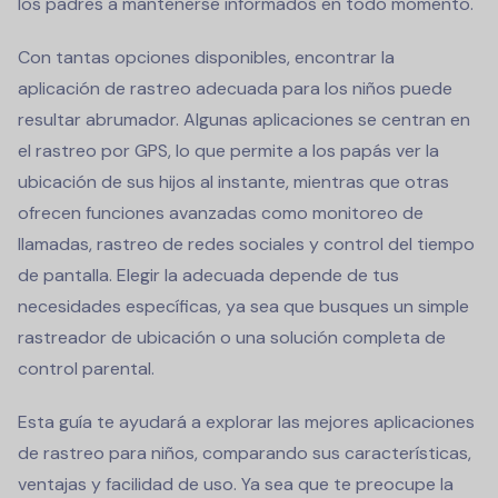
los padres a mantenerse informados en todo momento.
Con tantas opciones disponibles, encontrar la
aplicación de rastreo adecuada para los niños puede
resultar abrumador. Algunas aplicaciones se centran en
el rastreo por GPS, lo que permite a los papás ver la
ubicación de sus hijos al instante, mientras que otras
ofrecen funciones avanzadas como monitoreo de
llamadas, rastreo de redes sociales y control del tiempo
de pantalla. Elegir la adecuada depende de tus
necesidades específicas, ya sea que busques un simple
rastreador de ubicación o una solución completa de
control parental.
Esta guía te ayudará a explorar las mejores aplicaciones
de rastreo para niños, comparando sus características,
ventajas y facilidad de uso. Ya sea que te preocupe la