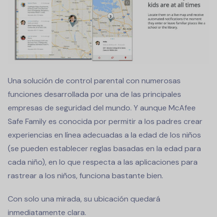
Una solución de control parental con numerosas
funciones desarrollada por una de las principales
empresas de seguridad del mundo. Y aunque McAfee
Safe Family es conocida por permitir a los padres crear
experiencias en línea adecuadas a la edad de los niños
(se pueden establecer reglas basadas en la edad para
cada niño), en lo que respecta a las aplicaciones para
rastrear a los niños, funciona bastante bien.
Con solo una mirada, su ubicación quedará
inmediatamente clara.