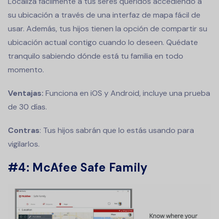
Localiza fácilmente a tus seres queridos accediendo a
su ubicación a través de una interfaz de mapa fácil de
usar. Además, tus hijos tienen la opción de compartir su
ubicación actual contigo cuando lo deseen. Quédate
tranquilo sabiendo dónde está tu familia en todo
momento.
Ventajas:
Funciona en iOS y Android, incluye una prueba
de 30 días.
Contras
: Tus hijos sabrán que lo estás usando para
vigilarlos.
#4: McAfee Safe Family