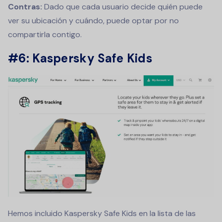
Contras:
Dado que cada usuario decide quién puede
ver su ubicación y cuándo, puede optar por no
compartirla contigo.
#6: Kaspersky Safe Kids
Hemos incluido Kaspersky Safe Kids en la lista de las