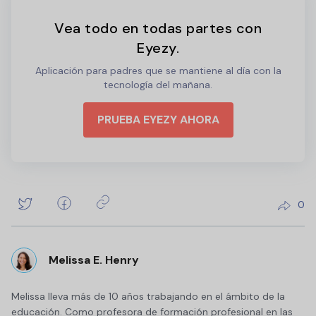
Vea todo en todas partes con
Eyezy.
Aplicación para padres que se mantiene al día con la
tecnología del mañana.
PRUEBA EYEZY AHORA
0
Melissa E. Henry
Melissa lleva más de 10 años trabajando en el ámbito de la
educación. Como profesora de formación profesional en las