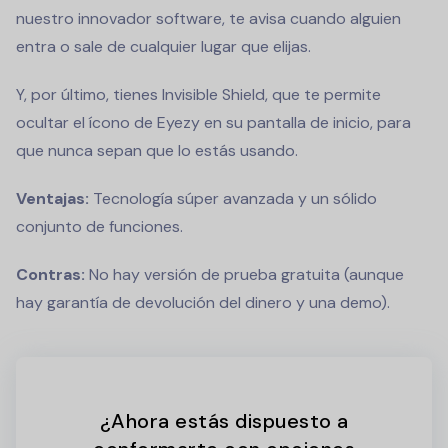
nuestro innovador software, te avisa cuando alguien
entra o sale de cualquier lugar que elijas.
Y, por último, tienes Invisible Shield, que te permite
ocultar el ícono de Eyezy en su pantalla de inicio, para
que nunca sepan que lo estás usando.
Ventajas:
Tecnología súper avanzada y un sólido
conjunto de funciones.
Contras:
No hay versión de prueba gratuita (aunque
hay garantía de devolución del dinero y una demo).
¿Ahora estás dispuesto a