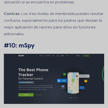
ubicación si se encuentra en problemas.
Contras:
Los tres niveles de membresía pueden resultar
confusos, especialmente para los padres que desean la
mejor aplicación de rastreo para niños sin funciones
adicionales.
#10: mSpy