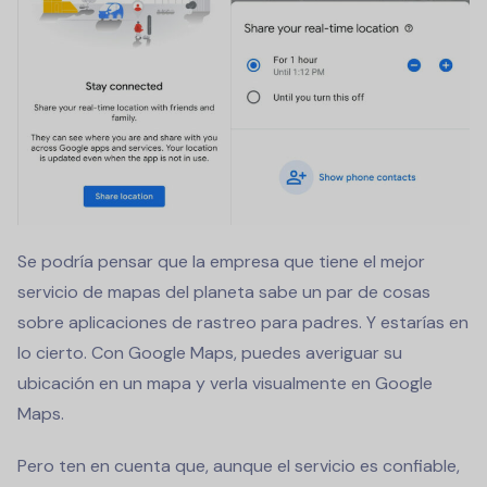
Se podría pensar que la empresa que tiene el mejor
servicio de mapas del planeta sabe un par de cosas
sobre aplicaciones de rastreo para padres. Y estarías en
lo cierto. Con Google Maps, puedes averiguar su
ubicación en un mapa y verla visualmente en Google
Maps.
Pero ten en cuenta que, aunque el servicio es confiable,