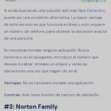
Si estás buscando una solución aún más fácil,
Detectico
puede ser una excelente alternativa. La mayor ventaja
de este servicio es que funciona en línea y solo requiere
un número de teléfono para obtener la ubicación exacta
de una persona.
No necesitas instalar ninguna aplicación. Busca
Detectico en el navegador, introduce el número que
deseas localizar, envíales un enlace y verás las
ubicaciones una vez que hagan clic en él.
Ventajas:
No es necesario instalar una aplicación.
Contras:
Solo tiene función de rastreo de ubicación.
#3: Norton Family