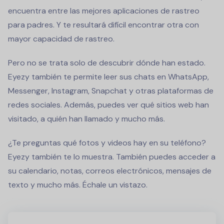
encuentra entre las mejores aplicaciones de rastreo
para padres. Y te resultará difícil encontrar otra con
mayor capacidad de rastreo.
Pero no se trata solo de descubrir dónde han estado.
Eyezy también te permite leer sus chats en WhatsApp,
Messenger, Instagram, Snapchat y otras plataformas de
redes sociales. Además, puedes ver qué sitios web han
visitado, a quién han llamado y mucho más.
¿Te preguntas qué fotos y videos hay en su teléfono?
Eyezy también te lo muestra. También puedes acceder a
su calendario, notas, correos electrónicos, mensajes de
texto y mucho más. Échale un vistazo.