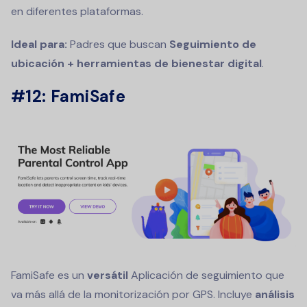
en diferentes plataformas.
Ideal para:
Padres que buscan
Seguimiento de
ubicación + herramientas de bienestar digital
.
#12: FamiSafe
FamiSafe es un
versátil
Aplicación de seguimiento que
va más allá de la monitorización por GPS. Incluye
análisis