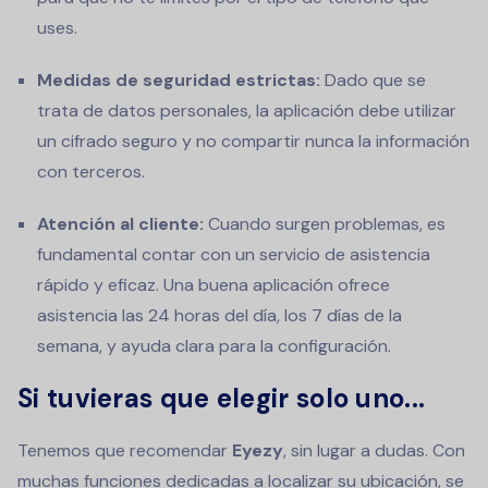
uses.
Medidas de seguridad estrictas:
Dado que se
trata de datos personales, la aplicación debe utilizar
un cifrado seguro y no compartir nunca la información
con terceros.
Atención al cliente:
Cuando surgen problemas, es
fundamental contar con un servicio de asistencia
rápido y eficaz. Una buena aplicación ofrece
asistencia las 24 horas del día, los 7 días de la
semana, y ayuda clara para la configuración.
Si tuvieras que elegir solo uno...
Tenemos que recomendar
Eyezy
, sin lugar a dudas. Con
muchas funciones dedicadas a localizar su ubicación, se