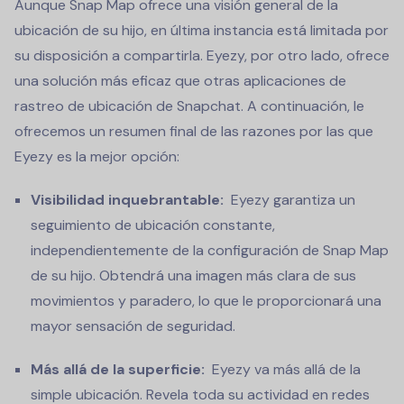
Aunque Snap Map ofrece una visión general de la
ubicación de su hijo, en última instancia está limitada por
su disposición a compartirla. Eyezy, por otro lado, ofrece
una solución más eficaz que otras aplicaciones de
rastreo de ubicación de Snapchat. A continuación, le
ofrecemos un resumen final de las razones por las que
Eyezy es la mejor opción:
Visibilidad inquebrantable:
Eyezy garantiza un
seguimiento de ubicación constante,
independientemente de la configuración de Snap Map
de su hijo. Obtendrá una imagen más clara de sus
movimientos y paradero, lo que le proporcionará una
mayor sensación de seguridad.
Más allá de la superficie:
Eyezy va más allá de la
simple ubicación. Revela toda su actividad en redes