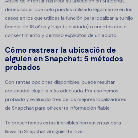
Antes de intentar rastrear su ubicación en Snapchat,
debes saber que solo puedes utilizarlo legalmente en los
casos en los que utilices la función para localizar a tu hijo
(menor de 18 años y bajo tu cuidado) o cuentes con el
consentimiento y permiso explícitos de un adulto.
Cómo rastrear la ubicación de
alguien en Snapchat: 5 métodos
probados
Con tantas opciones disponibles, puede resultar
abrumador elegir la más adecuada. Por eso hemos
probado y evaluado tres de los mejores localizadores
de Snapchat para ofrecerte información fiable.
Te presentamos estas increíbles herramientas para
llevar tu Snapchat al siguiente nivel.