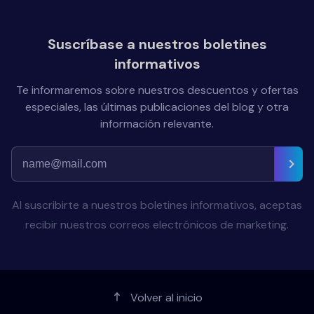
Suscríbase a nuestros boletines
informativos
Te informaremos sobre nuestros descuentos y ofertas
especiales, las últimas publicaciones del blog y otra
información relevante.
Al suscribirte a nuestros boletines informativos, aceptas
recibir nuestros correos electrónicos de marketing.
Volver al inicio