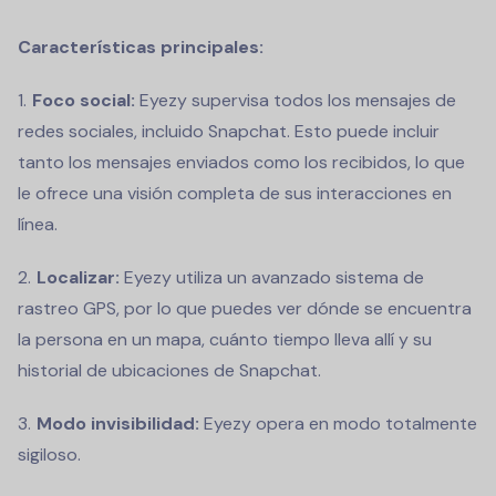
Características principales:
Foco social:
Eyezy supervisa todos los mensajes de
redes sociales, incluido Snapchat. Esto puede incluir
tanto los mensajes enviados como los recibidos, lo que
le ofrece una visión completa de sus interacciones en
línea.
Localizar:
Eyezy utiliza un avanzado sistema de
rastreo GPS, por lo que puedes ver dónde se encuentra
la persona en un mapa, cuánto tiempo lleva allí y su
historial de ubicaciones de Snapchat.
Modo invisibilidad:
Eyezy opera en modo totalmente
sigiloso.