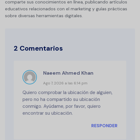
comparte sus conocimientos en línea, publicando artículos
educativos relacionados con el marketing y guías prácticas
sobre diversas herramientas digitales.
2 Comentarios
Naeem Ahmed Khan
Ago 7, 2026 a las 6:14 pm
Quiero comprobar la ubicación de alguien,
pero no ha compartido su ubicación
conmigo. Ayúdame, por favor, quiero
encontrar su ubicación.
RESPONDER