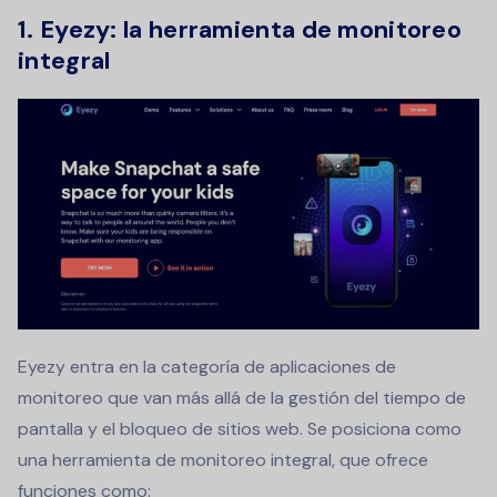
1. Eyezy: la herramienta de monitoreo
integral
Eyezy entra en la categoría de aplicaciones de
monitoreo que van más allá de la gestión del tiempo de
pantalla y el bloqueo de sitios web. Se posiciona como
una herramienta de monitoreo integral, que ofrece
funciones como: