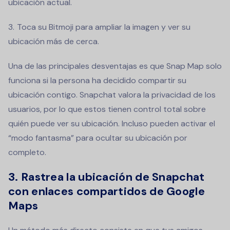
ubicación actual.
Toca su Bitmoji para ampliar la imagen y ver su
ubicación más de cerca.
Una de las principales desventajas es que Snap Map solo
funciona si la persona ha decidido compartir su
ubicación contigo. Snapchat valora la privacidad de los
usuarios, por lo que estos tienen control total sobre
quién puede ver su ubicación. Incluso pueden activar el
“modo fantasma” para ocultar su ubicación por
completo.
3. Rastrea la ubicación de Snapchat
con enlaces compartidos de Google
Maps