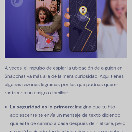
A veces, el impulso de espiar la ubicación de alguien en
Snapchat va más allá de la mera curiosidad. Aquí tienes
algunas razones legítimas por las que podrías querer
rastrear a un amigo o familiar:
La seguridad es lo primero:
Imagina que tu hijo
adolescente te envía un mensaje de texto diciendo
que está de camino a casa después de ir al cine, pero
se está haciendo tarde y hace tiempo que no sabes