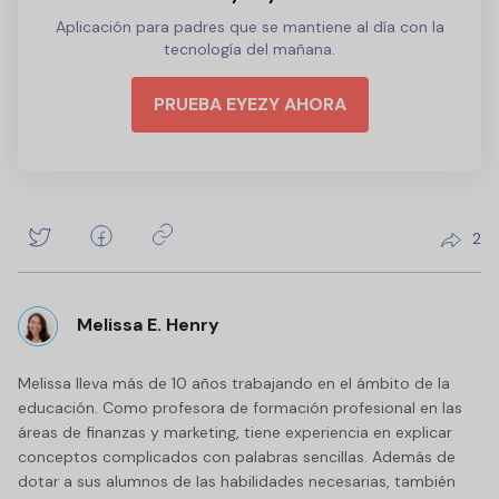
Aplicación para padres que se mantiene al día con la
tecnología del mañana.
PRUEBA EYEZY AHORA
2
Melissa E. Henry
Melissa lleva más de 10 años trabajando en el ámbito de la
educación. Como profesora de formación profesional en las
áreas de finanzas y marketing, tiene experiencia en explicar
conceptos complicados con palabras sencillas. Además de
dotar a sus alumnos de las habilidades necesarias, también