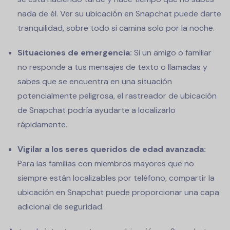
nada de él. Ver su ubicación en Snapchat puede darte
tranquilidad, sobre todo si camina solo por la noche.
Situaciones de emergencia:
Si un amigo o familiar
no responde a tus mensajes de texto o llamadas y
sabes que se encuentra en una situación
potencialmente peligrosa, el rastreador de ubicación
de Snapchat podría ayudarte a localizarlo
rápidamente.
Vigilar a los seres queridos de edad avanzada:
Para las familias con miembros mayores que no
siempre están localizables por teléfono, compartir la
ubicación en Snapchat puede proporcionar una capa
adicional de seguridad.