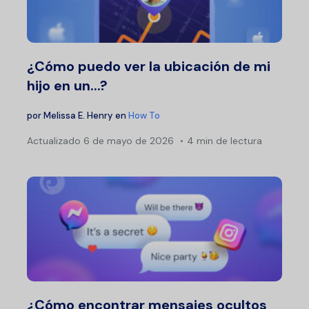
¿Cómo puedo ver la ubicación de mi
hijo en un...?
por
Melissa E. Henry
en
How To
Actualizado
6 de mayo de 2026
4 min de lectura
¿Cómo encontrar mensajes ocultos