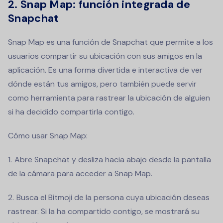
2. Snap Map: función integrada de
Snapchat
Snap Map es una función de Snapchat que permite a los
usuarios compartir su ubicación con sus amigos en la
aplicación. Es una forma divertida e interactiva de ver
dónde están tus amigos, pero también puede servir
como herramienta para rastrear la ubicación de alguien
si ha decidido compartirla contigo.
Cómo usar Snap Map:
Abre Snapchat y desliza hacia abajo desde la pantalla
de la cámara para acceder a Snap Map.
Busca el Bitmoji de la persona cuya ubicación deseas
rastrear. Si la ha compartido contigo, se mostrará su