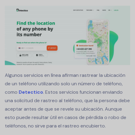
Algunos servicios en línea afirman rastrear la ubicación
de un teléfono utilizando solo un número de teléfono,
como
Detectico
. Estos servicios funcionan enviando
una solicitud de rastreo al teléfono, que la persona debe
aceptar antes de que se revele su ubicación. Aunque
esto puede resultar útil en casos de pérdida o robo de
teléfonos, no sirve para el rastreo encubierto.