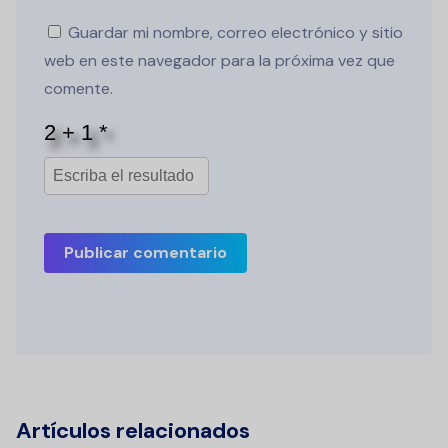
Guardar mi nombre, correo electrónico y sitio
web en este navegador para la próxima vez que
comente.
Publicar comentario
Artículos relacionados