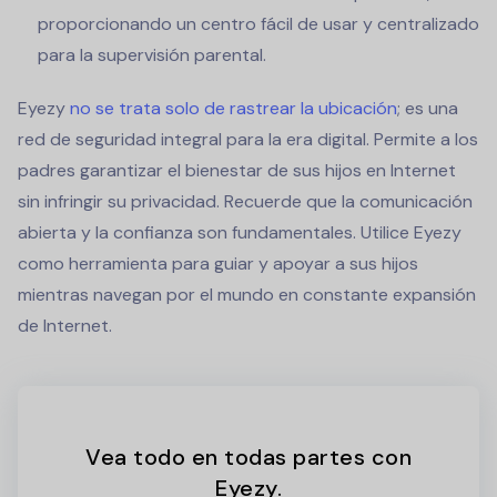
proporcionando un centro fácil de usar y centralizado
para la supervisión parental.
Eyezy
no se trata solo de rastrear la ubicación
; es una
red de seguridad integral para la era digital. Permite a los
padres garantizar el bienestar de sus hijos en Internet
sin infringir su privacidad. Recuerde que la comunicación
abierta y la confianza son fundamentales. Utilice Eyezy
como herramienta para guiar y apoyar a sus hijos
mientras navegan por el mundo en constante expansión
de Internet.
Vea todo en todas partes con
Eyezy.