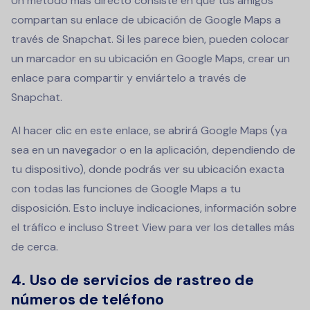
Un método más directo consiste en que tus amigos
compartan su enlace de ubicación de Google Maps a
través de Snapchat. Si les parece bien, pueden colocar
un marcador en su ubicación en Google Maps, crear un
enlace para compartir y enviártelo a través de
Snapchat.
Al hacer clic en este enlace, se abrirá Google Maps (ya
sea en un navegador o en la aplicación, dependiendo de
tu dispositivo), donde podrás ver su ubicación exacta
con todas las funciones de Google Maps a tu
disposición. Esto incluye indicaciones, información sobre
el tráfico e incluso Street View para ver los detalles más
de cerca.
4.
Uso de servicios de rastreo de
números de teléfono