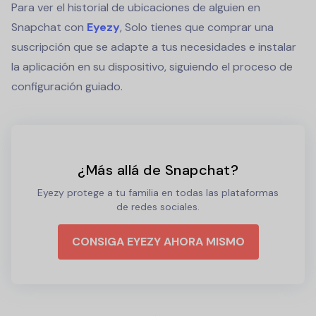
Para ver el historial de ubicaciones de alguien en
Snapchat con
Eyezy
, Solo tienes que comprar una
suscripción que se adapte a tus necesidades e instalar
la aplicación en su dispositivo, siguiendo el proceso de
configuración guiado.
¿Más allá de Snapchat?
Eyezy protege a tu familia en todas las plataformas
de redes sociales.
CONSIGA EYEZY AHORA MISMO