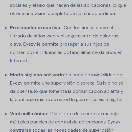
sociales y el uso que hacen de las aplicaciones, lo que
ofrece una visión completa de su mundo en línea.
Protección proactiva:
Con funciones como el
filtrado de sitios web y el seguimiento de palabras
clave, Eyezy le permite proteger a sus hijos de
contenidos e influencias potencialmente dañinos en
Internet.
Modo sigiloso activado:
La capa de invisibilidad de
Eyezy permite una supervisión discreta. Su hijo no se
da cuenta, lo que fomenta la comunicación abierta y
la confianza mientras usted lo guía en su viaje digital.
Ventanilla única:
Despídete de tener que manejar
múltiples paneles de control de aplicaciones. Eyezy
centraliza todas las necesidades de supervisión,