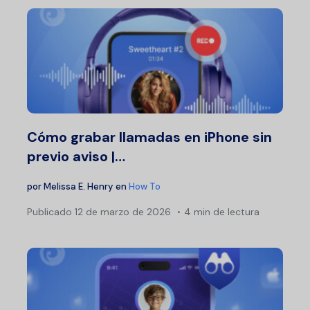
Cómo grabar llamadas en iPhone sin
previo aviso |…
por
Melissa E. Henry
en
How To
Publicado
12 de marzo de 2026
4 min de lectura