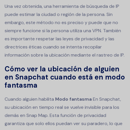
Una vez obtenida, una herramienta de búsqueda de IP
puede estimar la ciudad o región de la persona. Sin
embargo, este método no es preciso y puede que no
siempre funcione si la persona utiliza una VPN. También
es importante respetar las leyes de privacidad y las
directrices éticas cuando se intenta recopilar
información sobre la ubicación mediante el rastreo de IP.
Cómo ver la ubicación de alguien
en Snapchat cuando está en modo
fantasma
Cuando alguien habilita
Modo fantasma
En Snapchat,
su ubicación en tiempo real se vuelve invisible para los
demás en Snap Map. Esta función de privacidad
garantiza que solo ellos puedan ver su paradero, lo que