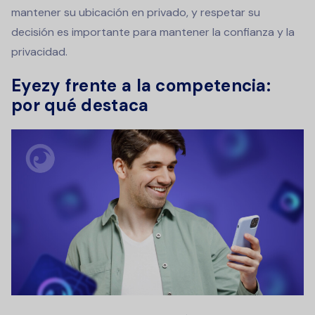
mantener su ubicación en privado, y respetar su
decisión es importante para mantener la confianza y la
privacidad.
Eyezy frente a la competencia:
por qué destaca