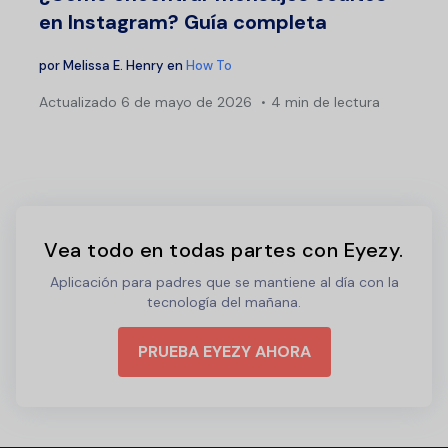
en Instagram? Guía completa
por
Melissa E. Henry
en
How To
Actualizado
6 de mayo de 2026
4 min de lectura
Vea todo en todas partes con Eyezy.
Aplicación para padres que se mantiene al día con la
tecnología del mañana.
PRUEBA EYEZY AHORA