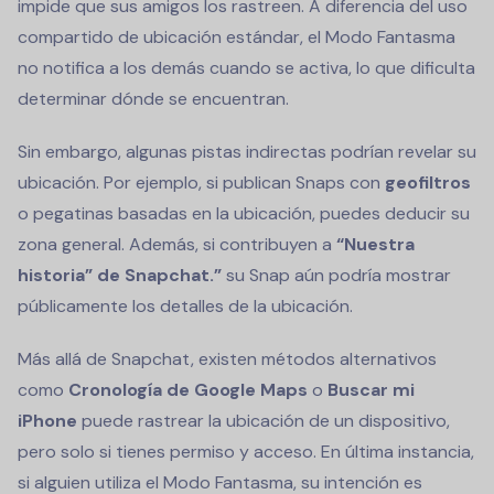
impide que sus amigos los rastreen. A diferencia del uso
compartido de ubicación estándar, el Modo Fantasma
no notifica a los demás cuando se activa, lo que dificulta
determinar dónde se encuentran.
Sin embargo, algunas pistas indirectas podrían revelar su
ubicación. Por ejemplo, si publican Snaps con
geofiltros
o pegatinas basadas en la ubicación, puedes deducir su
zona general. Además, si contribuyen a
“Nuestra
historia” de Snapchat.”
su Snap aún podría mostrar
públicamente los detalles de la ubicación.
Más allá de Snapchat, existen métodos alternativos
como
Cronología de Google Maps
o
Buscar mi
iPhone
puede rastrear la ubicación de un dispositivo,
pero solo si tienes permiso y acceso. En última instancia,
si alguien utiliza el Modo Fantasma, su intención es