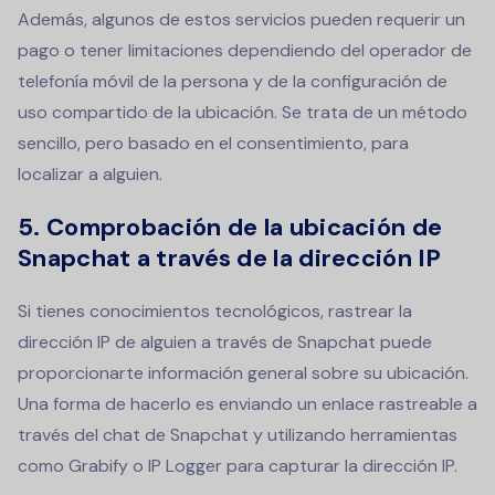
Además, algunos de estos servicios pueden requerir un
pago o tener limitaciones dependiendo del operador de
telefonía móvil de la persona y de la configuración de
uso compartido de la ubicación. Se trata de un método
sencillo, pero basado en el consentimiento, para
localizar a alguien.
5.
Comprobación de la ubicación de
Snapchat a través de la dirección IP
Si tienes conocimientos tecnológicos, rastrear la
dirección IP de alguien a través de Snapchat puede
proporcionarte información general sobre su ubicación.
Una forma de hacerlo es enviando un enlace rastreable a
través del chat de Snapchat y utilizando herramientas
como Grabify o IP Logger para capturar la dirección IP.