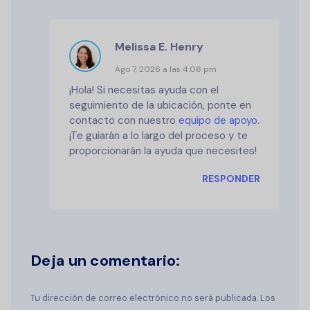
Melissa E. Henry
Ago 7, 2026 a las 4:06 pm
¡Hola! Si necesitas ayuda con el
seguimiento de la ubicación, ponte en
contacto con nuestro
equipo de apoyo
.
¡Te guiarán a lo largo del proceso y te
proporcionarán la ayuda que necesites!
RESPONDER
Deja un comentario:
Tu dirección de correo electrónico no será publicada. Los