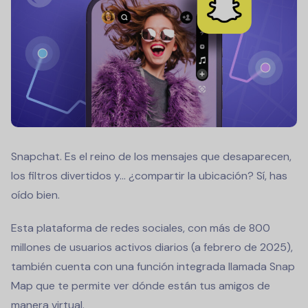
Snapchat. Es el reino de los mensajes que desaparecen,
los filtros divertidos y... ¿compartir la ubicación? Sí, has
oído bien.
Esta plataforma de redes sociales, con más de 800
millones de usuarios activos diarios (a febrero de 2025),
también cuenta con una función integrada llamada Snap
Map que te permite ver dónde están tus amigos de
manera virtual.