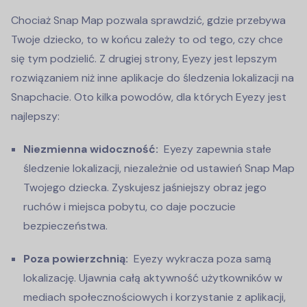
Chociaż Snap Map pozwala sprawdzić, gdzie przebywa
Twoje dziecko, to w końcu zależy to od tego, czy chce
się tym podzielić. Z drugiej strony, Eyezy jest lepszym
rozwiązaniem niż inne aplikacje do śledzenia lokalizacji na
Snapchacie. Oto kilka powodów, dla których Eyezy jest
najlepszy:
Niezmienna widoczność:
Eyezy zapewnia stałe
śledzenie lokalizacji, niezależnie od ustawień Snap Map
Twojego dziecka. Zyskujesz jaśniejszy obraz jego
ruchów i miejsca pobytu, co daje poczucie
bezpieczeństwa.
Poza powierzchnią:
Eyezy wykracza poza samą
lokalizację. Ujawnia całą aktywność użytkowników w
mediach społecznościowych i korzystanie z aplikacji,