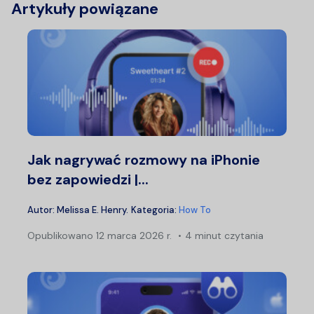
Artykuły powiązane
Jak nagrywać rozmowy na iPhonie
bez zapowiedzi |...
Autor:
Melissa E. Henry
.
Kategoria:
How To
Opublikowano
12 marca 2026 r.
4 minut czytania