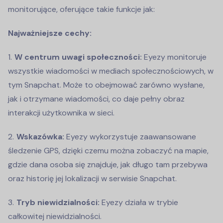
monitorujące, oferujące takie funkcje jak:
Najważniejsze cechy:
W centrum uwagi społeczności:
Eyezy monitoruje
wszystkie wiadomości w mediach społecznościowych, w
tym Snapchat. Może to obejmować zarówno wysłane,
jak i otrzymane wiadomości, co daje pełny obraz
interakcji użytkownika w sieci.
Wskazówka:
Eyezy wykorzystuje zaawansowane
śledzenie GPS, dzięki czemu można zobaczyć na mapie,
gdzie dana osoba się znajduje, jak długo tam przebywa
oraz historię jej lokalizacji w serwisie Snapchat.
Tryb niewidzialności:
Eyezy działa w trybie
całkowitej niewidzialności.