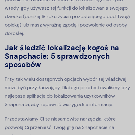
wtedy, gdy używasz tej funkcji do lokalizowania swojego
dziecka (poniżej 18 roku życia i pozostającego pod Twoją
opieką) lub masz wyraźną zgodę i pozwolenie od osoby
dorosłej.
Jak śledzić lokalizację kogoś na
Snapchacie: 5 sprawdzonych
sposobów
Przy tak wielu dostępnych opcjach wybór tej właściwej
może być przytłaczający. Dlatego przetestowaliśmy trzy
najlepsze aplikacje do lokalizowania użytkowników
Snapchata, aby zapewnić wiarygodne informacje.
Przedstawiamy Ci te niesamowite narzędzia, które
pozwolą Ci przenieść Twoją grę na Snapchacie na