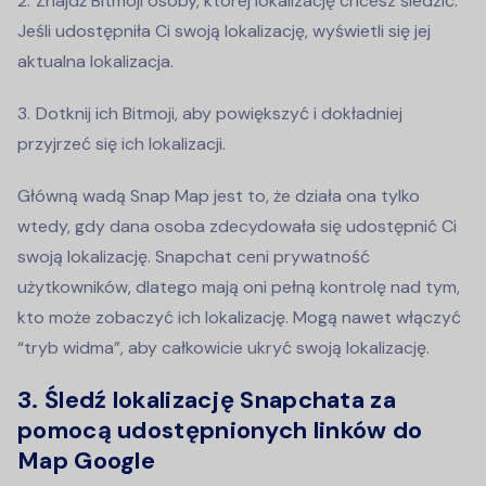
Znajdź Bitmoji osoby, której lokalizację chcesz śledzić.
Jeśli udostępniła Ci swoją lokalizację, wyświetli się jej
aktualna lokalizacja.
Dotknij ich Bitmoji, aby powiększyć i dokładniej
przyjrzeć się ich lokalizacji.
Główną wadą Snap Map jest to, że działa ona tylko
wtedy, gdy dana osoba zdecydowała się udostępnić Ci
swoją lokalizację. Snapchat ceni prywatność
użytkowników, dlatego mają oni pełną kontrolę nad tym,
kto może zobaczyć ich lokalizację. Mogą nawet włączyć
“tryb widma”, aby całkowicie ukryć swoją lokalizację.
3. Śledź lokalizację Snapchata za
pomocą udostępnionych linków do
Map Google