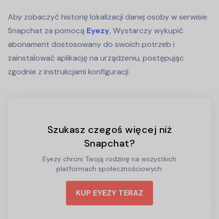
Aby zobaczyć historię lokalizacji danej osoby w serwisie
Snapchat za pomocą
Eyezy
, Wystarczy wykupić
abonament dostosowany do swoich potrzeb i
zainstalować aplikację na urządzeniu, postępując
zgodnie z instrukcjami konfiguracji.
Szukasz czegoś więcej niż
Snapchat?
Eyezy chroni Twoją rodzinę na wszystkich
platformach społecznościowych.
KUP EYEZY TERAZ