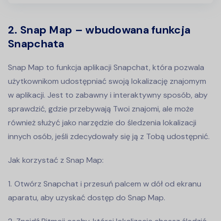
2. Snap Map – wbudowana funkcja
Snapchata
Snap Map to funkcja aplikacji Snapchat, która pozwala
użytkownikom udostępniać swoją lokalizację znajomym
w aplikacji. Jest to zabawny i interaktywny sposób, aby
sprawdzić, gdzie przebywają Twoi znajomi, ale może
również służyć jako narzędzie do śledzenia lokalizacji
innych osób, jeśli zdecydowały się ją z Tobą udostępnić.
Jak korzystać z Snap Map:
Otwórz Snapchat i przesuń palcem w dół od ekranu
aparatu, aby uzyskać dostęp do Snap Map.