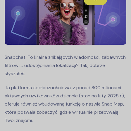
Snapchat. To kraina znikających wiadomości, zabawnych
filtrów i… udostępniania lokalizacji? Tak, dobrze
słyszałeś.
Ta platforma społecznościowa, z ponad 800 milionami
aktywnych użytkowników dziennie (stan na luty 2025 r.),
oferuje również wbudowaną funkcję o nazwie Snap Map,
która pozwala zobaczyć, gdzie wirtualnie przebywają
Twoi znajomi.