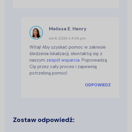
Melissa E. Henry
sie 8, 2026 o 4:06 pm
Witaj! Aby uzyskać pomoc w zakresie
śledzenia lokalizacji, skontaktuj się z
naszym
zespół wsparcia
. Poprowadzą
Cię przez cały proces i zapewnią
potrzebną pomoc!
ODPOWIEDZ
Zostaw odpowiedź: