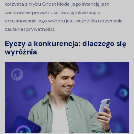
korzysta z trybu Ghost Mode, jego intencją jest
zachowanie prywatności swojej lokalizacji, a
poszanowanie jego wyboru jest ważne dla utrzymania
zaufania i prywatności.
Eyezy a konkurencja: dlaczego się
wyróżnia