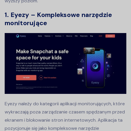
wyższy poziom.
1. Eyezy – Kompleksowe narzędzie
monitorujące
Eyezy należy do kategorii aplikacji monitorujących, które
wykraczają poza zarządzanie czasem spędzanym przed
ekranem i blokowanie stron internetowych. Aplikacja ta
pozycjonuje się jako kompleksowe narzędzie