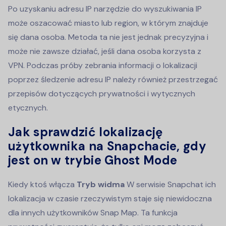
Po uzyskaniu adresu IP narzędzie do wyszukiwania IP
może oszacować miasto lub region, w którym znajduje
się dana osoba. Metoda ta nie jest jednak precyzyjna i
może nie zawsze działać, jeśli dana osoba korzysta z
VPN. Podczas próby zebrania informacji o lokalizacji
poprzez śledzenie adresu IP należy również przestrzegać
przepisów dotyczących prywatności i wytycznych
etycznych.
Jak sprawdzić lokalizację
użytkownika na Snapchacie, gdy
jest on w trybie Ghost Mode
Kiedy ktoś włącza
Tryb widma
W serwisie Snapchat ich
lokalizacja w czasie rzeczywistym staje się niewidoczna
dla innych użytkowników Snap Map. Ta funkcja