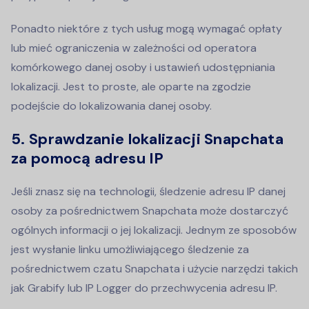
Ponadto niektóre z tych usług mogą wymagać opłaty
lub mieć ograniczenia w zależności od operatora
komórkowego danej osoby i ustawień udostępniania
lokalizacji. Jest to proste, ale oparte na zgodzie
podejście do lokalizowania danej osoby.
5.
Sprawdzanie lokalizacji Snapchata
za pomocą adresu IP
Jeśli znasz się na technologii, śledzenie adresu IP danej
osoby za pośrednictwem Snapchata może dostarczyć
ogólnych informacji o jej lokalizacji. Jednym ze sposobów
jest wysłanie linku umożliwiającego śledzenie za
pośrednictwem czatu Snapchata i użycie narzędzi takich
jak Grabify lub IP Logger do przechwycenia adresu IP.