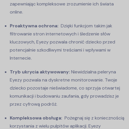
zapewniając kompleksowe zrozumienie ich świata
online.
Proaktywna ochrona:
Dzięki funkcjom takim jak
filtrowanie stron internetowych i śledzenie słów
kluczowych, Eyezy pozwala chronić dziecko przed
potencjalnie szkodliwymi treściami i wpływami w
Internecie.
Tryb ukrycia aktywowany:
Niewidzialna peleryna
Eyezy pozwala na dyskretne monitorowanie. Twoje
dziecko pozostaje nieświadome, co sprzyja otwartej
komunikacji i budowaniu zaufania, gdy prowadzisz je
przez cyfrową podróż.
Kompleksowa obsługa:
Pożegnaj się z koniecznością
korzystania z wielu pulpitów aplikacji. Eyezy