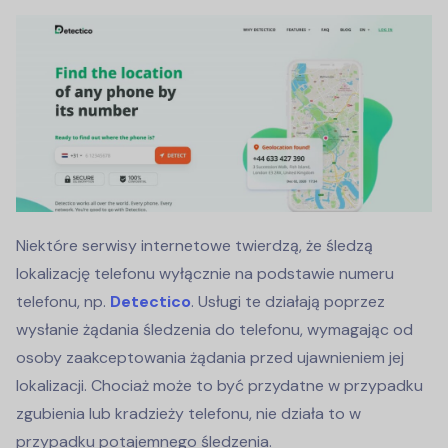
Niektóre serwisy internetowe twierdzą, że śledzą
lokalizację telefonu wyłącznie na podstawie numeru
telefonu, np.
Detectico
. Usługi te działają poprzez
wysłanie żądania śledzenia do telefonu, wymagając od
osoby zaakceptowania żądania przed ujawnieniem jej
lokalizacji. Chociaż może to być przydatne w przypadku
zgubienia lub kradzieży telefonu, nie działa to w
przypadku potajemnego śledzenia.