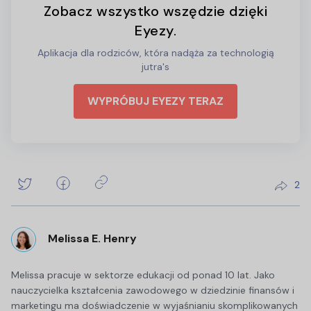
Zobacz wszystko wszędzie dzięki
Eyezy.
Aplikacja dla rodziców, która nadąża za technologią
jutra's
WYPRÓBUJ EYEZY TERAZ
2
Melissa E. Henry
Melissa pracuje w sektorze edukacji od ponad 10 lat. Jako
nauczycielka kształcenia zawodowego w dziedzinie finansów i
marketingu ma doświadczenie w wyjaśnianiu skomplikowanych