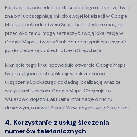
Bardziej bezpośrednie podejście polega na tym, że Twoi
znajomi udostępniają link do swojej lokalizacji w Google
Maps za pośrednictwem Snapchata. Jeśli nie mają nic
przeciwko temu, mogą zaznaczyć swoją lokalizację w
Google Maps, utworzyć link do udostępnienia i wysłać
go do Ciebie za pośrednictwem Snapchata.
Kliknięcie tego linku spowoduje otwarcie Google Maps
(w przeglądarce lub aplikacji, w zależności od
urządzenia), pokazując dokładną lokalizację wraz ze
wszystkimi funkcjami Google Maps. Obejmuje to
wskazówki dojazdu, aktualne informacje o ruchu
drogowym, a nawet Street View, aby przyjrzeć się bliżej.
4.
Korzystanie z usług śledzenia
numerów telefonicznych