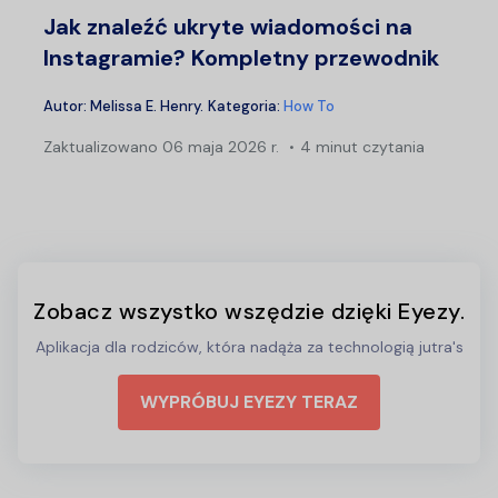
Jak znaleźć ukryte wiadomości na
Instagramie? Kompletny przewodnik
Autor:
Melissa E. Henry
.
Kategoria:
How To
Zaktualizowano
06 maja 2026 r.
4 minut czytania
Zobacz wszystko wszędzie dzięki Eyezy.
Aplikacja dla rodziców, która nadąża za technologią jutra's
WYPRÓBUJ EYEZY TERAZ