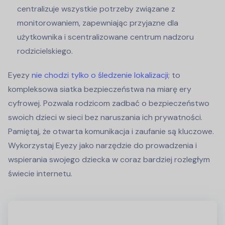
centralizuje wszystkie potrzeby związane z
monitorowaniem, zapewniając przyjazne dla
użytkownika i scentralizowane centrum nadzoru
rodzicielskiego.
Eyezy
nie chodzi tylko o śledzenie lokalizacji
; to
kompleksowa siatka bezpieczeństwa na miarę ery
cyfrowej. Pozwala rodzicom zadbać o bezpieczeństwo
swoich dzieci w sieci bez naruszania ich prywatności.
Pamiętaj, że otwarta komunikacja i zaufanie są kluczowe.
Wykorzystaj Eyezy jako narzędzie do prowadzenia i
wspierania swojego dziecka w coraz bardziej rozległym
świecie internetu.