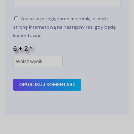
Zapisz w przeglądarce moje imię, e-mail i
stronę internetową na następny raz, gdy będę
komentować.
OPUBLIKUJ KOMENTARZ