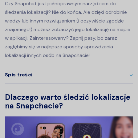
Czy Snapchat jest pełnoprawnym narzędziem do
śledzenia lokalizacji? Nie do końca. Ale dzięki odrobinie
wiedzy lub innym rozwiązaniom (i oczywiście zgodzie
znajomego!) możesz zobaczyć jego lokalizację na mapie
w aplikacji. Zainteresowany? Zapnij pasy, bo zaraz
zagłębimy się w najlepsze sposoby sprawdzania
lokalizacji innych osób na Snapchacie!
Spis treści
Dlaczego warto śledzić lokalizacje
na Snapchacie?