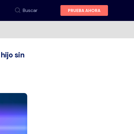
Buscar
PRUEBA AHORA
ijo sin