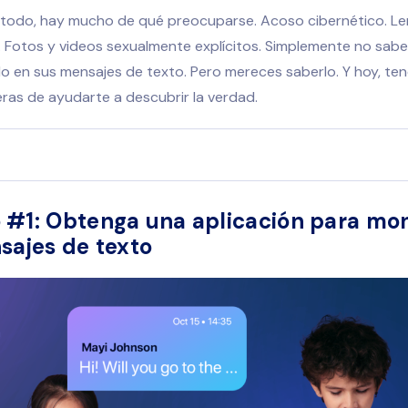
todo, hay mucho de qué preocuparse. Acoso cibernético. Le
 Fotos y videos sexualmente explícitos. Simplemente no sabe
o en sus mensajes de texto. Pero mereces saberlo. Y hoy, t
ras de ayudarte a descubrir la verdad.
#1: Obtenga una aplicación para mon
sajes de texto