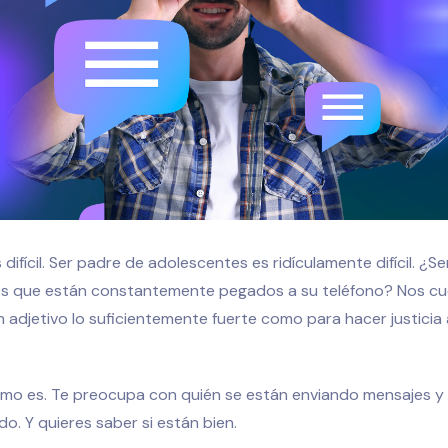
 difícil. Ser padre de adolescentes es ridículamente difícil. ¿S
s que están constantemente pegados a su teléfono? Nos cu
 adjetivo lo suficientemente fuerte como para hacer justicia a
o es. Te preocupa con quién se están enviando mensajes y
do. Y quieres saber si están bien.