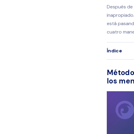
Después de 
inapropiado.
está pasand
cuatro mane
Índice
Método 
los men