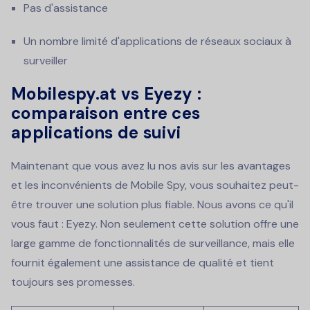
Pas d'assistance
Un nombre limité d'applications de réseaux sociaux à
surveiller
Mobilespy.at vs Eyezy :
comparaison entre ces
applications de suivi
Maintenant que vous avez lu nos avis sur les avantages
et les inconvénients de Mobile Spy, vous souhaitez peut-
être trouver une solution plus fiable. Nous avons ce qu'il
vous faut : Eyezy. Non seulement cette solution offre une
large gamme de fonctionnalités de surveillance, mais elle
fournit également une assistance de qualité et tient
toujours ses promesses.