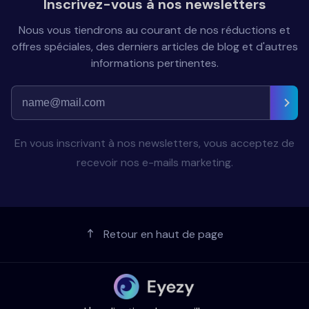
Inscrivez-vous à nos newsletters
Nous vous tiendrons au courant de nos réductions et
offres spéciales, des derniers articles de blog et d'autres
informations pertinentes.
En vous inscrivant à nos newsletters, vous acceptez de
recevoir nos e-mails marketing.
Retour en haut de page