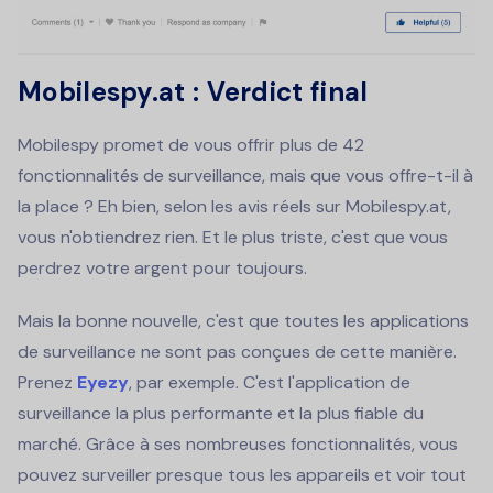
Mobilespy.at : Verdict final
Mobilespy promet de vous offrir plus de 42
fonctionnalités de surveillance, mais que vous offre-t-il à
la place ? Eh bien, selon les avis réels sur Mobilespy.at,
vous n'obtiendrez rien. Et le plus triste, c'est que vous
perdrez votre argent pour toujours.
Mais la bonne nouvelle, c'est que toutes les applications
de surveillance ne sont pas conçues de cette manière.
Prenez
Eyezy
, par exemple. C'est l'application de
surveillance la plus performante et la plus fiable du
marché. Grâce à ses nombreuses fonctionnalités, vous
pouvez surveiller presque tous les appareils et voir tout