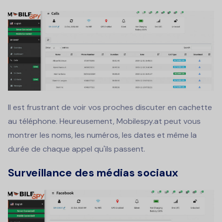
Il est frustrant de voir vos proches discuter en cachette
au téléphone. Heureusement, Mobilespy.at peut vous
montrer les noms, les numéros, les dates et même la
durée de chaque appel qu'ils passent.
Surveillance des médias sociaux