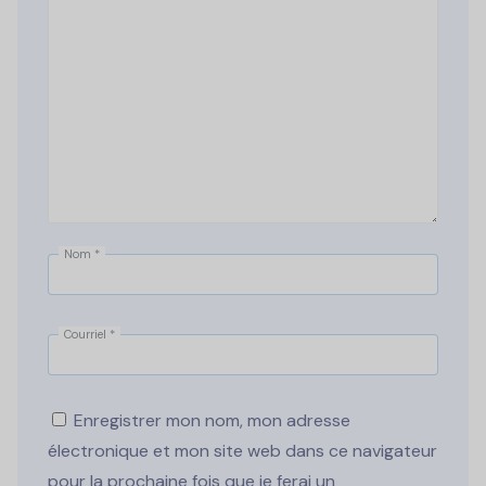
Nom
*
Courriel
*
Enregistrer mon nom, mon adresse
électronique et mon site web dans ce navigateur
pour la prochaine fois que je ferai un