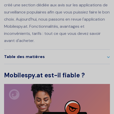
créé une section dédiée aux avis sur les applications de
surveillance populaires afin que vous puissiez faire le bon
choix. Aujourd'hui, nous passons en revue l'application
Mobilespy.at. Fonctionnalités, avantages et
inconvénients, tarifs : tout ce que vous devez savoir
avant d'acheter.
Table des matières
Mobilespy.at est-il fiable ?