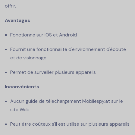
offrir.
Avantages
Fonctionne sur iOS et Android
Fournit une fonctionnalité d'environnement d'écoute
et de visionnage
Permet de surveiller plusieurs appareils
Inconvénients
Aucun guide de téléchargement Mobilespy.at sur le
site Web
Peut être coûteux s'il est utilisé sur plusieurs appareils