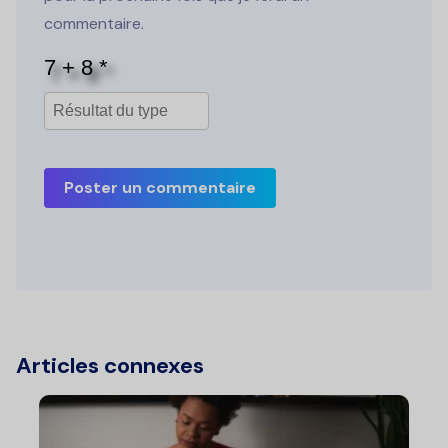
commentaire.
Poster un commentaire
Articles connexes