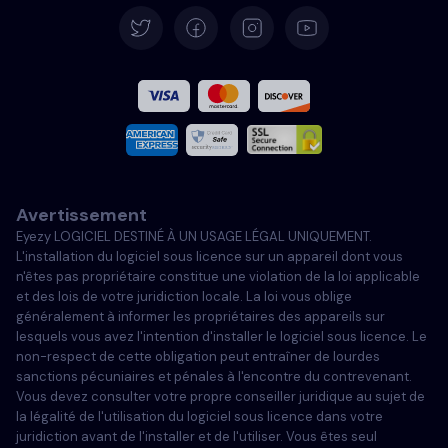
Español
Français
Italiano
Avertissement
Portugais
Eyezy LOGICIEL DESTINÉ À UN USAGE LÉGAL UNIQUEMENT.
L'installation du logiciel sous licence sur un appareil dont vous
Türkçe
n'êtes pas propriétaire constitue une violation de la loi applicable
et des lois de votre juridiction locale. La loi vous oblige
généralement à informer les propriétaires des appareils sur
Polski
lesquels vous avez l'intention d'installer le logiciel sous licence. Le
non-respect de cette obligation peut entraîner de lourdes
sanctions pécuniaires et pénales à l'encontre du contrevenant.
Vous devez consulter votre propre conseiller juridique au sujet de
la légalité de l'utilisation du logiciel sous licence dans votre
juridiction avant de l'installer et de l'utiliser. Vous êtes seul