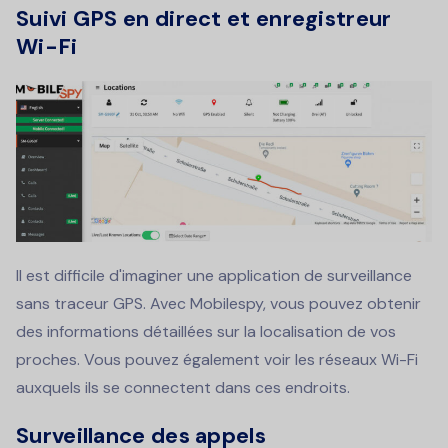
Suivi GPS en direct et enregistreur
Wi-Fi
Il est difficile d'imaginer une application de surveillance
sans traceur GPS. Avec Mobilespy, vous pouvez obtenir
des informations détaillées sur la localisation de vos
proches. Vous pouvez également voir les réseaux Wi-Fi
auxquels ils se connectent dans ces endroits.
Surveillance des appels