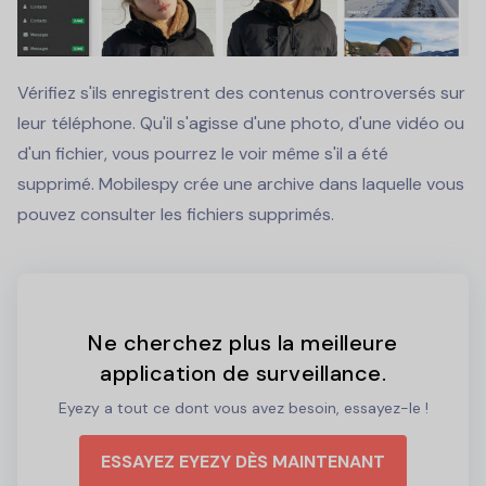
Vérifiez s'ils enregistrent des contenus controversés sur
leur téléphone. Qu'il s'agisse d'une photo, d'une vidéo ou
d'un fichier, vous pourrez le voir même s'il a été
supprimé. Mobilespy crée une archive dans laquelle vous
pouvez consulter les fichiers supprimés.
Ne cherchez plus la meilleure
application de surveillance.
Eyezy a tout ce dont vous avez besoin, essayez-le !
ESSAYEZ EYEZY DÈS MAINTENANT