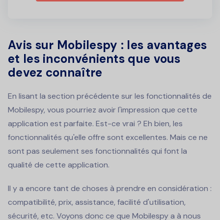
Avis sur Mobilespy : les avantages
et les inconvénients que vous
devez connaître
En lisant la section précédente sur les fonctionnalités de
Mobilespy, vous pourriez avoir l'impression que cette
application est parfaite. Est-ce vrai ? Eh bien, les
fonctionnalités qu'elle offre sont excellentes. Mais ce ne
sont pas seulement ses fonctionnalités qui font la
qualité de cette application.
Il y a encore tant de choses à prendre en considération :
compatibilité, prix, assistance, facilité d'utilisation,
sécurité, etc. Voyons donc ce que Mobilespy a à nous