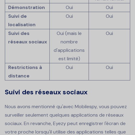
Démonstration
Oui
Oui
Suivi de
Oui
Oui
localisation
Suivi des
Oui (mais le
Oui
réseaux sociaux
nombre
d'applications
est limité)
Restrictions à
Oui
Oui
distance
Suivi des réseaux sociaux
Nous avons mentionné qu'avec Mobilespy, vous pouvez
surveiller seulement quelques applications de réseaux
sociaux. En revanche, Eyezy peut enregistrer l'écran de
votre proche lorsqu'il utilise des applications telles que