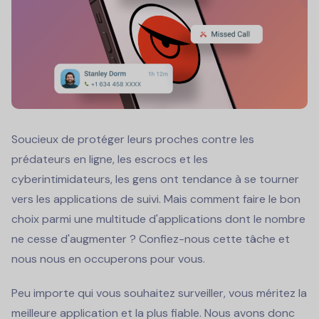
Soucieux de protéger leurs proches contre les
prédateurs en ligne, les escrocs et les
cyberintimidateurs, les gens ont tendance à se tourner
vers les applications de suivi. Mais comment faire le bon
choix parmi une multitude d'applications dont le nombre
ne cesse d'augmenter ? Confiez-nous cette tâche et
nous nous en occuperons pour vous.
Peu importe qui vous souhaitez surveiller, vous méritez la
meilleure application et la plus fiable. Nous avons donc