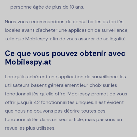
personne âgée de plus de 18 ans.
Nous vous recommandons de consulter les autorités
locales avant d'acheter une application de surveillance,
telle que Mobilespy, afin de vous assurer de sa légalité.
Ce que vous pouvez obtenir avec
Mobilespy.at
Lorsqu'ils achètent une application de surveillance, les
utilisateurs basent généralement leur choix sur les
fonctionnalités qu'elle offre. Mobilespy promet de vous
offrir jusqu'à 42 fonctionnalités uniques. Il est évident
que nous ne pouvons pas décrire toutes ces
fonctionnalités dans un seul article, mais passons en
revue les plus utilisées.