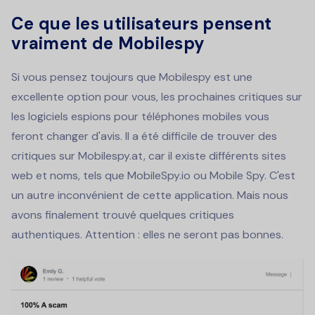
Ce que les utilisateurs pensent
vraiment de Mobilespy
Si vous pensez toujours que Mobilespy est une
excellente option pour vous, les prochaines critiques sur
les logiciels espions pour téléphones mobiles vous
feront changer d'avis. Il a été difficile de trouver des
critiques sur Mobilespy.at, car il existe différents sites
web et noms, tels que MobileSpy.io ou Mobile Spy. C'est
un autre inconvénient de cette application. Mais nous
avons finalement trouvé quelques critiques
authentiques. Attention : elles ne seront pas bonnes.