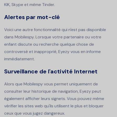
KIK, Skype et même Tinder.
Alertes par mot-clé
Voici une autre fonctionnalité qui n'est pas disponible
dans Mobilespy. Lorsque votre partenaire ou votre
enfant discute ou recherche quelque chose de
controversé et inapproprié, Eyezy vous en informe
immédiatement.
Surveillance de l'activité Internet
Alors que Mobilespy vous permet uniquement de
consulter leur historique de navigation, Eyezy peut
également afficher leurs signets. Vous pouvez même
vérifier les sites web qu'ils utilisent le plus et bloquer
ceux que vous jugez dangereux.