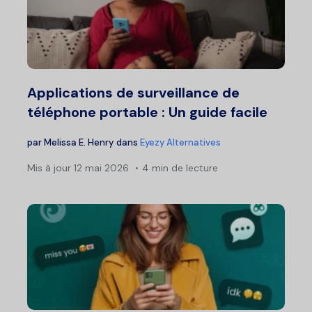
Applications de surveillance de
téléphone portable : Un guide facile
par
Melissa E. Henry
dans
Eyezy Alternatives
Mis à jour
12 mai 2026
4 min de lecture