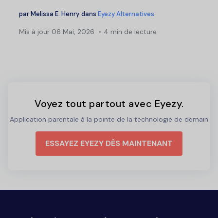
par
Melissa E. Henry
dans
Eyezy Alternatives
Mis à jour
06 Mai, 2026
4 min de lecture
Voyez tout partout avec Eyezy.
Application parentale à la pointe de la technologie de demain
ESSAYEZ EYEZY DÈS MAINTENANT