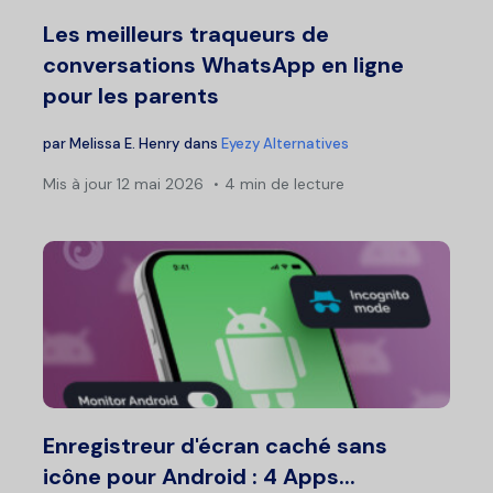
Les meilleurs traqueurs de
conversations WhatsApp en ligne
pour les parents
par
Melissa E. Henry
dans
Eyezy Alternatives
Mis à jour
12 mai 2026
4 min de lecture
Enregistreur d'écran caché sans
icône pour Android : 4 Apps...