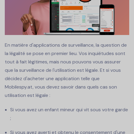
En matière d'applications de surveillance, la question de
la légalité se pose en premier lieu. Vos inquiétudes sont
tout à fait légitimes, mais nous pouvons vous assurer
que la surveillance de l'utilisation est légale. Et si vous
décidez d'acheter une application telle que
Mobilespy.at, vous devez savoir dans quels cas son
utilisation est légale :
Si vous avez un enfant mineur qui vit sous votre garde
;
Si vous avez averti et obtenu le consentement d'une