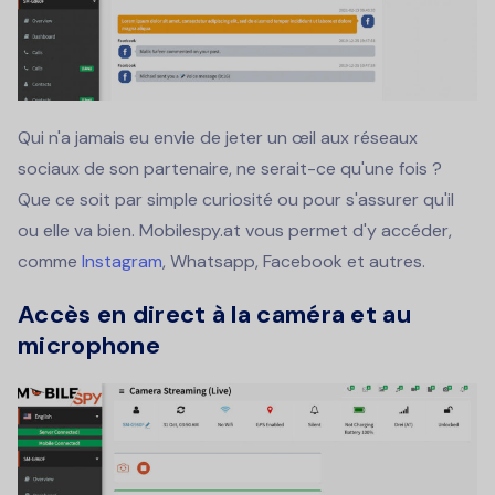
Qui n'a jamais eu envie de jeter un œil aux réseaux
sociaux de son partenaire, ne serait-ce qu'une fois ?
Que ce soit par simple curiosité ou pour s'assurer qu'il
ou elle va bien. Mobilespy.at vous permet d'y accéder,
comme
Instagram
, Whatsapp, Facebook et autres.
Accès en direct à la caméra et au
microphone