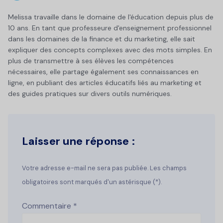
Melissa travaille dans le domaine de l'éducation depuis plus de
10 ans. En tant que professeure d'enseignement professionnel
dans les domaines de la finance et du marketing, elle sait
expliquer des concepts complexes avec des mots simples. En
plus de transmettre à ses élèves les compétences
nécessaires, elle partage également ses connaissances en
ligne, en publiant des articles éducatifs liés au marketing et
des guides pratiques sur divers outils numériques.
Laisser une réponse :
Votre adresse e-mail ne sera pas publiée. Les champs
obligatoires sont marqués d'un astérisque (*).
Commentaire
*