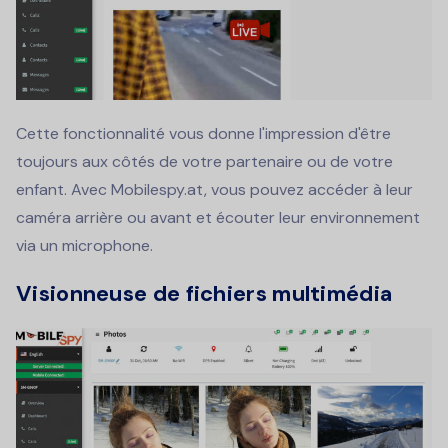
Cette fonctionnalité vous donne l'impression d'être
toujours aux côtés de votre partenaire ou de votre
enfant. Avec Mobilespy.at, vous pouvez accéder à leur
caméra arrière ou avant et écouter leur environnement
via un microphone.
Visionneuse de fichiers multimédia