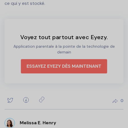
ce qui y est stocké.
Voyez tout partout avec Eyezy.
Application parentale à la pointe de la technologie de
demain
ESSAYEZ EYEZY DÈS MAINTENANT
0
Melissa E. Henry