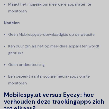
Maakt het mogelijk om meerdere apparaten te
monitoren
Nadelen
Geen Mobilespy.at-downloadgids op de website
Kan duur zijn als het op meerdere apparaten wordt
gebruikt
Geen ondersteuning
Een beperkt aantal sociale media-apps om te
monitoren
Mobilespy.at versus Eyezy: hoe
verhouden deze trackingapps zich
tot elkaar?