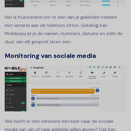
Het is frustrerend om te zien dat je geliefden stiekem
met iemand aan de telefoon zitten. Gelukkig kan
Mobilespy.at je de namen, nummers, datums en zelfs de
duur van elk gesprek laten zien.
Monitoring van sociale media
Wie heeft er niet minstens één keer naar de sociale
media van zijn of haar geliefde willen gluren? Dat kan