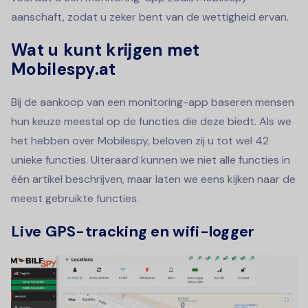
aanschaft, zodat u zeker bent van de wettigheid ervan.
Wat u kunt krijgen met
Mobilespy.at
Bij de aankoop van een monitoring-app baseren mensen
hun keuze meestal op de functies die deze biedt. Als we
het hebben over Mobilespy, beloven zij u tot wel 42
unieke functies. Uiteraard kunnen we niet alle functies in
één artikel beschrijven, maar laten we eens kijken naar de
meest gebruikte functies.
Live GPS-tracking en wifi-logger