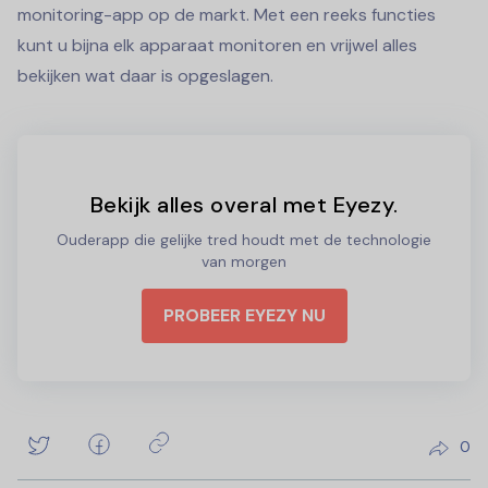
monitoring-app op de markt. Met een reeks functies
kunt u bijna elk apparaat monitoren en vrijwel alles
bekijken wat daar is opgeslagen.
Bekijk alles overal met Eyezy.
Ouderapp die gelijke tred houdt met de technologie
van morgen
PROBEER EYEZY NU
0