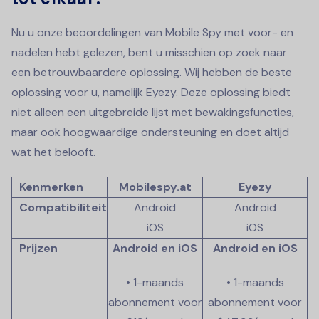
Nu u onze beoordelingen van Mobile Spy met voor- en
nadelen hebt gelezen, bent u misschien op zoek naar
een betrouwbaardere oplossing. Wij hebben de beste
oplossing voor u, namelijk Eyezy. Deze oplossing biedt
niet alleen een uitgebreide lijst met bewakingsfuncties,
maar ook hoogwaardige ondersteuning en doet altijd
wat het belooft.
Kenmerken
Mobilespy.at
Eyezy
Compatibiliteit
Android
Android
iOS
iOS
Prijzen
Android en iOS
Android en iOS
• 1-maands
• 1-maands
abonnement voor
abonnement voor