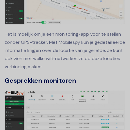
Het is moeilijk om je een monitoring-app voor te stellen
zonder GPS-tracker. Met Mobilespy kun je gedetailleerde
informatie krijgen over de locatie van je geliefde. Je kunt
ook zien met welke wifi-netwerken ze op deze locaties
verbinding maken.
Gesprekken monitoren