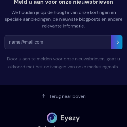
Meld u aan voor onze nieuwsbrieven
We houden je op de hoogte van onze kortingen en
speciale aanbiedingen, de nieuwste blogposts en andere
relevante informatie.
Door u aan te melden voor onze nieuwsbrieven, gaat u
akkoord met het ontvangen van onze marketingmails.
Terug naar boven