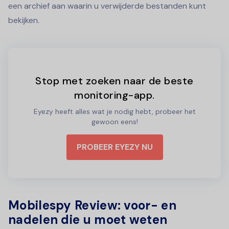
een archief aan waarin u verwijderde bestanden kunt
bekijken.
Stop met zoeken naar de beste
monitoring-app.
Eyezy heeft alles wat je nodig hebt, probeer het
gewoon eens!
PROBEER EYEZY NU
Mobilespy Review: voor- en
nadelen die u moet weten