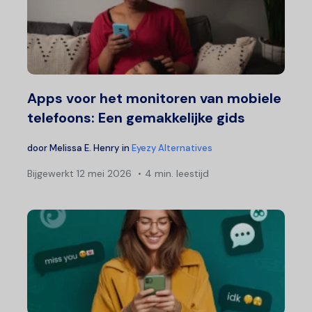
Apps voor het monitoren van mobiele
telefoons: Een gemakkelijke gids
door
Melissa E. Henry
in
Eyezy Alternatives
Bijgewerkt
12 mei 2026
4 min. leestijd