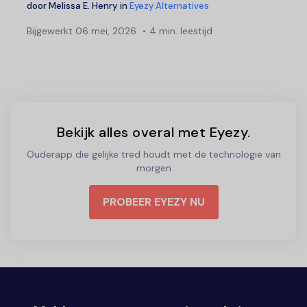
door
Melissa E. Henry
in
Eyezy Alternatives
Bijgewerkt
06 mei, 2026
4 min. leestijd
Bekijk alles overal met Eyezy.
Ouderapp die gelijke tred houdt met de technologie van
morgen
PROBEER EYEZY NU