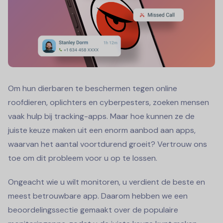
Om hun dierbaren te beschermen tegen online
roofdieren, oplichters en cyberpesters, zoeken mensen
vaak hulp bij tracking-apps. Maar hoe kunnen ze de
juiste keuze maken uit een enorm aanbod aan apps,
waarvan het aantal voortdurend groeit? Vertrouw ons
toe om dit probleem voor u op te lossen.
Ongeacht wie u wilt monitoren, u verdient de beste en
meest betrouwbare app. Daarom hebben we een
beoordelingssectie gemaakt over de populaire