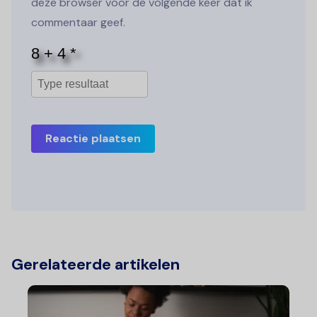
deze browser voor de volgende keer dat ik
commentaar geef.
Reactie plaatsen
Gerelateerde artikelen