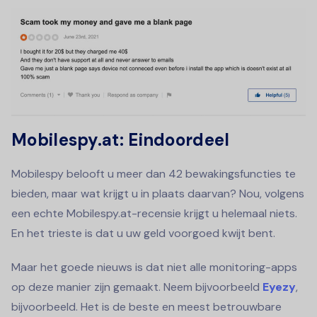
Mobilespy.at: Eindoordeel
Mobilespy belooft u meer dan 42 bewakingsfuncties te
bieden, maar wat krijgt u in plaats daarvan? Nou, volgens
een echte Mobilespy.at-recensie krijgt u helemaal niets.
En het trieste is dat u uw geld voorgoed kwijt bent.
Maar het goede nieuws is dat niet alle monitoring-apps
op deze manier zijn gemaakt. Neem bijvoorbeeld
Eyezy
,
bijvoorbeeld. Het is de beste en meest betrouwbare