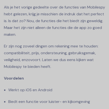
Als je het vorige gedeelte over de functies van Mobilespy
hebt gelezen, krijg je misschien de indruk dat het perfect
is. Is dat zo? Nou, de functies die het biedt zijn geweldig.
Maar het zijn niet alleen de functies die de app zo goed
maken.
Er zijn nog zoveel dingen om rekening mee te houden:
compatibiliteit, prijs, ondersteuning, gebruiksgemak,
veiligheid, enzovoort. Laten we dus eens kijken wat
Mobilespy te bieden heeft.
Voordelen
Werkt op iOS en Android
Biedt een functie voor luister- en kijkomgeving