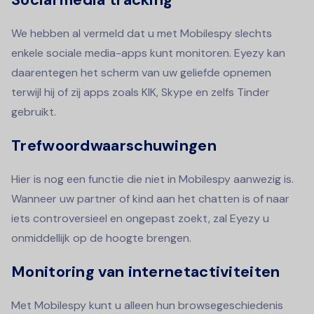
We hebben al vermeld dat u met Mobilespy slechts
enkele sociale media-apps kunt monitoren. Eyezy kan
daarentegen het scherm van uw geliefde opnemen
terwijl hij of zij apps zoals KIK, Skype en zelfs Tinder
gebruikt.
Trefwoordwaarschuwingen
Hier is nog een functie die niet in Mobilespy aanwezig is.
Wanneer uw partner of kind aan het chatten is of naar
iets controversieel en ongepast zoekt, zal Eyezy u
onmiddellijk op de hoogte brengen.
Monitoring van internetactiviteiten
Met Mobilespy kunt u alleen hun browsegeschiedenis