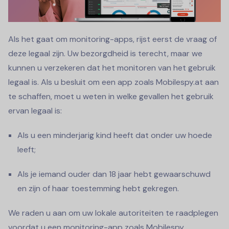
Als het gaat om monitoring-apps, rijst eerst de vraag of
deze legaal zijn. Uw bezorgdheid is terecht, maar we
kunnen u verzekeren dat het monitoren van het gebruik
legaal is. Als u besluit om een app zoals Mobilespy.at aan
te schaffen, moet u weten in welke gevallen het gebruik
ervan legaal is:
Als u een minderjarig kind heeft dat onder uw hoede
leeft;
Als je iemand ouder dan 18 jaar hebt gewaarschuwd
en zijn of haar toestemming hebt gekregen.
We raden u aan om uw lokale autoriteiten te raadplegen
voordat u een monitoring-app zoals Mobilespy