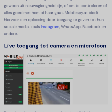
gewoon uit nieuwsgierigheid zijn, of om te controleren of
alles goed met hem of haar gaat. Mobilespy.at biedt
hiervoor een oplossing door toegang te geven tot hun
sociale media, zoals
Instagram
, WhatsApp, Facebook en
andere.
Live toegang tot camera en microfoon