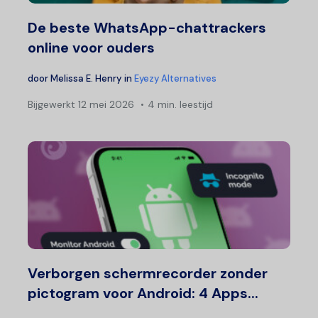
De beste WhatsApp-chattrackers
online voor ouders
door
Melissa E. Henry
in
Eyezy Alternatives
Bijgewerkt
12 mei 2026
4 min. leestijd
Verborgen schermrecorder zonder
pictogram voor Android: 4 Apps...