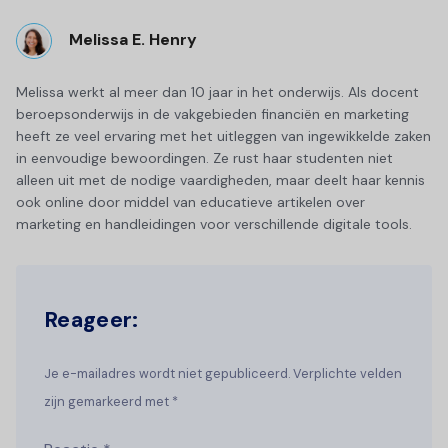
Melissa E. Henry
Melissa werkt al meer dan 10 jaar in het onderwijs. Als docent
beroepsonderwijs in de vakgebieden financiën en marketing
heeft ze veel ervaring met het uitleggen van ingewikkelde zaken
in eenvoudige bewoordingen. Ze rust haar studenten niet
alleen uit met de nodige vaardigheden, maar deelt haar kennis
ook online door middel van educatieve artikelen over
marketing en handleidingen voor verschillende digitale tools.
Reageer:
Je e-mailadres wordt niet gepubliceerd. Verplichte velden
zijn gemarkeerd met *