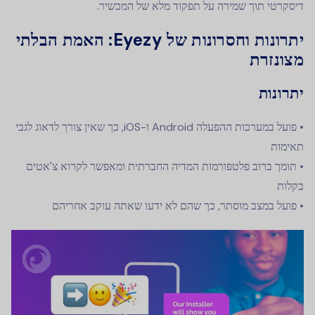
דיסקרטי תוך שמירה על תפקוד מלא של המכשיר.
יתרונות וחסרונות של Eyezy: האמת הבלתי
מצונזרת
יתרונות
• פועל במערכות ההפעלה Android ו-iOS, כך שאין צורך לדאוג לגבי
תאימות
• תומך ברוב פלטפורמות המדיה החברתית ומאפשר לקרוא צ'אטים
בקלות
• פועל במצב מוסתר, כך שהם לא ידעו שאתה עוקב אחריהם