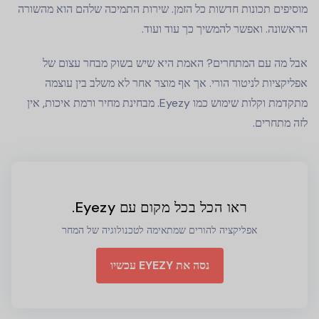
מוסיפים תכונות חדשות כל הזמן. שירות התמיכה שלהם הוא מהשורה
הראשונה. ואפשר להמשיך כך עוד ועוד.
אבל מה עם המתחרים? האמת היא שיש בשוק מבחר עצום של
אפליקציות לניטור הורי. אך אף מוצר אחר לא משלב בין עוצמה
מתקדמת וקלות שימוש כמו Eyezy. מבחינת מחיר ורמת איכות, אין
לזה מתחרים.
ראו הכל בכל מקום עם Eyezy.
אפליקציה להורים שמתאימה לטכנולוגיה של המחר
נסה את EYEZY עכשיו