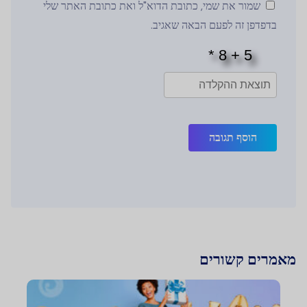
שמור את שמי, כתובת הדוא"ל ואת כתובת האתר שלי
בדפדפן זה לפעם הבאה שאגיב.
הוסף תגובה
מאמרים קשורים