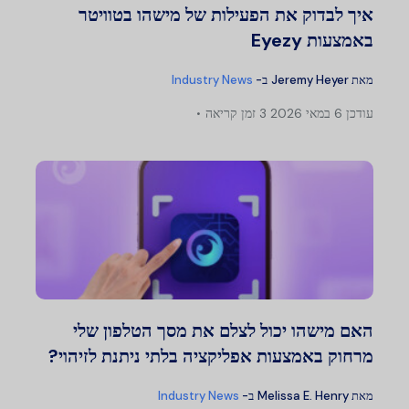
איך לבדוק את הפעילות של מישהו בטוויטר
באמצעות Eyezy
מאת
Jeremy Heyer
ב-
Industry News
עודכן
6 במאי 2026
3 זמן קריאה
האם מישהו יכול לצלם את מסך הטלפון שלי
מרחוק באמצעות אפליקציה בלתי ניתנת לזיהוי?
מאת
Melissa E. Henry
ב-
Industry News