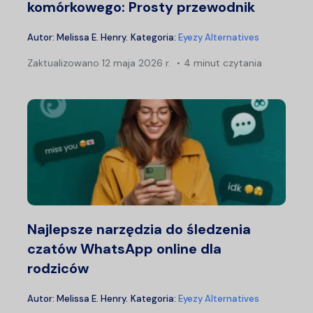
komórkowego: Prosty przewodnik
Autor:
Melissa E. Henry
.
Kategoria:
Eyezy Alternatives
Zaktualizowano
12 maja 2026 r.
4 minut czytania
Najlepsze narzędzia do śledzenia
czatów WhatsApp online dla
rodziców
Autor:
Melissa E. Henry
.
Kategoria:
Eyezy Alternatives