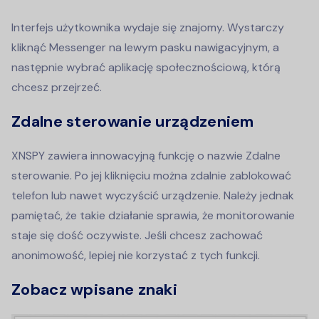
Interfejs użytkownika wydaje się znajomy. Wystarczy
kliknąć Messenger na lewym pasku nawigacyjnym, a
następnie wybrać aplikację społecznościową, którą
chcesz przejrzeć.
Zdalne sterowanie urządzeniem
XNSPY zawiera innowacyjną funkcję o nazwie Zdalne
sterowanie. Po jej kliknięciu można zdalnie zablokować
telefon lub nawet wyczyścić urządzenie. Należy jednak
pamiętać, że takie działanie sprawia, że monitorowanie
staje się dość oczywiste. Jeśli chcesz zachować
anonimowość, lepiej nie korzystać z tych funkcji.
Zobacz wpisane znaki