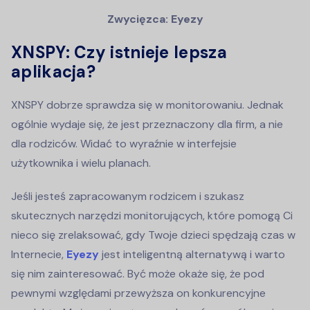
Zwycięzca: Eyezy
XNSPY: Czy istnieje lepsza
aplikacja?
XNSPY dobrze sprawdza się w monitorowaniu. Jednak
ogólnie wydaje się, że jest przeznaczony dla firm, a nie
dla rodziców. Widać to wyraźnie w interfejsie
użytkownika i wielu planach.
Jeśli jesteś zapracowanym rodzicem i szukasz
skutecznych narzędzi monitorujących, które pomogą Ci
nieco się zrelaksować, gdy Twoje dzieci spędzają czas w
Internecie,
Eyezy
jest inteligentną alternatywą i warto
się nim zainteresować. Być może okaże się, że pod
pewnymi względami przewyższa on konkurencyjne