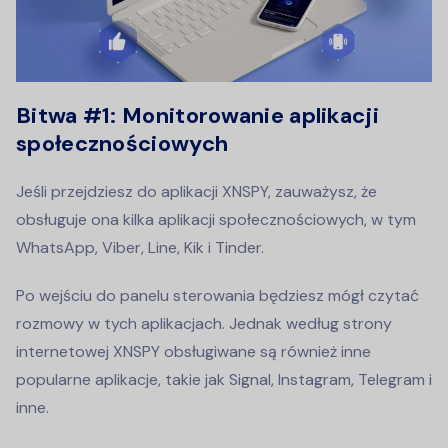
Bitwa #1: Monitorowanie aplikacji
społecznościowych
Jeśli przejdziesz do aplikacji XNSPY, zauważysz, że
obsługuje ona kilka aplikacji społecznościowych, w tym
WhatsApp, Viber, Line, Kik i Tinder.
Po wejściu do panelu sterowania będziesz mógł czytać
rozmowy w tych aplikacjach. Jednak według strony
internetowej XNSPY obsługiwane są również inne
popularne aplikacje, takie jak Signal, Instagram, Telegram i
inne.