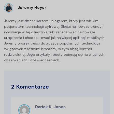
Jeremy Heyer
Jeremy jest dziennikarzem i blogerem, który jest wielkim
pasjonatem technologii cyfrowej. Śledzi najnowsze trendy i
innowacje w tej dziedzinie, lubi recenzować najnowsze
urządzenia i chce testować jak najwięcej aplikacji mobilnych.
Jeremy tworzy treści dotyczące popularnych technologii
związanych z różnymi branżami, w tym niszą kontroli
rodzicielskiej. Jego artykuły i posty opierają się na własnych
obserwacjach i doświadczeniach.
2 Komentarze
Darick K. Jones