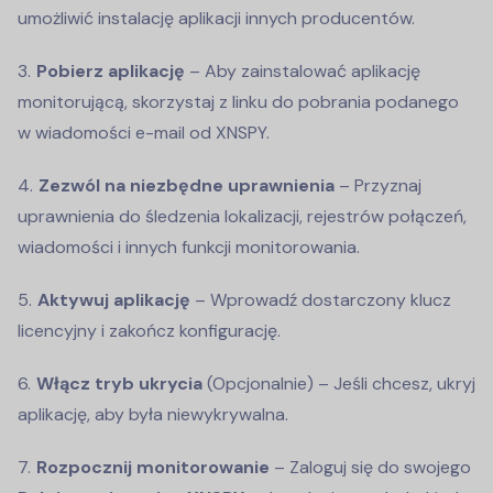
umożliwić instalację aplikacji innych producentów.
Pobierz aplikację
– Aby zainstalować aplikację
monitorującą, skorzystaj z linku do pobrania podanego
w wiadomości e-mail od XNSPY.
Zezwól na niezbędne uprawnienia
– Przyznaj
uprawnienia do śledzenia lokalizacji, rejestrów połączeń,
wiadomości i innych funkcji monitorowania.
Aktywuj aplikację
– Wprowadź dostarczony klucz
licencyjny i zakończ konfigurację.
Włącz tryb ukrycia
(Opcjonalnie) – Jeśli chcesz, ukryj
aplikację, aby była niewykrywalna.
Rozpocznij monitorowanie
– Zaloguj się do swojego