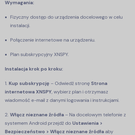
Wymagania:
Fizyczny dostęp do urządzenia docelowego w celu
instalacji.
Połączenie internetowe na urządzeniu.
Plan subskrypcyjny XNSPY.
Instalacja krok po kroku:
Kup subskrypcję
– Odwiedź stronę
Strona
internetowa XNSPY
, wybierz plan i otrzymasz
wiadomość e-mail z danymi logowania i instrukcjami.
Włącz nieznane źródła
– Na docelowym telefonie z
systemem Android przejdź do
Ustawienia >
Bezpieczeństwo > Włącz nieznane źródła
aby