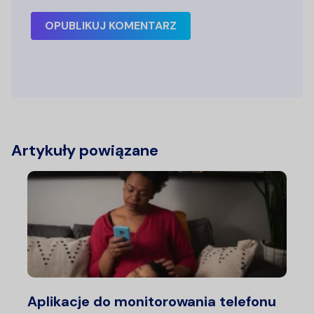
OPUBLIKUJ KOMENTARZ
Artykuły powiązane
Aplikacje do monitorowania telefonu