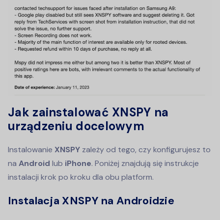
Jak zainstalować XNSPY na
urządzeniu docelowym
Instalowanie
XNSPY
zależy od tego, czy konfigurujesz to
na
Android
lub
iPhone
. Poniżej znajdują się instrukcje
instalacji krok po kroku dla obu platform.
Instalacja XNSPY na Androidzie