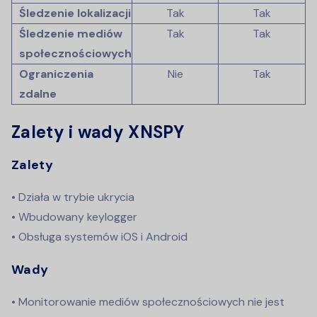
Śledzenie lokalizacji
Tak
Tak
Śledzenie mediów
Tak
Tak
społecznościowych
Ograniczenia
Nie
Tak
zdalne
Zalety i wady XNSPY
Zalety
• Działa w trybie ukrycia
• Wbudowany keylogger
• Obsługa systemów iOS i Android
Wady
• Monitorowanie mediów społecznościowych nie jest