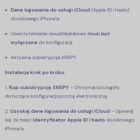
Dane logowania do usługi iCloud
(Apple ID i hasło)
docelowego iPhone'a.
Uwierzytelnianie dwuskładnikowe
musi być
wyłączone
do konfiguracji.
Aktywna subskrypcja XNSPY.
Instalacja krok po kroku:
Kup subskrypcję XNSPY
– Otrzymaj szczegóły
dotyczące konfiguracji pocztą elektroniczną.
Uzyskaj dane logowania do usługi iCloud
– Upewnij
się, że masz
Identyfikator Apple ID i hasło
docelowego
iPhone'a.