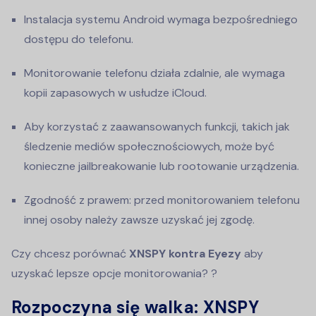
Instalacja systemu Android wymaga bezpośredniego
dostępu do telefonu.
Monitorowanie telefonu działa zdalnie, ale wymaga
kopii zapasowych w usłudze iCloud.
Aby korzystać z zaawansowanych funkcji, takich jak
śledzenie mediów społecznościowych, może być
konieczne jailbreakowanie lub rootowanie urządzenia.
Zgodność z prawem: przed monitorowaniem telefonu
innej osoby należy zawsze uzyskać jej zgodę.
Czy chcesz porównać
XNSPY kontra Eyezy
aby
uzyskać lepsze opcje monitorowania? ?
Rozpoczyna się walka: XNSPY