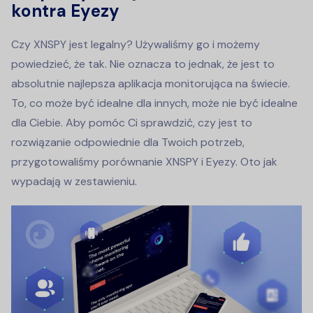
kontra Eyezy
Czy XNSPY jest legalny? Używaliśmy go i możemy
powiedzieć, że tak. Nie oznacza to jednak, że jest to
absolutnie najlepsza aplikacja monitorująca na świecie.
To, co może być idealne dla innych, może nie być idealne
dla Ciebie. Aby pomóc Ci sprawdzić, czy jest to
rozwiązanie odpowiednie dla Twoich potrzeb,
przygotowaliśmy porównanie XNSPY i Eyezy. Oto jak
wypadają w zestawieniu.