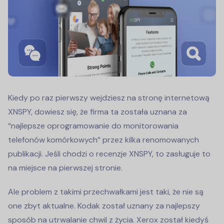
Kiedy po raz pierwszy wejdziesz na stronę internetową
XNSPY, dowiesz się, że firma ta została uznana za
“najlepsze oprogramowanie do monitorowania
telefonów komórkowych” przez kilka renomowanych
publikacji. Jeśli chodzi o recenzje XNSPY, to zasługuje to
na miejsce na pierwszej stronie.
Ale problem z takimi przechwałkami jest taki, że nie są
one zbyt aktualne. Kodak został uznany za najlepszy
sposób na utrwalanie chwil z życia. Xerox został kiedyś