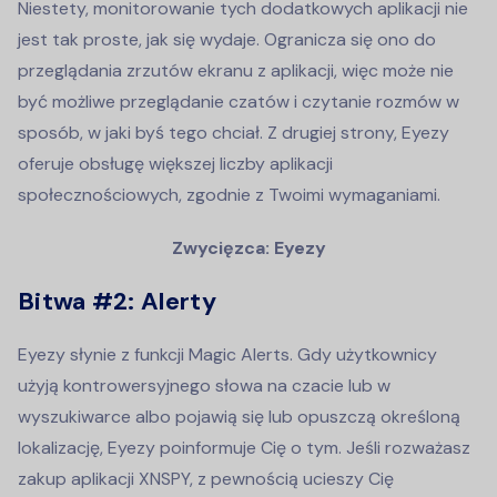
Niestety, monitorowanie tych dodatkowych aplikacji nie
jest tak proste, jak się wydaje. Ogranicza się ono do
przeglądania zrzutów ekranu z aplikacji, więc może nie
być możliwe przeglądanie czatów i czytanie rozmów w
sposób, w jaki byś tego chciał. Z drugiej strony, Eyezy
oferuje obsługę większej liczby aplikacji
społecznościowych, zgodnie z Twoimi wymaganiami.
Zwycięzca: Eyezy
Bitwa #2: Alerty
Eyezy słynie z funkcji Magic Alerts. Gdy użytkownicy
użyją kontrowersyjnego słowa na czacie lub w
wyszukiwarce albo pojawią się lub opuszczą określoną
lokalizację, Eyezy poinformuje Cię o tym. Jeśli rozważasz
zakup aplikacji XNSPY, z pewnością ucieszy Cię