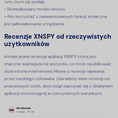
tym, czym się wydaje
• Skomplikowany model cenowy
• Aby korzystać z zaawansowanych funkcji, konieczne
jest jailbreakowanie urządzenia.
Recenzje XNSPY od rzeczywistych
użytkowników
Istnieje jedna recenzja aplikacji XNSPY, która jest
znacznie ważniejsza niż wszystko, co może opublikować
duża strona internetowa. Mowa o recenzji napisanej
przez zwykłego człowieka. Zebraliśmy wiele recenzji od
prawdziwych osób, abyś mógł zapoznać się z działaniem
aplikacji monitorującej w rzeczywistych warunkach.