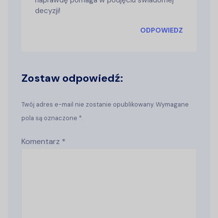
decyzji!
ODPOWIEDZ
Zostaw odpowiedź:
Twój adres e-mail nie zostanie opublikowany. Wymagane
pola są oznaczone *.
Komentarz
*