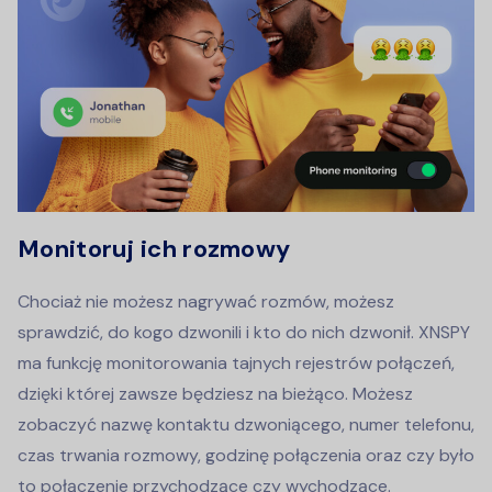
Monitoruj ich rozmowy
Chociaż nie możesz nagrywać rozmów, możesz
sprawdzić, do kogo dzwonili i kto do nich dzwonił. XNSPY
ma funkcję monitorowania tajnych rejestrów połączeń,
dzięki której zawsze będziesz na bieżąco. Możesz
zobaczyć nazwę kontaktu dzwoniącego, numer telefonu,
czas trwania rozmowy, godzinę połączenia oraz czy było
to połączenie przychodzące czy wychodzące.