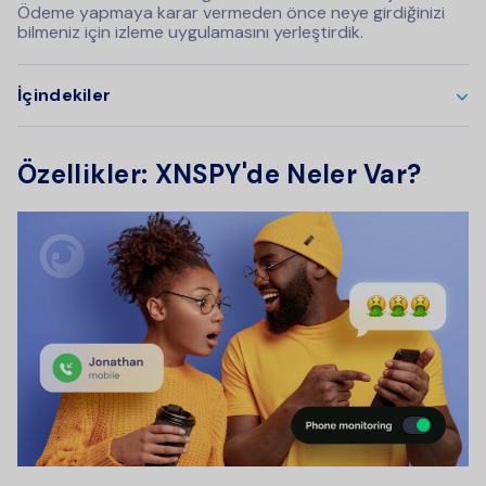
Ödeme yapmaya karar vermeden önce neye girdiğinizi
bilmeniz için izleme uygulamasını yerleştirdik.
İçindekiler
Özellikler: XNSPY'de Neler Var?