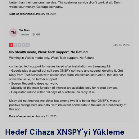
Hedef Cihaza XNSPY'yi Yükleme