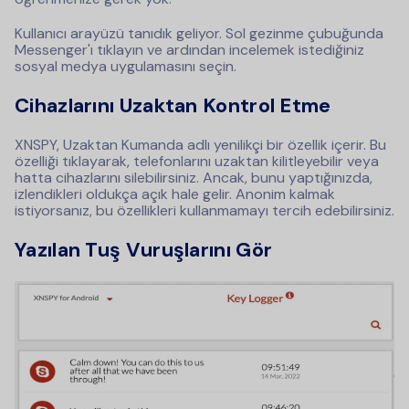
Kullanıcı arayüzü tanıdık geliyor. Sol gezinme çubuğunda
Messenger'ı tıklayın ve ardından incelemek istediğiniz
sosyal medya uygulamasını seçin.
Cihazlarını Uzaktan Kontrol Etme
XNSPY, Uzaktan Kumanda adlı yenilikçi bir özellik içerir. Bu
özelliği tıklayarak, telefonlarını uzaktan kilitleyebilir veya
hatta cihazlarını silebilirsiniz. Ancak, bunu yaptığınızda,
izlendikleri oldukça açık hale gelir. Anonim kalmak
istiyorsanız, bu özellikleri kullanmamayı tercih edebilirsiniz.
Yazılan Tuş Vuruşlarını Gör