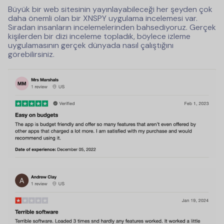
Büyük bir web sitesinin yayınlayabileceği her şeyden çok
daha önemli olan bir XNSPY uygulama incelemesi var.
Sıradan insanların incelemelerinden bahsediyoruz. Gerçek
kişilerden bir dizi inceleme topladık, böylece izleme
uygulamasının gerçek dünyada nasıl çalıştığını
görebilirsiniz.