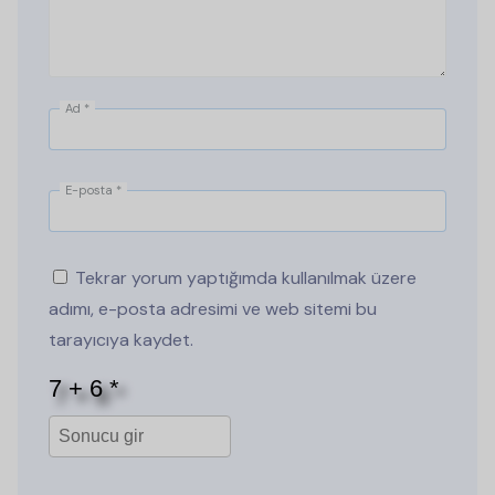
Ad
*
E-posta
*
Tekrar yorum yaptığımda kullanılmak üzere
adımı, e-posta adresimi ve web sitemi bu
tarayıcıya kaydet.