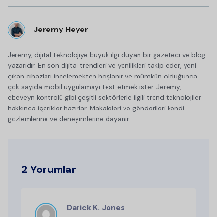
Jeremy Heyer
Jeremy, dijital teknolojiye büyük ilgi duyan bir gazeteci ve blog
yazarıdır. En son dijital trendleri ve yenilikleri takip eder, yeni
çıkan cihazları incelemekten hoşlanır ve mümkün olduğunca
çok sayıda mobil uygulamayı test etmek ister. Jeremy,
ebeveyn kontrolü gibi çeşitli sektörlerle ilgili trend teknolojiler
hakkında içerikler hazırlar. Makaleleri ve gönderileri kendi
gözlemlerine ve deneyimlerine dayanır.
2 Yorumlar
Darick K. Jones