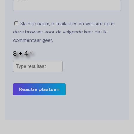
Sla mijn naam, e-mailadres en website op in
deze browser voor de volgende keer dat ik
commentaar geef.
Reactie plaatsen