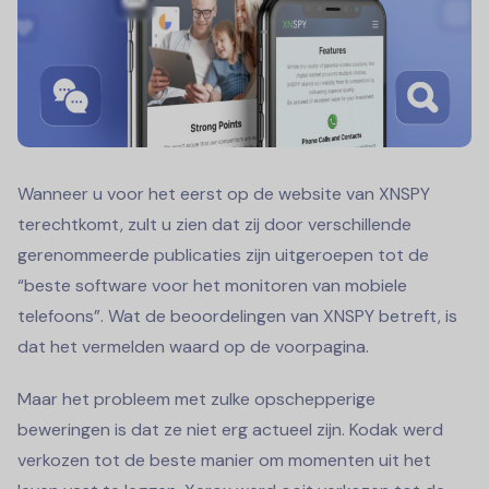
Wanneer u voor het eerst op de website van XNSPY
terechtkomt, zult u zien dat zij door verschillende
gerenommeerde publicaties zijn uitgeroepen tot de
“beste software voor het monitoren van mobiele
telefoons”. Wat de beoordelingen van XNSPY betreft, is
dat het vermelden waard op de voorpagina.
Maar het probleem met zulke opschepperige
beweringen is dat ze niet erg actueel zijn. Kodak werd
verkozen tot de beste manier om momenten uit het