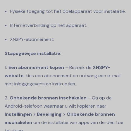
Fysieke toegang tot het doelapparaat voor installatie.
Internetverbinding op het apparaat.
XNSPY-abonnement.
Stapsgewijze installatie:
Een abonnement kopen
– Bezoek de
XNSPY-
website
, kies een abonnement en ontvang een e-mail
met inloggegevens en instructies.
Onbekende bronnen inschakelen
– Ga op de
Android-telefoon waarnaar u wilt kopiëren naar
Instellingen > Beveiliging > Onbekende bronnen
inschakelen
om de installatie van apps van derden toe
te staan.