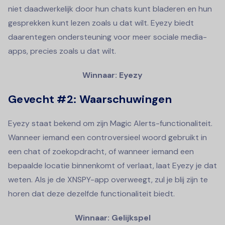
niet daadwerkelijk door hun chats kunt bladeren en hun
gesprekken kunt lezen zoals u dat wilt. Eyezy biedt
daarentegen ondersteuning voor meer sociale media-
apps, precies zoals u dat wilt.
Winnaar: Eyezy
Gevecht #2: Waarschuwingen
Eyezy staat bekend om zijn Magic Alerts-functionaliteit.
Wanneer iemand een controversieel woord gebruikt in
een chat of zoekopdracht, of wanneer iemand een
bepaalde locatie binnenkomt of verlaat, laat Eyezy je dat
weten. Als je de XNSPY-app overweegt, zul je blij zijn te
horen dat deze dezelfde functionaliteit biedt.
Winnaar: Gelijkspel