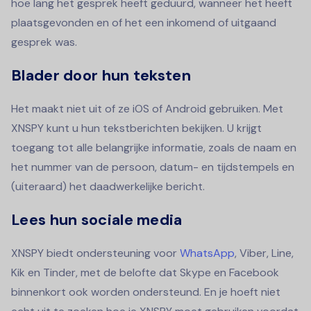
hoe lang het gesprek heeft geduurd, wanneer het heeft
plaatsgevonden en of het een inkomend of uitgaand
gesprek was.
Blader door hun teksten
Het maakt niet uit of ze iOS of Android gebruiken. Met
XNSPY kunt u hun tekstberichten bekijken. U krijgt
toegang tot alle belangrijke informatie, zoals de naam en
het nummer van de persoon, datum- en tijdstempels en
(uiteraard) het daadwerkelijke bericht.
Lees hun sociale media
XNSPY biedt ondersteuning voor
WhatsApp
, Viber, Line,
Kik en Tinder, met de belofte dat Skype en Facebook
binnenkort ook worden ondersteund. En je hoeft niet