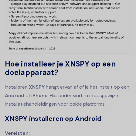
Hoe installeer je XNSPY op een
doelapparaat?
Installeren
XNSPY
hangt ervan af of je het instelt op een
Android
of
iPhone
. Hieronder vindt u stapsgewijze
installatiehandleidingen voor beide platforms.
XNSPY installeren op Android
Vereisten: