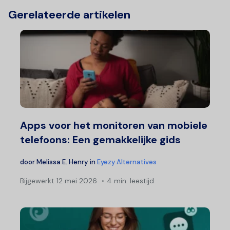
Gerelateerde artikelen
Apps voor het monitoren van mobiele
telefoons: Een gemakkelijke gids
door
Melissa E. Henry
in
Eyezy Alternatives
Bijgewerkt
12 mei 2026
4 min. leestijd