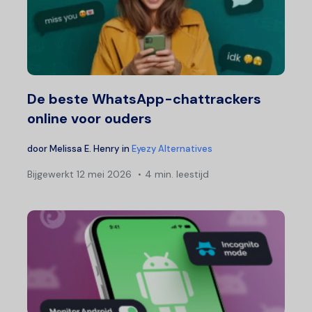
De beste WhatsApp-chattrackers
online voor ouders
door
Melissa E. Henry
in
Eyezy Alternatives
Bijgewerkt
12 mei 2026
4 min. leestijd