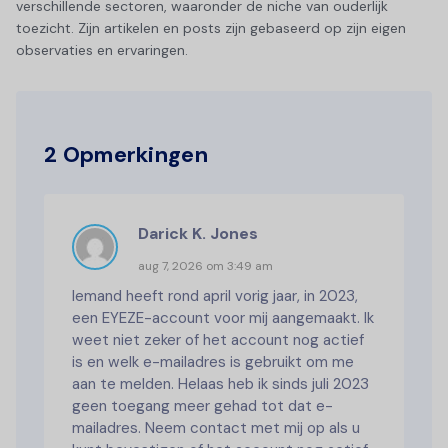
verschillende sectoren, waaronder de niche van ouderlijk
toezicht. Zijn artikelen en posts zijn gebaseerd op zijn eigen
observaties en ervaringen.
2 Opmerkingen
Darick K. Jones
aug 7, 2026 om 3:49 am
Iemand heeft rond april vorig jaar, in 2023,
een EYEZE-account voor mij aangemaakt. Ik
weet niet zeker of het account nog actief
is en welk e-mailadres is gebruikt om me
aan te melden. Helaas heb ik sinds juli 2023
geen toegang meer gehad tot dat e-
mailadres. Neem contact met mij op als u