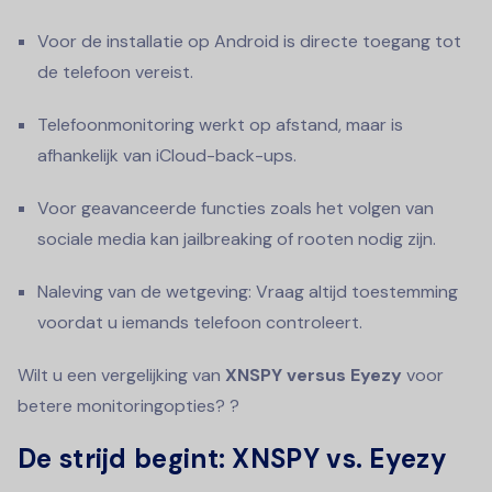
Voor de installatie op Android is directe toegang tot
de telefoon vereist.
Telefoonmonitoring werkt op afstand, maar is
afhankelijk van iCloud-back-ups.
Voor geavanceerde functies zoals het volgen van
sociale media kan jailbreaking of rooten nodig zijn.
Naleving van de wetgeving: Vraag altijd toestemming
voordat u iemands telefoon controleert.
Wilt u een vergelijking van
XNSPY versus Eyezy
voor
betere monitoringopties? ?
De strijd begint: XNSPY vs. Eyezy