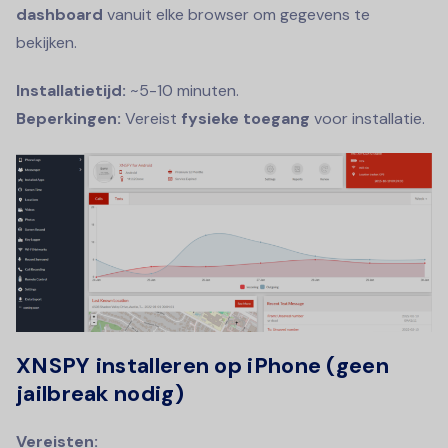
dashboard
vanuit elke browser om gegevens te
bekijken.
Installatietijd:
~5-10 minuten.
Beperkingen:
Vereist
fysieke toegang
voor installatie.
XNSPY installeren op iPhone (geen
jailbreak nodig)
Vereisten: