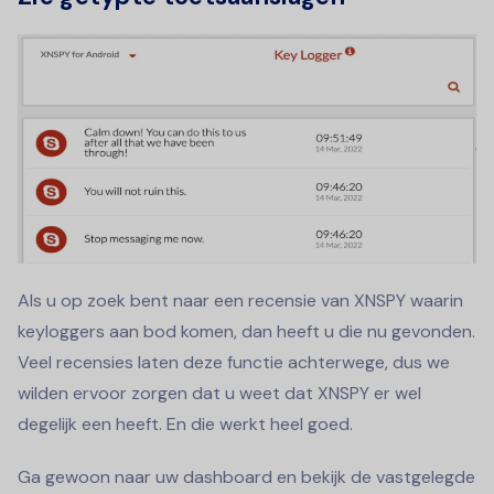
Als u op zoek bent naar een recensie van XNSPY waarin
keyloggers aan bod komen, dan heeft u die nu gevonden.
Veel recensies laten deze functie achterwege, dus we
wilden ervoor zorgen dat u weet dat XNSPY er wel
degelijk een heeft. En die werkt heel goed.
Ga gewoon naar uw dashboard en bekijk de vastgelegde