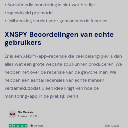
• Social media monitoring is niet wat het lijkt
• Ingewikkeld prijsmodel
• Jailbreaking vereist voor geavanceerde functies
XNSPY Beoordelingen van echte
gebruikers
Er is één XNSPY-app-recensie die veel belangrijker is dan
alles wat een grote website zou kunnen produceren. We
hebben het over de recensie van de gewone man. We
hebben een aantal recensies van echte mensen
verzameld, zodat u een idee krijgt van hoe de
monitoring-app in de praktijk werkt.