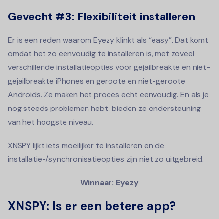
Gevecht #3: Flexibiliteit installeren
Er is een reden waarom Eyezy klinkt als “easy”. Dat komt
omdat het zo eenvoudig te installeren is, met zoveel
verschillende installatieopties voor gejailbreakte en niet-
gejailbreakte iPhones en geroote en niet-geroote
Androids. Ze maken het proces echt eenvoudig. En als je
nog steeds problemen hebt, bieden ze ondersteuning
van het hoogste niveau.
XNSPY lijkt iets moeilijker te installeren en de
installatie-/synchronisatieopties zijn niet zo uitgebreid.
Winnaar: Eyezy
XNSPY: Is er een betere app?