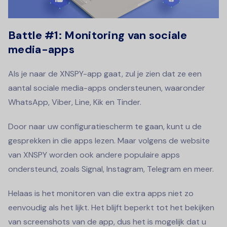
Battle #1: Monitoring van sociale
media-apps
Als je naar de XNSPY-app gaat, zul je zien dat ze een
aantal sociale media-apps ondersteunen, waaronder
WhatsApp, Viber, Line, Kik en Tinder.
Door naar uw configuratiescherm te gaan, kunt u de
gesprekken in die apps lezen. Maar volgens de website
van XNSPY worden ook andere populaire apps
ondersteund, zoals Signal, Instagram, Telegram en meer.
Helaas is het monitoren van die extra apps niet zo
eenvoudig als het lijkt. Het blijft beperkt tot het bekijken
van screenshots van de app, dus het is mogelijk dat u