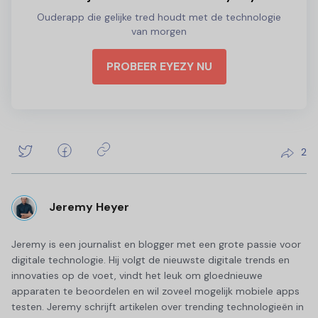
Ouderapp die gelijke tred houdt met de technologie
van morgen
PROBEER EYEZY NU
2
Jeremy Heyer
Jeremy is een journalist en blogger met een grote passie voor
digitale technologie. Hij volgt de nieuwste digitale trends en
innovaties op de voet, vindt het leuk om gloednieuwe
apparaten te beoordelen en wil zoveel mogelijk mobiele apps
testen. Jeremy schrijft artikelen over trending technologieën in