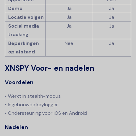
Demo
Ja
Ja
Locatie volgen
Ja
Ja
Social media
Ja
Ja
tracking
Beperkingen
Nee
Ja
op afstand
XNSPY Voor- en nadelen
Voordelen
• Werkt in stealth-modus
• Ingebouwde keylogger
• Ondersteuning voor iOS en Android
Nadelen