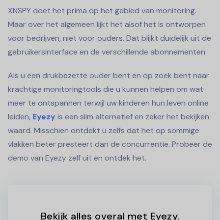
XNSPY doet het prima op het gebied van monitoring.
Maar over het algemeen lijkt het alsof het is ontworpen
voor bedrijven, niet voor ouders. Dat blijkt duidelijk uit de
gebruikersinterface en de verschillende abonnementen.
Als u een drukbezette ouder bent en op zoek bent naar
krachtige monitoringtools die u kunnen helpen om wat
meer te ontspannen terwijl uw kinderen hun leven online
leiden,
Eyezy
is een slim alternatief en zeker het bekijken
waard. Misschien ontdekt u zelfs dat het op sommige
vlakken beter presteert dan de concurrentie. Probeer de
demo van Eyezy zelf uit en ontdek het.
Bekijk alles overal met Eyezy.