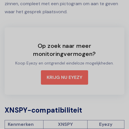
zinnen, compleet met een pictogram om aan te geven
waar het gesprek plaatsvond.
Op zoek naar meer
monitoringvermogen?
Koop Eyezy en ontgrendel eindeloze mogelijkheden.
KRIJG NU EYEZY
XNSPY-compatibiliteit
Kenmerken
XNSPY
Eyezy