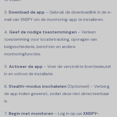
Download de app
– Gebruik de downloadlink in de e-
mail van XNSPY om de monitoring-app te installeren.
Geef de nodige toestemmingen
– Verleen
toestemming voor locatietracking, opvragen van
belgeschiedenis, berichten en andere
monitoringfuncties.
Activeer de app
– Voer de verstrekte licentiesleutel
in en voltooi de installatie.
Stealth-modus inschakelen
(Optioneel) – Verberg
de app indien gewenst, zodat deze niet detecteerbaar
is.
Begin met monitoren
– Log in op uw
XNSPY-