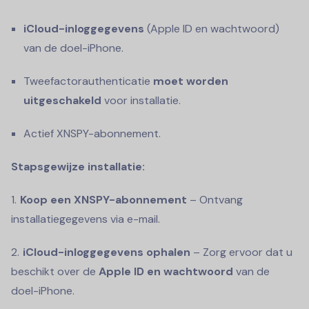
iCloud-inloggegevens
(Apple ID en wachtwoord)
van de doel-iPhone.
Tweefactorauthenticatie
moet worden
uitgeschakeld
voor installatie.
Actief XNSPY-abonnement.
Stapsgewijze installatie:
Koop een XNSPY-abonnement
– Ontvang
installatiegegevens via e-mail.
iCloud-inloggegevens ophalen
– Zorg ervoor dat u
beschikt over de
Apple ID en wachtwoord
van de
doel-iPhone.