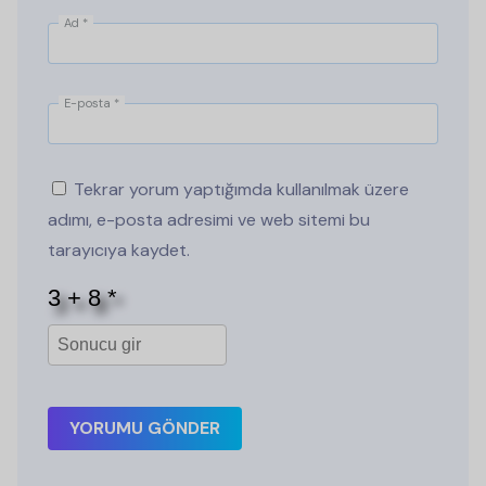
Ad
*
E-posta
*
Tekrar yorum yaptığımda kullanılmak üzere
adımı, e-posta adresimi ve web sitemi bu
tarayıcıya kaydet.
YORUMU GÖNDER