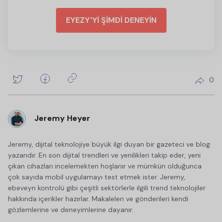
EYEZY'Yİ ŞİMDİ DENEYİN
0
Jeremy Heyer
Jeremy, dijital teknolojiye büyük ilgi duyan bir gazeteci ve blog
yazarıdır. En son dijital trendleri ve yenilikleri takip eder, yeni
çıkan cihazları incelemekten hoşlanır ve mümkün olduğunca
çok sayıda mobil uygulamayı test etmek ister. Jeremy,
ebeveyn kontrolü gibi çeşitli sektörlerle ilgili trend teknolojiler
hakkında içerikler hazırlar. Makaleleri ve gönderileri kendi
gözlemlerine ve deneyimlerine dayanır.