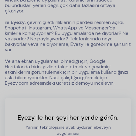
bulundukları yerleri değil, çok daha fazlasını ortaya
çıkarıyor.
ile
Eyezy
, çevrimiçi etkinliklerinin perdesi resmen açıldı.
Snapchat, Instagram, WhatsApp ve Messenger'da
kimlerle konuşuyorlar? Bu uygulamalarda ne diyorlar? Ne
yazıyorlar? Ne paylaşıyorlar? Telefonlarında neye
bakıyorlar veya ne diyorlarsa, Eyezy ile görebilme şansınız
var.
Ve ana ekran uygulaması olmadığı için, Google
Haritalar'da birini gizlice takip etmek ve çevrimiçi
etkinliklerini görüntülemek için bir uygulama kullandığınızı
asla bilemeyecekler. Nasıl çalıştığını görmek için
Eyezy.com adresindeki ücretsiz demoyu inceleyin.
Eyezy ile her şeyi her yerde görün.
Yarının teknolojisine ayak uyduran ebeveyn
uygulaması