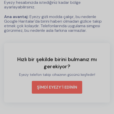
Eyezy hesabınızda istediğiniz kadar bölge
ayarlayabilirsiniz.
Ana avantaj:
Eyezy gizli modda çalışır, bu nedenle
Google Haritalar'da birini haberi olmadan gizlice takip
etmek çok kolaydır. Telefonlarında uygulama simgesi
görünmez, bu nedenle asla farkına varmazlar.
Hızlı bir şekilde birini bulmanız mı
gerekiyor?
Eyezy telefon takip cihazının gücünü keşfedin!
ŞİMDİ EYEZY'İ EDİNİN