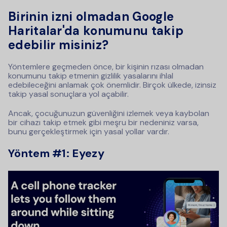
Birinin izni olmadan Google
Haritalar'da konumunu takip
edebilir misiniz?
Yöntemlere geçmeden önce, bir kişinin rızası olmadan
konumunu takip etmenin gizlilik yasalarını ihlal
edebileceğini anlamak çok önemlidir. Birçok ülkede, izinsiz
takip yasal sonuçlara yol açabilir.
Ancak, çocuğunuzun güvenliğini izlemek veya kaybolan
bir cihazı takip etmek gibi meşru bir nedeniniz varsa,
bunu gerçekleştirmek için yasal yollar vardır.
Yöntem #1: Eyezy