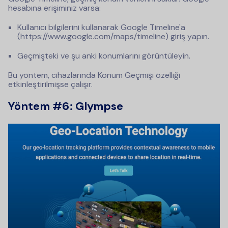
hesabına erişiminiz varsa:
Kullanıcı bilgilerini kullanarak Google Timeline'a
(https://www.google.com/maps/timeline) giriş yapın.
Geçmişteki ve şu anki konumlarını görüntüleyin.
Bu yöntem, cihazlarında Konum Geçmişi özelliği
etkinleştirilmişse çalışır.
Yöntem #6: Glympse