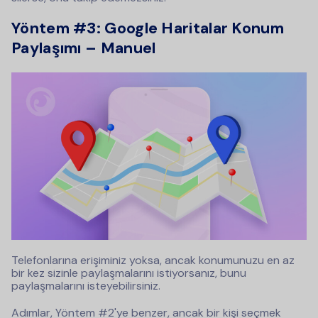
Yöntem #3: Google Haritalar Konum
Paylaşımı – Manuel
Telefonlarına erişiminiz yoksa, ancak konumunuzu en az
bir kez sizinle paylaşmalarını istiyorsanız, bunu
paylaşmalarını isteyebilirsiniz.
Adımlar, Yöntem #2'ye benzer, ancak bir kişi seçmek