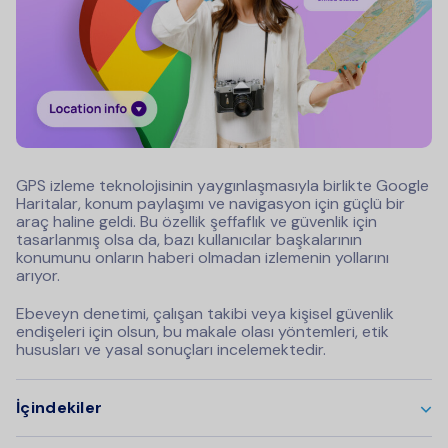
GPS izleme teknolojisinin yaygınlaşmasıyla birlikte Google
Haritalar, konum paylaşımı ve navigasyon için güçlü bir
araç haline geldi. Bu özellik şeffaflık ve güvenlik için
tasarlanmış olsa da, bazı kullanıcılar başkalarının
konumunu onların haberi olmadan izlemenin yollarını
arıyor.
Ebeveyn denetimi, çalışan takibi veya kişisel güvenlik
endişeleri için olsun, bu makale olası yöntemleri, etik
hususları ve yasal sonuçları incelemektedir.
İçindekiler