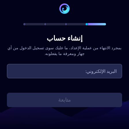
إنشاء حساب
بمجرد الانتهاء من عملية الإعداد، ما عليك سوى تسجيل الدخول من أي
جهاز ومعرفة ما يفعلونه.
متابعة