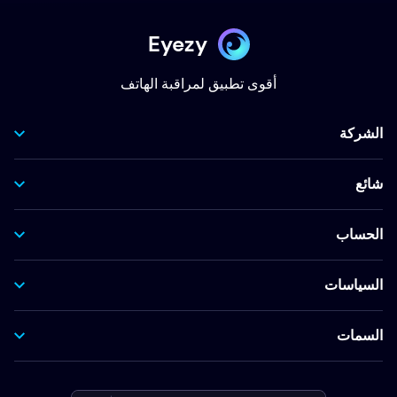
Eyezy
أقوى تطبيق لمراقبة الهاتف
الشركة
شائع
الحساب
السياسات
السمات