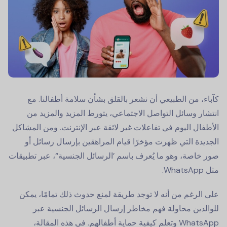
كآباء، من الطبيعي أن نشعر بالقلق بشأن سلامة أطفالنا. مع
انتشار وسائل التواصل الاجتماعي، يتورط المزيد والمزيد من
الأطفال اليوم في تفاعلات غير لائقة عبر الإنترنت. ومن المشاكل
الجديدة التي ظهرت مؤخرًا قيام المراهقين بإرسال رسائل أو
صور خاصة، وهو ما يُعرف باسم ’الرسائل الجنسية“، عبر تطبيقات
مثل WhatsApp.
على الرغم من أنه لا توجد طريقة لمنع حدوث ذلك تمامًا، يمكن
للوالدين محاولة فهم مخاطر إرسال الرسائل الجنسية عبر
WhatsApp وتعلم كيفية حماية أطفالهم. في هذه المقالة،