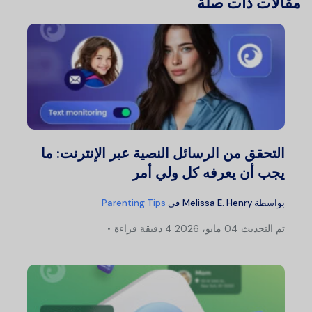
مقالات ذات صلة
التحقق من الرسائل النصية عبر الإنترنت: ما
يجب أن يعرفه كل ولي أمر
بواسطة
Melissa E. Henry
في
Parenting Tips
تم التحديث
04 مايو، 2026
4 دقيقة قراءة