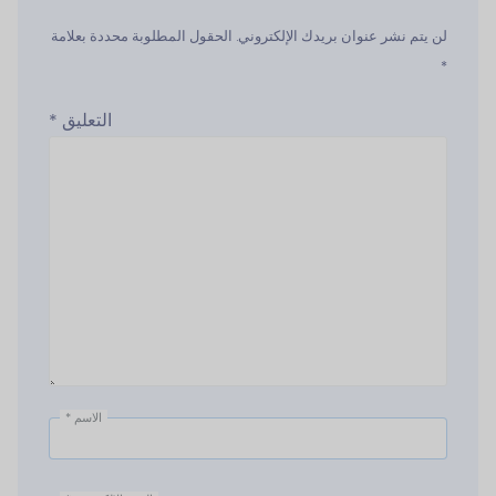
لن يتم نشر عنوان بريدك الإلكتروني. الحقول المطلوبة محددة بعلامة
*
التعليق
*
الاسم
*