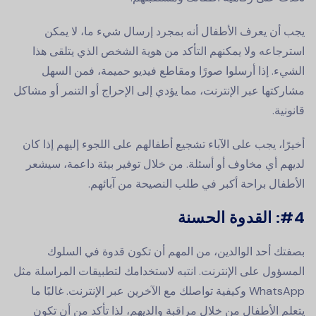
يجب أن يعرف الأطفال أنه بمجرد إرسال شيء ما، لا يمكن
استرجاعه ولا يمكنهم التأكد من هوية الشخص الذي يتلقى هذا
الشيء. إذا أرسلوا صورًا ومقاطع فيديو حميمة، فمن السهل
مشاركتها عبر الإنترنت، مما يؤدي إلى الإحراج أو التنمر أو مشاكل
قانونية.
أخيرًا، يجب على الآباء تشجيع أطفالهم على اللجوء إليهم إذا كان
لديهم أي مخاوف أو أسئلة. من خلال توفير بيئة داعمة، سيشعر
الأطفال براحة أكبر في طلب النصيحة من آبائهم.
#4:
القدوة الحسنة
بصفتك أحد الوالدين، من المهم أن تكون قدوة في السلوك
المسؤول على الإنترنت. انتبه لاستخدامك لتطبيقات المراسلة مثل
WhatsApp وكيفية تواصلك مع الآخرين عبر الإنترنت. غالبًا ما
يتعلم الأطفال من خلال مراقبة والديهم، لذا تأكد من أن تكون