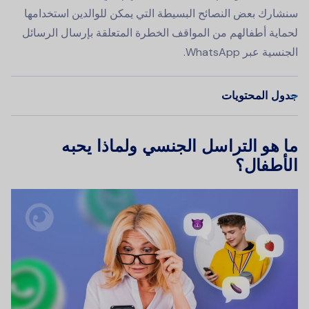
سنشارك بعض النصائح البسيطة التي يمكن للوالدين استخدامها
لحماية أطفالهم من المواقف الخطرة المتعلقة بإرسال الرسائل
الجنسية عبر WhatsApp.
جدول المحتويات
ما هو التراسل الجنسي ولماذا يحبه
الأطفال؟