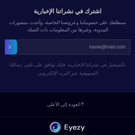
اشترك في نشراتنا الإخبارية
سنطلعك على خصوماتنا وعروضنا الخاصة، وأحدث منشورات
المدونة، وغيرها من المعلومات ذات الصلة.
بالتسجيل في نشراتنا الإخبارية، فإنك توافق على تلقي رسائلنا
التسويقية عبر البريد الإلكتروني.
العودة إلى الأعلى