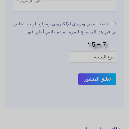
البريد الإلكتروني
*
احفظ اسمي وبريدي الإلكتروني وموقع الويب الخاص
بي في هذا المتصفح للمرة القادمة التي أعلق فيها.
تعليق المنشور