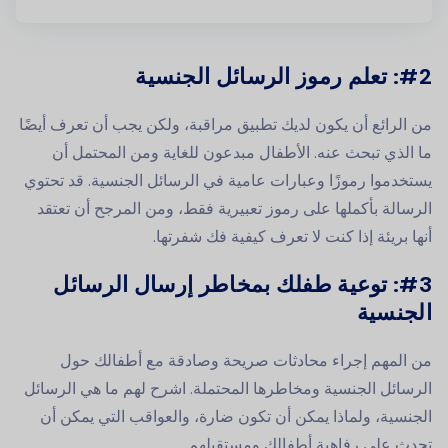
#2: تعلم رموز الرسائل الجنسية
من الرائع أن يكون لديك تطبيق مراقبة، ولكن يجب أن تعرف أيضًا
ما الذي تبحث عنه. الأطفال مبدعون للغاية ومن المحتمل أن
يستخدموا رموزًا وعبارات عامية في الرسائل الجنسية. قد تحتوي
الرسالة بأكملها على رموز تعبيرية فقط، ومن المرجح أن تعتقد
أنها بريئة إذا كنت لا تعرف كيفية فك شفرتها.
#3: توعية طفلك بمخاطر إرسال الرسائل
الجنسية
من المهم إجراء محادثات صريحة وصادقة مع أطفالك حول
الرسائل الجنسية ومخاطرها المحتملة. اشرح لهم ما هي الرسائل
الجنسية، ولماذا يمكن أن تكون ضارة، والعواقب التي يمكن أن
تحدث على رفاهية أطفالك ومستقبلهم.