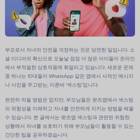
부모로서 자녀의 안전을 걱정하는 것은 당연한 일입니다. 소
셜 미디어의 확산으로 오늘날 점점 더 많은 아이들이 온라인
에서 부적절한 상호작용에 휘말리고 있습니다. 새로운 문제
중 하나는 10대들이 WhatsApp 같은 앱에서 사적인 메시지
나 사진을 주고받는, 이른바 ’섹스팅'입니다.
완전히 막을 방법은 없지만, 부모님들은 왓츠앱에서 섹스팅
의 위험성을 이해하고 자녀를 안전하게 지키는 방법을 배울
수 있습니다. 본 글에서는 왓츠앱 섹스팅과 관련된 위험한
상황에서 자녀를 보호하기 위해 부모님들이 활용할 수 있는
간단한 팁을 공유하겠습니다.