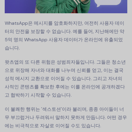
WhatsApp은 메시지를 암호화하지만, 여전히 사용자 데이
터의 안전을 보장할 수 없습니다. 예를 들어, 지난해에만 약
5억 명의 WhatsApp 사용자 데이터가 온라인에 유출되었
습니다.
왓츠앱의 또 다른 위험은 성범죄자들입니다. 그들은 청소년
으로 위장해 자녀와 대화를 나누며 신뢰를 얻고, 이는 결국
성적 메시지 교환으로 이어질 수 있습니다. 그리고 자녀의
사적인 콘텐츠를 확보한 후에는 이를 온라인에 공개하겠다
고 협박하기 시작할 수 있습니다.
이 불쾌한 행위는 '섹스토션'이라 불리며, 종종 아이들이 너
무 부끄럽거나 두려워서 말하지 못하게 만듭니다. 어떤 경우
에는 비극적으로 자살로 이어질 수도 있습니다.