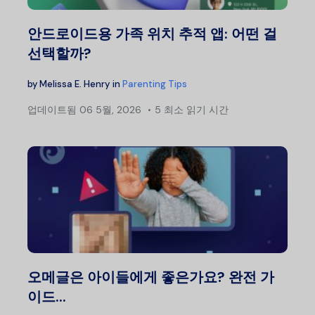
안드로이드용 가족 위치 추적 앱: 어떤 걸
선택할까?
by
Melissa E. Henry
in
Parenting Tips
업데이트됨
06 5월, 2026
5 최소 읽기 시간
오메글은 아이들에게 좋은가요? 완전 가
이드...