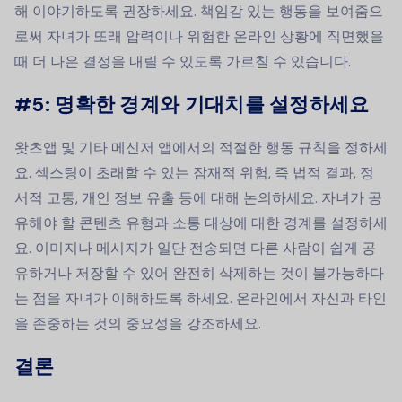
해 이야기하도록 권장하세요. 책임감 있는 행동을 보여줌으
로써 자녀가 또래 압력이나 위험한 온라인 상황에 직면했을
때 더 나은 결정을 내릴 수 있도록 가르칠 수 있습니다.
#5:
명확한 경계와 기대치를 설정하세요
왓츠앱 및 기타 메신저 앱에서의 적절한 행동 규칙을 정하세
요. 섹스팅이 초래할 수 있는 잠재적 위험, 즉 법적 결과, 정
서적 고통, 개인 정보 유출 등에 대해 논의하세요. 자녀가 공
유해야 할 콘텐츠 유형과 소통 대상에 대한 경계를 설정하세
요. 이미지나 메시지가 일단 전송되면 다른 사람이 쉽게 공
유하거나 저장할 수 있어 완전히 삭제하는 것이 불가능하다
는 점을 자녀가 이해하도록 하세요. 온라인에서 자신과 타인
을 존중하는 것의 중요성을 강조하세요.
결론