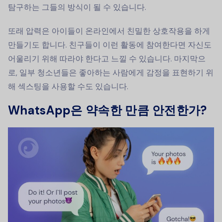
탐구하는 그들의 방식이 될 수 있습니다.
또래 압력은 아이들이 온라인에서 친밀한 상호작용을 하게
만들기도 합니다. 친구들이 이런 활동에 참여한다면 자신도
어울리기 위해 따라야 한다고 느낄 수 있습니다. 마지막으
로, 일부 청소년들은 좋아하는 사람에게 감정을 표현하기 위
해 섹스팅을 사용할 수도 있습니다.
WhatsApp은 약속한 만큼 안전한가?