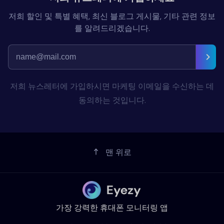
저희 할인 및 특별 혜택, 최신 블로그 게시물, 기타 관련 정보
를 알려드리겠습니다.
저희 뉴스레터에 가입하시면 마케팅 이메일을 수신하는 데
동의하는 것입니다.
맨 위로
가장 강력한 휴대폰 모니터링 앱