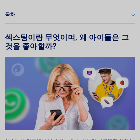
목차
섹스팅이란 무엇이며, 왜 아이들은 그
것을 좋아할까?