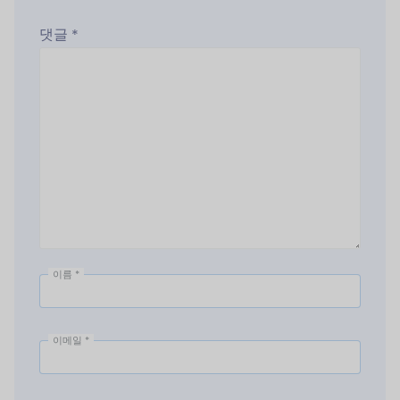
댓글
*
이름
*
이메일
*