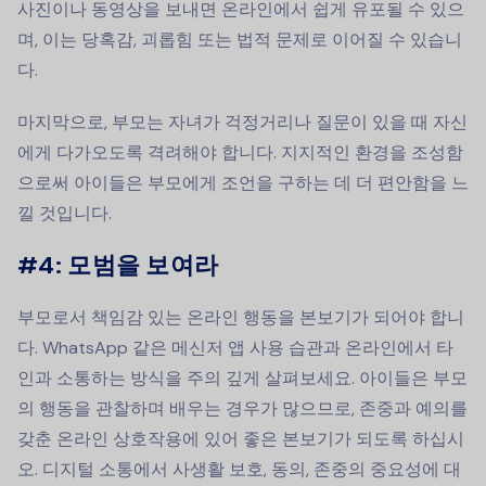
사진이나 동영상을 보내면 온라인에서 쉽게 유포될 수 있으
며, 이는 당혹감, 괴롭힘 또는 법적 문제로 이어질 수 있습니
다.
마지막으로, 부모는 자녀가 걱정거리나 질문이 있을 때 자신
에게 다가오도록 격려해야 합니다. 지지적인 환경을 조성함
으로써 아이들은 부모에게 조언을 구하는 데 더 편안함을 느
낄 것입니다.
#4:
모범을 보여라
부모로서 책임감 있는 온라인 행동을 본보기가 되어야 합니
다. WhatsApp 같은 메신저 앱 사용 습관과 온라인에서 타
인과 소통하는 방식을 주의 깊게 살펴보세요. 아이들은 부모
의 행동을 관찰하며 배우는 경우가 많으므로, 존중과 예의를
갖춘 온라인 상호작용에 있어 좋은 본보기가 되도록 하십시
오. 디지털 소통에서 사생활 보호, 동의, 존중의 중요성에 대