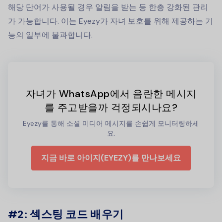
해당 단어가 사용될 경우 알림을 받는 등 한층 강화된 관리
가 가능합니다. 이는 Eyezy가 자녀 보호를 위해 제공하는 기
능의 일부에 불과합니다.
자녀가 WhatsApp에서 음란한 메시지
를 주고받을까 걱정되시나요?
Eyezy를 통해 소셜 미디어 메시지를 손쉽게 모니터링하세
요.
지금 바로 아이지(EYEZY)를 만나보세요
#2: 섹스팅 코드 배우기