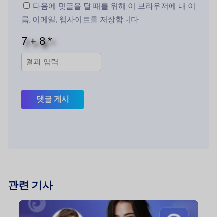
다음에 댓글을 달 때를 위해 이 브라우저에 내 이
름, 이메일, 웹사이트를 저장합니다.
댓글 게시
관련 기사