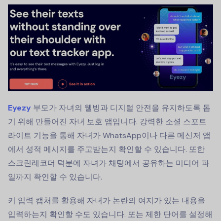
Eyezy
부모가 자녀의 웰빙과 디지털 안전을 유지하도록 돕
기 위해 만들어진 자녀 보호 앱입니다. 강력한 소셜 스포트
라이트 기능을 통해 자녀가 WhatsApp이나 다른 메신저 앱
에서 성적 메시지를 주고받는지 확인할 수 있습니다. 또한
스크린레코더 덕분에 자녀가 채팅에서 공유하는 미디어 파
일까지 확인할 수 있습니다.
키 입력 캡처를 활용해 자녀가 논란의 여지가 있는 내용을
입력하는지 확인할 수도 있습니다. 또는 제한 단어를 설정해