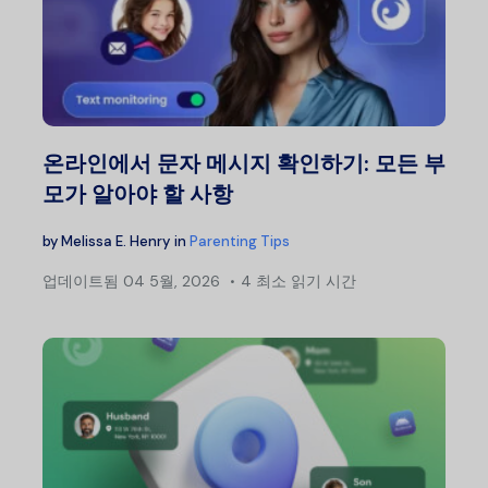
온라인에서 문자 메시지 확인하기: 모든 부
모가 알아야 할 사항
by
Melissa E. Henry
in
Parenting Tips
업데이트됨
04 5월, 2026
4 최소 읽기 시간