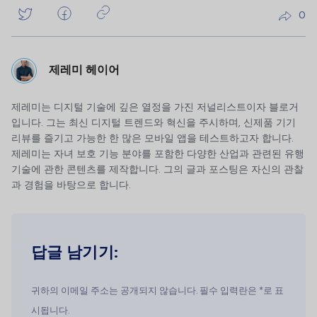
0
제레미 헤이어
제레미는 디지털 기술에 깊은 열정을 가진 저널리스트이자 블로거
입니다. 그는 최신 디지털 트렌드와 혁신을 주시하며, 신제품 기기
리뷰를 즐기고 가능한 한 많은 모바일 앱을 테스트하고자 합니다.
제레미는 자녀 보호 기능 분야를 포함한 다양한 산업과 관련된 유행
기술에 관한 콘텐츠를 제작합니다. 그의 글과 포스팅은 자신의 관찰
과 경험을 바탕으로 합니다.
답글 남기기:
귀하의 이메일 주소는 공개되지 않습니다. 필수 입력란은 *로 표
시됩니다.