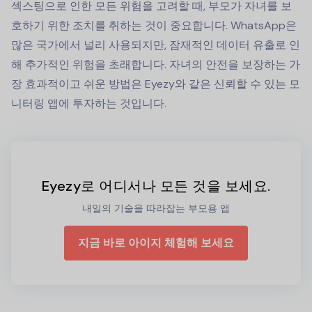
섹스팅으로 인한 모든 위험을 고려할 때, 부모가 자녀를 보
호하기 위한 조치를 취하는 것이 중요합니다. WhatsApp은
많은 국가에서 널리 사용되지만, 잠재적인 데이터 유출로 인
해 추가적인 위험을 초래합니다. 자녀의 안전을 보장하는 가
장 효과적이고 쉬운 방법은 Eyezy와 같은 신뢰할 수 있는 모
니터링 앱에 투자하는 것입니다.
Eyezy로 어디서나 모든 것을 보세요.
내일의 기술을 따라잡는 부모용 앱
지금 바로 아이지 체험해 보세요