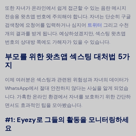
또한 자녀가 온라인에서 쉽게 접근할 수 있는 음란 메시지
전송용 왓츠앱 번호에 주의해야 합니다. 자녀는 단순히 구글
검색창에 요청어를 입력하거나 심지어
트위터
그리고 수천
개의 결과를 받게 됩니다. 예상하셨겠지만, 섹스팅 왓츠앱
번호의 상대방 쪽에도 가해자가 있을 수 있습니다.
부모를 위한 왓츠앱 섹스팅 대처법 5가
지
이제 여러분은 섹스팅과 관련된 위험성과 자녀의 데이터가
WhatsApp에서 절대 안전하지 않다는 사실을 알게 되었습
니다. 가혹한 온라인 환경에서 자녀를 보호하기 위한 간단하
면서도 효과적인 팁을 모아봤습니다.
#1: Eyezy로 그들의 활동을 모니터링하세
요