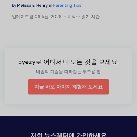
by
Melissa E. Henry
in
Parenting Tips
업데이트됨
06 5월, 2026
4 최소 읽기 시간
Eyezy로 어디서나 모든 것을 보세요.
내일의 기술을 따라잡는 부모용 앱
지금 바로 아이지 체험해 보세요
저희 뉴스레터에 가입하세요