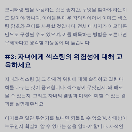
모니터링 앱을 사용하는 것은 좋지만, 무엇을 찾아야 하는지
도 알아야 합니다. 아이들은 매우 창의적이어서 아마도 섹스
팅 암호와 은어를 사용할 것입니다. 전체 메시지가 이모티콘
만으로 구성될 수도 있으며, 이를 해독하는 방법을 모른다면
무해하다고 생각할 가능성이 더 높습니다.
#3: 자녀에게 섹스팅의 위험성에 대해 교
육하세요
자녀와 섹스팅 및 그 잠재적 위험에 대해 솔직하고 열린 대
화를 나누는 것이 중요합니다. 섹스팅이 무엇인지, 왜 해로
울 수 있는지, 그리고 자녀의 웰빙과 미래에 미칠 수 있는 결
과를 설명해주세요.
아이들은 일단 무언가를 보내면 되돌릴 수 없으며, 상대방이
누구인지 확실히 알 수 없다는 점을 알아야 합니다. 사적인