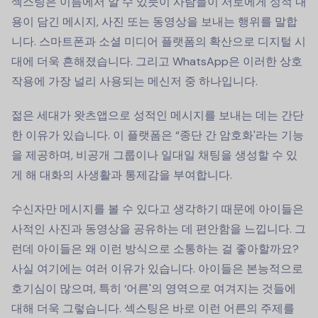
섹스팅은 이름에서 알 수 있듯이 사람들이 서로에게 성적 내
용이 담긴 메시지, 사진 또는 동영상을 보내는 행위를 말합
니다. 스마트폰과 소셜 미디어 플랫폼의 확산으로 디지털 시
대에 더욱 흔해졌습니다. 그리고 WhatsApp은 이러한 상호
작용에 가장 널리 사용되는 메신저 중 하나입니다.
젊은 세대가 왓츠앱으로 성적인 메시지를 보내는 데는 간단
한 이유가 있습니다. 이 플랫폼은 “종단 간 암호화'라는 기능
을 제공하며, 비공개 그룹이나 일대일 채팅을 생성할 수 있
게 해 대화의 사생활과 통제감을 부여합니다.
수신자만 메시지를 볼 수 있다고 생각하기 때문에 아이들은
사적인 사진과 동영상을 공유하는 데 편안함을 느낍니다. 그
런데 아이들은 왜 이런 방식으로 소통하는 걸 좋아할까요?
사실 여기에는 여러 이유가 있습니다. 아이들은 본능적으로
호기심이 많으며, 특히 ‘어른'의 영역으로 여겨지는 것들에
대해 더욱 그렇습니다. 섹스팅은 바로 이런 어른의 주제를