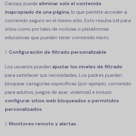
Canopy puede
eliminar solo el contenido
inapropiado de una página
, lo que permite acceder a
contenido seguro en el mismo sitio. Esto resulta útil para
sitios como portales de noticias o plataformas
educativas que pueden tener contenido mixto.
Configuración de filtrado personalizable
Los usuarios pueden
ajustar los niveles de filtrado
para satisfacer sus necesidades. Los padres pueden
bloquear categorías específicas (por ejemplo, contenido
para adultos, juegos de azar, violencia) e incluso
configurar sitios web bloqueados o permitidos
personalizados
.
Monitoreo remoto y alertas