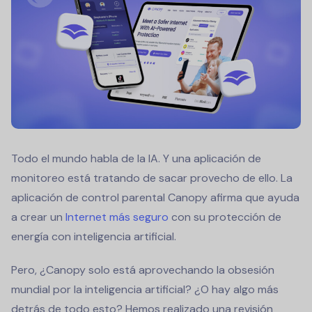
Todo el mundo habla de la IA. Y una aplicación de
monitoreo está tratando de sacar provecho de ello. La
aplicación de control parental Canopy afirma que ayuda
a crear un
Internet más seguro
con su protección de
energía con inteligencia artificial.
Pero, ¿Canopy solo está aprovechando la obsesión
mundial por la inteligencia artificial? ¿O hay algo más
detrás de todo esto? Hemos realizado una revisión