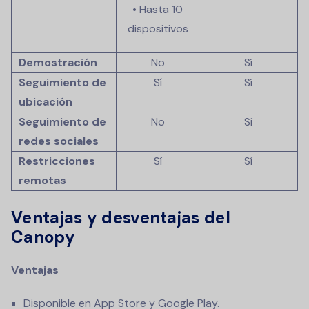
• Hasta 10
dispositivos
Demostración
No
Sí
Seguimiento de
Sí
Sí
ubicación
Seguimiento de
No
Sí
redes sociales
Restricciones
Sí
Sí
remotas
Ventajas y desventajas del
Canopy
Ventajas
Disponible en App Store y Google Play.