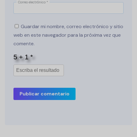
Correo electrónico
*
Guardar mi nombre, correo electrónico y sitio
web en este navegador para la próxima vez que
comente.
Publicar comentario