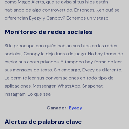
como Magic Alerts, que te avisa si tus hijos están
hablando de algo controvertido. Entonces, ¿en qué se
diferencian Eyezy y Canopy? Echemos un vistazo.
Monitoreo de redes sociales
Si le preocupa con quién hablan sus hijos en las redes
sociales, Canopy le deja fuera de juego. No hay forma de
espiar sus chats privados. Y tampoco hay forma de leer
sus mensajes de texto. Sin embargo, Eyezy es diferente.
Le permite leer sus conversaciones en todo tipo de
aplicaciones. Messenger. WhatsApp. Snapchat.
Instagram. Lo que sea.
Ganador:
Eyezy
Alertas de palabras clave