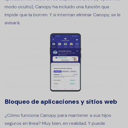
modo oculto), Canopy ha incluido una función que
impide que la borren. Y si intentan eliminar Canopy, se le
avisará.
Bloqueo de aplicaciones y sitios web
¿Cómo funciona Canopy para mantener a sus hijos
seguros en línea? Muy bien, en realidad. Y puede