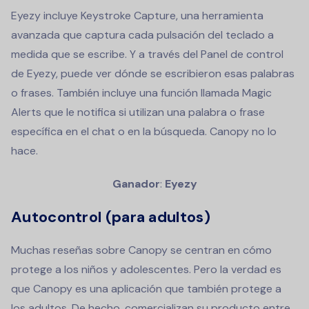
Eyezy incluye Keystroke Capture, una herramienta
avanzada que captura cada pulsación del teclado a
medida que se escribe. Y a través del Panel de control
de Eyezy, puede ver dónde se escribieron esas palabras
o frases. También incluye una función llamada Magic
Alerts que le notifica si utilizan una palabra o frase
específica en el chat o en la búsqueda. Canopy no lo
hace.
Ganador
:
Eyezy
Autocontrol (para adultos)
Muchas reseñas sobre Canopy se centran en cómo
protege a los niños y adolescentes. Pero la verdad es
que Canopy es una aplicación que también protege a
los adultos. De hecho, comercializan su producto entre