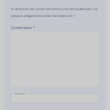
Tu dirección de correo electrónico no será publicada. Los
campos obligatorios están marcados con *.
Comentario
*
Nombre
*