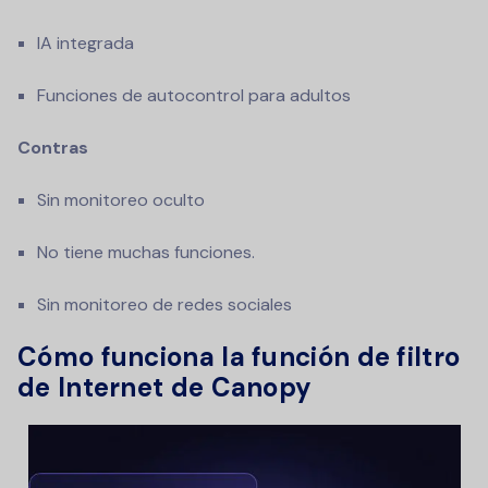
IA integrada
Funciones de autocontrol para adultos
Contras
Sin monitoreo oculto
No tiene muchas funciones.
Sin monitoreo de redes sociales
Cómo funciona la función de filtro
de Internet de Canopy