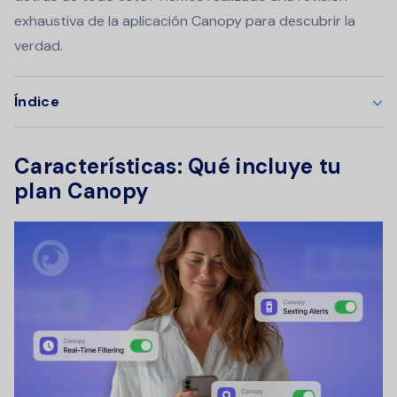
exhaustiva de la aplicación Canopy para descubrir la
verdad.
Índice
Características: Qué incluye tu
plan Canopy