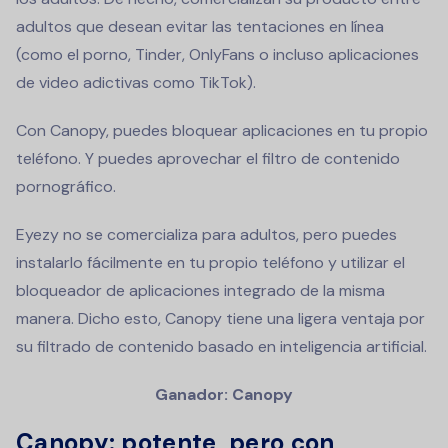
adultos que desean evitar las tentaciones en línea
(como el porno, Tinder, OnlyFans o incluso aplicaciones
de video adictivas como TikTok).
Con Canopy, puedes bloquear aplicaciones en tu propio
teléfono. Y puedes aprovechar el filtro de contenido
pornográfico.
Eyezy no se comercializa para adultos, pero puedes
instalarlo fácilmente en tu propio teléfono y utilizar el
bloqueador de aplicaciones integrado de la misma
manera. Dicho esto, Canopy tiene una ligera ventaja por
su filtrado de contenido basado en inteligencia artificial.
Ganador: Canopy
Canopy: potente, pero con