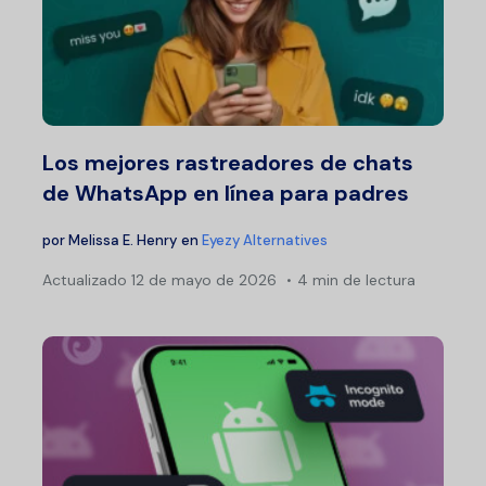
Los mejores rastreadores de chats
de WhatsApp en línea para padres
por
Melissa E. Henry
en
Eyezy Alternatives
Actualizado
12 de mayo de 2026
4 min de lectura