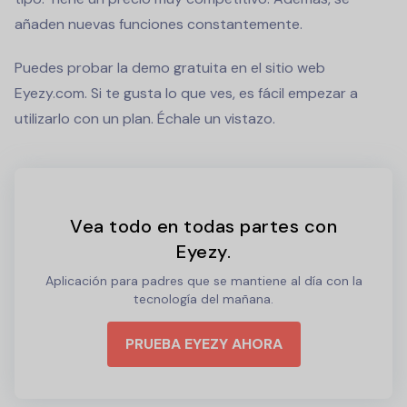
añaden nuevas funciones constantemente.
Puedes probar la demo gratuita en el sitio web
Eyezy.com. Si te gusta lo que ves, es fácil empezar a
utilizarlo con un plan. Échale un vistazo.
Vea todo en todas partes con
Eyezy.
Aplicación para padres que se mantiene al día con la
tecnología del mañana.
PRUEBA EYEZY AHORA