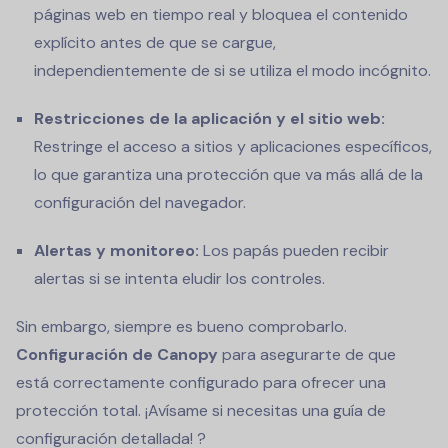
páginas web en tiempo real y bloquea el contenido
explícito antes de que se cargue,
independientemente de si se utiliza el modo incógnito.
Restricciones de la aplicación y el sitio web:
Restringe el acceso a sitios y aplicaciones específicos,
lo que garantiza una protección que va más allá de la
configuración del navegador.
Alertas y monitoreo:
Los papás pueden recibir
alertas si se intenta eludir los controles.
Sin embargo, siempre es bueno comprobarlo.
Configuración de Canopy
para asegurarte de que
está correctamente configurado para ofrecer una
protección total. ¡Avísame si necesitas una guía de
configuración detallada! ?