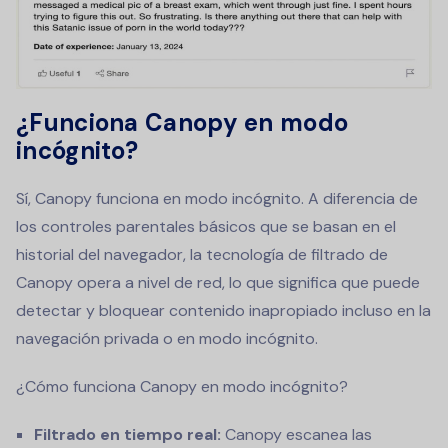
¿Funciona Canopy en modo
incógnito?
Sí, Canopy funciona en modo incógnito. A diferencia de
los controles parentales básicos que se basan en el
historial del navegador, la tecnología de filtrado de
Canopy opera a nivel de red, lo que significa que puede
detectar y bloquear contenido inapropiado incluso en la
navegación privada o en modo incógnito.
¿Cómo funciona Canopy en modo incógnito?
Filtrado en tiempo real:
Canopy escanea las