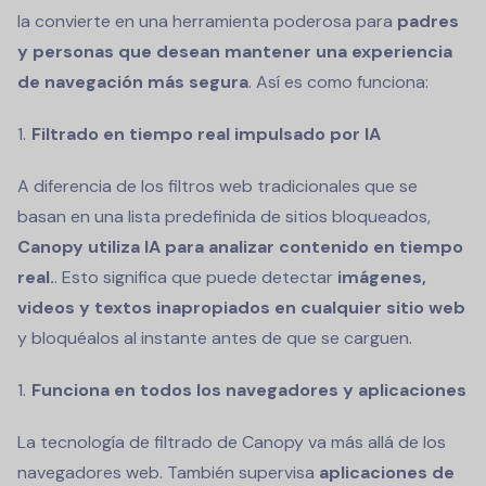
la convierte en una herramienta poderosa para
padres
y personas que desean mantener una experiencia
de navegación más segura
. Así es como funciona:
Filtrado en tiempo real impulsado por IA
A diferencia de los filtros web tradicionales que se
basan en una lista predefinida de sitios bloqueados,
Canopy utiliza IA para analizar contenido en tiempo
real.
. Esto significa que puede detectar
imágenes,
videos y textos inapropiados en cualquier sitio web
y bloquéalos al instante antes de que se carguen.
Funciona en todos los navegadores y aplicaciones
La tecnología de filtrado de Canopy va más allá de los
navegadores web. También supervisa
aplicaciones de