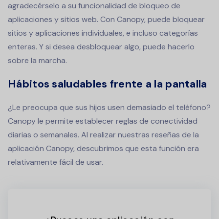
agradecérselo a su funcionalidad de bloqueo de
aplicaciones y sitios web. Con Canopy, puede bloquear
sitios y aplicaciones individuales, e incluso categorías
enteras. Y si desea desbloquear algo, puede hacerlo
sobre la marcha.
Hábitos saludables frente a la pantalla
¿Le preocupa que sus hijos usen demasiado el teléfono?
Canopy le permite establecer reglas de conectividad
diarias o semanales. Al realizar nuestras reseñas de la
aplicación Canopy, descubrimos que esta función era
relativamente fácil de usar.