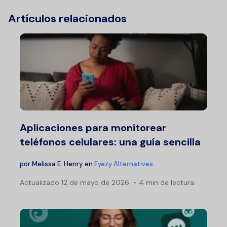
Artículos relacionados
Aplicaciones para monitorear
teléfonos celulares: una guía sencilla
por
Melissa E. Henry
en
Eyezy Alternatives
Actualizado
12 de mayo de 2026
4 min de lectura