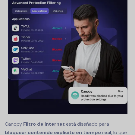
Canopy
Filtro de Internet
está diseñado para
bloquear contenido explícito en tiempo real
, lo que