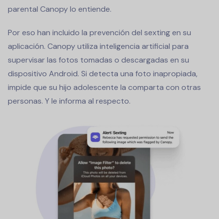
parental Canopy lo entiende.
Por eso han incluido la prevención del sexting en su
aplicación. Canopy utiliza inteligencia artificial para
supervisar las fotos tomadas o descargadas en su
dispositivo Android. Si detecta una foto inapropiada,
impide que su hijo adolescente la comparta con otras
personas. Y le informa al respecto.