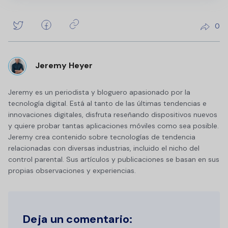
0
Jeremy Heyer
Jeremy es un periodista y bloguero apasionado por la
tecnología digital. Está al tanto de las últimas tendencias e
innovaciones digitales, disfruta reseñando dispositivos nuevos
y quiere probar tantas aplicaciones móviles como sea posible.
Jeremy crea contenido sobre tecnologías de tendencia
relacionadas con diversas industrias, incluido el nicho del
control parental. Sus artículos y publicaciones se basan en sus
propias observaciones y experiencias.
Deja un comentario: