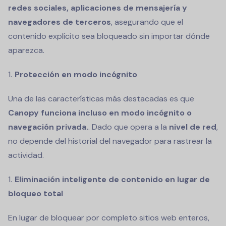
redes sociales, aplicaciones de mensajería y
navegadores de terceros
, asegurando que el
contenido explícito sea bloqueado sin importar dónde
aparezca.
Protección en modo incógnito
Una de las características más destacadas es que
Canopy funciona incluso en modo incógnito o
navegación privada.
. Dado que opera a la
nivel de red
,
no depende del historial del navegador para rastrear la
actividad.
Eliminación inteligente de contenido en lugar de
bloqueo total
En lugar de bloquear por completo sitios web enteros,