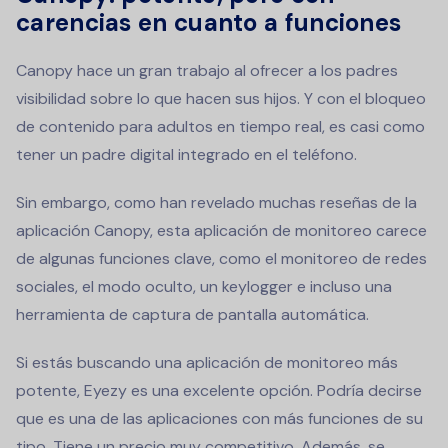
carencias en cuanto a funciones
Canopy hace un gran trabajo al ofrecer a los padres
visibilidad sobre lo que hacen sus hijos. Y con el bloqueo
de contenido para adultos en tiempo real, es casi como
tener un padre digital integrado en el teléfono.
Sin embargo, como han revelado muchas reseñas de la
aplicación Canopy, esta aplicación de monitoreo carece
de algunas funciones clave, como el monitoreo de redes
sociales, el modo oculto, un keylogger e incluso una
herramienta de captura de pantalla automática.
Si estás buscando una aplicación de monitoreo más
potente, Eyezy es una excelente opción. Podría decirse
que es una de las aplicaciones con más funciones de su
tipo. Tiene un precio muy competitivo. Además, se