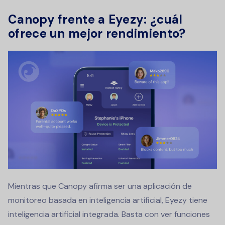
Canopy frente a Eyezy: ¿cuál
ofrece un mejor rendimiento?
Mientras que Canopy afirma ser una aplicación de
monitoreo basada en inteligencia artificial, Eyezy tiene
inteligencia artificial integrada. Basta con ver funciones