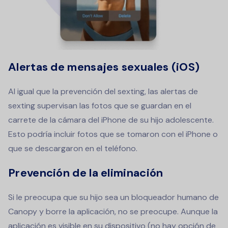
Alertas de mensajes sexuales (iOS)
Al igual que la prevención del sexting, las alertas de
sexting supervisan las fotos que se guardan en el
carrete de la cámara del iPhone de su hijo adolescente.
Esto podría incluir fotos que se tomaron con el iPhone o
que se descargaron en el teléfono.
Prevención de la eliminación
Si le preocupa que su hijo sea un bloqueador humano de
Canopy y borre la aplicación, no se preocupe. Aunque la
aplicación es visible en su dispositivo (no hay opción de