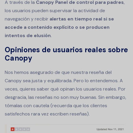
A través de la
Canopy Panel de control para padres
,
los usuarios pueden supervisar la actividad de
navegación y recibir
alertas en tiempo real si se
accede a contenido explícito o se producen
intentos de elusión
.
Opiniones de usuarios reales sobre
Canopy
Nos hemos asegurado de que nuestra reseña del
Canopy sea justa y equilibrada. Pero lo entendemos. A
veces, quieres saber qué opinan los usuarios reales. Por
desgracia, las reseñas no son muy buenas. Sin embargo,
tómalas con cautela (recuerda que los clientes
satisfechos rara vez escriben reseñas).