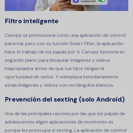
Filtro inteligente
Canopy se promociona como una aplicación de control
parental, pero con su función Smart Filter, la aplicación
hace el trabajo de los papás por ti. Canopy funciona en
segundo plano para bloquear imágenes y videos
inapropiados antes de que tus hijos tengan la
oportunidad de verlos. Y reemplaza inmediatamente
estas imágenes y videos con rectángulos blancos.
Prevención del sexting (solo Android)
Una de las principales razones por las que los papás de
adolescentes eligen aplicaciones de monitoreo es
porque les preocupa el sexting. La aplicación de control