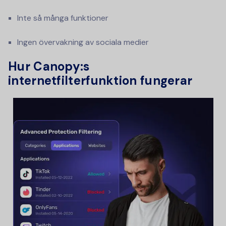
Inte så många funktioner
Ingen övervakning av sociala medier
Hur Canopy:s
internetfilterfunktion fungerar