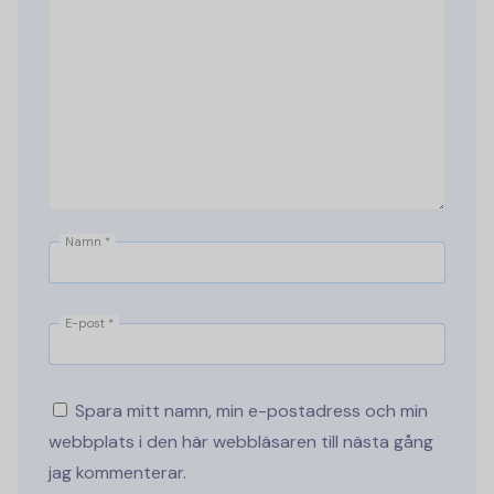
Namn
*
E-post
*
Spara mitt namn, min e-postadress och min
webbplats i den här webbläsaren till nästa gång
jag kommenterar.