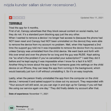
nöjda kunder sällan skriver recensioner).