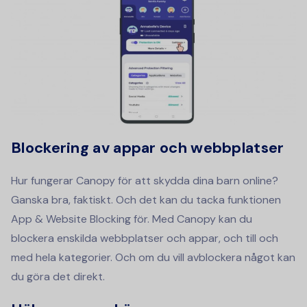
Blockering av appar och webbplatser
Hur fungerar Canopy för att skydda dina barn online?
Ganska bra, faktiskt. Och det kan du tacka funktionen
App & Website Blocking för. Med Canopy kan du
blockera enskilda webbplatser och appar, och till och
med hela kategorier. Och om du vill avblockera något kan
du göra det direkt.