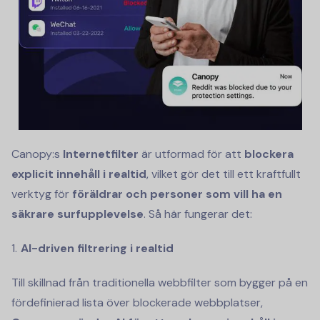
Canopy:s
Internetfilter
är utformad för att
blockera
explicit innehåll i realtid
, vilket gör det till ett kraftfullt
verktyg för
föräldrar och personer som vill ha en
säkrare surfupplevelse
. Så här fungerar det:
AI-driven filtrering i realtid
Till skillnad från traditionella webbfilter som bygger på en
fördefinierad lista över blockerade webbplatser,