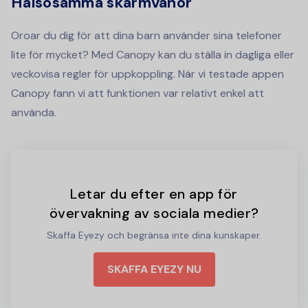
Hälsosamma skärmvanor
Oroar du dig för att dina barn använder sina telefoner
lite för mycket? Med Canopy kan du ställa in dagliga eller
veckovisa regler för uppkoppling. När vi testade appen
Canopy fann vi att funktionen var relativt enkel att
använda.
Letar du efter en app för
övervakning av sociala medier?
Skaffa Eyezy och begränsa inte dina kunskaper.
SKAFFA EYEZY NU