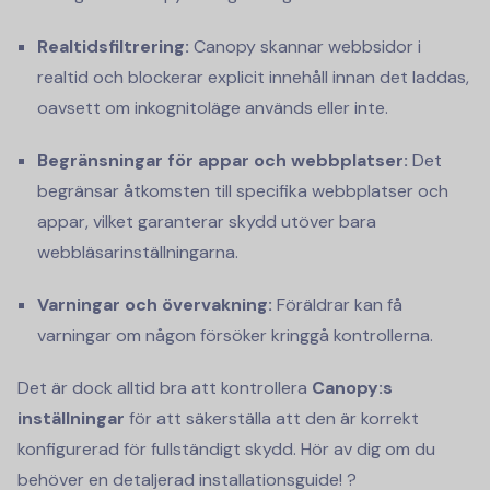
Realtidsfiltrering:
Canopy skannar webbsidor i
realtid och blockerar explicit innehåll innan det laddas,
oavsett om inkognitoläge används eller inte.
Begränsningar för appar och webbplatser:
Det
begränsar åtkomsten till specifika webbplatser och
appar, vilket garanterar skydd utöver bara
webbläsarinställningarna.
Varningar och övervakning:
Föräldrar kan få
varningar om någon försöker kringgå kontrollerna.
Det är dock alltid bra att kontrollera
Canopy:s
inställningar
för att säkerställa att den är korrekt
konfigurerad för fullständigt skydd. Hör av dig om du
behöver en detaljerad installationsguide! ?