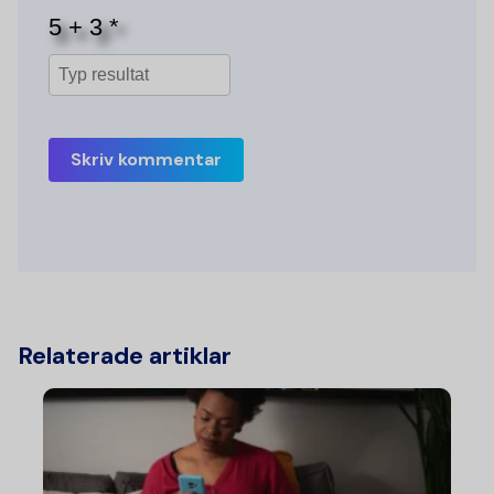
Skriv kommentar
Relaterade artiklar