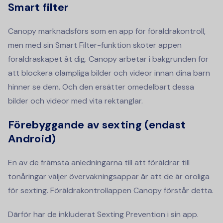
Smart filter
Canopy marknadsförs som en app för föräldrakontroll,
men med sin Smart Filter-funktion sköter appen
föräldraskapet åt dig. Canopy arbetar i bakgrunden för
att blockera olämpliga bilder och videor innan dina barn
hinner se dem. Och den ersätter omedelbart dessa
bilder och videor med vita rektanglar.
Förebyggande av sexting (endast
Android)
En av de främsta anledningarna till att föräldrar till
tonåringar väljer övervakningsappar är att de är oroliga
för sexting. Föräldrakontrollappen Canopy förstår detta.
Därför har de inkluderat Sexting Prevention i sin app.