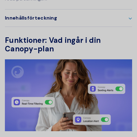
Innehållsförteckning
Funktioner: Vad ingår i din
Canopy-plan