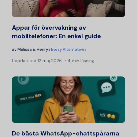
Appar för övervakning av
mobiltelefoner: En enkel guide
av
Melissa E. Henry
i
Eyezy Alternatives
Uppdaterad
12 maj 2026
4 min läsning
De bästa WhatsApp-chattspårarna