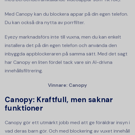
Med Canopy kan du blockera appar på din egen telefon.
Du kan också dra nytta av porrfilter.
Eyezy marknadsförs inte till vuxna, men du kan enkelt
installera det på din egen telefon och använda den
inbyggda appblockeraren på samma sätt. Med det sagt
har Canopy en liten fördel tack vare sin AI-drivna
innehållsfiltrering.
Vinnare: Canopy
Canopy: Kraftfull, men saknar
funktioner
Canopy gör ett utmärkt jobb med att ge föräldrar insyn i
vad deras barn gör. Och med blockering av vuxet innehåll