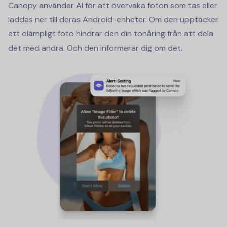
Canopy använder AI för att övervaka foton som tas eller
laddas ner till deras Android-enheter. Om den upptäcker
ett olämpligt foto hindrar den din tonåring från att dela
det med andra. Och den informerar dig om det.